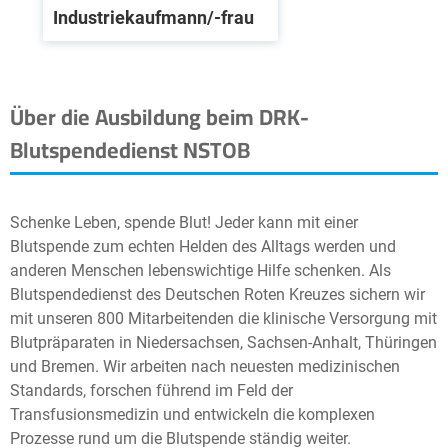
Industriekaufmann/-frau
Über die Ausbildung beim DRK-
Blutspendedienst NSTOB
Schenke Leben, spende Blut! Jeder kann mit einer
Blutspende zum echten Helden des Alltags werden und
anderen Menschen lebenswichtige Hilfe schenken. Als
Blutspendedienst des Deutschen Roten Kreuzes sichern wir
mit unseren 800 Mitarbeitenden die klinische Versorgung mit
Blutpräparaten in Niedersachsen, Sachsen-Anhalt, Thüringen
und Bremen. Wir arbeiten nach neuesten medizinischen
Standards, forschen führend im Feld der
Transfusionsmedizin und entwickeln die komplexen
Prozesse rund um die Blutspende ständig weiter.