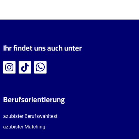
Ihr findet uns auch unter
Berufsorientierung
azubister Berufswahltest
azubister Matching