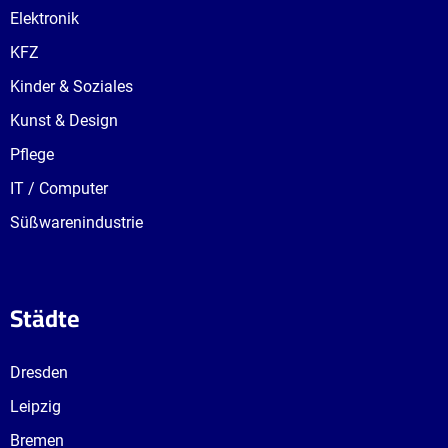
Elektronik
KFZ
Kinder & Soziales
Kunst & Design
Pflege
IT / Computer
Süßwarenindustrie
Städte
Dresden
Leipzig
Bremen