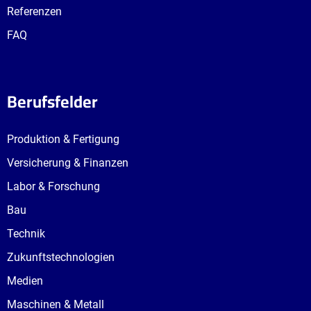
Referenzen
FAQ
Berufsfelder
Produktion & Fertigung
Versicherung & Finanzen
Labor & Forschung
Bau
Technik
Zukunftstechnologien
Medien
Maschinen & Metall