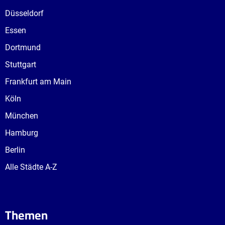
Düsseldorf
Essen
Dortmund
Stuttgart
Frankfurt am Main
Köln
München
Hamburg
Berlin
Alle Städte A-Z
Themen