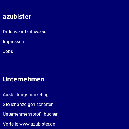
azubister
Datenschutzhinweise
Impressum
Jobs
Unternehmen
Ausbildungsmarketing
Stellenanzeigen schalten
Unternehmensprofil buchen
Vorteile www.azubister.de