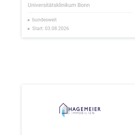
Universitätsklinikum Bonn
bundesweit
Start: 03.08.2026