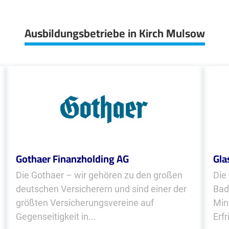
Ausbildungsbetriebe in Kirch Mulsow
Gothaer Finanzholding AG
Gla
Die Gothaer – wir gehören zu den großen
Die
deutschen Versicherern und sind einer der
Bad
größten Versicherungsvereine auf
Min
Gegenseitigkeit in...
Erfr