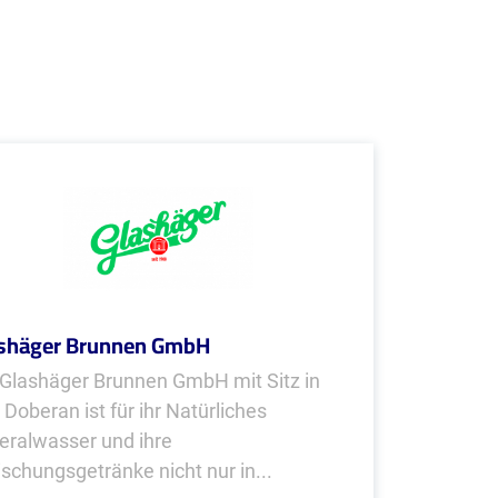
shäger Brunnen GmbH
 Glashäger Brunnen GmbH mit Sitz in
 Doberan ist für ihr Natürliches
eralwasser und ihre
ischungsgetränke nicht nur in...