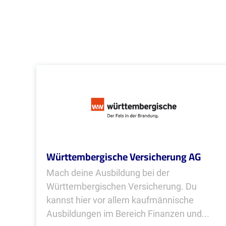
Württembergische Versicherung AG
Mach deine Ausbildung bei der
Württembergischen Versicherung. Du
kannst hier vor allem kaufmännische
Ausbildungen im Bereich Finanzen und...