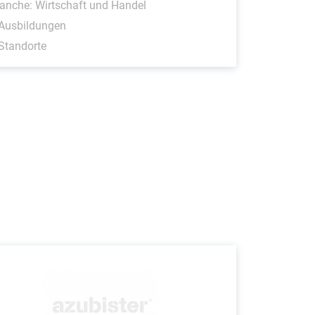
anche: Wirtschaft und Handel
 Ausbildungen
Standorte