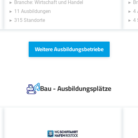
Branche: Wirtschaft und Handel
Br
11 Ausbildungen
4
315 Standorte
4 
Weitere Ausbildungsbetriebe
Bau - Ausbildungsplätze