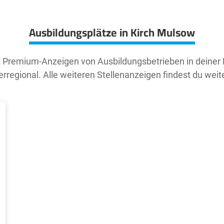
Ausbildungsplätze in Kirch Mulsow
t Premium-Anzeigen von Ausbildungsbetrieben in deiner
rregional. Alle weiteren Stellenanzeigen findest du weit