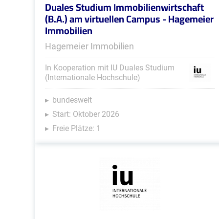
Duales Studium Immobilienwirtschaft
(B.A.) am virtuellen Campus - Hagemeier
Immobilien
Hagemeier Immobilien
In Kooperation mit IU Duales Studium
(Internationale Hochschule)
bundesweit
Start: Oktober 2026
Freie Plätze: 1