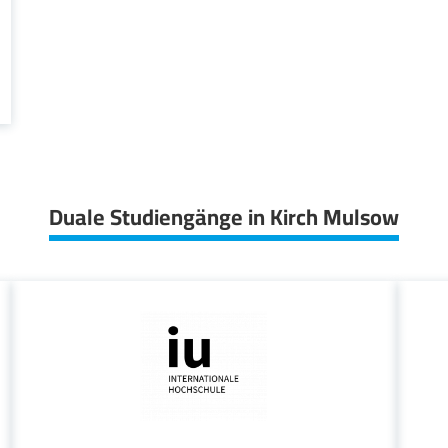
Duale Studiengänge in Kirch Mulsow