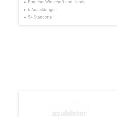
Branche: Wirtschaft und Handel
6 Ausbildungen
54 Standorte