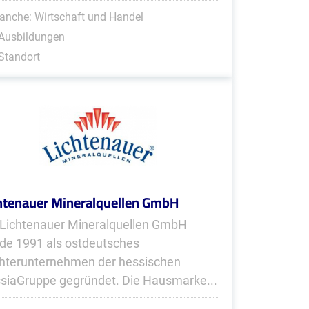
anche: Wirtschaft und Handel
 Ausbildungen
Standort
htenauer Mineralquellen GmbH
 Lichtenauer Mineralquellen GmbH
de 1991 als ostdeutsches
hterunternehmen der hessischen
siaGruppe gegründet. Die Hausmarke...