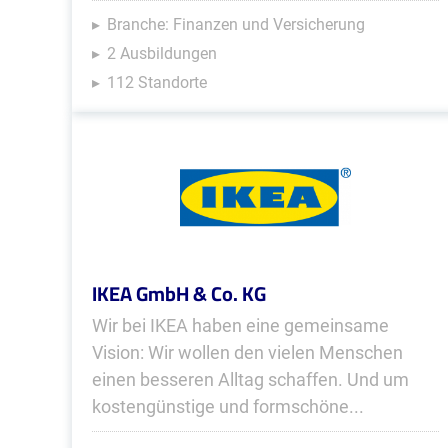
Branche: Finanzen und Versicherung
2 Ausbildungen
112 Standorte
IKEA GmbH & Co. KG
Wir bei IKEA haben eine gemeinsame
Vision: Wir wollen den vielen Menschen
einen besseren Alltag schaffen. Und um
kostengünstige und formschöne...