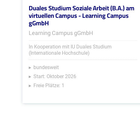
Duales Studium Soziale Arbeit (B.A.) am
virtuellen Campus - Learning Campus
gGmbH
Learning Campus gGmbH
In Kooperation mit IU Duales Studium
(Internationale Hochschule)
bundesweit
Start: Oktober 2026
Freie Plätze: 1