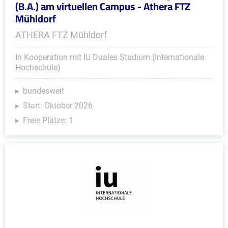
(B.A.) am virtuellen Campus - Athera FTZ
Mühldorf
ATHERA FTZ Mühldorf
In Kooperation mit IU Duales Studium (Internationale
Hochschule)
bundesweit
Start: Oktober 2026
Freie Plätze: 1