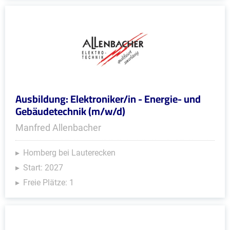
Ausbildung: Elektroniker/in - Energie- und
Gebäudetechnik (m/w/d)
Manfred Allenbacher
Homberg bei Lauterecken
Start: 2027
Freie Plätze: 1