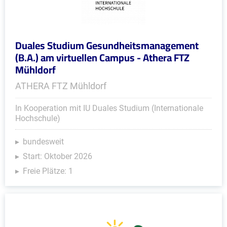
Duales Studium Gesundheitsmanagement
(B.A.) am virtuellen Campus - Athera FTZ
Mühldorf
ATHERA FTZ Mühldorf
In Kooperation mit IU Duales Studium (Internationale
Hochschule)
bundesweit
Start: Oktober 2026
Freie Plätze: 1