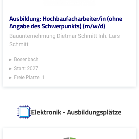
Ausbildung: Hochbaufacharbeiter/in (ohne
Angabe des Schwerpunkts) (m/w/d)
Bauunternehmung Dietmar Schmitt Inh. Lars
Schmitt
Bosenbach
Start: 2027
Freie Plätze: 1
Elektronik - Ausbildungsplätze