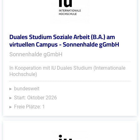
Duales Studium Soziale Arbeit (B.A.) am
virtuellen Campus - Sonnenhalde gGmbH
Sonnenhalde gGmbH
In Kooperation mit IU Duales Studium (Internationale
Hochschule)
bundesweit
Start: Oktober 2026
Freie Plätze: 1