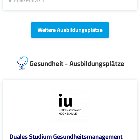
Freie Plätze: 1
Weitere Ausbildungsplätze
Gesundheit - Ausbildungsplätze
Duales Studium Gesundheitsmanagement