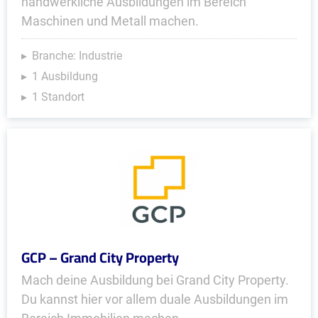
handwerkliche Ausbildungen im Bereich
Maschinen und Metall machen.
Branche: Industrie
1 Ausbildung
1 Standort
GCP – Grand City Property
Mach deine Ausbildung bei Grand City Property.
Du kannst hier vor allem duale Ausbildungen im