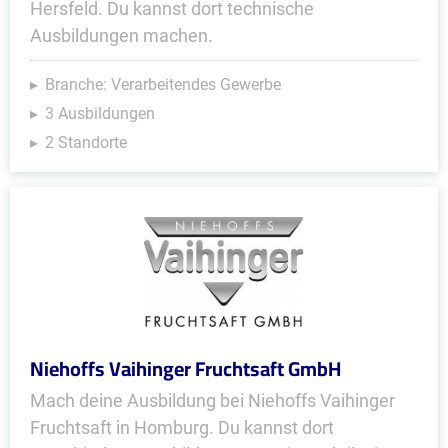
Hersfeld. Du kannst dort technische
Ausbildungen machen.
Branche: Verarbeitendes Gewerbe
3 Ausbildungen
2 Standorte
Niehoffs Vaihinger Fruchtsaft GmbH
Mach deine Ausbildung bei Niehoffs Vaihinger
Fruchtsaft in Homburg. Du kannst dort