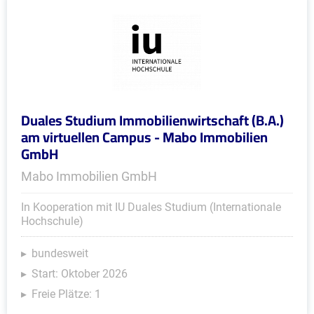
Duales Studium Immobilienwirtschaft (B.A.)
am virtuellen Campus - Mabo Immobilien
GmbH
Mabo Immobilien GmbH
In Kooperation mit IU Duales Studium (Internationale
Hochschule)
bundesweit
Start: Oktober 2026
Freie Plätze: 1