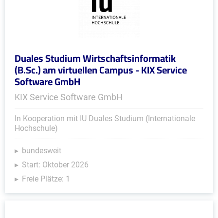
Duales Studium Wirtschaftsinformatik
(B.Sc.) am virtuellen Campus - KIX Service
Software GmbH
KIX Service Software GmbH
In Kooperation mit IU Duales Studium (Internationale
Hochschule)
bundesweit
Start: Oktober 2026
Freie Plätze: 1