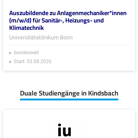
Auszubildende zu Anlagenmechaniker*innen
(m/w/d) für Sanitär-, Heizungs- und
Klimatechnik
Universitätsklinikum Bonn
bundesweit
Start: 03.08.2026
Duale Studiengänge in Kindsbach