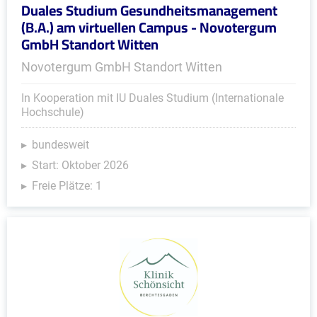
Duales Studium Gesundheitsmanagement
(B.A.) am virtuellen Campus - Novotergum
GmbH Standort Witten
Novotergum GmbH Standort Witten
In Kooperation mit IU Duales Studium (Internationale
Hochschule)
bundesweit
Start: Oktober 2026
Freie Plätze: 1