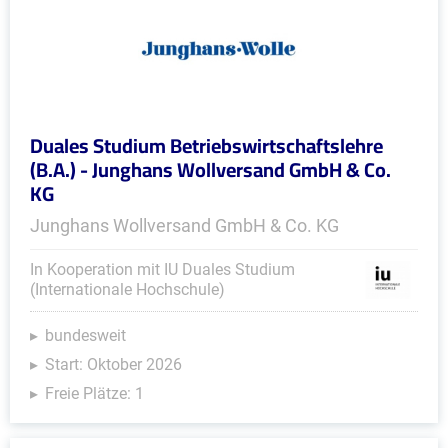
Duales Studium Betriebswirtschaftslehre
(B.A.) - Junghans Wollversand GmbH & Co.
KG
Junghans Wollversand GmbH & Co. KG
In Kooperation mit IU Duales Studium
(Internationale Hochschule)
bundesweit
Start: Oktober 2026
Freie Plätze: 1