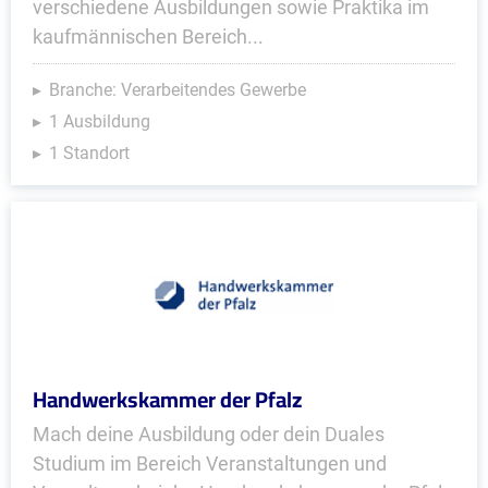
verschiedene Ausbildungen sowie Praktika im
kaufmännischen Bereich...
Branche: Verarbeitendes Gewerbe
1 Ausbildung
1 Standort
Handwerkskammer der Pfalz
Mach deine Ausbildung oder dein Duales
Studium im Bereich Veranstaltungen und