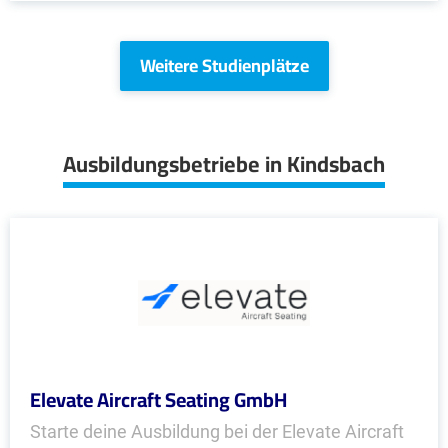
Weitere Studienplätze
Ausbildungsbetriebe in Kindsbach
Elevate Aircraft Seating GmbH
Starte deine Ausbildung bei der Elevate Aircraft