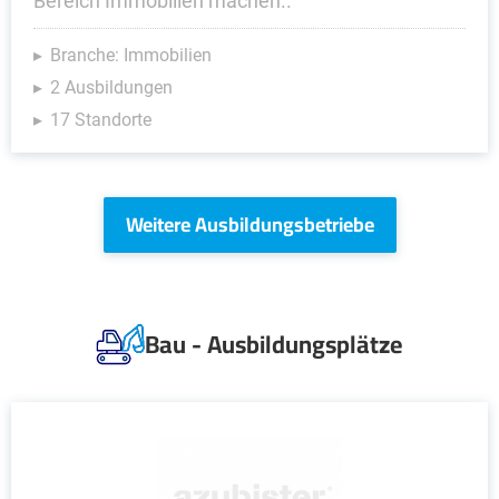
Bereich Immobilien machen..
Branche: Immobilien
2 Ausbildungen
17 Standorte
Weitere Ausbildungsbetriebe
Bau - Ausbildungsplätze