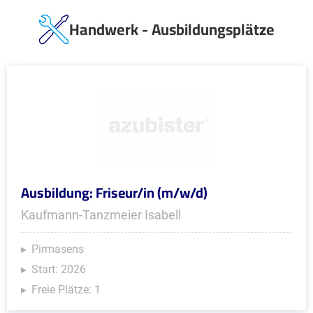
Handwerk - Ausbildungsplätze
Ausbildung: Friseur/in (m/w/d)
Kaufmann-Tanzmeier Isabell
Pirmasens
Start: 2026
Freie Plätze: 1