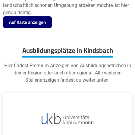
landschaftlich schönen Umgebung arbeiten möchte, ist hier
genau richtig.
Auf Karte anzeigen
Ausbildungsplätze in Kindsbach
Hier findest Premium-Anzeigen von Ausbildungsbetrieben in
deiner Region oder auch überregional. Alle weiteren
Stellenanzeigen findest du weiter unten.