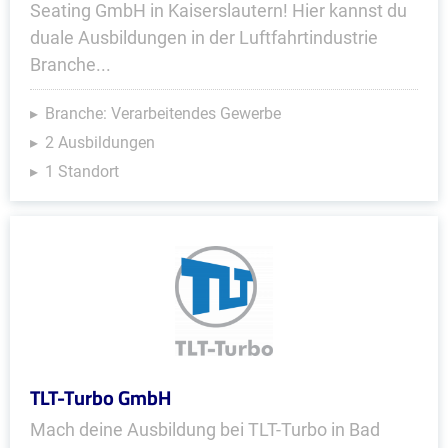
Seating GmbH in Kaiserslautern! Hier kannst du
duale Ausbildungen in der Luftfahrtindustrie
Branche...
Branche: Verarbeitendes Gewerbe
2 Ausbildungen
1 Standort
TLT-Turbo GmbH
Mach deine Ausbildung bei TLT-Turbo in Bad