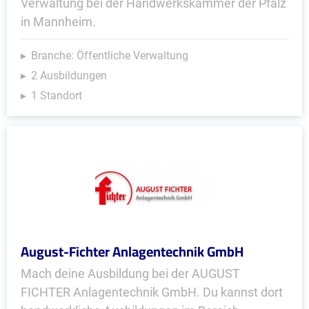
Verwaltung bei der Handwerkskammer der Pfalz
in Mannheim.
Branche: Öffentliche Verwaltung
2 Ausbildungen
1 Standort
August-Fichter Anlagentechnik GmbH
Mach deine Ausbildung bei der AUGUST
FICHTER Anlagentechnik GmbH. Du kannst dort