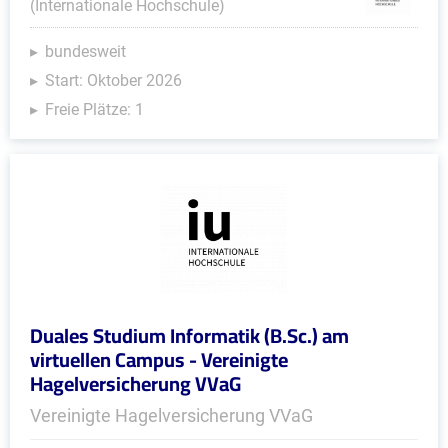
(Internationale Hochschule)
bundesweit
Start: Oktober 2026
Freie Plätze: 1
Duales Studium Informatik (B.Sc.) am
virtuellen Campus - Vereinigte
Hagelversicherung VVaG
Vereinigte Hagelversicherung VVaG