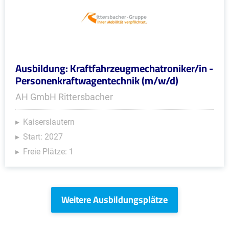
Ausbildung: Kraftfahrzeugmechatroniker/in -
Personenkraftwagentechnik (m/w/d)
AH GmbH Rittersbacher
Kaiserslautern
Start: 2027
Freie Plätze: 1
Weitere Ausbildungsplätze