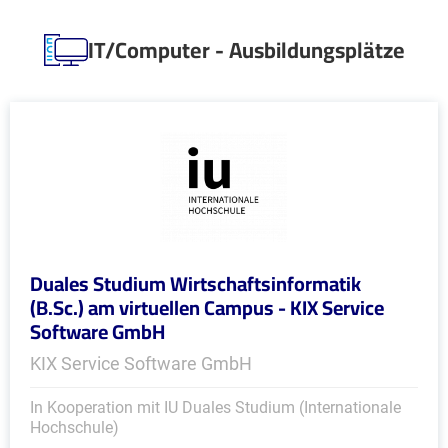
IT/Computer - Ausbildungsplätze
Duales Studium Wirtschaftsinformatik
(B.Sc.) am virtuellen Campus - KIX Service
Software GmbH
KIX Service Software GmbH
In Kooperation mit IU Duales Studium (Internationale
Hochschule)