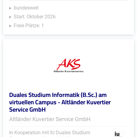
bundesweit
Start: Oktober 2026
Freie Plätze: 1
Duales Studium Informatik (B.Sc.) am
virtuellen Campus - Altländer Kuvertier
Service GmbH
Altländer Kuvertier Service GmbH
In Kooperation mit IU Duales Studium