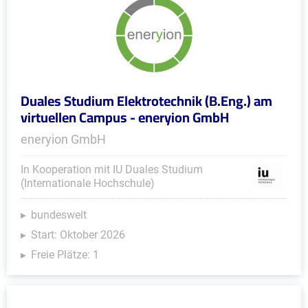
Duales Studium Elektrotechnik (B.Eng.) am
virtuellen Campus - eneryion GmbH
eneryion GmbH
In Kooperation mit IU Duales Studium
(Internationale Hochschule)
bundesweit
Start: Oktober 2026
Freie Plätze: 1