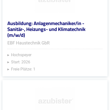
Ausbildung: Anlagenmechaniker/in -
Sanitär-, Heizungs- und Klimatechnik
(m/w/d)
EBF Haustechnik GbR
Hochspeyer
Start: 2026
Freie Plätze: 1