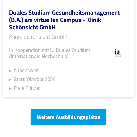
Duales Studium Gesundheitsmanagement
(B.A.) am virtuellen Campus - Klinik
Schönsicht GmbH
Klinik Schönsicht GmbH
In Kooperation mit IU Duales Studium
(Internationale Hochschule)
bundesweit
Start: Oktober 2026
Freie Plätze: 1
Weitere Ausbildungsplätze