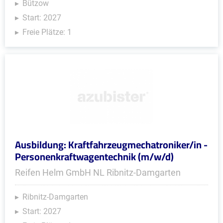
Bützow
Start: 2027
Freie Plätze: 1
Ausbildung: Kraftfahrzeugmechatroniker/in -
Personenkraftwagentechnik (m/w/d)
Reifen Helm GmbH NL Ribnitz-Damgarten
Ribnitz-Damgarten
Start: 2027