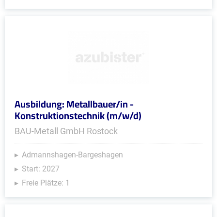
Ausbildung: Metallbauer/in -
Konstruktionstechnik (m/w/d)
BAU-Metall GmbH Rostock
Admannshagen-Bargeshagen
Start: 2027
Freie Plätze: 1