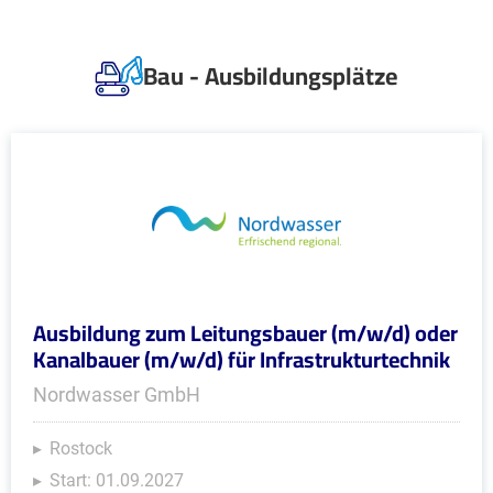
Bau - Ausbildungsplätze
Ausbildung zum Leitungsbauer (m/w/d) oder
Kanalbauer (m/w/d) für Infrastrukturtechnik
Nordwasser GmbH
Rostock
Start: 01.09.2027