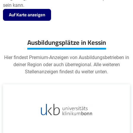
sein kann.
Auf Karte anzeigen
Ausbildungsplätze in Kessin
Hier findest Premium-Anzeigen von Ausbildungsbetrieben in
deiner Region oder auch überregional. Alle weiteren
Stellenanzeigen findest du weiter unten.