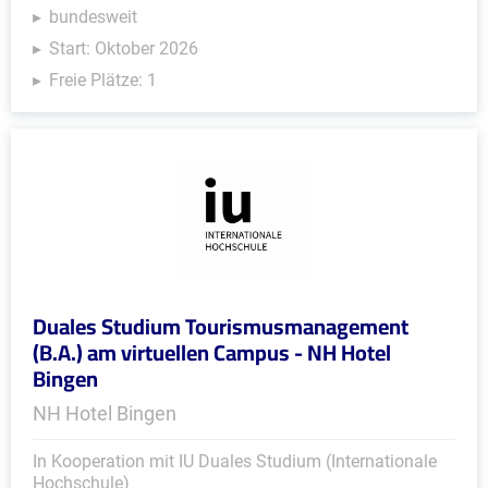
bundesweit
Start: Oktober 2026
Freie Plätze: 1
Duales Studium Tourismusmanagement
(B.A.) am virtuellen Campus - NH Hotel
Bingen
NH Hotel Bingen
In Kooperation mit IU Duales Studium (Internationale
Hochschule)