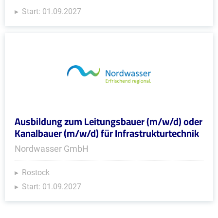
Start: 01.09.2027
Ausbildung zum Leitungsbauer (m/w/d) oder
Kanalbauer (m/w/d) für Infrastrukturtechnik
Nordwasser GmbH
Rostock
Start: 01.09.2027