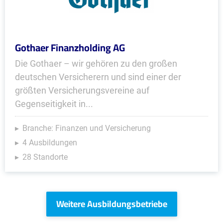
Gothaer Finanzholding AG
Die Gothaer – wir gehören zu den großen
deutschen Versicherern und sind einer der
größten Versicherungsvereine auf
Gegenseitigkeit in...
Branche: Finanzen und Versicherung
4 Ausbildungen
28 Standorte
Weitere Ausbildungsbetriebe