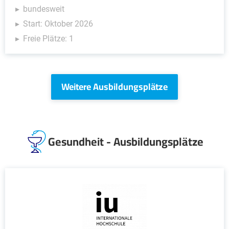
bundesweit
Start: Oktober 2026
Freie Plätze: 1
Weitere Ausbildungsplätze
Gesundheit - Ausbildungsplätze