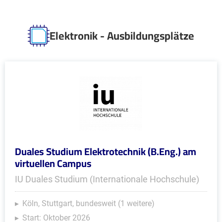
Elektronik - Ausbildungsplätze
Duales Studium Elektrotechnik (B.Eng.) am
virtuellen Campus
IU Duales Studium (Internationale Hochschule)
Köln, Stuttgart, bundesweit (1 weitere)
Start: Oktober 2026