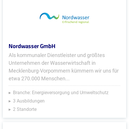
Nordwasser GmbH
Als kommunaler Dienstleister und größtes
Unternehmen der Wasserwirtschaft in
Mecklenburg-Vorpommern kümmern wir uns für
etwa 270.000 Menschen...
Branche: Energieversorgung und Umweltschutz
3 Ausbildungen
2 Standorte