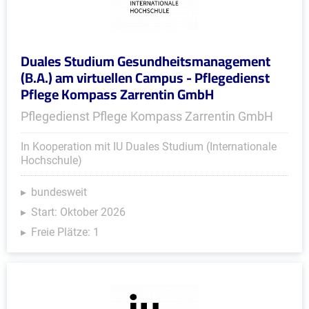
Duales Studium Gesundheitsmanagement
(B.A.) am virtuellen Campus - Pflegedienst
Pflege Kompass Zarrentin GmbH
Pflegedienst Pflege Kompass Zarrentin GmbH
In Kooperation mit IU Duales Studium (Internationale
Hochschule)
bundesweit
Start: Oktober 2026
Freie Plätze: 1