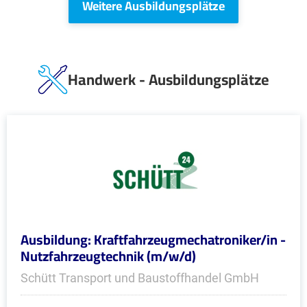
Weitere Ausbildungsplätze
Handwerk - Ausbildungsplätze
Ausbildung: Kraftfahrzeugmechatroniker/in -
Nutzfahrzeugtechnik (m/w/d)
Schütt Transport und Baustoffhandel GmbH