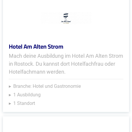
Hotel Am Alten Strom
Mach deine Ausbildung im Hotel Am Alten Strom
in Rostock. Du kannst dort Hotelfachfrau oder
Hotelfachmann werden.
Branche: Hotel und Gastronomie
1 Ausbildung
1 Standort