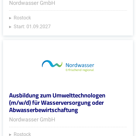
Nordwasser GmbH
Rostock
Start: 01.09.2027
Ausbildung zum Umwelttechnologen
(m/w/d) für Wasserversorgung oder
Abwasserbewirtschaftung
Nordwasser GmbH
Rostock