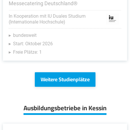
Messecatering Deutschland®
In Kooperation mit IU Duales Studium
(Internationale Hochschule)
bundesweit
Start: Oktober 2026
Freie Plätze: 1
Weitere Studienplätze
Ausbildungsbetriebe in Kessin