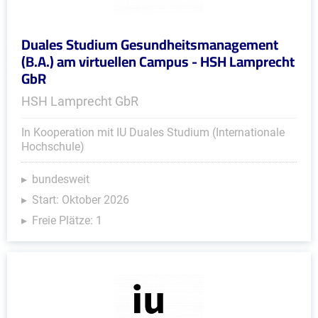
Duales Studium Gesundheitsmanagement
(B.A.) am virtuellen Campus - HSH Lamprecht
GbR
HSH Lamprecht GbR
In Kooperation mit IU Duales Studium (Internationale
Hochschule)
bundesweit
Start: Oktober 2026
Freie Plätze: 1