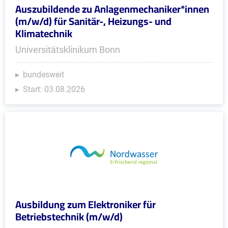
Auszubildende zu Anlagenmechaniker*innen
(m/w/d) für Sanitär-, Heizungs- und
Klimatechnik
Universitätsklinikum Bonn
bundesweit
Start: 03.08.2026
Ausbildung zum Elektroniker für
Betriebstechnik (m/w/d)