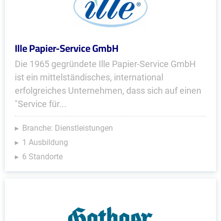
Ille Papier-Service GmbH
Die 1965 gegründete Ille Papier-Service GmbH
ist ein mittelständisches, international
erfolgreiches Unternehmen, dass sich auf einen
"Service für...
Branche: Dienstleistungen
1 Ausbildung
6 Standorte