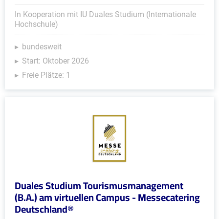
In Kooperation mit IU Duales Studium (Internationale
Hochschule)
bundesweit
Start: Oktober 2026
Freie Plätze: 1
Duales Studium Tourismusmanagement
(B.A.) am virtuellen Campus - Messecatering
Deutschland®