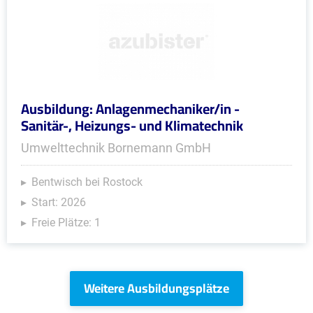
Ausbildung: Anlagenmechaniker/in -
Sanitär-, Heizungs- und Klimatechnik
Umwelttechnik Bornemann GmbH
Bentwisch bei Rostock
Start: 2026
Freie Plätze: 1
Weitere Ausbildungsplätze