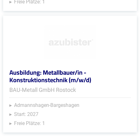
Freie Plätze: 1
Ausbildung: Metallbauer/in -
Konstruktionstechnik (m/w/d)
BAU-Metall GmbH Rostock
Admannshagen-Bargeshagen
Start: 2027
Freie Plätze: 1