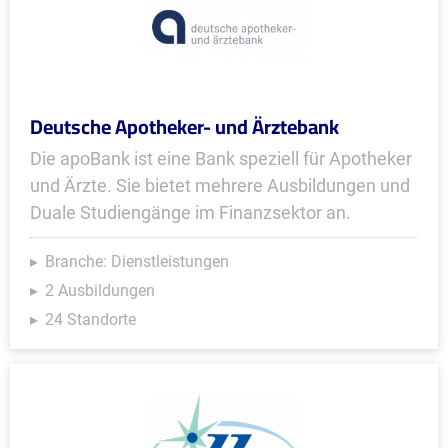
Deutsche Apotheker- und Ärztebank
Die apoBank ist eine Bank speziell für Apotheker
und Ärzte. Sie bietet mehrere Ausbildungen und
Duale Studiengänge im Finanzsektor an.
Branche: Dienstleistungen
2 Ausbildungen
24 Standorte