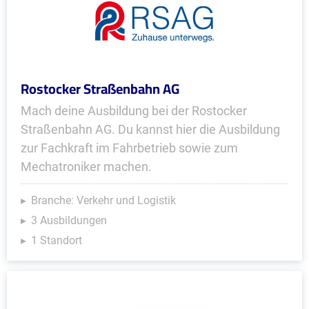
Rostocker Straßenbahn AG
Mach deine Ausbildung bei der Rostocker
Straßenbahn AG. Du kannst hier die Ausbildung
zur Fachkraft im Fahrbetrieb sowie zum
Mechatroniker machen.
Branche: Verkehr und Logistik
3 Ausbildungen
1 Standort