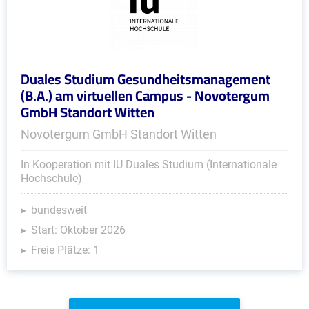
Duales Studium Gesundheitsmanagement
(B.A.) am virtuellen Campus - Novotergum
GmbH Standort Witten
Novotergum GmbH Standort Witten
In Kooperation mit IU Duales Studium (Internationale
Hochschule)
bundesweit
Start: Oktober 2026
Freie Plätze: 1