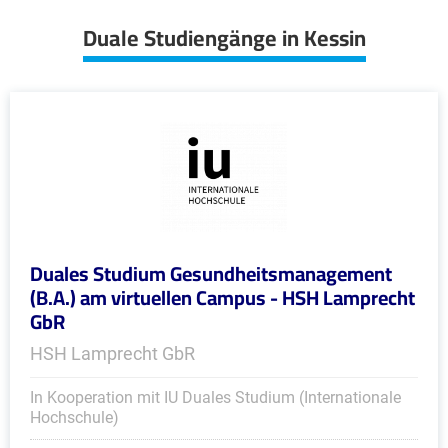
Duale Studiengänge in Kessin
Duales Studium Gesundheitsmanagement
(B.A.) am virtuellen Campus - HSH Lamprecht
GbR
HSH Lamprecht GbR
In Kooperation mit IU Duales Studium (Internationale
Hochschule)