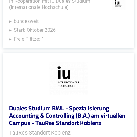
In Kooperation mit IU Duales Studium
(Internationale Hochschule)
bundesweit
Start: Oktober 2026
Freie Plätze: 1
Duales Studium BWL - Spezialisierung
Accounting & Controlling (B.A.) am virtuellen
Campus - TauRes Standort Koblenz
TauRes Standort Koblenz