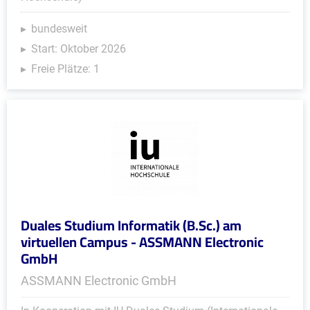
bundesweit
Start: Oktober 2026
Freie Plätze: 1
Duales Studium Informatik (B.Sc.) am
virtuellen Campus - ASSMANN Electronic
GmbH
ASSMANN Electronic GmbH