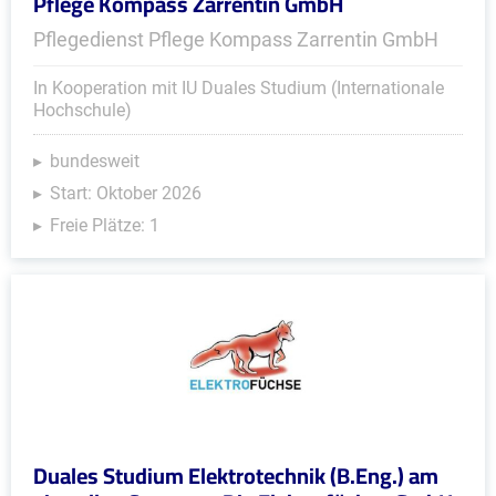
Pflege Kompass Zarrentin GmbH
Pflegedienst Pflege Kompass Zarrentin GmbH
In Kooperation mit IU Duales Studium (Internationale
Hochschule)
bundesweit
Start: Oktober 2026
Freie Plätze: 1
Duales Studium Elektrotechnik (B.Eng.) am