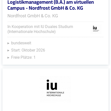
Logistikmanagement (B.A.) am virtuellen
Campus - Nordfrost GmbH & Co. KG
Nordfrost GmbH & Co. KG
In Kooperation mit IU Duales Studium
(Internationale Hochschule)
bundesweit
Start: Oktober 2026
Freie Plätze: 1