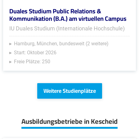
Duales Studium Public Relations &
Kommunikation (B.A.) am virtuellen Campus
IU Duales Studium (Internationale Hochschule)
Hamburg, München, bundesweit (2 weitere)
Start: Oktober 2026
Freie Plätze: 250
Weitere Studienplätze
Ausbildungsbetriebe in Kescheid