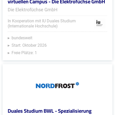
virtuellen Campus - Die Elektrofüchse GmbH
Die Elektrofüchse GmbH
In Kooperation mit IU Duales Studium
(Internationale Hochschule)
bundesweit
Start: Oktober 2026
Freie Plätze: 1
Duales Studium BWL - Spezialisierung