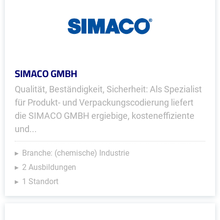
SIMACO GMBH
Qualität, Beständigkeit, Sicherheit: Als Spezialist
für Produkt- und Verpackungscodierung liefert
die SIMACO GMBH ergiebige, kosteneffiziente
und...
Branche: (chemische) Industrie
2 Ausbildungen
1 Standort