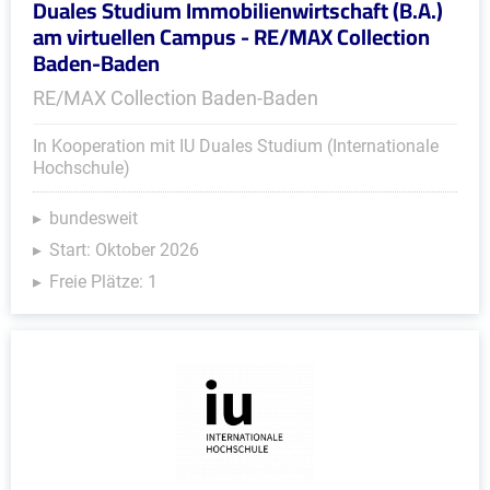
Duales Studium Immobilienwirtschaft (B.A.)
am virtuellen Campus - RE/MAX Collection
Baden-Baden
RE/MAX Collection Baden-Baden
In Kooperation mit IU Duales Studium (Internationale
Hochschule)
bundesweit
Start: Oktober 2026
Freie Plätze: 1