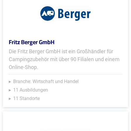
Fritz Berger GmbH
Die Fritz Berger GmbH ist ein Großhändler für
Campingzubehör mit über 90 Filialen und einem
Online-Shop.
Branche: Wirtschaft und Handel
11 Ausbildungen
11 Standorte