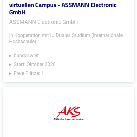
virtuellen Campus - ASSMANN Electronic
GmbH
ASSMANN Electronic GmbH
In Kooperation mit IU Duales Studium (Internationale
Hochschule)
bundesweit
Start: Oktober 2026
Freie Plätze: 1