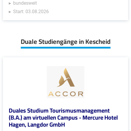
bundesweit
Start: 03.08.2026
Duale Studiengänge in Kescheid
Duales Studium Tourismusmanagement
(B.A.) am virtuellen Campus - Mercure Hotel
Hagen, Langdor GmbH