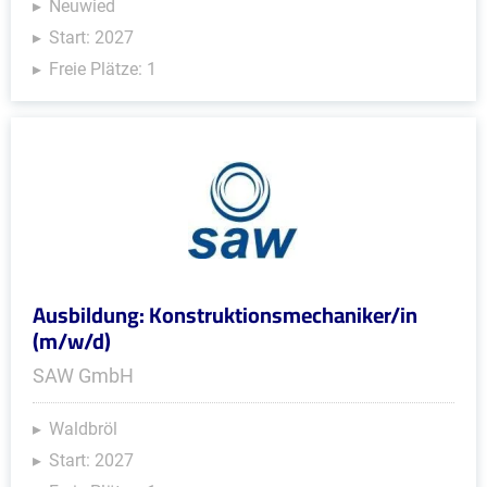
Neuwied
Start: 2027
Freie Plätze: 1
Ausbildung: Konstruktionsmechaniker/in
(m/w/d)
SAW GmbH
Waldbröl
Start: 2027