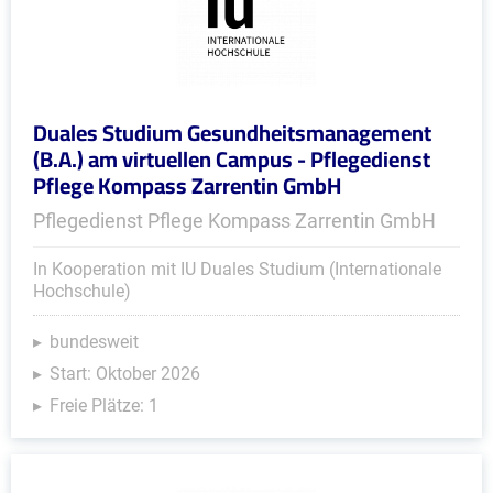
Duales Studium Gesundheitsmanagement
(B.A.) am virtuellen Campus - Pflegedienst
Pflege Kompass Zarrentin GmbH
Pflegedienst Pflege Kompass Zarrentin GmbH
In Kooperation mit IU Duales Studium (Internationale
Hochschule)
bundesweit
Start: Oktober 2026
Freie Plätze: 1