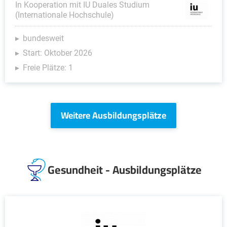
In Kooperation mit IU Duales Studium
(Internationale Hochschule)
bundesweit
Start: Oktober 2026
Freie Plätze: 1
Weitere Ausbildungsplätze
Gesundheit - Ausbildungsplätze