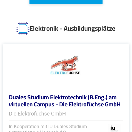
Elektronik - Ausbildungsplätze
Duales Studium Elektrotechnik (B.Eng.) am
virtuellen Campus - Die Elektrofüchse GmbH
Die Elektrofüchse GmbH
In Kooperation mit IU Duales Studium