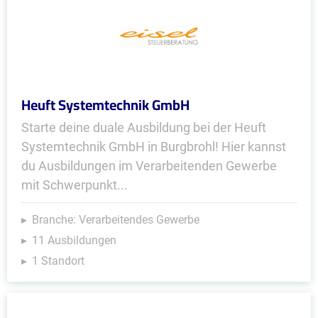
Heuft Systemtechnik GmbH
Starte deine duale Ausbildung bei der Heuft
Systemtechnik GmbH in Burgbrohl! Hier kannst
du Ausbildungen im Verarbeitenden Gewerbe
mit Schwerpunkt...
Branche: Verarbeitendes Gewerbe
11 Ausbildungen
1 Standort