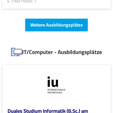
Freie Plätze: 1
Weitere Ausbildungsplätze
IT/Computer - Ausbildungsplätze
Duales Studium Informatik (B.Sc.) am