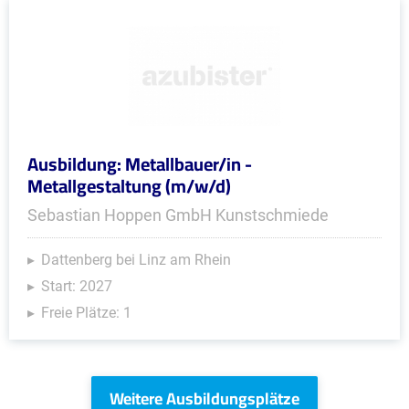
Ausbildung: Metallbauer/in -
Metallgestaltung (m/w/d)
Sebastian Hoppen GmbH Kunstschmiede
Dattenberg bei Linz am Rhein
Start: 2027
Freie Plätze: 1
Weitere Ausbildungsplätze