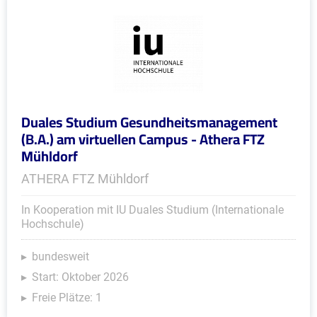
Duales Studium Gesundheitsmanagement
(B.A.) am virtuellen Campus - Athera FTZ
Mühldorf
ATHERA FTZ Mühldorf
In Kooperation mit IU Duales Studium (Internationale
Hochschule)
bundesweit
Start: Oktober 2026
Freie Plätze: 1