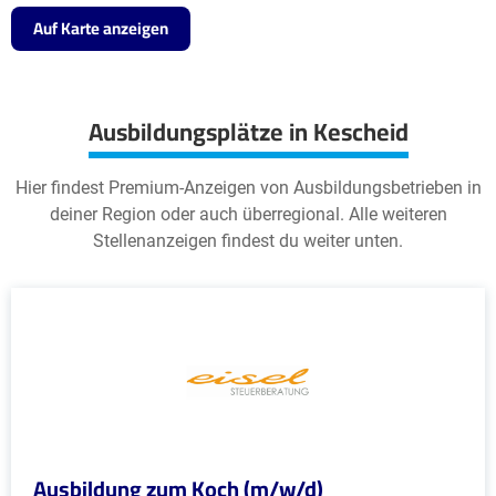
Auf Karte anzeigen
Ausbildungsplätze in Kescheid
Hier findest Premium-Anzeigen von Ausbildungsbetrieben in
deiner Region oder auch überregional. Alle weiteren
Stellenanzeigen findest du weiter unten.
Ausbildung zum Koch (m/w/d)