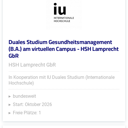
Duales Studium Gesundheitsmanagement
(B.A.) am virtuellen Campus - HSH Lamprecht
GbR
HSH Lamprecht GbR
In Kooperation mit IU Duales Studium (Internationale
Hochschule)
bundesweit
Start: Oktober 2026
Freie Plätze: 1