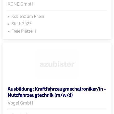
KONE GmbH
Koblenz am Rhein
Start: 2027
Freie Plätze: 1
Ausbildung: Kraftfahrzeugmechatroniker/in -
Nutzfahrzeugtechnik (m/w/d)
Vogel GmbH