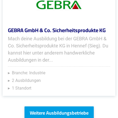
GEBRA GmbH & Co. Sicherheitsprodukte KG
Mach deine Ausbildung bei der GEBRA GmbH &
Co. Sicherheitsprodukte KG in Hennef (Sieg). Du
kannst hier unter anderem handwerkliche
Ausbildungen in der...
Branche: Industrie
2 Ausbildungen
1 Standort
Weitere Ausbildungsbetriebe