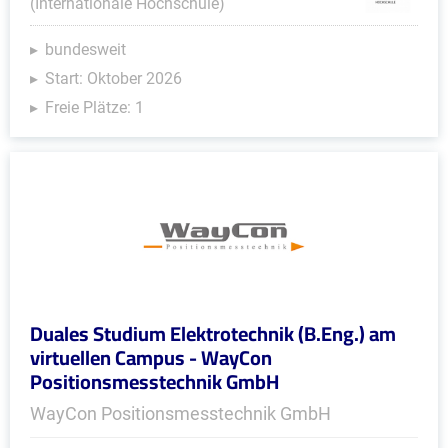
(Internationale Hochschule)
bundesweit
Start: Oktober 2026
Freie Plätze: 1
Duales Studium Elektrotechnik (B.Eng.) am
virtuellen Campus - WayCon
Positionsmesstechnik GmbH
WayCon Positionsmesstechnik GmbH