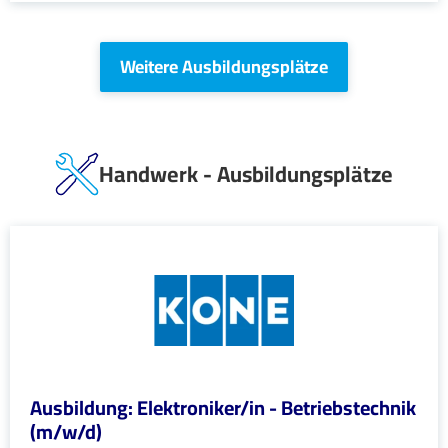
Weitere Ausbildungsplätze
Handwerk - Ausbildungsplätze
Ausbildung: Elektroniker/in - Betriebstechnik
(m/w/d)