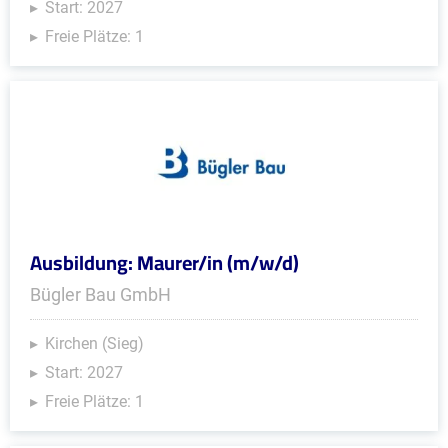
Start: 2027
Freie Plätze: 1
Ausbildung: Maurer/in (m/w/d)
Bügler Bau GmbH
Kirchen (Sieg)
Start: 2027
Freie Plätze: 1