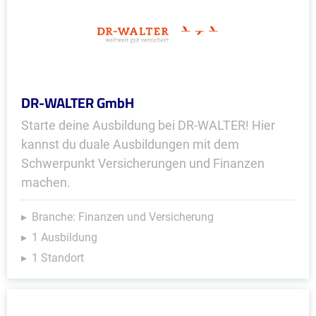
DR-WALTER GmbH
Starte deine Ausbildung bei DR-WALTER! Hier
kannst du duale Ausbildungen mit dem
Schwerpunkt Versicherungen und Finanzen
machen.
Branche: Finanzen und Versicherung
1 Ausbildung
1 Standort