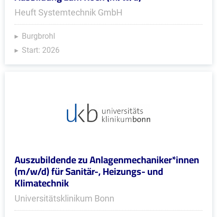
Heuft Systemtechnik GmbH
Burgbrohl
Start: 2026
Auszubildende zu Anlagenmechaniker*innen
(m/w/d) für Sanitär-, Heizungs- und
Klimatechnik
Universitätsklinikum Bonn