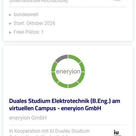
(Internationale Hochschule)
bundesweit
Start: Oktober 2026
Freie Plätze: 1
Duales Studium Elektrotechnik (B.Eng.) am
virtuellen Campus - eneryion GmbH
eneryion GmbH
In Kooperation mit IU Duales Studium