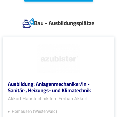
Bau - Ausbildungsplätze
Ausbildung: Anlagenmechaniker/in -
Sanitär-, Heizungs- und Klimatechnik
Akkurt Haustechnik Inh. Ferhan Akkurt
Horhausen (Westerwald)