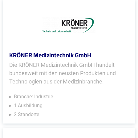
KRÖNER Medizintechnik GmbH
Die KRÖNER Medizintechnik GmbH handelt
bundesweit mit den neusten Produkten und
Technologien aus der Medizinbranche.
Branche: Industrie
1 Ausbildung
2 Standorte