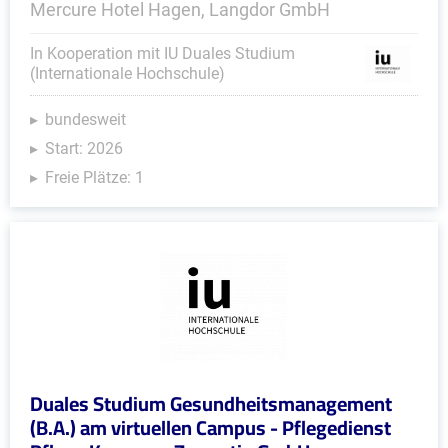
Mercure Hotel Hagen, Langdor GmbH
In Kooperation mit IU Duales Studium
(Internationale Hochschule)
bundesweit
Start: 2026
Freie Plätze: 1
Duales Studium Gesundheitsmanagement
(B.A.) am virtuellen Campus - Pflegedienst