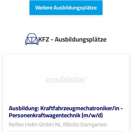
Weitere Ausbildungsplätze
KFZ - Ausbildungsplätze
Ausbildung: Kraftfahrzeugmechatroniker/in -
Personenkraftwagentechnik (m/w/d)
Reifen Helm GmbH NL Ribnitz-Damgarten