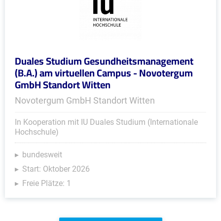
Duales Studium Gesundheitsmanagement
(B.A.) am virtuellen Campus - Novotergum
GmbH Standort Witten
Novotergum GmbH Standort Witten
In Kooperation mit IU Duales Studium (Internationale
Hochschule)
bundesweit
Start: Oktober 2026
Freie Plätze: 1