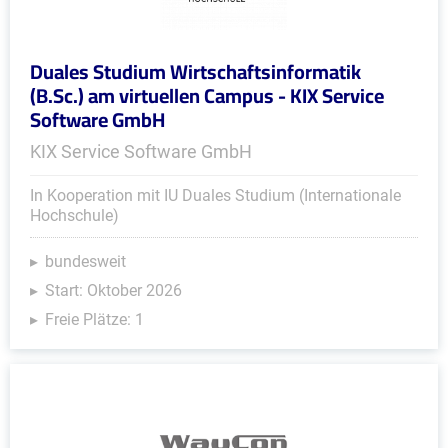
Duales Studium Wirtschaftsinformatik
(B.Sc.) am virtuellen Campus - KIX Service
Software GmbH
KIX Service Software GmbH
In Kooperation mit IU Duales Studium (Internationale
Hochschule)
bundesweit
Start: Oktober 2026
Freie Plätze: 1