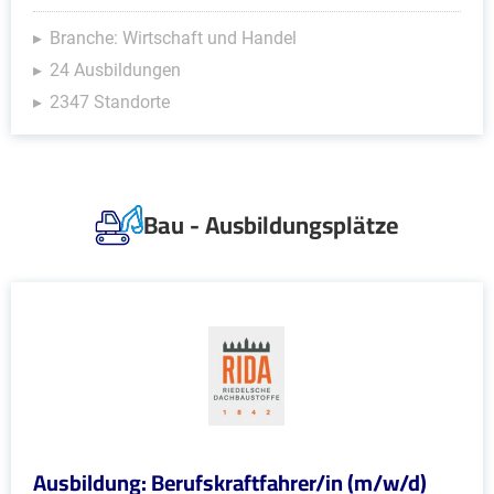
Branche: Wirtschaft und Handel
24 Ausbildungen
2347 Standorte
Bau - Ausbildungsplätze
Ausbildung: Berufskraftfahrer/in (m/w/d)