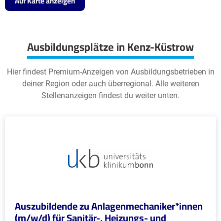
Auf Karte anzeigen
Ausbildungsplätze in Kenz-Küstrow
Hier findest Premium-Anzeigen von Ausbildungsbetrieben in
deiner Region oder auch überregional. Alle weiteren
Stellenanzeigen findest du weiter unten.
Auszubildende zu Anlagenmechaniker*innen
(m/w/d) für Sanitär-, Heizungs- und