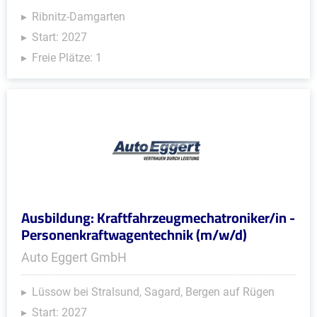
Ribnitz-Damgarten
Start: 2027
Freie Plätze: 1
Ausbildung: Kraftfahrzeugmechatroniker/in -
Personenkraftwagentechnik (m/w/d)
Auto Eggert GmbH
Lüssow bei Stralsund, Sagard, Bergen auf Rügen
Start: 2027