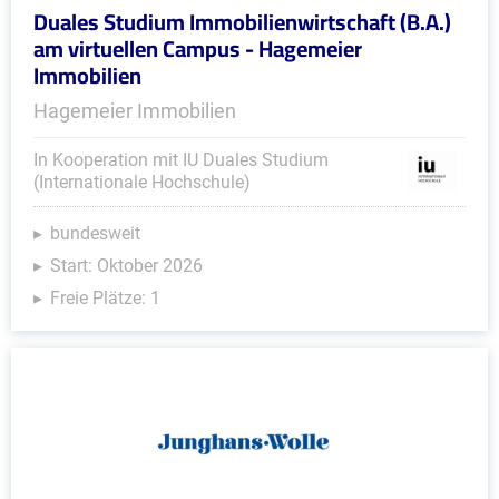
Duales Studium Immobilienwirtschaft (B.A.)
am virtuellen Campus - Hagemeier
Immobilien
Hagemeier Immobilien
In Kooperation mit IU Duales Studium
(Internationale Hochschule)
bundesweit
Start: Oktober 2026
Freie Plätze: 1