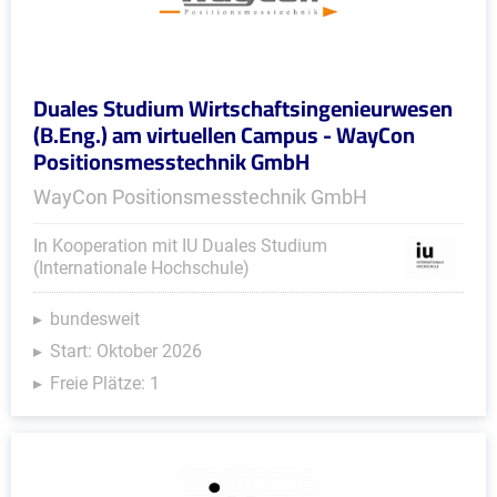
Duales Studium Wirtschaftsingenieurwesen
(B.Eng.) am virtuellen Campus - WayCon
Positionsmesstechnik GmbH
WayCon Positionsmesstechnik GmbH
In Kooperation mit IU Duales Studium
(Internationale Hochschule)
bundesweit
Start: Oktober 2026
Freie Plätze: 1