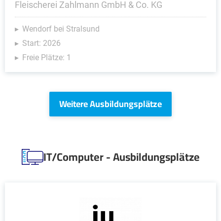
Fleischerei Zahlmann GmbH & Co. KG
Wendorf bei Stralsund
Start: 2026
Freie Plätze: 1
Weitere Ausbildungsplätze
IT/Computer - Ausbildungsplätze