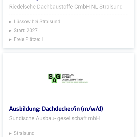
Riedelsche Dachbaustoffe GmbH NL Stralsund
Lüssow bei Stralsund
Start: 2027
Freie Plätze: 1
Ausbildung: Dachdecker/in (m/w/d)
Sundische Ausbau- gesellschaft mbH
Stralsund