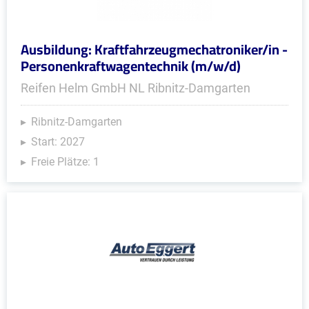
Ausbildung: Kraftfahrzeugmechatroniker/in -
Personenkraftwagentechnik (m/w/d)
Reifen Helm GmbH NL Ribnitz-Damgarten
Ribnitz-Damgarten
Start: 2027
Freie Plätze: 1