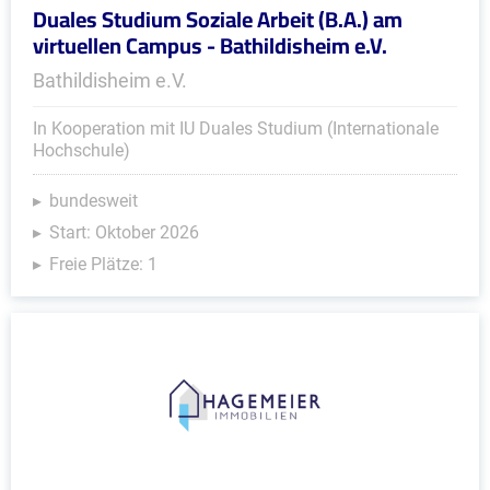
Duales Studium Soziale Arbeit (B.A.) am
virtuellen Campus - Bathildisheim e.V.
Bathildisheim e.V.
In Kooperation mit IU Duales Studium (Internationale
Hochschule)
bundesweit
Start: Oktober 2026
Freie Plätze: 1