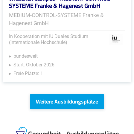
SYSTEME Franke & Hagenest GmbH
MEDIUM-CONTROL-SYSTEME Franke &
Hagenest GmbH
In Kooperation mit IU Duales Studium
(Internationale Hochschule)
bundesweit
Start: Oktober 2026
Freie Plätze: 1
Weitere Ausbildungsplätze
Gesundheit - Ausbildungsplätze