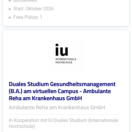
bundesweit
Start: Oktober 2026
Freie Plätze: 1
Duales Studium Gesundheitsmanagement
(B.A.) am virtuellen Campus - Ambulante
Reha am Krankenhaus GmbH
Ambulante Reha am Krankenhaus GmbH
In Kooperation mit IU Duales Studium (Internationale
Hochschule)