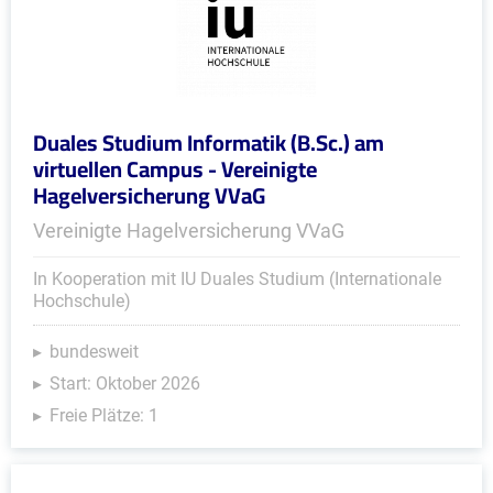
Duales Studium Informatik (B.Sc.) am
virtuellen Campus - Vereinigte
Hagelversicherung VVaG
Vereinigte Hagelversicherung VVaG
In Kooperation mit IU Duales Studium (Internationale
Hochschule)
bundesweit
Start: Oktober 2026
Freie Plätze: 1