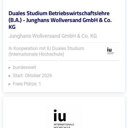
Duales Studium Betriebswirtschaftslehre
(B.A.) - Junghans Wollversand GmbH & Co.
KG
Junghans Wollversand GmbH & Co. KG
In Kooperation mit IU Duales Studium
(Internationale Hochschule)
bundesweit
Start: Oktober 2026
Freie Plätze: 1