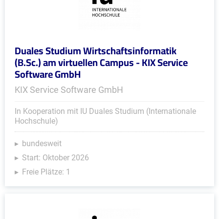
Duales Studium Wirtschaftsinformatik
(B.Sc.) am virtuellen Campus - KIX Service
Software GmbH
KIX Service Software GmbH
In Kooperation mit IU Duales Studium (Internationale
Hochschule)
bundesweit
Start: Oktober 2026
Freie Plätze: 1