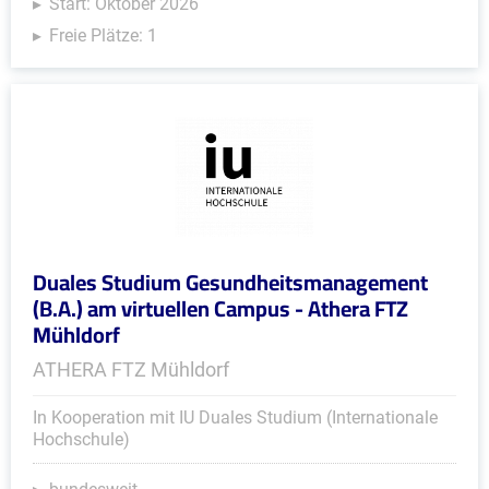
Start: Oktober 2026
Freie Plätze: 1
Duales Studium Gesundheitsmanagement
(B.A.) am virtuellen Campus - Athera FTZ
Mühldorf
ATHERA FTZ Mühldorf
In Kooperation mit IU Duales Studium (Internationale
Hochschule)