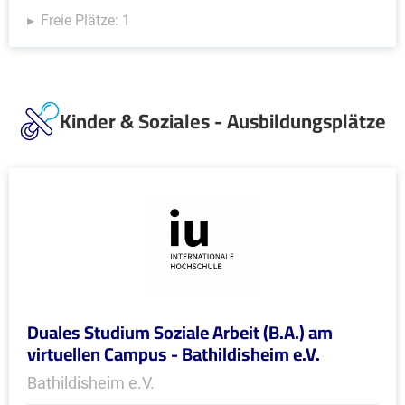
Freie Plätze: 1
Kinder & Soziales - Ausbildungsplätze
Duales Studium Soziale Arbeit (B.A.) am
virtuellen Campus - Bathildisheim e.V.
Bathildisheim e.V.