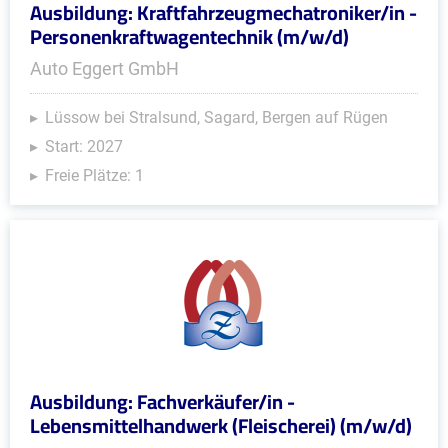
Ausbildung: Kraftfahrzeugmechatroniker/in -
Personenkraftwagentechnik (m/w/d)
Auto Eggert GmbH
Lüssow bei Stralsund, Sagard, Bergen auf Rügen
Start: 2027
Freie Plätze: 1
Ausbildung: Fachverkäufer/in -
Lebensmittelhandwerk (Fleischerei) (m/w/d)