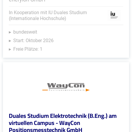
In Kooperation mit IU Duales Studium
(Internationale Hochschule)
bundesweit
Start: Oktober 2026
Freie Plätze: 1
Duales Studium Elektrotechnik (B.Eng.) am
virtuellen Campus - WayCon
Positionsmesstechnik GmbH