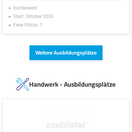
bundesweit
Start: Oktober 2026
Freie Plätze: 1
Weitere Ausbildungsplätze
Handwerk - Ausbildungsplätze