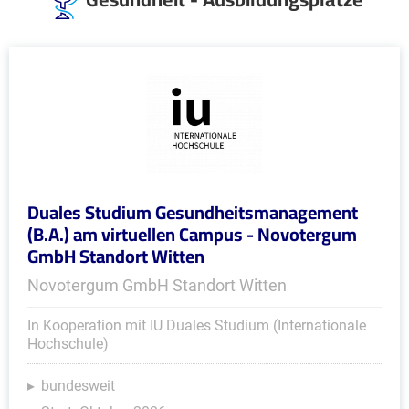
Duales Studium Gesundheitsmanagement
(B.A.) am virtuellen Campus - Novotergum
GmbH Standort Witten
Novotergum GmbH Standort Witten
In Kooperation mit IU Duales Studium (Internationale
Hochschule)
bundesweit