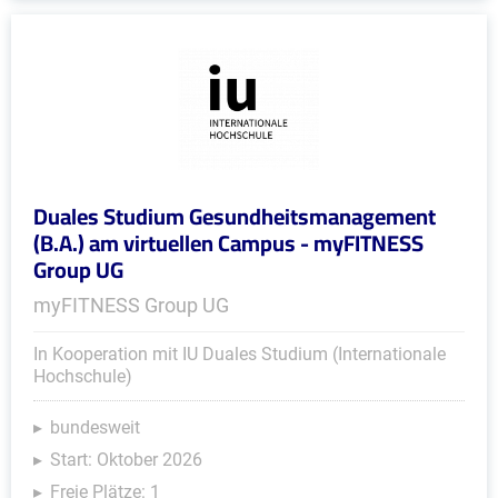
Duales Studium Gesundheitsmanagement
(B.A.) am virtuellen Campus - myFITNESS
Group UG
myFITNESS Group UG
In Kooperation mit IU Duales Studium (Internationale
Hochschule)
bundesweit
Start: Oktober 2026
Freie Plätze: 1