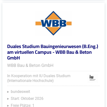
Duales Studium Bauingenieurwesen (B.Eng.)
am virtuellen Campus - WBB Bau & Beton
GmbH
WBB Bau & Beton GmbH
In Kooperation mit IU Duales Studium
(Internationale Hochschule)
bundesweit
Start: Oktober 2026
Freie Plätze: 1