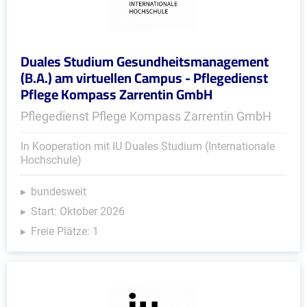
Duales Studium Gesundheitsmanagement
(B.A.) am virtuellen Campus - Pflegedienst
Pflege Kompass Zarrentin GmbH
Pflegedienst Pflege Kompass Zarrentin GmbH
In Kooperation mit IU Duales Studium (Internationale
Hochschule)
bundesweit
Start: Oktober 2026
Freie Plätze: 1