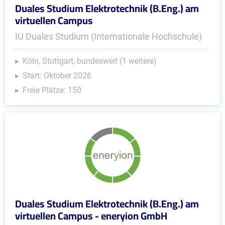
Duales Studium Elektrotechnik (B.Eng.) am
virtuellen Campus
IU Duales Studium (Internationale Hochschule)
Köln, Stuttgart, bundesweit (1 weitere)
Start: Oktober 2026
Freie Plätze: 150
Duales Studium Elektrotechnik (B.Eng.) am
virtuellen Campus - eneryion GmbH