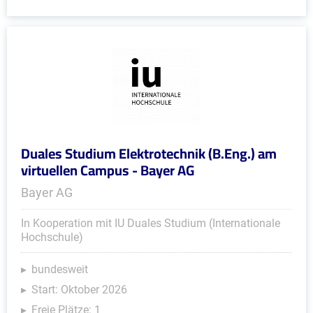
Duales Studium Elektrotechnik (B.Eng.) am
virtuellen Campus - Bayer AG
Bayer AG
In Kooperation mit IU Duales Studium (Internationale
Hochschule)
bundesweit
Start: Oktober 2026
Freie Plätze: 1