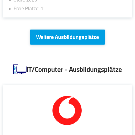
Freie Plätze: 1
Weitere Ausbildungsplätze
IT/Computer - Ausbildungsplätze