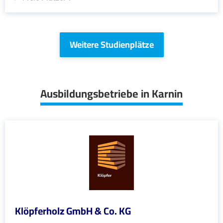
Weitere Studienplätze
Ausbildungsbetriebe in Karnin
Klöpferholz GmbH & Co. KG