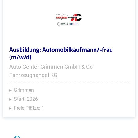
Ausbildung: Automobilkaufmann/-frau
(m/w/d)
Auto-Center Grimmen GmbH & Co
Fahrzeughandel KG
Grimmen
Start: 2026
Freie Plätze: 1