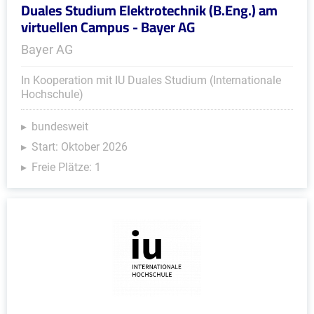
Duales Studium Elektrotechnik (B.Eng.) am
virtuellen Campus - Bayer AG
Bayer AG
In Kooperation mit IU Duales Studium (Internationale
Hochschule)
bundesweit
Start: Oktober 2026
Freie Plätze: 1