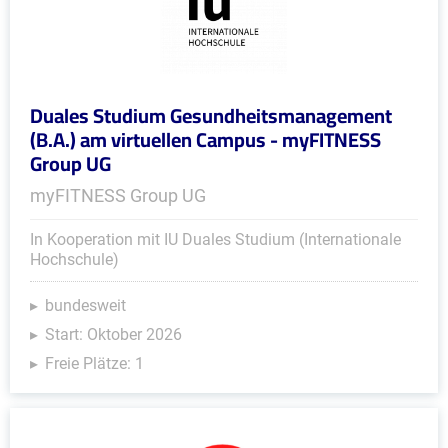
Duales Studium Gesundheitsmanagement
(B.A.) am virtuellen Campus - myFITNESS
Group UG
myFITNESS Group UG
In Kooperation mit IU Duales Studium (Internationale
Hochschule)
bundesweit
Start: Oktober 2026
Freie Plätze: 1