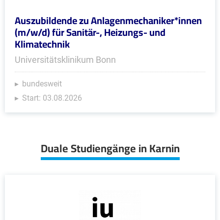
Auszubildende zu Anlagenmechaniker*innen
(m/w/d) für Sanitär-, Heizungs- und
Klimatechnik
Universitätsklinikum Bonn
bundesweit
Start: 03.08.2026
Duale Studiengänge in Karnin