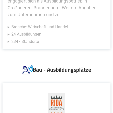
engagiert sich als Ausbildungsbetrieb in
Großbeeren, Brandenburg. Weitere Angaben
zum Unternehmen und zur...
Branche: Wirtschaft und Handel
24 Ausbildungen
2347 Standorte
Bau - Ausbildungsplätze