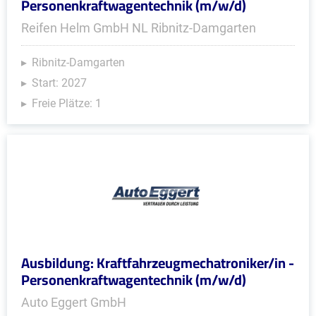
Personenkraftwagentechnik (m/w/d)
Reifen Helm GmbH NL Ribnitz-Damgarten
Ribnitz-Damgarten
Start: 2027
Freie Plätze: 1
Ausbildung: Kraftfahrzeugmechatroniker/in -
Personenkraftwagentechnik (m/w/d)
Auto Eggert GmbH