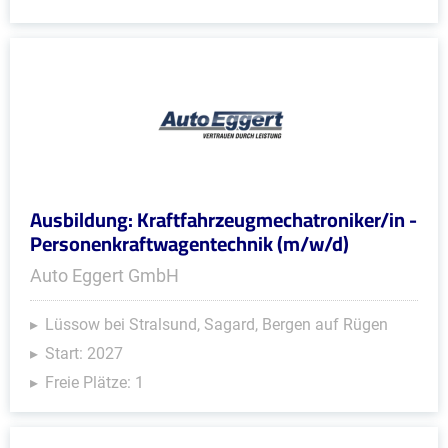
Ausbildung: Kraftfahrzeugmechatroniker/in -
Personenkraftwagentechnik (m/w/d)
Auto Eggert GmbH
Lüssow bei Stralsund, Sagard, Bergen auf Rügen
Start: 2027
Freie Plätze: 1