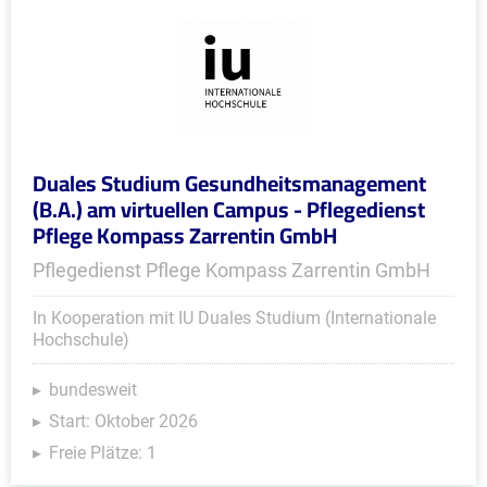
Duales Studium Gesundheitsmanagement
(B.A.) am virtuellen Campus - Pflegedienst
Pflege Kompass Zarrentin GmbH
Pflegedienst Pflege Kompass Zarrentin GmbH
In Kooperation mit IU Duales Studium (Internationale
Hochschule)
bundesweit
Start: Oktober 2026
Freie Plätze: 1