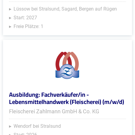
Lüssow bei Stralsund, Sagard, Bergen auf Rügen
Start: 2027
Freie Plätze: 1
Ausbildung: Fachverkäufer/in -
Lebensmittelhandwerk (Fleischerei) (m/w/d)
Fleischerei Zahlmann GmbH & Co. KG
Wendorf bei Stralsund
Start: 2026