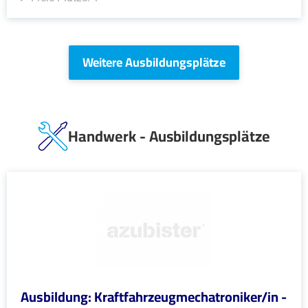
Weitere Ausbildungsplätze
Handwerk - Ausbildungsplätze
Ausbildung: Kraftfahrzeugmechatroniker/in -