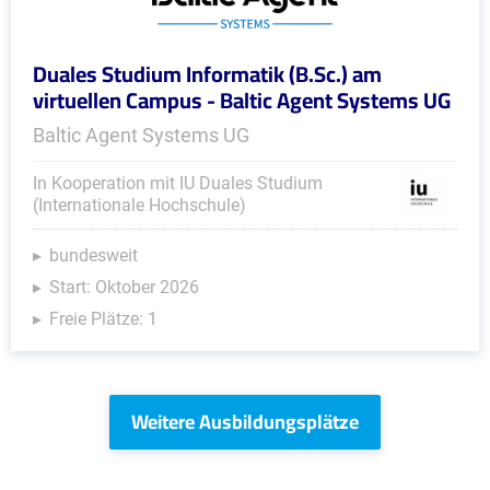
Duales Studium Informatik (B.Sc.) am
virtuellen Campus - Baltic Agent Systems UG
Baltic Agent Systems UG
In Kooperation mit IU Duales Studium
(Internationale Hochschule)
bundesweit
Start: Oktober 2026
Freie Plätze: 1
Weitere Ausbildungsplätze