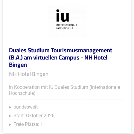
Duales Studium Tourismusmanagement
(B.A.) am virtuellen Campus - NH Hotel
Bingen
NH Hotel Bingen
In Kooperation mit IU Duales Studium (Internationale
Hochschule)
bundesweit
Start: Oktober 2026
Freie Plätze: 1