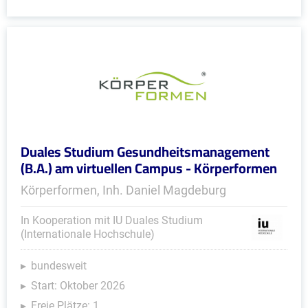
Duales Studium Gesundheitsmanagement
(B.A.) am virtuellen Campus - Körperformen
Körperformen, Inh. Daniel Magdeburg
In Kooperation mit IU Duales Studium
(Internationale Hochschule)
bundesweit
Start: Oktober 2026
Freie Plätze: 1