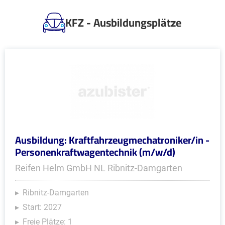
KFZ - Ausbildungsplätze
Ausbildung: Kraftfahrzeugmechatroniker/in -
Personenkraftwagentechnik (m/w/d)
Reifen Helm GmbH NL Ribnitz-Damgarten
Ribnitz-Damgarten
Start: 2027
Freie Plätze: 1