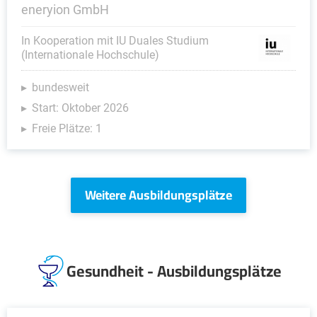
eneryion GmbH
In Kooperation mit IU Duales Studium
(Internationale Hochschule)
bundesweit
Start: Oktober 2026
Freie Plätze: 1
Weitere Ausbildungsplätze
Gesundheit - Ausbildungsplätze