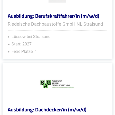
Ausbildung: Berufskraftfahrer/in (m/w/d)
Riedelsche Dachbaustoffe GmbH NL Stralsund
Lüssow bei Stralsund
Start: 2027
Freie Plätze: 1
Ausbildung: Dachdecker/in (m/w/d)