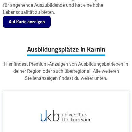
für angehende Auszubildende und hat eine hohe
Lebensqualität zu bieten.
Auf Karte anzeigen
Ausbildungsplätze in Karnin
Hier findest Premium-Anzeigen von Ausbildungsbetrieben in
deiner Region oder auch überregional. Alle weiteren
Stellenanzeigen findest du weiter unten.