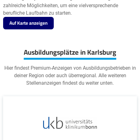
zahlreiche Möglichkeiten, um eine vielversprechende
berufliche Laufbahn zu starten.
Auf Karte anzeigen
Ausbildungsplätze in Karlsburg
Hier findest Premium-Anzeigen von Ausbildungsbetrieben in
deiner Region oder auch überregional. Alle weiteren
Stellenanzeigen findest du weiter unten.