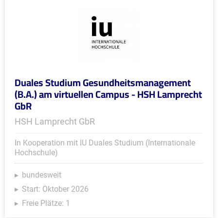
Duales Studium Gesundheitsmanagement
(B.A.) am virtuellen Campus - HSH Lamprecht
GbR
HSH Lamprecht GbR
In Kooperation mit IU Duales Studium (Internationale
Hochschule)
bundesweit
Start: Oktober 2026
Freie Plätze: 1