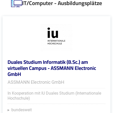
IT/Computer - Ausbildungsplätze
Duales Studium Informatik (B.Sc.) am
virtuellen Campus - ASSMANN Electronic
GmbH
ASSMANN Electronic GmbH
In Kooperation mit IU Duales Studium (Internationale
Hochschule)
bundesweit