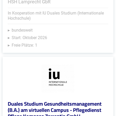
HSH Lamprecht GbR
In Kooperation mit IU Duales Studium (Internationale
Hochschule)
bundesweit
Start: Oktober 2026
Freie Plätze: 1
Duales Studium Gesundheitsmanagement
(B.A.) am virtuellen Campus - Pflegedienst