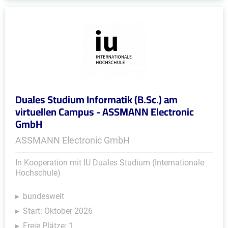
Duales Studium Informatik (B.Sc.) am
virtuellen Campus - ASSMANN Electronic
GmbH
ASSMANN Electronic GmbH
In Kooperation mit IU Duales Studium (Internationale
Hochschule)
bundesweit
Start: Oktober 2026
Freie Plätze: 1