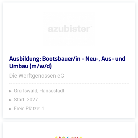
Ausbildung: Bootsbauer/in - Neu-, Aus- und
Umbau (m/w/d)
Die Werftgenossen eG
Greifswald, Hansestadt
Start: 2027
Freie Plätze: 1