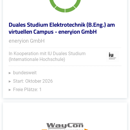
Duales Studium Elektrotechnik (B.Eng.) am
virtuellen Campus - eneryion GmbH
eneryion GmbH
In Kooperation mit IU Duales Studium
(Internationale Hochschule)
bundesweit
Start: Oktober 2026
Freie Plätze: 1