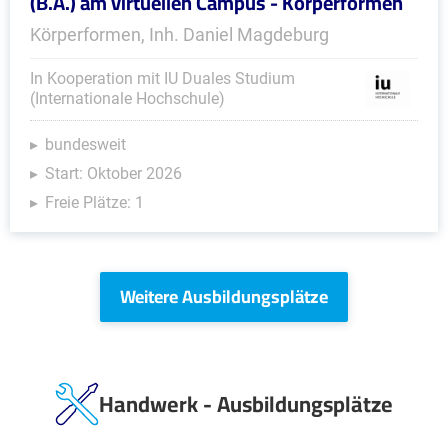
(B.A.) am virtuellen Campus - Körperformen
Körperformen, Inh. Daniel Magdeburg
In Kooperation mit IU Duales Studium
(Internationale Hochschule)
bundesweit
Start: Oktober 2026
Freie Plätze: 1
Weitere Ausbildungsplätze
Handwerk - Ausbildungsplätze