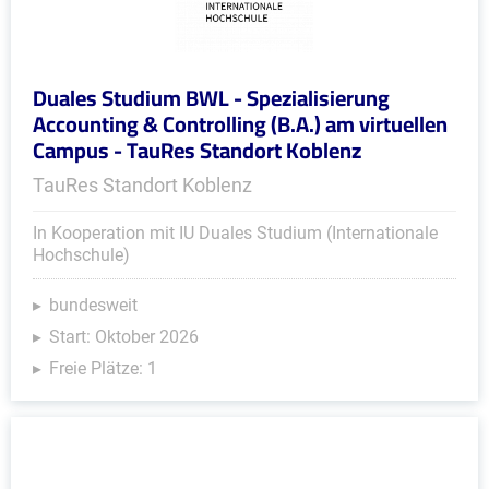
Duales Studium BWL - Spezialisierung
Accounting & Controlling (B.A.) am virtuellen
Campus - TauRes Standort Koblenz
TauRes Standort Koblenz
In Kooperation mit IU Duales Studium (Internationale
Hochschule)
bundesweit
Start: Oktober 2026
Freie Plätze: 1