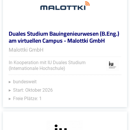
Duales Studium Bauingenieurwesen (B.Eng.)
am virtuellen Campus - Malottki GmbH
Malottki GmbH
In Kooperation mit IU Duales Studium
(Internationale Hochschule)
bundesweit
Start: Oktober 2026
Freie Plätze: 1