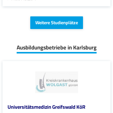
Weitere Studienplätze
Ausbildungsbetriebe in Karlsburg
Universitätsmedizin Greifswald KöR