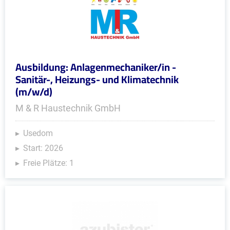
Ausbildung: Anlagenmechaniker/in -
Sanitär-, Heizungs- und Klimatechnik
(m/w/d)
M & R Haustechnik GmbH
Usedom
Start: 2026
Freie Plätze: 1