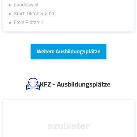
bundesweit
Start: Oktober 2026
Freie Plätze: 1
Weitere Ausbildungsplätze
KFZ - Ausbildungsplätze