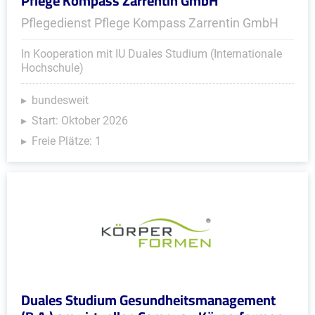
Pflege Kompass Zarrentin GmbH
Pflegedienst Pflege Kompass Zarrentin GmbH
In Kooperation mit IU Duales Studium (Internationale
Hochschule)
bundesweit
Start: Oktober 2026
Freie Plätze: 1
Duales Studium Gesundheitsmanagement