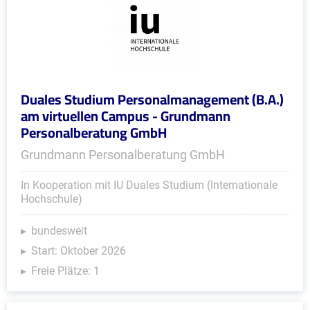
Duales Studium Personalmanagement (B.A.)
am virtuellen Campus - Grundmann
Personalberatung GmbH
Grundmann Personalberatung GmbH
In Kooperation mit IU Duales Studium (Internationale
Hochschule)
bundesweit
Start: Oktober 2026
Freie Plätze: 1