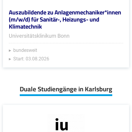
Auszubildende zu Anlagenmechaniker*innen
(m/w/d) für Sanitär-, Heizungs- und
Klimatechnik
Universitätsklinikum Bonn
bundesweit
Start: 03.08.2026
Duale Studiengänge in Karlsburg