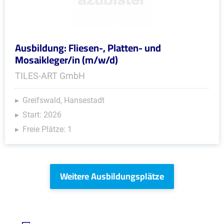
Ausbildung: Fliesen-, Platten- und
Mosaikleger/in (m/w/d)
TILES-ART GmbH
Greifswald, Hansestadt
Start: 2026
Freie Plätze: 1
Weitere Ausbildungsplätze