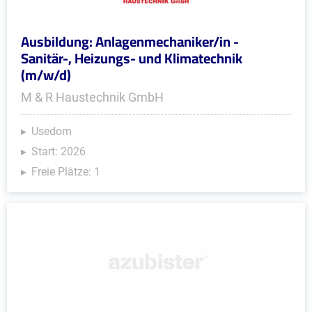
Ausbildung: Anlagenmechaniker/in -
Sanitär-, Heizungs- und Klimatechnik
(m/w/d)
M & R Haustechnik GmbH
Usedom
Start: 2026
Freie Plätze: 1