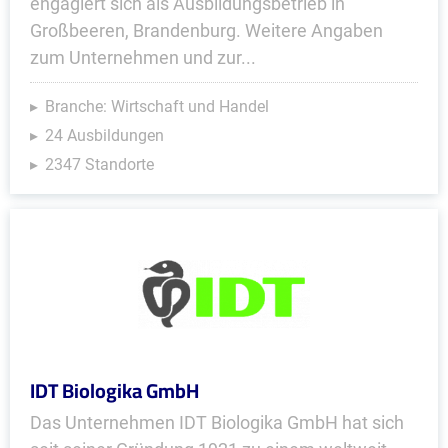
engagiert sich als Ausbildungsbetrieb in
Großbeeren, Brandenburg. Weitere Angaben
zum Unternehmen und zur...
Branche: Wirtschaft und Handel
24 Ausbildungen
2347 Standorte
IDT Biologika GmbH
Das Unternehmen IDT Biologika GmbH hat sich