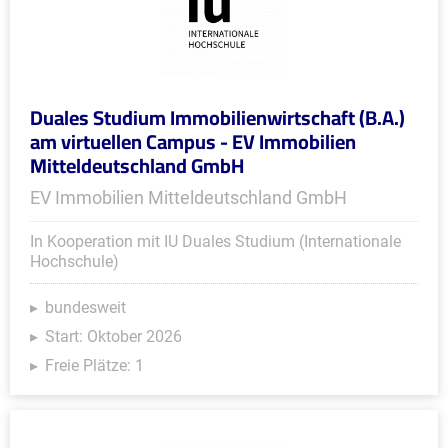
Duales Studium Immobilienwirtschaft (B.A.)
am virtuellen Campus - EV Immobilien
Mitteldeutschland GmbH
EV Immobilien Mitteldeutschland GmbH
In Kooperation mit IU Duales Studium (Internationale
Hochschule)
bundesweit
Start: Oktober 2026
Freie Plätze: 1