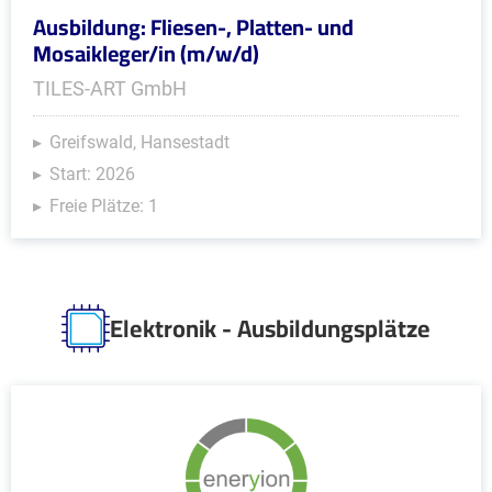
Ausbildung: Fliesen-, Platten- und
Mosaikleger/in (m/w/d)
TILES-ART GmbH
Greifswald, Hansestadt
Start: 2026
Freie Plätze: 1
Elektronik - Ausbildungsplätze