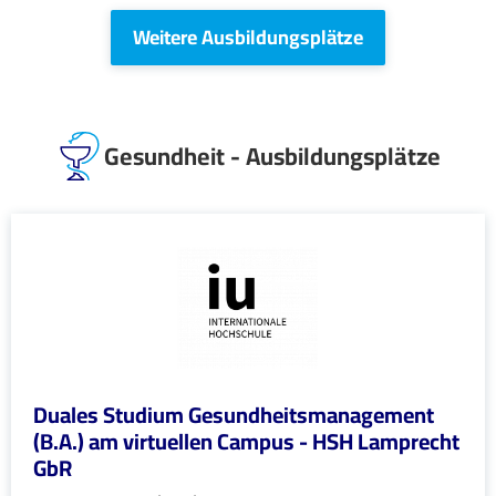
Weitere Ausbildungsplätze
Gesundheit - Ausbildungsplätze
Duales Studium Gesundheitsmanagement
(B.A.) am virtuellen Campus - HSH Lamprecht
GbR