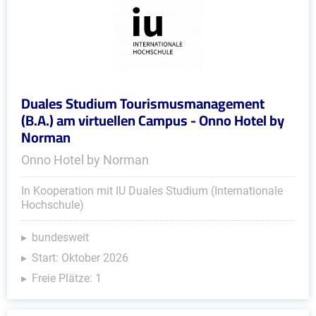
Duales Studium Tourismusmanagement
(B.A.) am virtuellen Campus - Onno Hotel by
Norman
Onno Hotel by Norman
In Kooperation mit IU Duales Studium (Internationale
Hochschule)
bundesweit
Start: Oktober 2026
Freie Plätze: 1