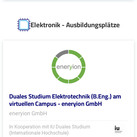
Elektronik - Ausbildungsplätze
Duales Studium Elektrotechnik (B.Eng.) am
virtuellen Campus - eneryion GmbH
eneryion GmbH
In Kooperation mit IU Duales Studium
(Internationale Hochschule)