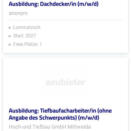
Ausbildung: Dachdecker/in (m/w/d)
anonym
Lommatzsch
Start: 2027
Freie Plätze: 1
Ausbildung: Tiefbaufacharbeiter/in (ohne
Angabe des Schwerpunkts) (m/w/d)
Hoch-und Tiefbau GmbH Mittweida