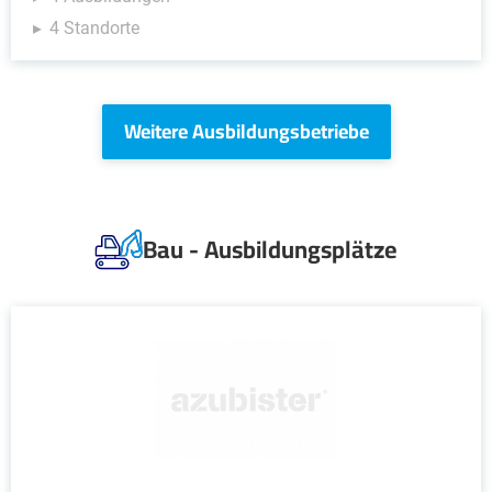
4 Standorte
Weitere Ausbildungsbetriebe
Bau - Ausbildungsplätze