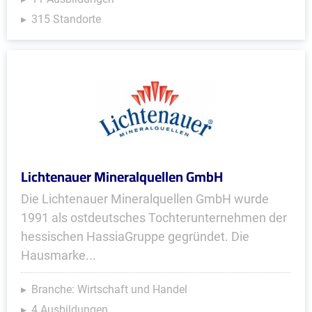
315 Standorte
Lichtenauer Mineralquellen GmbH
Die Lichtenauer Mineralquellen GmbH wurde
1991 als ostdeutsches Tochterunternehmen der
hessischen HassiaGruppe gegründet. Die
Hausmarke...
Branche: Wirtschaft und Handel
4 Ausbildungen