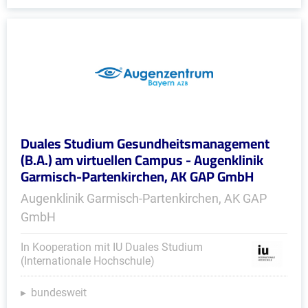
Duales Studium Gesundheitsmanagement
(B.A.) am virtuellen Campus - Augenklinik
Garmisch-Partenkirchen, AK GAP GmbH
Augenklinik Garmisch-Partenkirchen, AK GAP
GmbH
In Kooperation mit IU Duales Studium
(Internationale Hochschule)
bundesweit