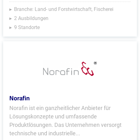
Branche: Land- und Forstwirtschaft, Fischerei
2 Ausbildungen
9 Standorte
Norafin
Norafin ist ein ganzheitlicher Anbieter für
Lösungskonzepte und umfassende
Produktlösungen. Das Unternehmen versorgt
technische und industrielle...