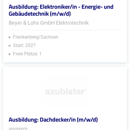
Ausbildung: Elektroniker/in - Energie- und
Gebäudetechnik (m/w/d)
Beyer & Lohs GmbH Elektrotechnik
Frankenberg/Sachsen
Start: 2027
Freie Plätze: 1
Ausbildung: Dachdecker/in (m/w/d)
anonym