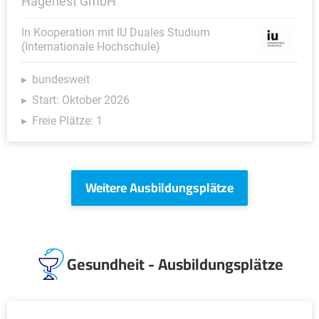
Hagenest GmbH
In Kooperation mit IU Duales Studium
(Internationale Hochschule)
bundesweit
Start: Oktober 2026
Freie Plätze: 1
Weitere Ausbildungsplätze
Gesundheit - Ausbildungsplätze