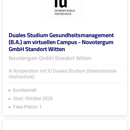
Duales Studium Gesundheitsmanagement
(B.A.) am virtuellen Campus - Novotergum
GmbH Standort Witten
Novotergum GmbH Standort Witten
In Kooperation mit IU Duales Studium (Internationale
Hochschule)
bundesweit
Start: Oktober 2026
Freie Plätze: 1