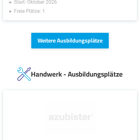
Start: Oktober 2026
Freie Plätze: 1
Weitere Ausbildungsplätze
Handwerk - Ausbildungsplätze