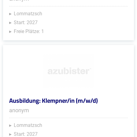
Lommatzsch
Start: 2027
Freie Plätze: 1
Ausbildung: Klempner/in (m/w/d)
anonym
Lommatzsch
Start: 2027