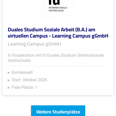
Duales Studium Soziale Arbeit (B.A.) am
virtuellen Campus - Learning Campus gGmbH
Learning Campus gGmbH
In Kooperation mit IU Duales Studium (Internationale
Hochschule)
bundesweit
Start: Oktober 2026
Freie Plätze: 1
Weitere Studienplätze