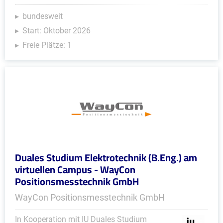
bundesweit
Start: Oktober 2026
Freie Plätze: 1
Duales Studium Elektrotechnik (B.Eng.) am
virtuellen Campus - WayCon
Positionsmesstechnik GmbH
WayCon Positionsmesstechnik GmbH
In Kooperation mit IU Duales Studium