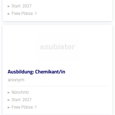
Start: 2027
Freie Plätze: 1
Ausbildung: Chemikant/in
anonym
Nünchritz
Start: 2027
Freie Plätze: 1