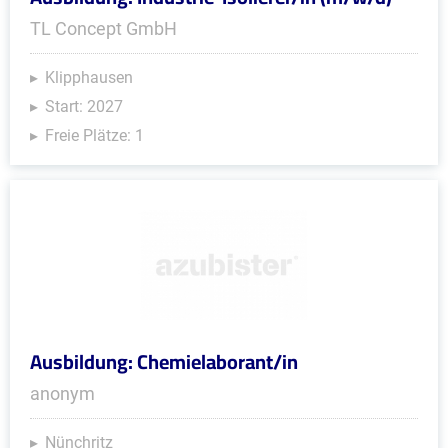
TL Concept GmbH
Klipphausen
Start: 2027
Freie Plätze: 1
Ausbildung: Chemielaborant/in
anonym
Nünchritz