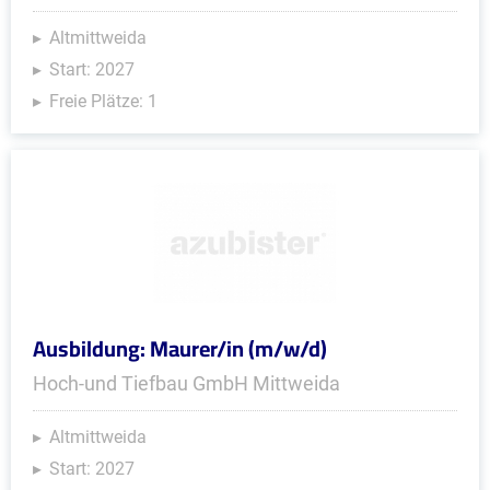
Altmittweida
Start: 2027
Freie Plätze: 1
Ausbildung: Maurer/in (m/w/d)
Hoch-und Tiefbau GmbH Mittweida
Altmittweida
Start: 2027