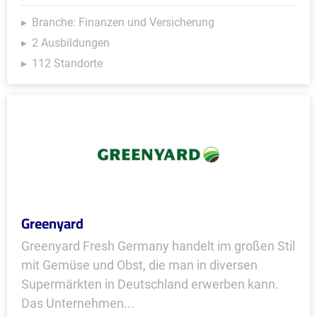
Branche: Finanzen und Versicherung
2 Ausbildungen
112 Standorte
Greenyard
Greenyard Fresh Germany handelt im großen Stil
mit Gemüse und Obst, die man in diversen
Supermärkten in Deutschland erwerben kann.
Das Unternehmen...