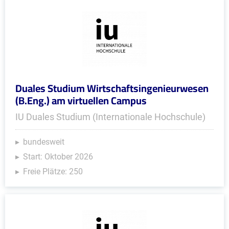
Duales Studium Wirtschaftsingenieurwesen
(B.Eng.) am virtuellen Campus
IU Duales Studium (Internationale Hochschule)
bundesweit
Start: Oktober 2026
Freie Plätze: 250