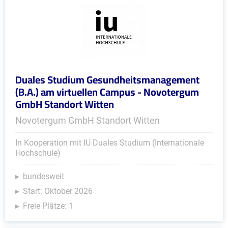
Duales Studium Gesundheitsmanagement
(B.A.) am virtuellen Campus - Novotergum
GmbH Standort Witten
Novotergum GmbH Standort Witten
In Kooperation mit IU Duales Studium (Internationale
Hochschule)
bundesweit
Start: Oktober 2026
Freie Plätze: 1