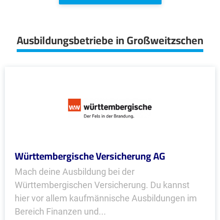
Ausbildungsbetriebe in Großweitzschen
Württembergische Versicherung AG
Mach deine Ausbildung bei der
Württembergischen Versicherung. Du kannst
hier vor allem kaufmännische Ausbildungen im
Bereich Finanzen und...