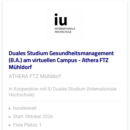
Duales Studium Gesundheitsmanagement
(B.A.) am virtuellen Campus - Athera FTZ
Mühldorf
ATHERA FTZ Mühldorf
In Kooperation mit IU Duales Studium (Internationale
Hochschule)
bundesweit
Start: Oktober 2026
Freie Plätze: 1