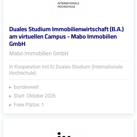
Duales Studium Immobilienwirtschaft (B.A.)
am virtuellen Campus - Mabo Immobilien
GmbH
Mabo Immobilien GmbH
In Kooperation mit IU Duales Studium (Internationale
Hochschule)
bundesweit
Start: Oktober 2026
Freie Plätze: 1