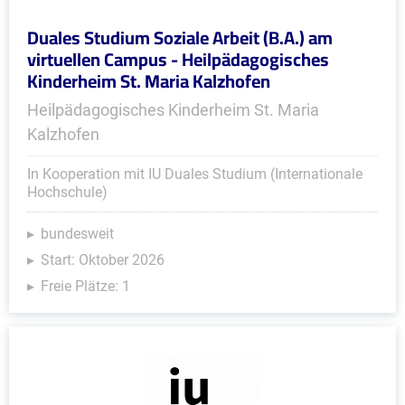
Duales Studium Soziale Arbeit (B.A.) am
virtuellen Campus - Heilpädagogisches
Kinderheim St. Maria Kalzhofen
Heilpädagogisches Kinderheim St. Maria
Kalzhofen
In Kooperation mit IU Duales Studium (Internationale
Hochschule)
bundesweit
Start: Oktober 2026
Freie Plätze: 1