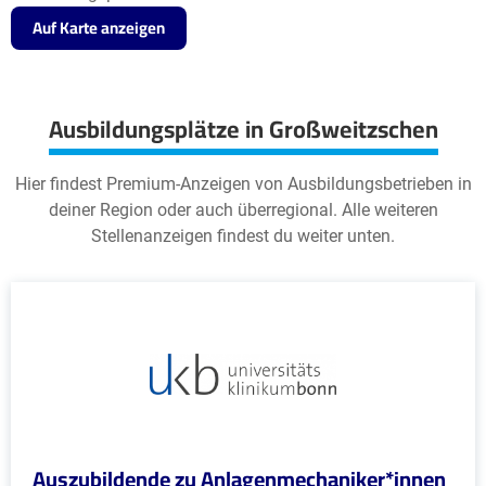
Auf Karte anzeigen
Ausbildungsplätze in Großweitzschen
Hier findest Premium-Anzeigen von Ausbildungsbetrieben in
deiner Region oder auch überregional. Alle weiteren
Stellenanzeigen findest du weiter unten.
Auszubildende zu Anlagenmechaniker*innen