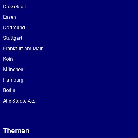
Düsseldorf
Essen
Dortmund
Stuttgart
Frankfurt am Main
Köln
München
Hamburg
Berlin
Alle Städte A-Z
Themen