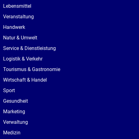
Lebensmittel
Veranstaltung
Handwerk
Natur & Umwelt
Service & Dienstleistung
Logistik & Verkehr
Tourismus & Gastronomie
Wirtschaft & Handel
Sport
Gesundheit
Marketing
Verwaltung
Medizin