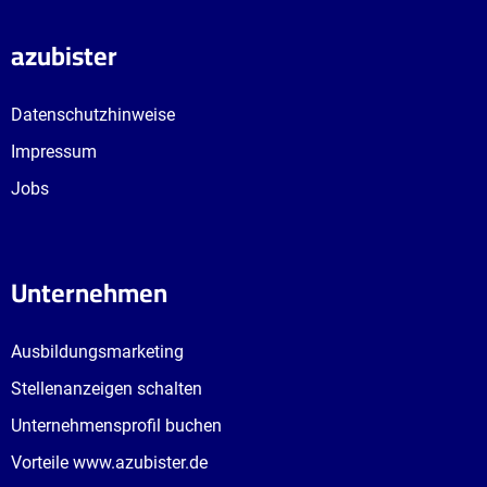
azubister
Datenschutzhinweise
Impressum
Jobs
Unternehmen
Ausbildungsmarketing
Stellenanzeigen schalten
Unternehmensprofil buchen
Vorteile www.azubister.de