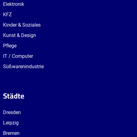
Elektronik
KFZ
Kinder & Soziales
Kunst & Design
Pflege
IT / Computer
Süßwarenindustrie
Städte
Dresden
Leipzig
Bremen