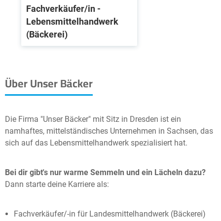
Fachverkäufer/in -
Lebensmittelhandwerk
(Bäckerei)
Über Unser Bäcker
Die Firma "Unser Bäcker" mit Sitz in Dresden ist ein
namhaftes, mittelständisches Unternehmen in Sachsen, das
sich auf das Lebensmittelhandwerk spezialisiert hat.
Bei dir gibt's nur warme Semmeln und ein Lächeln dazu?
Dann starte deine Karriere als:
Fachverkäufer/-in für Landesmittelhandwerk (Bäckerei)