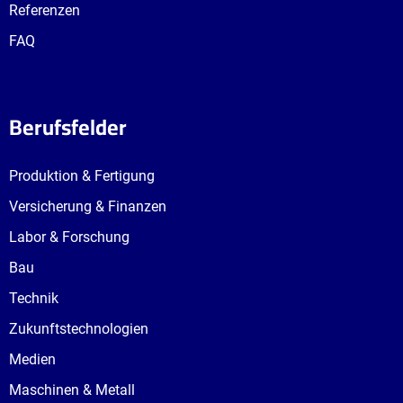
Referenzen
FAQ
Berufsfelder
Produktion & Fertigung
Versicherung & Finanzen
Labor & Forschung
Bau
Technik
Zukunftstechnologien
Medien
Maschinen & Metall