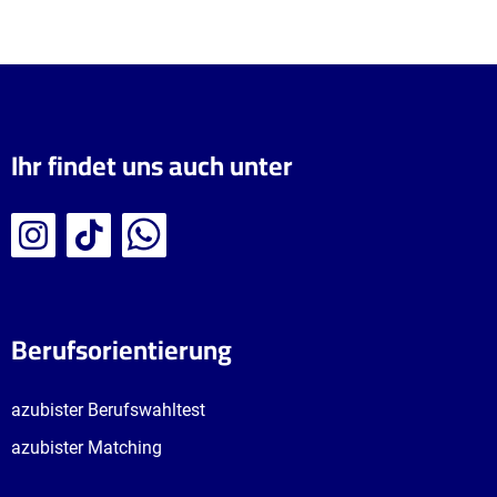
Ihr findet uns auch unter
Berufsorientierung
azubister Berufswahltest
azubister Matching