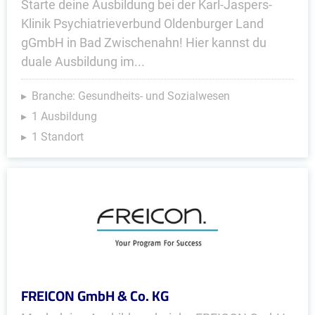
Starte deine Ausbildung bei der Karl-Jaspers-
Klinik Psychiatrieverbund Oldenburger Land
gGmbH in Bad Zwischenahn! Hier kannst du
duale Ausbildung im...
Branche: Gesundheits- und Sozialwesen
1 Ausbildung
1 Standort
FREICON GmbH & Co. KG