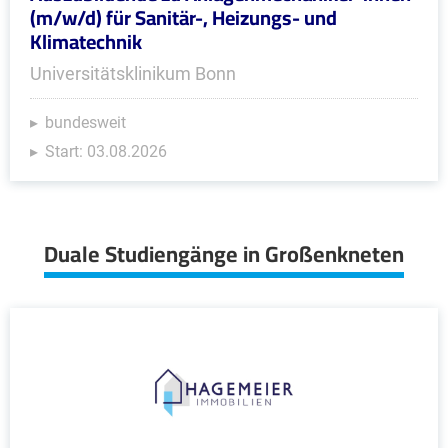
(m/w/d) für Sanitär-, Heizungs- und
Klimatechnik
Universitätsklinikum Bonn
bundesweit
Start: 03.08.2026
Duale Studiengänge in Großenkneten