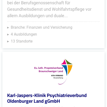
bei der Berufsgenossenschaft für
Gesundheitsdienst und Wohlfahrtspflege vor
allem Ausbildungen und duale...
Branche: Finanzen und Versicherung
4 Ausbildungen
13 Standorte
Karl-Jaspers-Klinik Psychiatrieverbund
Oldenburger Land gGmbH