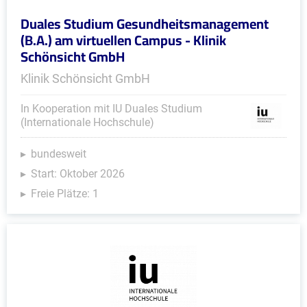
Duales Studium Gesundheitsmanagement
(B.A.) am virtuellen Campus - Klinik
Schönsicht GmbH
Klinik Schönsicht GmbH
In Kooperation mit IU Duales Studium
(Internationale Hochschule)
bundesweit
Start: Oktober 2026
Freie Plätze: 1