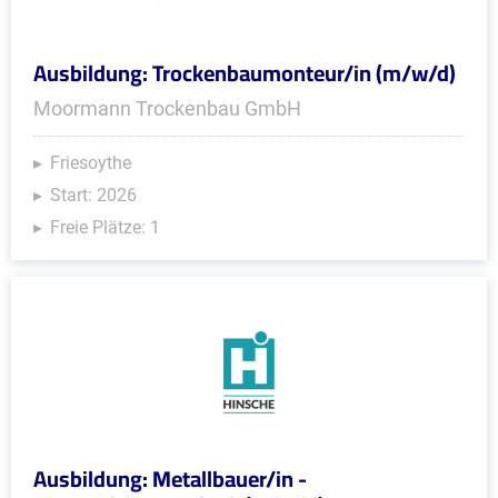
Ausbildung: Trockenbaumonteur/in (m/w/d)
Moormann Trockenbau GmbH
Friesoythe
Start: 2026
Freie Plätze: 1
Ausbildung: Metallbauer/in -