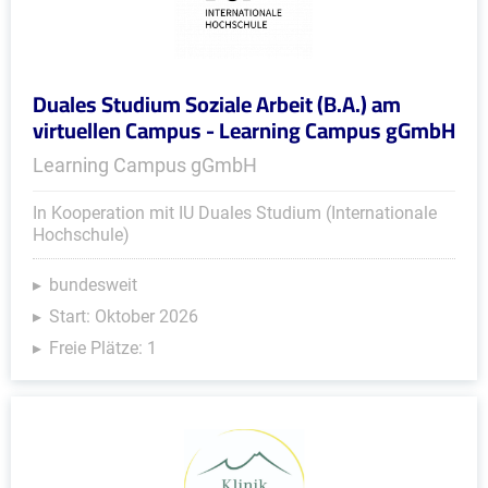
Duales Studium Soziale Arbeit (B.A.) am
virtuellen Campus - Learning Campus gGmbH
Learning Campus gGmbH
In Kooperation mit IU Duales Studium (Internationale
Hochschule)
bundesweit
Start: Oktober 2026
Freie Plätze: 1