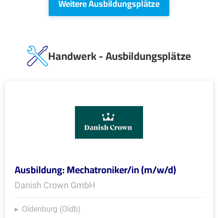
Weitere Ausbildungsplätze
Handwerk - Ausbildungsplätze
Ausbildung: Mechatroniker/in (m/w/d)
Danish Crown GmbH
Oldenburg (Oldb)