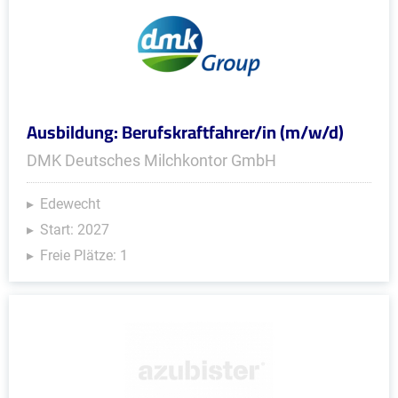
Ausbildung: Berufskraftfahrer/in (m/w/d)
DMK Deutsches Milchkontor GmbH
Edewecht
Start: 2027
Freie Plätze: 1