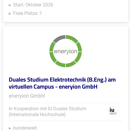
Start: Oktober 2026
Freie Plätze: 1
Duales Studium Elektrotechnik (B.Eng.) am
virtuellen Campus - eneryion GmbH
eneryion GmbH
In Kooperation mit IU Duales Studium
(Internationale Hochschule)
bundesweit