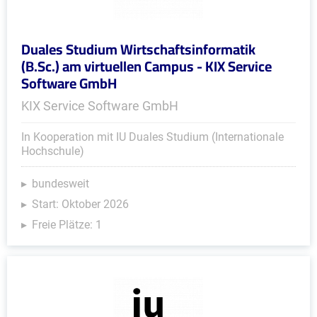
Duales Studium Wirtschaftsinformatik
(B.Sc.) am virtuellen Campus - KIX Service
Software GmbH
KIX Service Software GmbH
In Kooperation mit IU Duales Studium (Internationale
Hochschule)
bundesweit
Start: Oktober 2026
Freie Plätze: 1