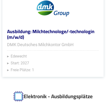
Ausbildung: Milchtechnologe/-technologin
(m/w/d)
DMK Deutsches Milchkontor GmbH
Edewecht
Start: 2027
Freie Plätze: 1
Elektronik - Ausbildungsplätze