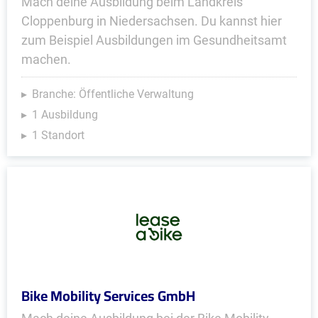
Mach deine Ausbildung beim Landkreis
Cloppenburg in Niedersachsen. Du kannst hier
zum Beispiel Ausbildungen im Gesundheitsamt
machen.
Branche: Öffentliche Verwaltung
1 Ausbildung
1 Standort
Bike Mobility Services GmbH