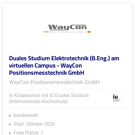
Duales Studium Elektrotechnik (B.Eng.) am
virtuellen Campus - WayCon
Positionsmesstechnik GmbH
WayCon Positionsmesstechnik GmbH
In Kooperation mit IU Duales Studium
(Internationale Hochschule)
bundesweit
Start: Oktober 2026
Freie Plätze: 1