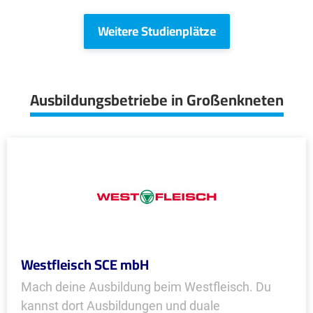
Weitere Studienplätze
Ausbildungsbetriebe in Großenkneten
Westfleisch SCE mbH
Mach deine Ausbildung beim Westfleisch. Du
kannst dort Ausbildungen und duale