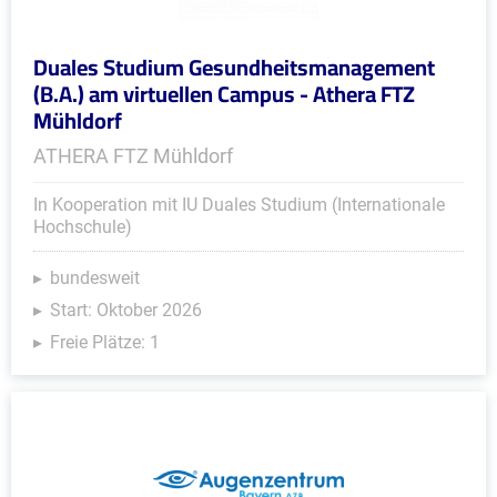
Duales Studium Gesundheitsmanagement
(B.A.) am virtuellen Campus - Athera FTZ
Mühldorf
ATHERA FTZ Mühldorf
In Kooperation mit IU Duales Studium (Internationale
Hochschule)
bundesweit
Start: Oktober 2026
Freie Plätze: 1