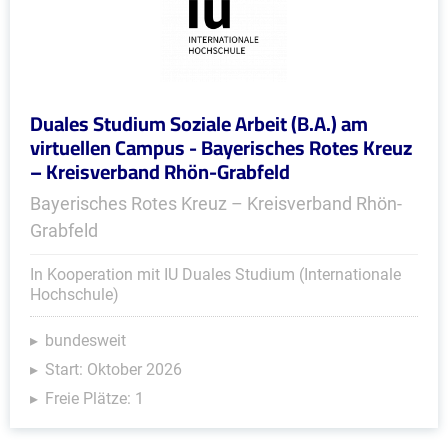
Duales Studium Soziale Arbeit (B.A.) am
virtuellen Campus - Bayerisches Rotes Kreuz
– Kreisverband Rhön-Grabfeld
Bayerisches Rotes Kreuz – Kreisverband Rhön-
Grabfeld
In Kooperation mit IU Duales Studium (Internationale
Hochschule)
bundesweit
Start: Oktober 2026
Freie Plätze: 1