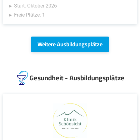
Start: Oktober 2026
Freie Plätze: 1
Weitere Ausbildungsplätze
Gesundheit - Ausbildungsplätze