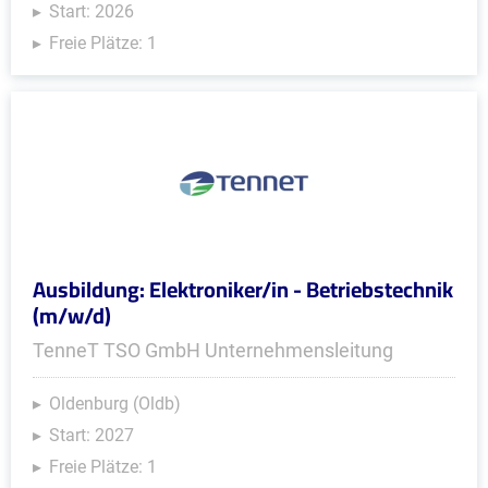
Start: 2026
Freie Plätze: 1
Ausbildung: Elektroniker/in - Betriebstechnik
(m/w/d)
TenneT TSO GmbH Unternehmensleitung
Oldenburg (Oldb)
Start: 2027
Freie Plätze: 1