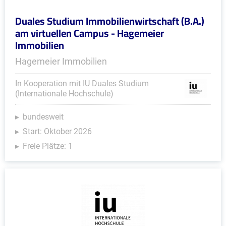
Duales Studium Immobilienwirtschaft (B.A.)
am virtuellen Campus - Hagemeier
Immobilien
Hagemeier Immobilien
In Kooperation mit IU Duales Studium
(Internationale Hochschule)
bundesweit
Start: Oktober 2026
Freie Plätze: 1