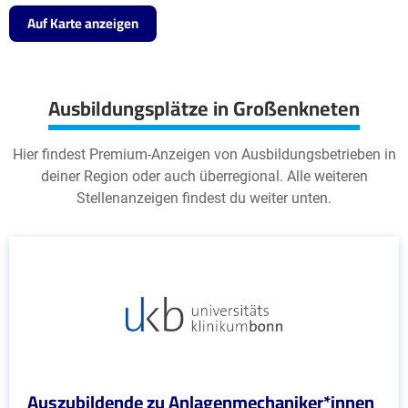
Auf Karte anzeigen
Ausbildungsplätze in Großenkneten
Hier findest Premium-Anzeigen von Ausbildungsbetrieben in
deiner Region oder auch überregional. Alle weiteren
Stellenanzeigen findest du weiter unten.
Auszubildende zu Anlagenmechaniker*innen