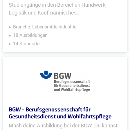
Studiengänge in den Bereichen Handwerk,
Logistik und Kaufmännisches...
Branche: Lebensmittelindustrie
18 Ausbildungen
14 Standorte
BGW - Berufsgenossenschaft für
Gesundheitsdienst und Wohlfahrtspflege
Mach deine Ausbildung bei der BGW. Du kannst