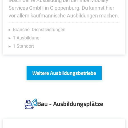
Mach deine Ausbildung bei der Bike Mobility
Services GmbH in Cloppenburg. Du kannst hier
vor allem kaufmännische Ausbildungen machen.
Branche: Dienstleistungen
1 Ausbildung
1 Standort
Weitere Ausbildungsbetriebe
Bau - Ausbildungsplätze