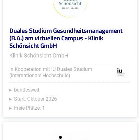
Duales Studium Gesundheitsmanagement
(B.A.) am virtuellen Campus - Klinik
Schönsicht GmbH
Klinik Schönsicht GmbH
In Kooperation mit IU Duales Studium
(Internationale Hochschule)
bundesweit
Start: Oktober 2026
Freie Plätze: 1