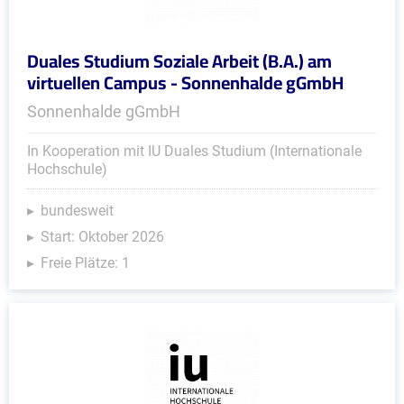
Duales Studium Soziale Arbeit (B.A.) am
virtuellen Campus - Sonnenhalde gGmbH
Sonnenhalde gGmbH
In Kooperation mit IU Duales Studium (Internationale
Hochschule)
bundesweit
Start: Oktober 2026
Freie Plätze: 1