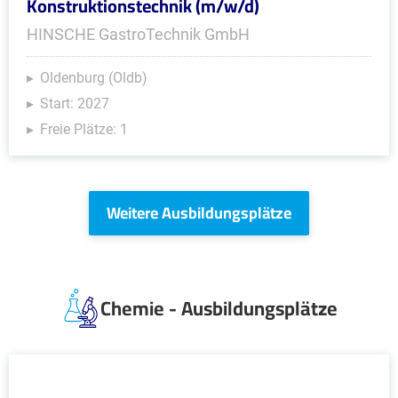
Konstruktionstechnik (m/w/d)
HINSCHE GastroTechnik GmbH
Oldenburg (Oldb)
Start: 2027
Freie Plätze: 1
Weitere Ausbildungsplätze
Chemie - Ausbildungsplätze