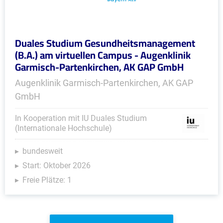
Duales Studium Gesundheitsmanagement
(B.A.) am virtuellen Campus - Augenklinik
Garmisch-Partenkirchen, AK GAP GmbH
Augenklinik Garmisch-Partenkirchen, AK GAP
GmbH
In Kooperation mit IU Duales Studium
(Internationale Hochschule)
bundesweit
Start: Oktober 2026
Freie Plätze: 1