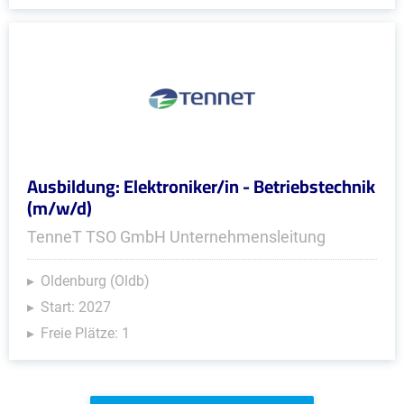
Ausbildung: Elektroniker/in - Betriebstechnik
(m/w/d)
TenneT TSO GmbH Unternehmensleitung
Oldenburg (Oldb)
Start: 2027
Freie Plätze: 1