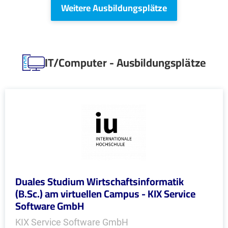
Weitere Ausbildungsplätze
IT/Computer - Ausbildungsplätze
Duales Studium Wirtschaftsinformatik
(B.Sc.) am virtuellen Campus - KIX Service
Software GmbH
KIX Service Software GmbH