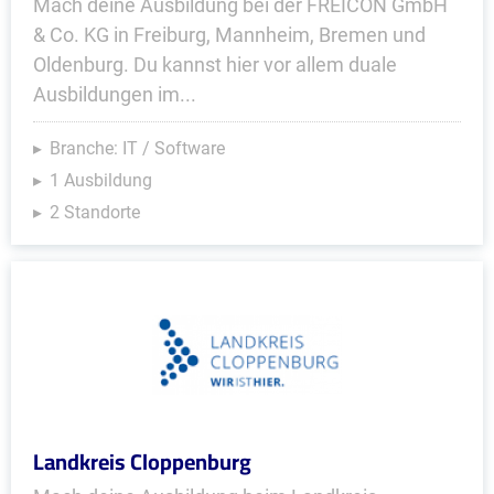
Mach deine Ausbildung bei der FREICON GmbH
& Co. KG in Freiburg, Mannheim, Bremen und
Oldenburg. Du kannst hier vor allem duale
Ausbildungen im...
Branche: IT / Software
1 Ausbildung
2 Standorte
Landkreis Cloppenburg