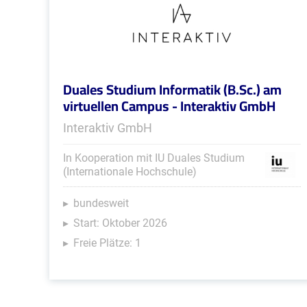
Duales Studium Informatik (B.Sc.) am
virtuellen Campus - Interaktiv GmbH
Interaktiv GmbH
In Kooperation mit IU Duales Studium
(Internationale Hochschule)
bundesweit
Start: Oktober 2026
Freie Plätze: 1