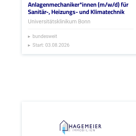
Anlagenmechaniker*innen (m/w/d) für
Sanitär-, Heizungs- und Klimatechnik
Universitätsklinikum Bonn
bundesweit
Start: 03.08.2026