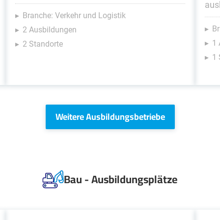
aus
Branche: Verkehr und Logistik
Br
2 Ausbildungen
1 
2 Standorte
1 
Weitere Ausbildungsbetriebe
Bau - Ausbildungsplätze