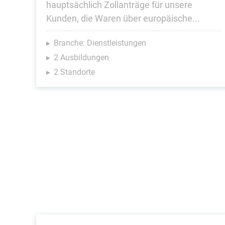
hauptsächlich Zollanträge für unsere
Kunden, die Waren über europäische...
Branche: Dienstleistungen
2 Ausbildungen
2 Standorte