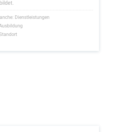
bildet.
anche: Dienstleistungen
Ausbildung
Standort