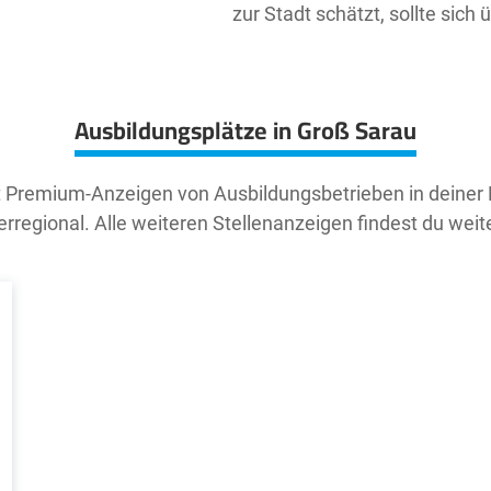
zur Stadt schätzt, sollte sich
Ausbildungsplätze in Groß Sarau
t Premium-Anzeigen von Ausbildungsbetrieben in deiner
rregional. Alle weiteren Stellenanzeigen findest du weit