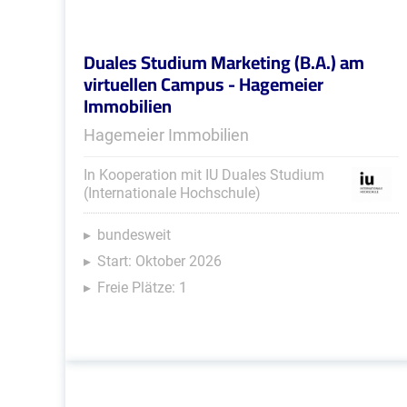
Duales Studium Marketing (B.A.) am
virtuellen Campus - Hagemeier
Immobilien
Hagemeier Immobilien
In Kooperation mit IU Duales Studium
(Internationale Hochschule)
bundesweit
Start: Oktober 2026
Freie Plätze: 1