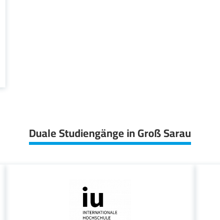
Duale Studiengänge in Groß Sarau