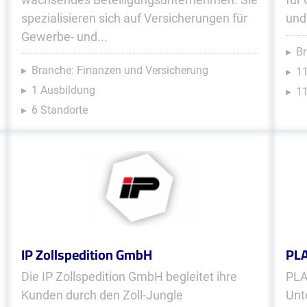
spezialisieren sich auf Versicherungen für
und
Gewerbe- und...
Br
Branche: Finanzen und Versicherung
1
1 Ausbildung
11
6 Standorte
IP Zollspedition GmbH
PL
Die IP Zollspedition GmbH begleitet ihre
PLA
Kunden durch den Zoll-Jungle
Unt