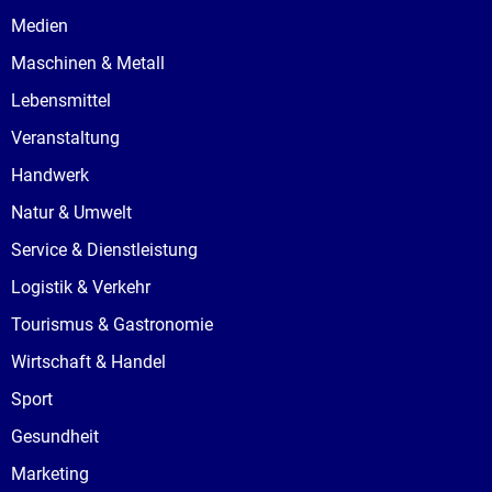
Medien
Maschinen & Metall
Lebensmittel
Veranstaltung
Handwerk
Natur & Umwelt
Service & Dienstleistung
Logistik & Verkehr
Tourismus & Gastronomie
Wirtschaft & Handel
Sport
Gesundheit
Marketing