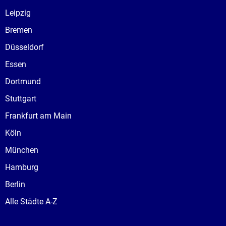
Leipzig
Bremen
Düsseldorf
Essen
Dortmund
Stuttgart
Frankfurt am Main
Köln
München
Hamburg
Berlin
Alle Städte A-Z