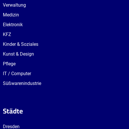
Verwaltung
Medizin
Elektronik
KFZ
Kinder & Soziales
Kunst & Design
Pflege
IT / Computer
Süßwarenindustrie
Städte
Dresden