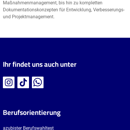
Maßnahmenmanagement, bis hin zu kompletten
Dokumentationskonzepten für Entwicklung, Verbesserungs-
und Projektmanagement.
Ihr findet uns auch unter
Berufsorientierung
azubister Berufswahltest