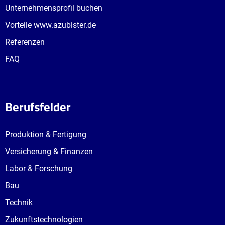
Unternehmensprofil buchen
Vorteile www.azubister.de
Referenzen
FAQ
Berufsfelder
Produktion & Fertigung
Versicherung & Finanzen
Labor & Forschung
Bau
Technik
Zukunftstechnologien