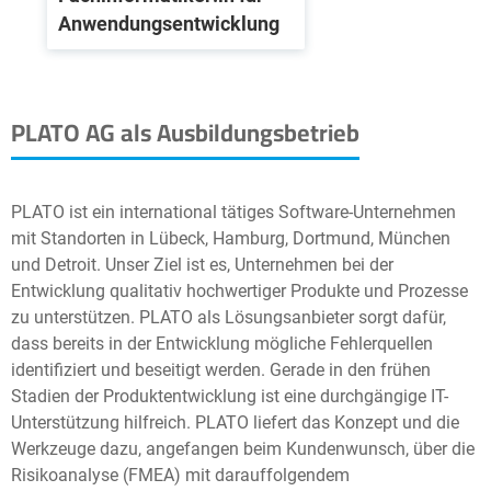
Anwendungsentwicklung
PLATO AG als Ausbildungsbetrieb
PLATO ist ein international tätiges Software-Unternehmen
mit Standorten in Lübeck, Hamburg, Dortmund, München
und Detroit. Unser Ziel ist es, Unternehmen bei der
Entwicklung qualitativ hochwertiger Produkte und Prozesse
zu unterstützen. PLATO als Lösungsanbieter sorgt dafür,
dass bereits in der Entwicklung mögliche Fehlerquellen
identifiziert und beseitigt werden. Gerade in den frühen
Stadien der Produktentwicklung ist eine durchgängige IT-
Unterstützung hilfreich. PLATO liefert das Konzept und die
Werkzeuge dazu, angefangen beim Kundenwunsch, über die
Risikoanalyse (FMEA) mit darauffolgendem