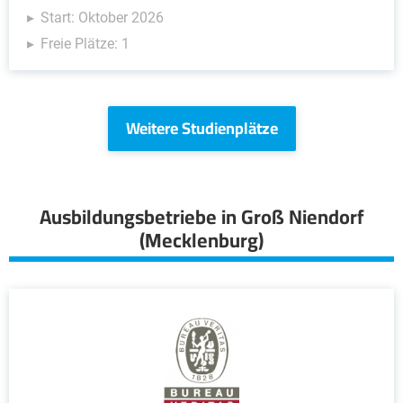
Start: Oktober 2026
Freie Plätze: 1
Weitere Studienplätze
Ausbildungsbetriebe in Groß Niendorf
(Mecklenburg)