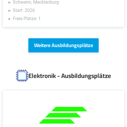
Schwerin, Mecklenburg
Start: 2026
Freie Plätze: 1
Weitere Ausbildungsplätze
Elektronik - Ausbildungsplätze