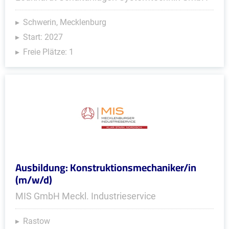
Schwerin, Mecklenburg
Start: 2027
Freie Plätze: 1
Ausbildung: Konstruktionsmechaniker/in
(m/w/d)
MIS GmbH Meckl. Industrieservice
Rastow