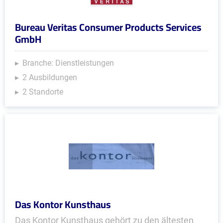
Bureau Veritas Consumer Products Services
GmbH
Branche: Dienstleistungen
2 Ausbildungen
2 Standorte
Das Kontor Kunsthaus
Das Kontor Kunsthaus gehört zu den ältesten