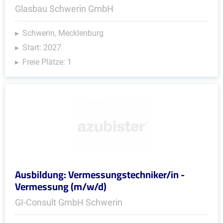
Glasbau Schwerin GmbH
Schwerin, Mecklenburg
Start: 2027
Freie Plätze: 1
Ausbildung: Vermessungstechniker/in -
Vermessung (m/w/d)
GI-Consult GmbH Schwerin