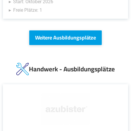
Start: Oktober 2026
Freie Plätze: 1
Weitere Ausbildungsplätze
Handwerk - Ausbildungsplätze