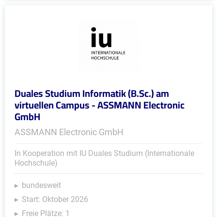
Duales Studium Informatik (B.Sc.) am
virtuellen Campus - ASSMANN Electronic
GmbH
ASSMANN Electronic GmbH
In Kooperation mit IU Duales Studium (Internationale
Hochschule)
bundesweit
Start: Oktober 2026
Freie Plätze: 1