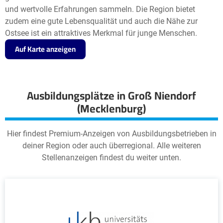
und wertvolle Erfahrungen sammeln. Die Region bietet
zudem eine gute Lebensqualität und auch die Nähe zur
Ostsee ist ein attraktives Merkmal für junge Menschen.
Auf Karte anzeigen
Ausbildungsplätze in Groß Niendorf
(Mecklenburg)
Hier findest Premium-Anzeigen von Ausbildungsbetrieben in
deiner Region oder auch überregional. Alle weiteren
Stellenanzeigen findest du weiter unten.