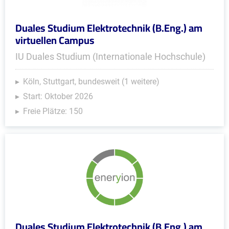
Duales Studium Elektrotechnik (B.Eng.) am
virtuellen Campus
IU Duales Studium (Internationale Hochschule)
Köln, Stuttgart, bundesweit (1 weitere)
Start: Oktober 2026
Freie Plätze: 150
Duales Studium Elektrotechnik (B.Eng.) am