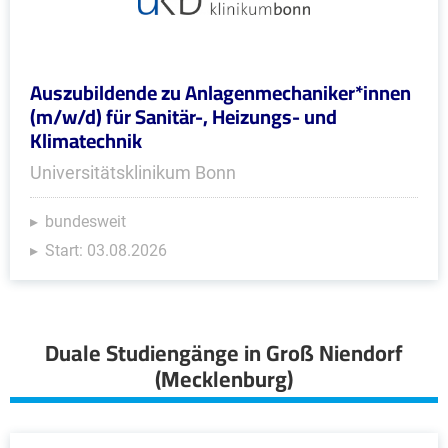
Auszubildende zu Anlagenmechaniker*innen
(m/w/d) für Sanitär-, Heizungs- und
Klimatechnik
Universitätsklinikum Bonn
bundesweit
Start: 03.08.2026
Duale Studiengänge in Groß Niendorf
(Mecklenburg)