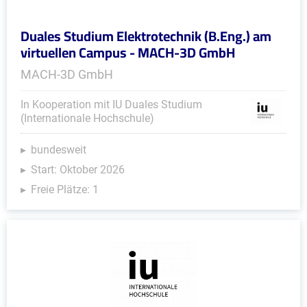
Duales Studium Elektrotechnik (B.Eng.) am
virtuellen Campus - MACH-3D GmbH
MACH-3D GmbH
In Kooperation mit IU Duales Studium
(Internationale Hochschule)
bundesweit
Start: Oktober 2026
Freie Plätze: 1