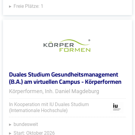
Freie Plätze: 1
Duales Studium Gesundheitsmanagement
(B.A.) am virtuellen Campus - Körperformen
Körperformen, Inh. Daniel Magdeburg
In Kooperation mit IU Duales Studium
(Internationale Hochschule)
bundesweit
Start: Oktober 2026