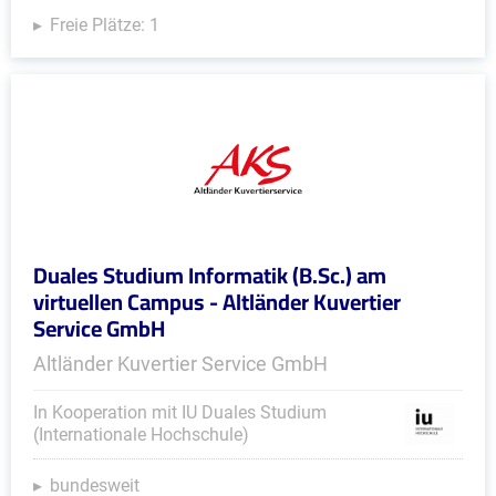
Freie Plätze: 1
Duales Studium Informatik (B.Sc.) am
virtuellen Campus - Altländer Kuvertier
Service GmbH
Altländer Kuvertier Service GmbH
In Kooperation mit IU Duales Studium
(Internationale Hochschule)
bundesweit