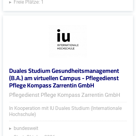
Freie Plätze: 1
Duales Studium Gesundheitsmanagement
(B.A.) am virtuellen Campus - Pflegedienst
Pflege Kompass Zarrentin GmbH
Pflegedienst Pflege Kompass Zarrentin GmbH
In Kooperation mit IU Duales Studium (Internationale
Hochschule)
bundesweit