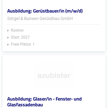
Ausbildung: Gerüstbauer/in (m/w/d)
Sörgel & Bunsen Gerüstbau GmbH
Rastow
Start: 2027
Freie Plätze: 1
Ausbildung: Glaser/in - Fenster- und
Glasfassadenbau