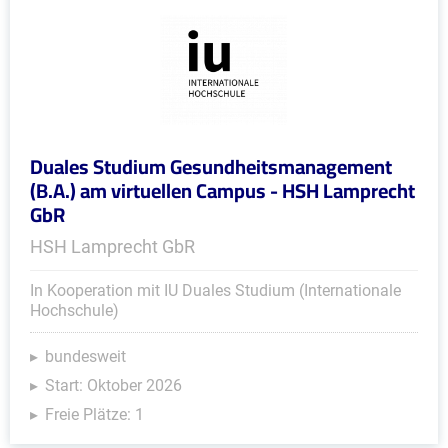
Duales Studium Gesundheitsmanagement
(B.A.) am virtuellen Campus - HSH Lamprecht
GbR
HSH Lamprecht GbR
In Kooperation mit IU Duales Studium (Internationale
Hochschule)
bundesweit
Start: Oktober 2026
Freie Plätze: 1