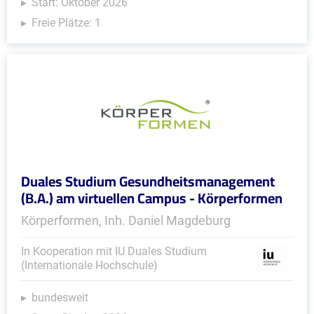
Start: Oktober 2026
Freie Plätze: 1
Duales Studium Gesundheitsmanagement
(B.A.) am virtuellen Campus - Körperformen
Körperformen, Inh. Daniel Magdeburg
In Kooperation mit IU Duales Studium
(Internationale Hochschule)
bundesweit