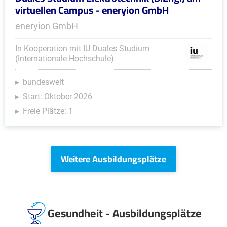
virtuellen Campus - eneryion GmbH
eneryion GmbH
In Kooperation mit IU Duales Studium
(Internationale Hochschule)
bundesweit
Start: Oktober 2026
Freie Plätze: 1
Weitere Ausbildungsplätze
Gesundheit - Ausbildungsplätze