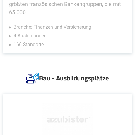
größten französischen Bankengruppen, die mit
65.000...
Branche: Finanzen und Versicherung
4 Ausbildungen
166 Standorte
Bau - Ausbildungsplätze