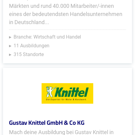
Märkten und rund 40.000 Mitarbeiter/-innen
eines der bedeutendsten Handelsunternehmen
in Deutschland...
Branche: Wirtschaft und Handel
11 Ausbildungen
315 Standorte
Gustav Knittel GmbH & Co KG
Mach deine Ausbildung bei Gustav Knittel in