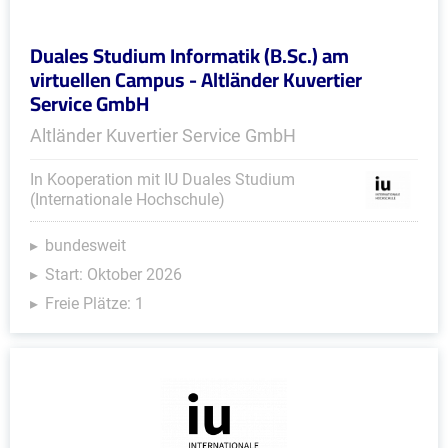
Duales Studium Informatik (B.Sc.) am
virtuellen Campus - Altländer Kuvertier
Service GmbH
Altländer Kuvertier Service GmbH
In Kooperation mit IU Duales Studium
(Internationale Hochschule)
bundesweit
Start: Oktober 2026
Freie Plätze: 1