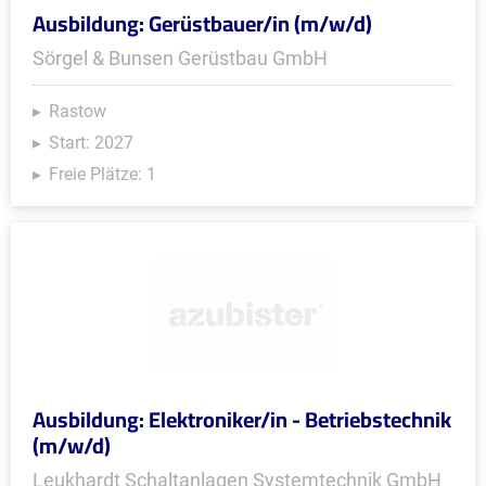
Ausbildung: Gerüstbauer/in (m/w/d)
Sörgel & Bunsen Gerüstbau GmbH
Rastow
Start: 2027
Freie Plätze: 1
Ausbildung: Elektroniker/in - Betriebstechnik
(m/w/d)
Leukhardt Schaltanlagen Systemtechnik GmbH