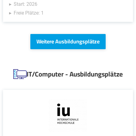
Start: 2026
Freie Plätze: 1
Weitere Ausbildungsplätze
IT/Computer - Ausbildungsplätze