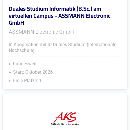
Duales Studium Informatik (B.Sc.) am
virtuellen Campus - ASSMANN Electronic
GmbH
ASSMANN Electronic GmbH
In Kooperation mit IU Duales Studium (Internationale
Hochschule)
bundesweit
Start: Oktober 2026
Freie Plätze: 1