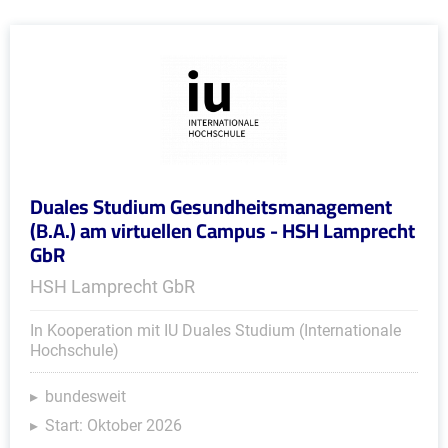
Duales Studium Gesundheitsmanagement
(B.A.) am virtuellen Campus - HSH Lamprecht
GbR
HSH Lamprecht GbR
In Kooperation mit IU Duales Studium (Internationale
Hochschule)
bundesweit
Start: Oktober 2026