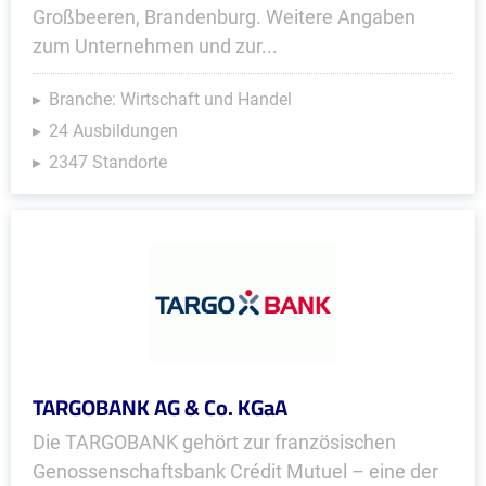
Großbeeren, Brandenburg. Weitere Angaben
zum Unternehmen und zur...
Branche: Wirtschaft und Handel
24 Ausbildungen
2347 Standorte
TARGOBANK AG & Co. KGaA
Die TARGOBANK gehört zur französischen
Genossenschaftsbank Crédit Mutuel – eine der