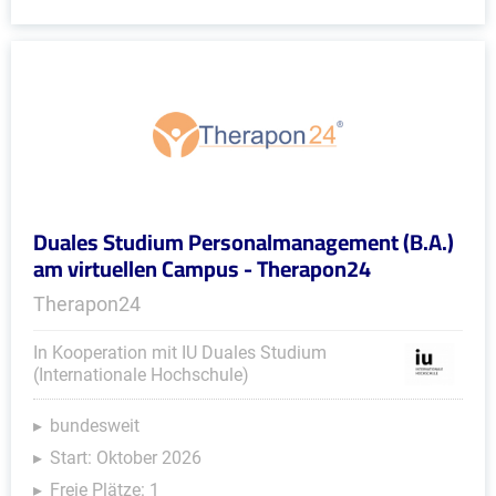
Duales Studium Personalmanagement (B.A.)
am virtuellen Campus - Therapon24
Therapon24
In Kooperation mit IU Duales Studium
(Internationale Hochschule)
bundesweit
Start: Oktober 2026
Freie Plätze: 1