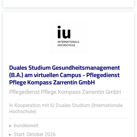
Duales Studium Gesundheitsmanagement
(B.A.) am virtuellen Campus - Pflegedienst
Pflege Kompass Zarrentin GmbH
Pflegedienst Pflege Kompass Zarrentin GmbH
In Kooperation mit IU Duales Studium (Internationale
Hochschule)
bundesweit
Start: Oktober 2026