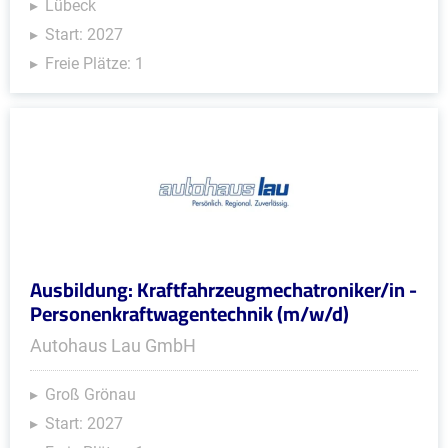
Lübeck
Start: 2027
Freie Plätze: 1
Ausbildung: Kraftfahrzeugmechatroniker/in -
Personenkraftwagentechnik (m/w/d)
Autohaus Lau GmbH
Groß Grönau
Start: 2027