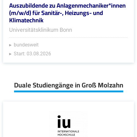
Auszubildende zu Anlagenmechaniker*innen
(m/w/d) für Sanitär-, Heizungs- und
Klimatechnik
Universitätsklinikum Bonn
bundesweit
Start: 03.08.2026
Duale Studiengänge in Groß Molzahn