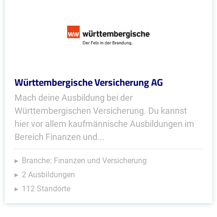
Württembergische Versicherung AG
Mach deine Ausbildung bei der
Württembergischen Versicherung. Du kannst
hier vor allem kaufmännische Ausbildungen im
Bereich Finanzen und...
Branche: Finanzen und Versicherung
2 Ausbildungen
112 Standorte