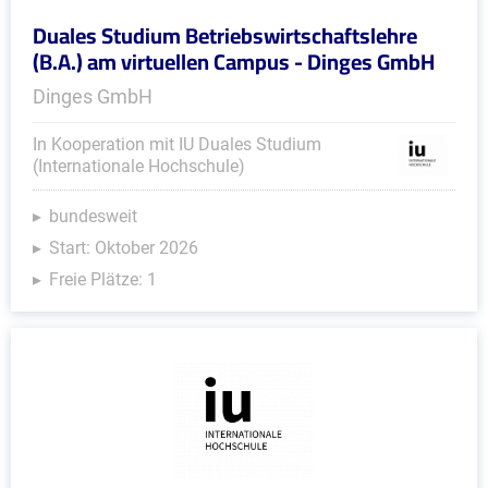
Duales Studium Betriebswirtschaftslehre
(B.A.) am virtuellen Campus - Dinges GmbH
Dinges GmbH
In Kooperation mit IU Duales Studium
(Internationale Hochschule)
bundesweit
Start: Oktober 2026
Freie Plätze: 1