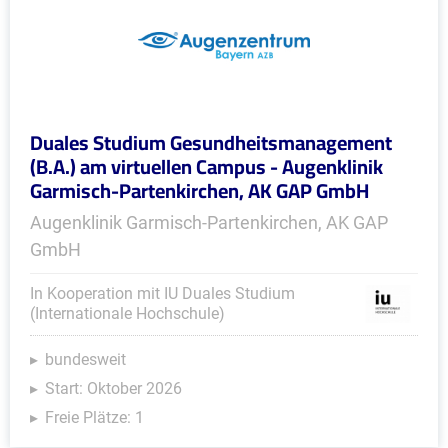
Duales Studium Gesundheitsmanagement
(B.A.) am virtuellen Campus - Augenklinik
Garmisch-Partenkirchen, AK GAP GmbH
Augenklinik Garmisch-Partenkirchen, AK GAP
GmbH
In Kooperation mit IU Duales Studium
(Internationale Hochschule)
bundesweit
Start: Oktober 2026
Freie Plätze: 1