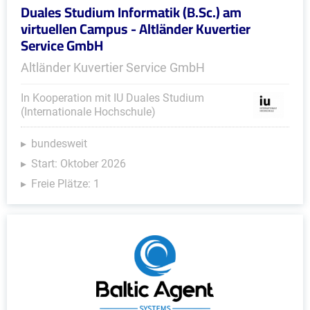
Duales Studium Informatik (B.Sc.) am
virtuellen Campus - Altländer Kuvertier
Service GmbH
Altländer Kuvertier Service GmbH
In Kooperation mit IU Duales Studium
(Internationale Hochschule)
bundesweit
Start: Oktober 2026
Freie Plätze: 1