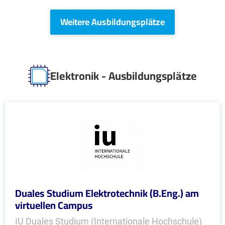
Weitere Ausbildungsplätze
Elektronik - Ausbildungsplätze
Duales Studium Elektrotechnik (B.Eng.) am
virtuellen Campus
IU Duales Studium (Internationale Hochschule)