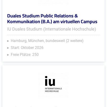
Duales Studium Public Relations &
Kommunikation (B.A.) am virtuellen Campus
IU Duales Studium (Internationale Hochschule)
Hamburg, München, bundesweit (2 weitere)
Start: Oktober 2026
Freie Plätze: 250