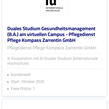
Duales Studium Gesundheitsmanagement
(B.A.) am virtuellen Campus - Pflegedienst
Pflege Kompass Zarrentin GmbH
Pflegedienst Pflege Kompass Zarrentin GmbH
In Kooperation mit IU Duales Studium (Internationale
Hochschule)
bundesweit
Start: Oktober 2026
Freie Plätze: 1