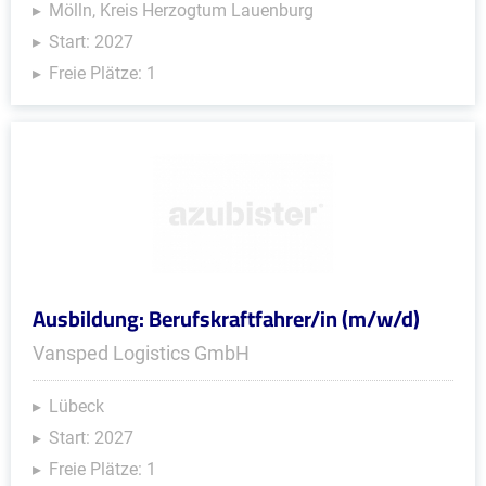
Mölln, Kreis Herzogtum Lauenburg
Start: 2027
Freie Plätze: 1
Ausbildung: Berufskraftfahrer/in (m/w/d)
Vansped Logistics GmbH
Lübeck
Start: 2027
Freie Plätze: 1