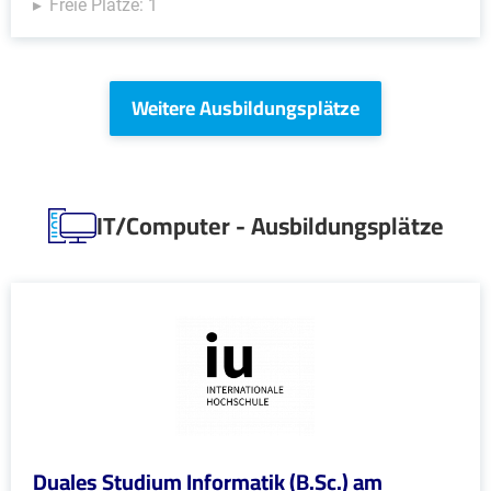
Freie Plätze: 1
Weitere Ausbildungsplätze
IT/Computer - Ausbildungsplätze
Duales Studium Informatik (B.Sc.) am