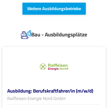
Weitere Ausbildungsbetriebe
Bau - Ausbildungsplätze
Ausbildung: Berufskraftfahrer/in (m/w/d)
Raiffeisen Energie Nord GmbH