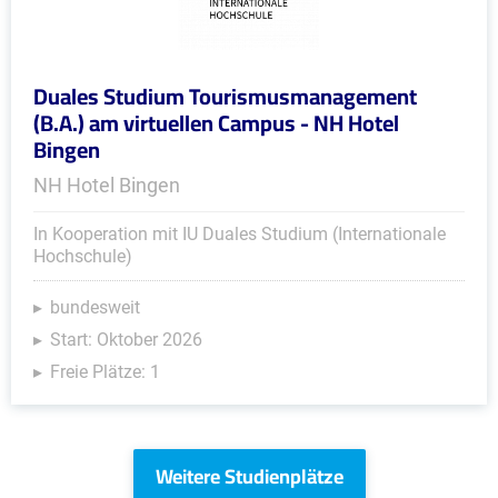
Duales Studium Tourismusmanagement
(B.A.) am virtuellen Campus - NH Hotel
Bingen
NH Hotel Bingen
In Kooperation mit IU Duales Studium (Internationale
Hochschule)
bundesweit
Start: Oktober 2026
Freie Plätze: 1
Weitere Studienplätze