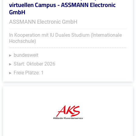
virtuellen Campus - ASSMANN Electronic
GmbH
ASSMANN Electronic GmbH
In Kooperation mit IU Duales Studium (Internationale
Hochschule)
bundesweit
Start: Oktober 2026
Freie Plätze: 1