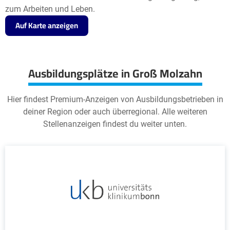
zum Arbeiten und Leben.
Auf Karte anzeigen
Ausbildungsplätze in Groß Molzahn
Hier findest Premium-Anzeigen von Ausbildungsbetrieben in
deiner Region oder auch überregional. Alle weiteren
Stellenanzeigen findest du weiter unten.