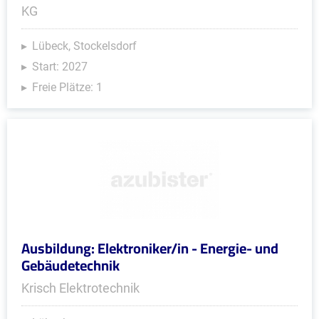
KG
Lübeck, Stockelsdorf
Start: 2027
Freie Plätze: 1
Ausbildung: Elektroniker/in - Energie- und
Gebäudetechnik
Krisch Elektrotechnik