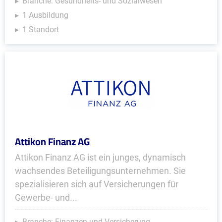
Branche: Gesundheits- und Sozialwesen
1 Ausbildung
1 Standort
Attikon Finanz AG
Attikon Finanz AG ist ein junges, dynamisch
wachsendes Beteiligungsunternehmen. Sie
spezialisieren sich auf Versicherungen für
Gewerbe- und...
Branche: Finanzen und Versicherung