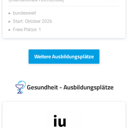
bundesweit
Start: Oktober 2026
Freie Plätze: 1
Weitere Ausbildungsplätze
Gesundheit - Ausbildungsplätze