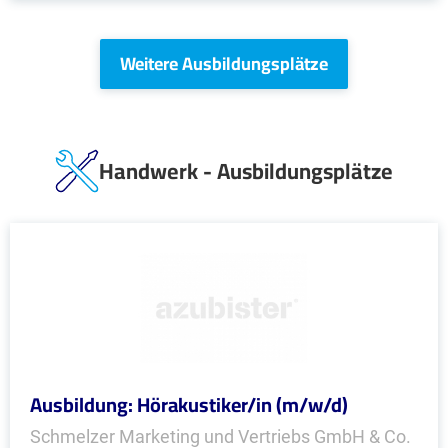
Weitere Ausbildungsplätze
Handwerk - Ausbildungsplätze
Ausbildung: Hörakustiker/in (m/w/d)
Schmelzer Marketing und Vertriebs GmbH & Co.