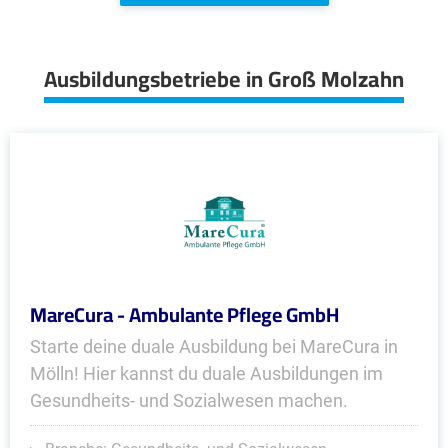
Ausbildungsbetriebe in Groß Molzahn
MareCura - Ambulante Pflege GmbH
Starte deine duale Ausbildung bei MareCura in
Mölln! Hier kannst du duale Ausbildungen im
Gesundheits- und Sozialwesen machen.