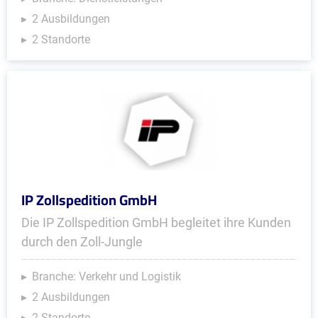
2 Ausbildungen
2 Standorte
IP Zollspedition GmbH
Die IP Zollspedition GmbH begleitet ihre Kunden
durch den Zoll-Jungle
Branche: Verkehr und Logistik
2 Ausbildungen
2 Standorte