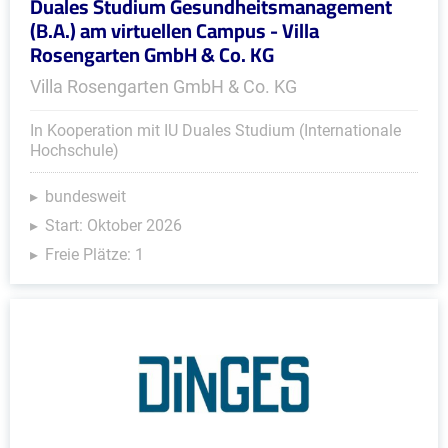
Duales Studium Gesundheitsmanagement
(B.A.) am virtuellen Campus - Villa
Rosengarten GmbH & Co. KG
Villa Rosengarten GmbH & Co. KG
In Kooperation mit IU Duales Studium (Internationale
Hochschule)
bundesweit
Start: Oktober 2026
Freie Plätze: 1