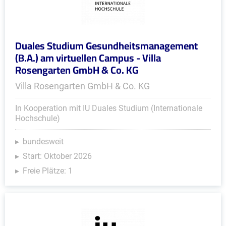
Duales Studium Gesundheitsmanagement
(B.A.) am virtuellen Campus - Villa
Rosengarten GmbH & Co. KG
Villa Rosengarten GmbH & Co. KG
In Kooperation mit IU Duales Studium (Internationale
Hochschule)
bundesweit
Start: Oktober 2026
Freie Plätze: 1