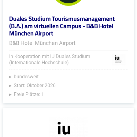
Duales Studium Tourismusmanagement
(B.A.) am virtuellen Campus - B&B Hotel
München Airport
B&B Hotel München Airport
In Kooperation mit IU Duales Studium
(Internationale Hochschule)
bundesweit
Start: Oktober 2026
Freie Plätze: 1