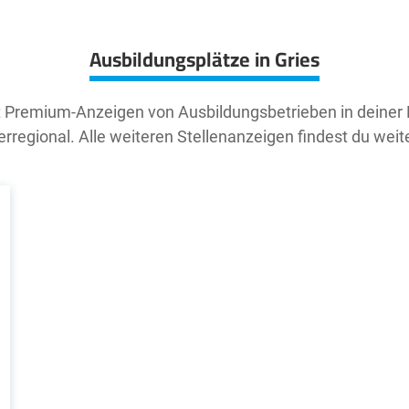
Ausbildungsplätze in Gries
t Premium-Anzeigen von Ausbildungsbetrieben in deiner
rregional. Alle weiteren Stellenanzeigen findest du weit