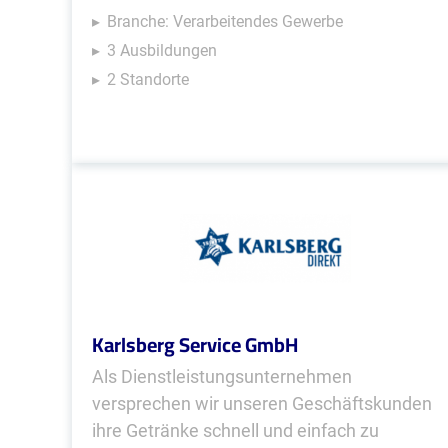
Branche: Verarbeitendes Gewerbe
3 Ausbildungen
2 Standorte
Karlsberg Service GmbH
Als Dienstleistungsunternehmen
versprechen wir unseren Geschäftskunden
ihre Getränke schnell und einfach zu