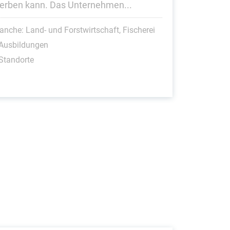
erben kann. Das Unternehmen...
anche: Land- und Forstwirtschaft, Fischerei
 Ausbildungen
Standorte