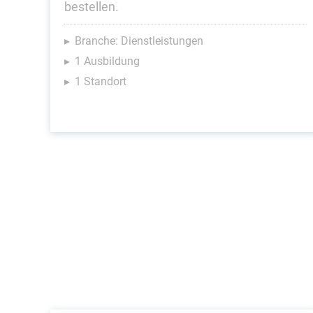
bestellen.
Branche: Dienstleistungen
1 Ausbildung
1 Standort