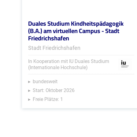
Duales Studium Kindheitspädagogik
(B.A.) am virtuellen Campus - Stadt
Friedrichshafen
Stadt Friedrichshafen
In Kooperation mit IU Duales Studium
(Internationale Hochschule)
bundesweit
Start: Oktober 2026
Freie Plätze: 1