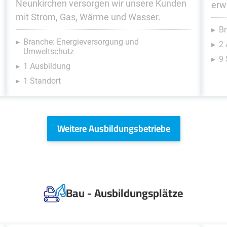
Neunkirchen versorgen wir unsere Kunden
erw
mit Strom, Gas, Wärme und Wasser.
Br
Branche: Energieversorgung und
2
Umweltschutz
9 
1 Ausbildung
1 Standort
Weitere Ausbildungsbetriebe
Bau - Ausbildungsplätze