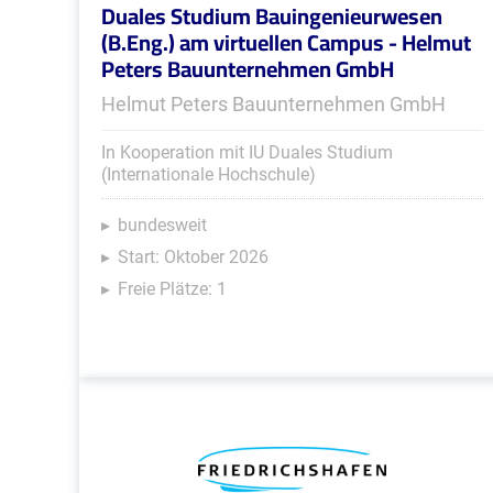
Duales Studium Bauingenieurwesen
(B.Eng.) am virtuellen Campus - Helmut
Peters Bauunternehmen GmbH
Helmut Peters Bauunternehmen GmbH
In Kooperation mit IU Duales Studium
(Internationale Hochschule)
bundesweit
Start: Oktober 2026
Freie Plätze: 1