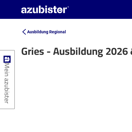
Ausbildung Regional
Gries - Ausbildung 2026
+
Mein azubister
−