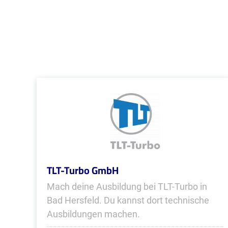
TLT-Turbo GmbH
Mach deine Ausbildung bei TLT-Turbo in
Bad Hersfeld. Du kannst dort technische
Ausbildungen machen.