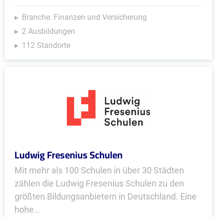
Branche: Finanzen und Versicherung
2 Ausbildungen
112 Standorte
Ludwig Fresenius Schulen
Mit mehr als 100 Schulen in über 30 Städten
zählen die Ludwig Fresenius Schulen zu den
größten Bildungsanbietern in Deutschland. Eine
hohe...