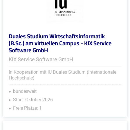
Duales Studium Wirtschaftsinformatik
(B.Sc.) am virtuellen Campus - KIX Service
Software GmbH
KIX Service Software GmbH
In Kooperation mit IU Duales Studium (Internationale
Hochschule)
bundesweit
Start: Oktober 2026
Freie Plätze: 1