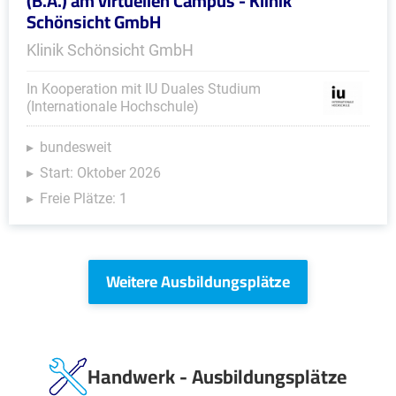
(B.A.) am virtuellen Campus - Klinik
Schönsicht GmbH
Klinik Schönsicht GmbH
In Kooperation mit IU Duales Studium
(Internationale Hochschule)
bundesweit
Start: Oktober 2026
Freie Plätze: 1
Weitere Ausbildungsplätze
Handwerk - Ausbildungsplätze