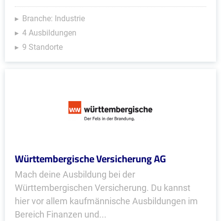
Branche: Industrie
4 Ausbildungen
9 Standorte
Württembergische Versicherung AG
Mach deine Ausbildung bei der
Württembergischen Versicherung. Du kannst
hier vor allem kaufmännische Ausbildungen im
Bereich Finanzen und...