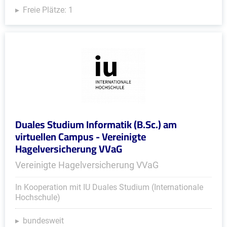
Freie Plätze: 1
Duales Studium Informatik (B.Sc.) am
virtuellen Campus - Vereinigte
Hagelversicherung VVaG
Vereinigte Hagelversicherung VVaG
In Kooperation mit IU Duales Studium (Internationale
Hochschule)
bundesweit