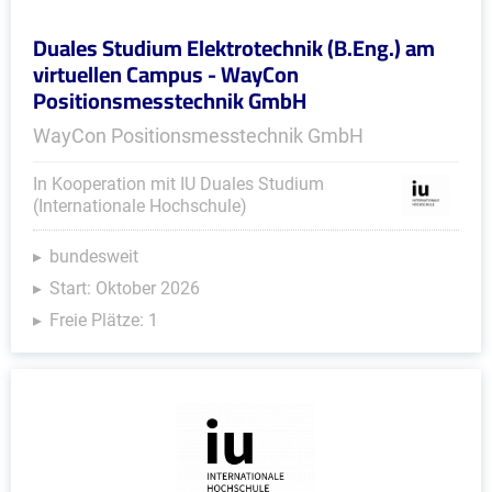
Duales Studium Elektrotechnik (B.Eng.) am
virtuellen Campus - WayCon
Positionsmesstechnik GmbH
WayCon Positionsmesstechnik GmbH
In Kooperation mit IU Duales Studium
(Internationale Hochschule)
bundesweit
Start: Oktober 2026
Freie Plätze: 1