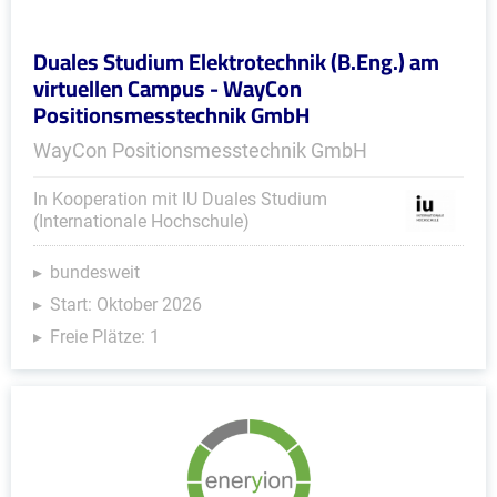
Duales Studium Elektrotechnik (B.Eng.) am
virtuellen Campus - WayCon
Positionsmesstechnik GmbH
WayCon Positionsmesstechnik GmbH
In Kooperation mit IU Duales Studium
(Internationale Hochschule)
bundesweit
Start: Oktober 2026
Freie Plätze: 1