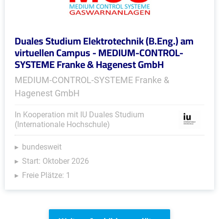
Duales Studium Elektrotechnik (B.Eng.) am
virtuellen Campus - MEDIUM-CONTROL-
SYSTEME Franke & Hagenest GmbH
MEDIUM-CONTROL-SYSTEME Franke &
Hagenest GmbH
In Kooperation mit IU Duales Studium
(Internationale Hochschule)
bundesweit
Start: Oktober 2026
Freie Plätze: 1