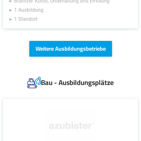
Branche: Kunst, Unterhaltung und Erholung
1 Ausbildung
1 Standort
Weitere Ausbildungsbetriebe
Bau - Ausbildungsplätze