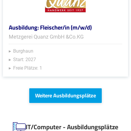
Ausbildung: Fleischer/in (m/w/d)
Metzgerei Quanz GmbH &Co.KG
Burghaun
Start: 2027
Freie Plätze: 1
Weitere Ausbildungsplätze
IT/Computer - Ausbildungsplätze