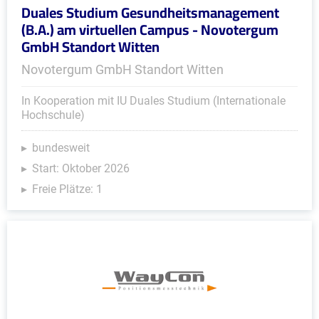
Duales Studium Gesundheitsmanagement
(B.A.) am virtuellen Campus - Novotergum
GmbH Standort Witten
Novotergum GmbH Standort Witten
In Kooperation mit IU Duales Studium (Internationale
Hochschule)
bundesweit
Start: Oktober 2026
Freie Plätze: 1