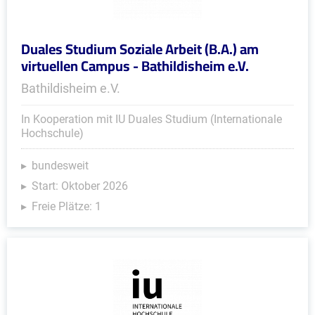
Duales Studium Soziale Arbeit (B.A.) am
virtuellen Campus - Bathildisheim e.V.
Bathildisheim e.V.
In Kooperation mit IU Duales Studium (Internationale
Hochschule)
bundesweit
Start: Oktober 2026
Freie Plätze: 1