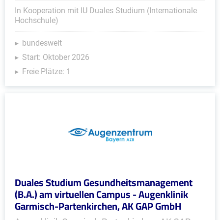
In Kooperation mit IU Duales Studium (Internationale
Hochschule)
bundesweit
Start: Oktober 2026
Freie Plätze: 1
Duales Studium Gesundheitsmanagement
(B.A.) am virtuellen Campus - Augenklinik
Garmisch-Partenkirchen, AK GAP GmbH