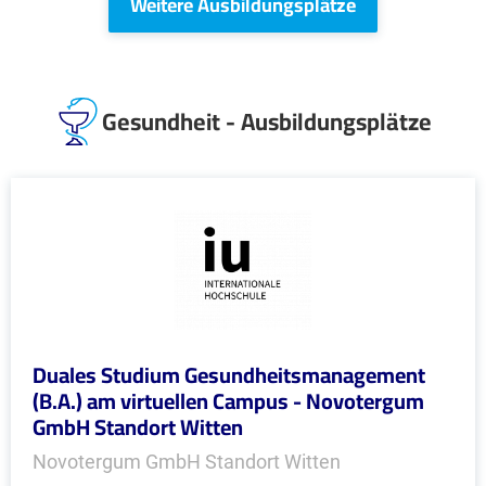
Weitere Ausbildungsplätze
Gesundheit - Ausbildungsplätze
Duales Studium Gesundheitsmanagement
(B.A.) am virtuellen Campus - Novotergum
GmbH Standort Witten
Novotergum GmbH Standort Witten