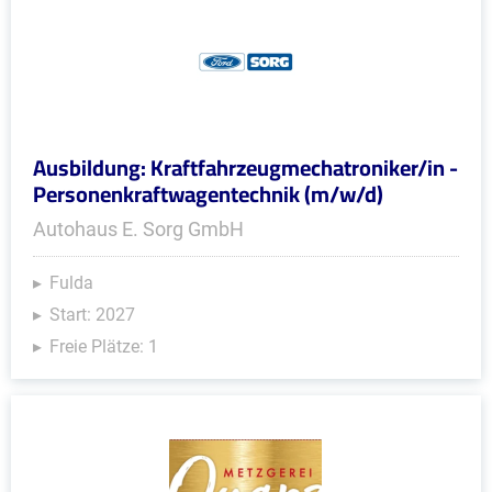
Ausbildung: Kraftfahrzeugmechatroniker/in -
Personenkraftwagentechnik (m/w/d)
Autohaus E. Sorg GmbH
Fulda
Start: 2027
Freie Plätze: 1