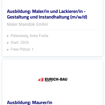
Ausbildung: Maler/in und Lackierer/in -
Gestaltung und Instandhaltung (m/w/d)
Maler Maindok GmbH
Petersberg, Kreis Fulda
Start: 2026
Freie Plätze: 1
Ausbildung: Maurer/in