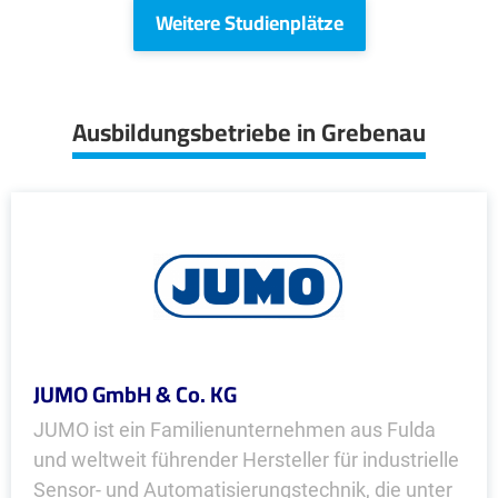
Weitere Studienplätze
Ausbildungsbetriebe in Grebenau
JUMO GmbH & Co. KG
JUMO ist ein Familienunternehmen aus Fulda
und weltweit führender Hersteller für industrielle
Sensor- und Automatisierungstechnik, die unter