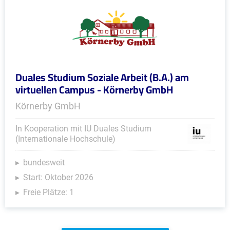
Duales Studium Soziale Arbeit (B.A.) am
virtuellen Campus - Körnerby GmbH
Körnerby GmbH
In Kooperation mit IU Duales Studium
(Internationale Hochschule)
bundesweit
Start: Oktober 2026
Freie Plätze: 1