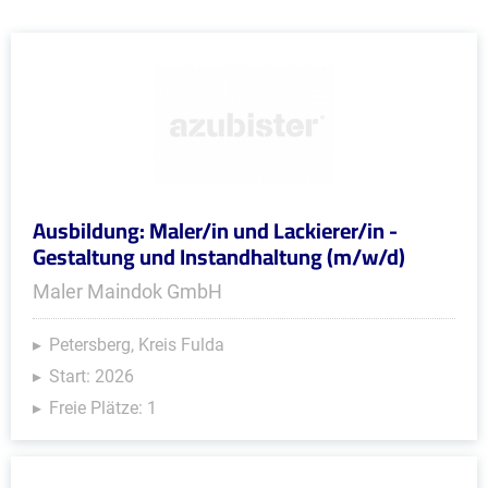
Ausbildung: Maler/in und Lackierer/in -
Gestaltung und Instandhaltung (m/w/d)
Maler Maindok GmbH
Petersberg, Kreis Fulda
Start: 2026
Freie Plätze: 1