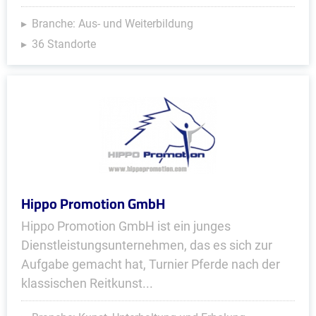
Branche: Aus- und Weiterbildung
36 Standorte
Hippo Promotion GmbH
Hippo Promotion GmbH ist ein junges
Dienstleistungsunternehmen, das es sich zur
Aufgabe gemacht hat, Turnier Pferde nach der
klassischen Reitkunst...