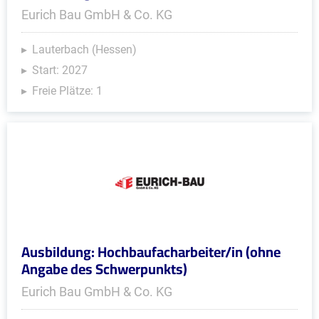
Eurich Bau GmbH & Co. KG
Lauterbach (Hessen)
Start: 2027
Freie Plätze: 1
Ausbildung: Hochbaufacharbeiter/in (ohne
Angabe des Schwerpunkts)
Eurich Bau GmbH & Co. KG