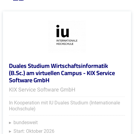
Duales Studium Wirtschaftsinformatik
(B.Sc.) am virtuellen Campus - KIX Service
Software GmbH
KIX Service Software GmbH
In Kooperation mit IU Duales Studium (Internationale
Hochschule)
bundesweit
Start: Oktober 2026