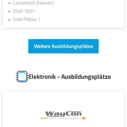
Lauterbach (Hessen)
Start: 2027
Freie Plätze: 1
Weitere Ausbildungsplätze
Elektronik - Ausbildungsplätze