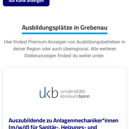
Auf Karte anzeigen
Ausbildungsplätze in Grebenau
Hier findest Premium-Anzeigen von Ausbildungsbetrieben in
deiner Region oder auch überregional. Alle weiteren
Stellenanzeigen findest du weiter unten.
Auszubildende zu Anlagenmechaniker*innen
(m/w/d) für Sanitär-, Heizungs- und