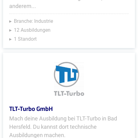
anderem...
Branche: Industrie
12 Ausbildungen
1 Standort
TLT-Turbo GmbH
Mach deine Ausbildung bei TLT-Turbo in Bad
Hersfeld. Du kannst dort technische
Ausbildungen machen.