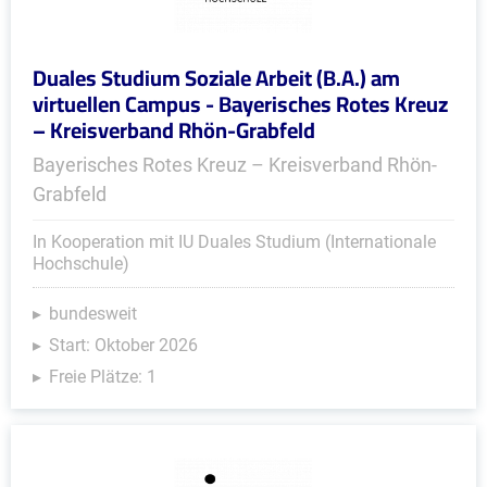
Duales Studium Soziale Arbeit (B.A.) am
virtuellen Campus - Bayerisches Rotes Kreuz
– Kreisverband Rhön-Grabfeld
Bayerisches Rotes Kreuz – Kreisverband Rhön-
Grabfeld
In Kooperation mit IU Duales Studium (Internationale
Hochschule)
bundesweit
Start: Oktober 2026
Freie Plätze: 1