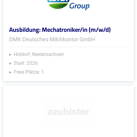
Ausbildung: Mechatroniker/in (m/w/d)
DMK Deutsches Milchkontor GmbH
Holdorf, Niedersachsen
Start: 2026
Freie Plätze: 1