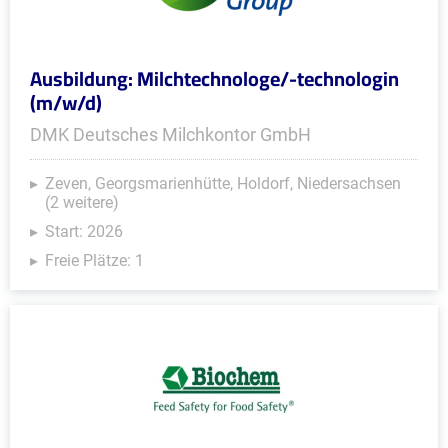
Ausbildung: Milchtechnologe/-technologin
(m/w/d)
DMK Deutsches Milchkontor GmbH
Zeven, Georgsmarienhütte, Holdorf, Niedersachsen
(2 weitere)
Start: 2026
Freie Plätze: 1