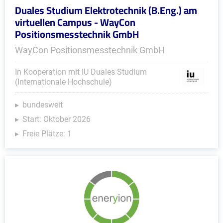
Duales Studium Elektrotechnik (B.Eng.) am
virtuellen Campus - WayCon
Positionsmesstechnik GmbH
WayCon Positionsmesstechnik GmbH
In Kooperation mit IU Duales Studium
(Internationale Hochschule)
bundesweit
Start: Oktober 2026
Freie Plätze: 1