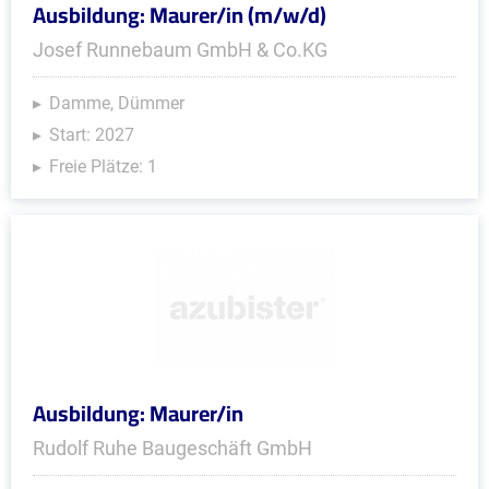
Ausbildung: Maurer/in (m/w/d)
Josef Runnebaum GmbH & Co.KG
Damme, Dümmer
Start: 2027
Freie Plätze: 1
Ausbildung: Maurer/in
Rudolf Ruhe Baugeschäft GmbH