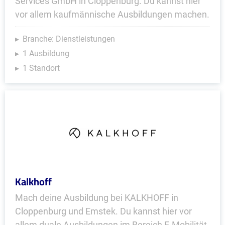
Services GmbH in Cloppenburg. Du kannst hier
vor allem kaufmännische Ausbildungen machen.
Branche: Dienstleistungen
1 Ausbildung
1 Standort
Kalkhoff
Mach deine Ausbildung bei KALKHOFF in
Cloppenburg und Emstek. Du kannst hier vor
allem duale Ausbildungen im Bereich E-Mobilität