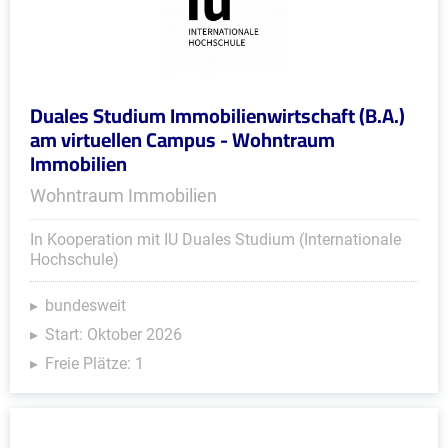
Duales Studium Immobilienwirtschaft (B.A.)
am virtuellen Campus - Wohntraum
Immobilien
Wohntraum Immobilien
In Kooperation mit IU Duales Studium (Internationale
Hochschule)
bundesweit
Start: Oktober 2026
Freie Plätze: 1