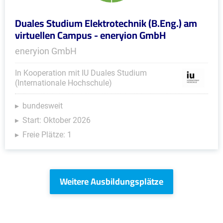
Duales Studium Elektrotechnik (B.Eng.) am
virtuellen Campus - eneryion GmbH
eneryion GmbH
In Kooperation mit IU Duales Studium
(Internationale Hochschule)
bundesweit
Start: Oktober 2026
Freie Plätze: 1
Weitere Ausbildungsplätze