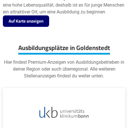
eine hohe Lebensqualität, deshalb ist es für junge Menschen
ein attraktiver Ort, um eine Ausbildung zu beginnen.
Auf Karte anzeigen
Ausbildungsplätze in Goldenstedt
Hier findest Premium-Anzeigen von Ausbildungsbetrieben in
deiner Region oder auch überregional. Alle weiteren
Stellenanzeigen findest du weiter unten.