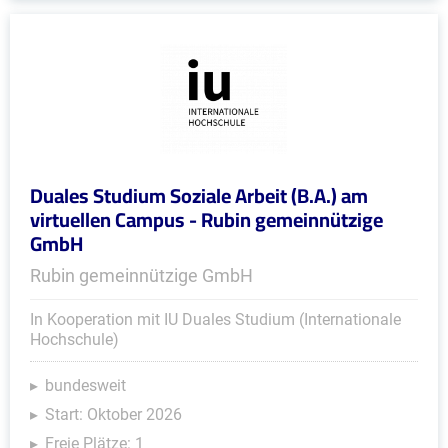
Duales Studium Soziale Arbeit (B.A.) am
virtuellen Campus - Rubin gemeinnützige
GmbH
Rubin gemeinnützige GmbH
In Kooperation mit IU Duales Studium (Internationale
Hochschule)
bundesweit
Start: Oktober 2026
Freie Plätze: 1