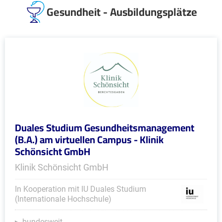
Gesundheit - Ausbildungsplätze
Duales Studium Gesundheitsmanagement
(B.A.) am virtuellen Campus - Klinik
Schönsicht GmbH
Klinik Schönsicht GmbH
In Kooperation mit IU Duales Studium
(Internationale Hochschule)
bundesweit