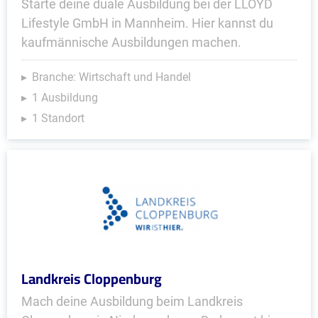
Starte deine duale Ausbildung bei der LLOYD
Lifestyle GmbH in Mannheim. Hier kannst du
kaufmännische Ausbildungen machen.
Branche: Wirtschaft und Handel
1 Ausbildung
1 Standort
Landkreis Cloppenburg
Mach deine Ausbildung beim Landkreis