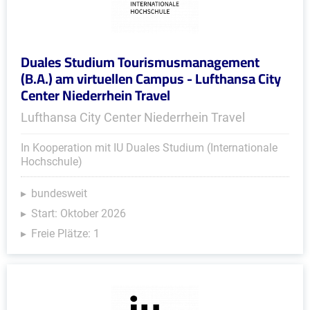
Duales Studium Tourismusmanagement
(B.A.) am virtuellen Campus - Lufthansa City
Center Niederrhein Travel
Lufthansa City Center Niederrhein Travel
In Kooperation mit IU Duales Studium (Internationale
Hochschule)
bundesweit
Start: Oktober 2026
Freie Plätze: 1