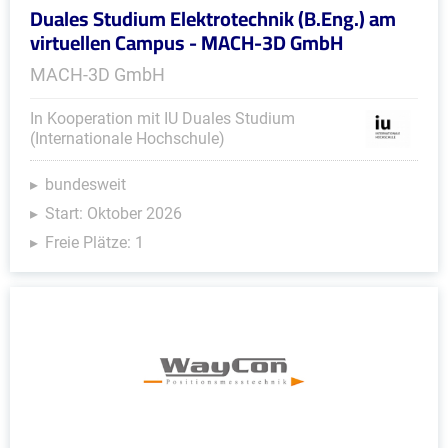
Duales Studium Elektrotechnik (B.Eng.) am
virtuellen Campus - MACH-3D GmbH
MACH-3D GmbH
In Kooperation mit IU Duales Studium
(Internationale Hochschule)
bundesweit
Start: Oktober 2026
Freie Plätze: 1