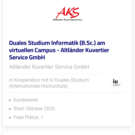
Duales Studium Informatik (B.Sc.) am
virtuellen Campus - Altländer Kuvertier
Service GmbH
Altländer Kuvertier Service GmbH
In Kooperation mit IU Duales Studium
(Internationale Hochschule)
bundesweit
Start: Oktober 2026
Freie Plätze: 1