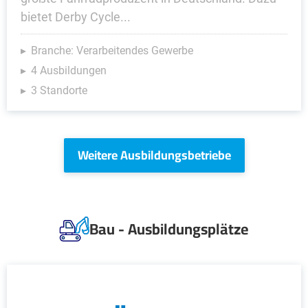
bietet Derby Cycle...
Branche: Verarbeitendes Gewerbe
4 Ausbildungen
3 Standorte
Weitere Ausbildungsbetriebe
Bau - Ausbildungsplätze