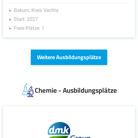
Bakum, Kreis Vechta
Start: 2027
Freie Plätze: 1
Weitere Ausbildungsplätze
Chemie - Ausbildungsplätze