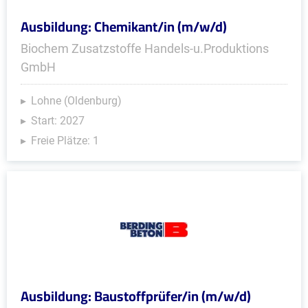
Ausbildung: Chemikant/in (m/w/d)
Biochem Zusatzstoffe Handels-u.Produktions
GmbH
Lohne (Oldenburg)
Start: 2027
Freie Plätze: 1
Ausbildung: Baustoffprüfer/in (m/w/d)