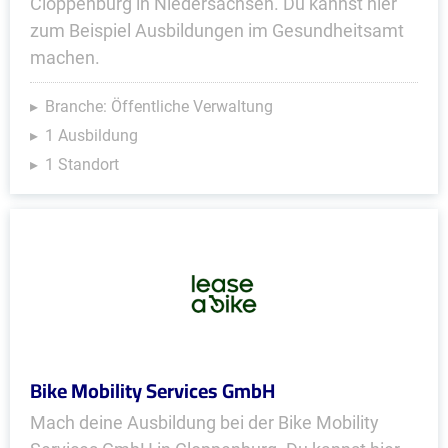
Cloppenburg in Niedersachsen. Du kannst hier
zum Beispiel Ausbildungen im Gesundheitsamt
machen.
Branche: Öffentliche Verwaltung
1 Ausbildung
1 Standort
Bike Mobility Services GmbH
Mach deine Ausbildung bei der Bike Mobility