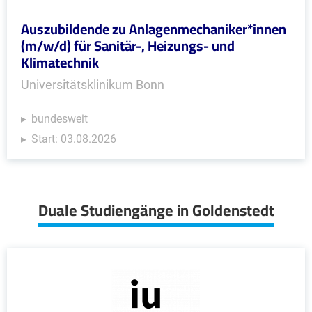
Auszubildende zu Anlagenmechaniker*innen
(m/w/d) für Sanitär-, Heizungs- und
Klimatechnik
Universitätsklinikum Bonn
bundesweit
Start: 03.08.2026
Duale Studiengänge in Goldenstedt