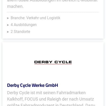
machen.
Branche: Verkehr und Logistik
4 Ausbildungen
2 Standorte
Derby Cycle Werke GmbH
Derby Cycle ist mit seinen Fahrradmarken
Kalkhoff, FOCUS und Raleigh der nach Umsatz
größte Fahrradproduzent in Deutschland. Dazu