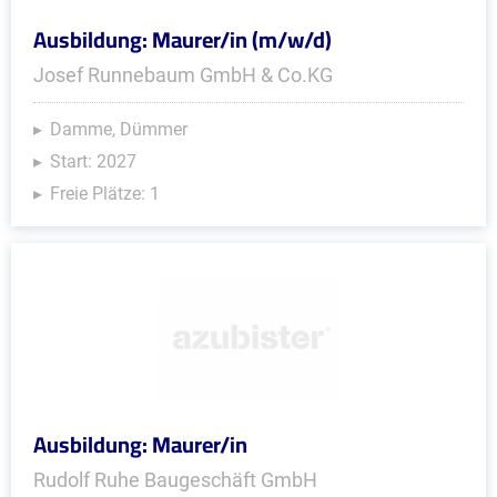
Ausbildung: Maurer/in (m/w/d)
Josef Runnebaum GmbH & Co.KG
Damme, Dümmer
Start: 2027
Freie Plätze: 1
Ausbildung: Maurer/in
Rudolf Ruhe Baugeschäft GmbH