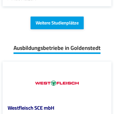
Weitere Studienplätze
Ausbildungsbetriebe in Goldenstedt
Westfleisch SCE mbH