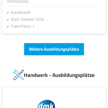
Hochschule)
bundesweit
Start: Oktober 2026
Freie Plätze: 1
Weitere Ausbildungsplätze
Handwerk - Ausbildungsplätze