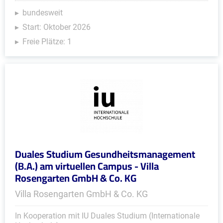
bundesweit
Start: Oktober 2026
Freie Plätze: 1
Duales Studium Gesundheitsmanagement
(B.A.) am virtuellen Campus - Villa
Rosengarten GmbH & Co. KG
Villa Rosengarten GmbH & Co. KG
In Kooperation mit IU Duales Studium (Internationale