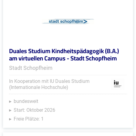
Duales Studium Kindheitspädagogik (B.A.)
am virtuellen Campus - Stadt Schopfheim
Stadt Schopfheim
In Kooperation mit IU Duales Studium
(Internationale Hochschule)
bundesweit
Start: Oktober 2026
Freie Plätze: 1