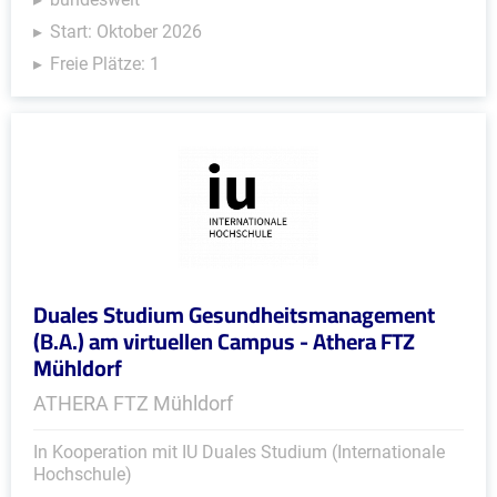
Start: Oktober 2026
Freie Plätze: 1
Duales Studium Gesundheitsmanagement
(B.A.) am virtuellen Campus - Athera FTZ
Mühldorf
ATHERA FTZ Mühldorf
In Kooperation mit IU Duales Studium (Internationale
Hochschule)