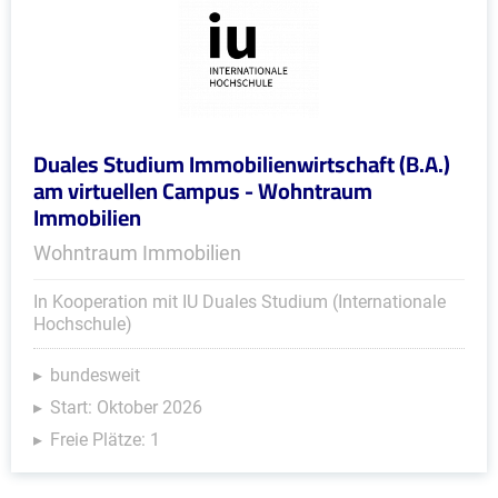
Duales Studium Immobilienwirtschaft (B.A.)
am virtuellen Campus - Wohntraum
Immobilien
Wohntraum Immobilien
In Kooperation mit IU Duales Studium (Internationale
Hochschule)
bundesweit
Start: Oktober 2026
Freie Plätze: 1