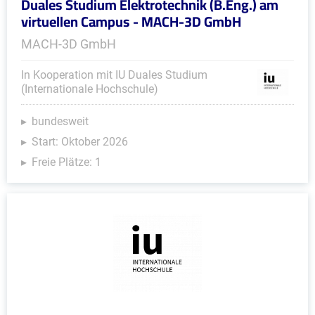
Duales Studium Elektrotechnik (B.Eng.) am
virtuellen Campus - MACH-3D GmbH
MACH-3D GmbH
In Kooperation mit IU Duales Studium
(Internationale Hochschule)
bundesweit
Start: Oktober 2026
Freie Plätze: 1