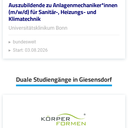
Auszubildende zu Anlagenmechaniker*innen
(m/w/d) für Sanitär-, Heizungs- und
Klimatechnik
Universitätsklinikum Bonn
bundesweit
Start: 03.08.2026
Duale Studiengänge in Giesensdorf