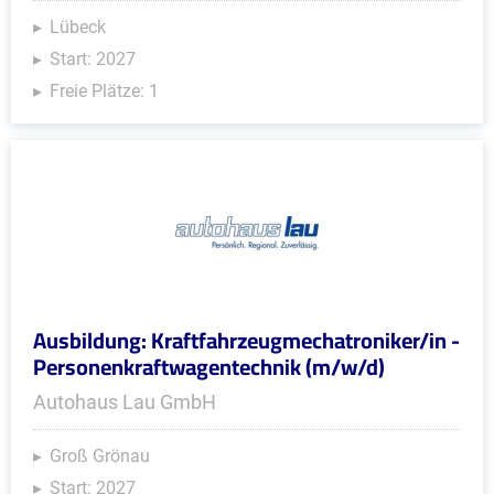
Lübeck
Start: 2027
Freie Plätze: 1
Ausbildung: Kraftfahrzeugmechatroniker/in -
Personenkraftwagentechnik (m/w/d)
Autohaus Lau GmbH
Groß Grönau
Start: 2027