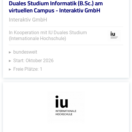
Duales Studium Informatik (B.Sc.) am
virtuellen Campus - Interaktiv GmbH
Interaktiv GmbH
In Kooperation mit IU Duales Studium
(Internationale Hochschule)
bundesweit
Start: Oktober 2026
Freie Plätze: 1