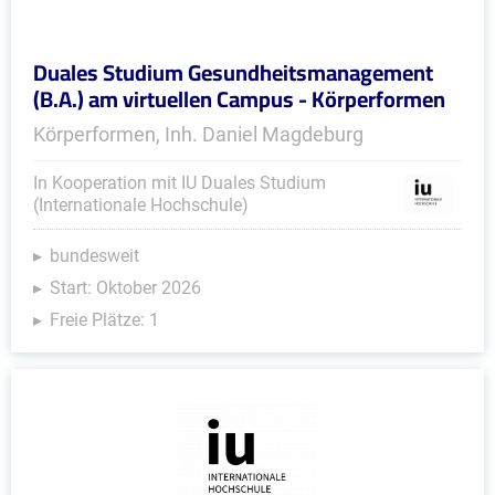
Duales Studium Gesundheitsmanagement
(B.A.) am virtuellen Campus - Körperformen
Körperformen, Inh. Daniel Magdeburg
In Kooperation mit IU Duales Studium
(Internationale Hochschule)
bundesweit
Start: Oktober 2026
Freie Plätze: 1