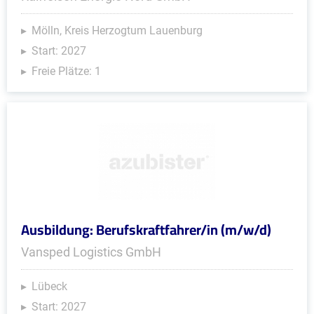
Mölln, Kreis Herzogtum Lauenburg
Start: 2027
Freie Plätze: 1
Ausbildung: Berufskraftfahrer/in (m/w/d)
Vansped Logistics GmbH
Lübeck
Start: 2027