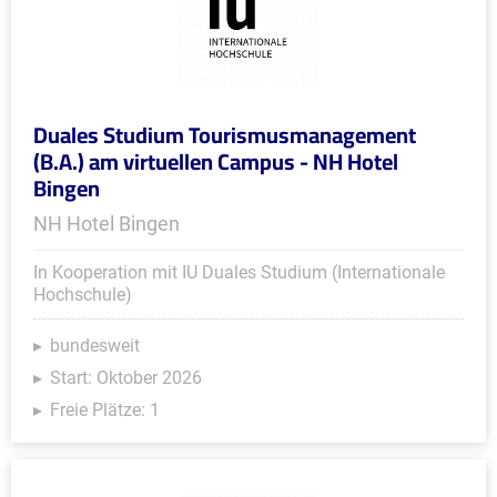
Duales Studium Tourismusmanagement
(B.A.) am virtuellen Campus - NH Hotel
Bingen
NH Hotel Bingen
In Kooperation mit IU Duales Studium (Internationale
Hochschule)
bundesweit
Start: Oktober 2026
Freie Plätze: 1