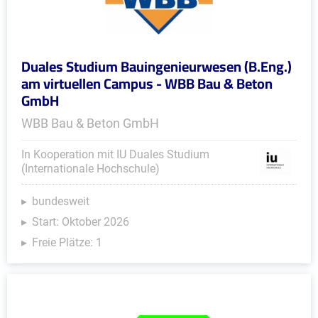
Duales Studium Bauingenieurwesen (B.Eng.)
am virtuellen Campus - WBB Bau & Beton
GmbH
WBB Bau & Beton GmbH
In Kooperation mit IU Duales Studium
(Internationale Hochschule)
bundesweit
Start: Oktober 2026
Freie Plätze: 1