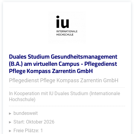
Duales Studium Gesundheitsmanagement
(B.A.) am virtuellen Campus - Pflegedienst
Pflege Kompass Zarrentin GmbH
Pflegedienst Pflege Kompass Zarrentin GmbH
In Kooperation mit IU Duales Studium (Internationale
Hochschule)
bundesweit
Start: Oktober 2026
Freie Plätze: 1