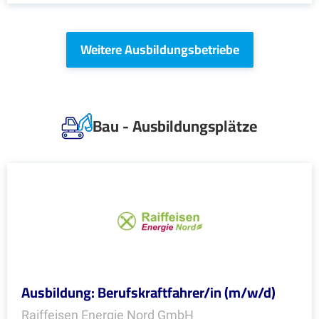
Weitere Ausbildungsbetriebe
Bau - Ausbildungsplätze
Ausbildung: Berufskraftfahrer/in (m/w/d)
Raiffeisen Energie Nord GmbH