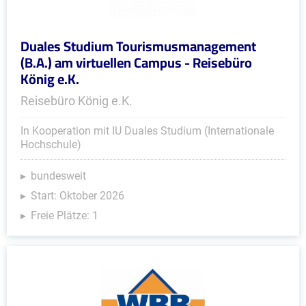
Duales Studium Tourismusmanagement
(B.A.) am virtuellen Campus - Reisebüro
König e.K.
Reisebüro König e.K.
In Kooperation mit IU Duales Studium (Internationale
Hochschule)
bundesweit
Start: Oktober 2026
Freie Plätze: 1