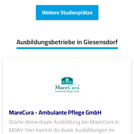
Weitere Studienplätze
Ausbildungsbetriebe in Giesensdorf
MareCura - Ambulante Pflege GmbH
Starte deine duale Ausbildung bei MareCura in
Mölln! Hier kannst du duale Ausbildungen im