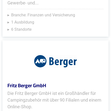
Gewerbe- und...
Branche: Finanzen und Versicherung
1 Ausbildung
6 Standorte
Fritz Berger GmbH
Die Fritz Berger GmbH ist ein Großhändler für
Campingzubehör mit über 90 Filialen und einem
Online-Shop.