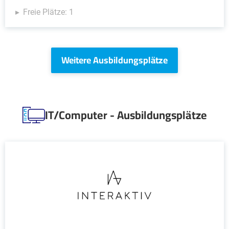
Freie Plätze: 1
Weitere Ausbildungsplätze
IT/Computer - Ausbildungsplätze