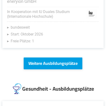
eneryion GmbH
In Kooperation mit IU Duales Studium
(Internationale Hochschule)
bundesweit
Start: Oktober 2026
Freie Plätze: 1
Weitere Ausbildungsplätze
Gesundheit - Ausbildungsplätze