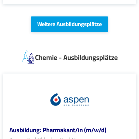
Weitere Ausbildungsplätze
Chemie - Ausbildungsplätze
Ausbildung: Pharmakant/in (m/w/d)