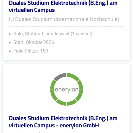
Duales Studium Elektrotechnik (B.Eng.) am
virtuellen Campus
IU Duales Studium (Internationale Hochschule)
Köln, Stuttgart, bundesweit (1 weitere)
Start: Oktober 2026
Freie Plätze: 150
Duales Studium Elektrotechnik (B.Eng.) am
virtuellen Campus - eneryion GmbH