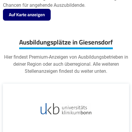
Chancen für angehende Auszubildende.
Auf Karte anzeigen
Ausbildungsplätze in Giesensdorf
Hier findest Premium-Anzeigen von Ausbildungsbetrieben in
deiner Region oder auch überregional. Alle weiteren
Stellenanzeigen findest du weiter unten.