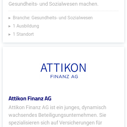
Gesundheits- und Sozialwesen machen.
Branche: Gesundheits- und Sozialwesen
1 Ausbildung
1 Standort
Attikon Finanz AG
Attikon Finanz AG ist ein junges, dynamisch
wachsendes Beteiligungsunternehmen. Sie
spezialisieren sich auf Versicherungen für