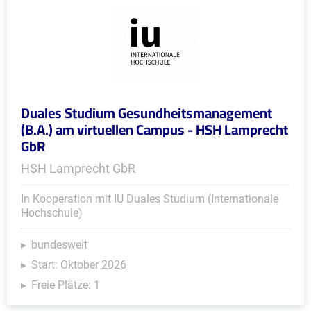
Duales Studium Gesundheitsmanagement
(B.A.) am virtuellen Campus - HSH Lamprecht
GbR
HSH Lamprecht GbR
In Kooperation mit IU Duales Studium (Internationale
Hochschule)
bundesweit
Start: Oktober 2026
Freie Plätze: 1