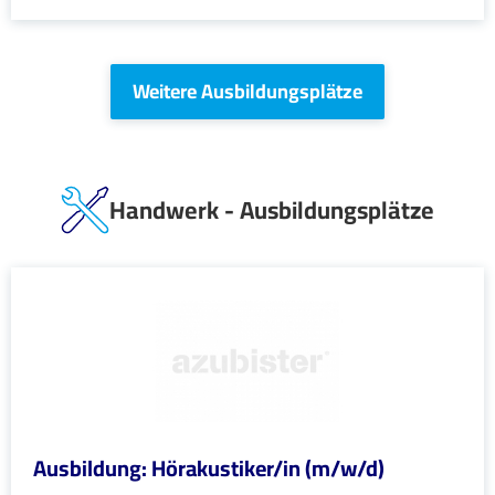
Weitere Ausbildungsplätze
Handwerk - Ausbildungsplätze
Ausbildung: Hörakustiker/in (m/w/d)