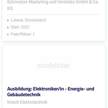
Schmelzer Marketing und Vertriebs GmbH & Co.
KG
Lübeck, Stockelsdorf
Start: 2027
Freie Plätze: 1
Ausbildung: Elektroniker/in - Energie- und
Gebäudetechnik
Krisch Elektrotechnik