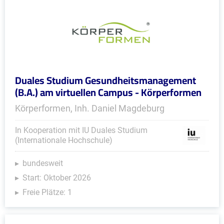
Duales Studium Gesundheitsmanagement
(B.A.) am virtuellen Campus - Körperformen
Körperformen, Inh. Daniel Magdeburg
In Kooperation mit IU Duales Studium
(Internationale Hochschule)
bundesweit
Start: Oktober 2026
Freie Plätze: 1