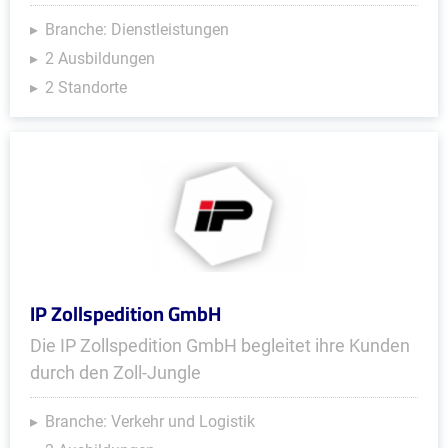
Branche: Dienstleistungen
2 Ausbildungen
2 Standorte
IP Zollspedition GmbH
Die IP Zollspedition GmbH begleitet ihre Kunden
durch den Zoll-Jungle
Branche: Verkehr und Logistik