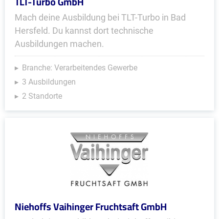
TLT-Turbo GmbH
Mach deine Ausbildung bei TLT-Turbo in Bad
Hersfeld. Du kannst dort technische
Ausbildungen machen.
Branche: Verarbeitendes Gewerbe
3 Ausbildungen
2 Standorte
Niehoffs Vaihinger Fruchtsaft GmbH