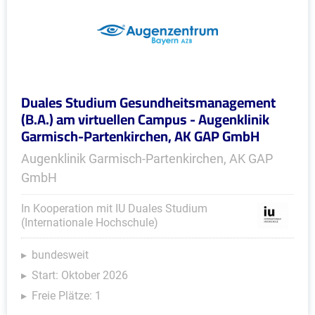
Duales Studium Gesundheitsmanagement
(B.A.) am virtuellen Campus - Augenklinik
Garmisch-Partenkirchen, AK GAP GmbH
Augenklinik Garmisch-Partenkirchen, AK GAP
GmbH
In Kooperation mit IU Duales Studium
(Internationale Hochschule)
bundesweit
Start: Oktober 2026
Freie Plätze: 1