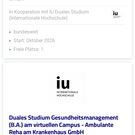
In Kooperation mit IU Duales Studium
(Internationale Hochschule)
bundesweit
Start: Oktober 2026
Freie Plätze: 1
Duales Studium Gesundheitsmanagement
(B.A.) am virtuellen Campus - Ambulante
Reha am Krankenhaus GmbH