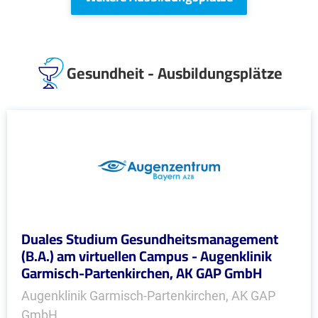
Gesundheit - Ausbildungsplätze
Duales Studium Gesundheitsmanagement
(B.A.) am virtuellen Campus - Augenklinik
Garmisch-Partenkirchen, AK GAP GmbH
Augenklinik Garmisch-Partenkirchen, AK GAP
GmbH