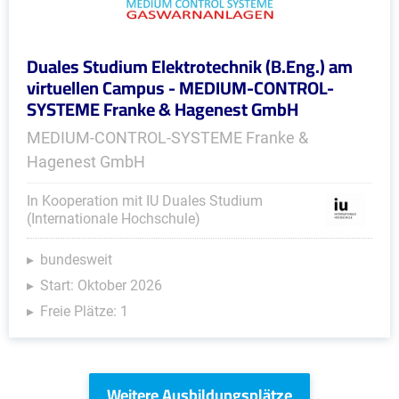
Duales Studium Elektrotechnik (B.Eng.) am
virtuellen Campus - MEDIUM-CONTROL-
SYSTEME Franke & Hagenest GmbH
MEDIUM-CONTROL-SYSTEME Franke &
Hagenest GmbH
In Kooperation mit IU Duales Studium
(Internationale Hochschule)
bundesweit
Start: Oktober 2026
Freie Plätze: 1
Weitere Ausbildungsplätze