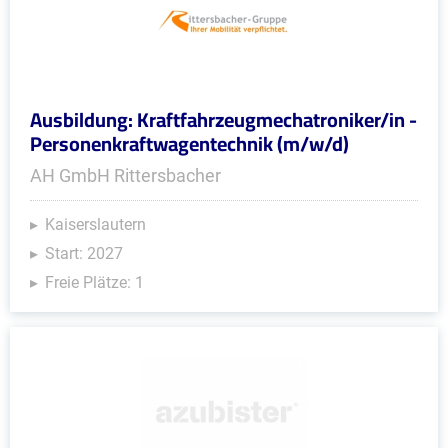
Ausbildung: Kraftfahrzeugmechatroniker/in -
Personenkraftwagentechnik (m/w/d)
AH GmbH Rittersbacher
Kaiserslautern
Start: 2027
Freie Plätze: 1