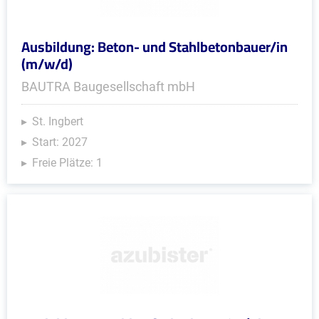
Ausbildung: Beton- und Stahlbetonbauer/in
(m/w/d)
BAUTRA Baugesellschaft mbH
St. Ingbert
Start: 2027
Freie Plätze: 1