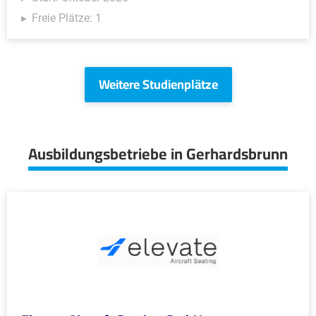
Freie Plätze: 1
Weitere Studienplätze
Ausbildungsbetriebe in Gerhardsbrunn