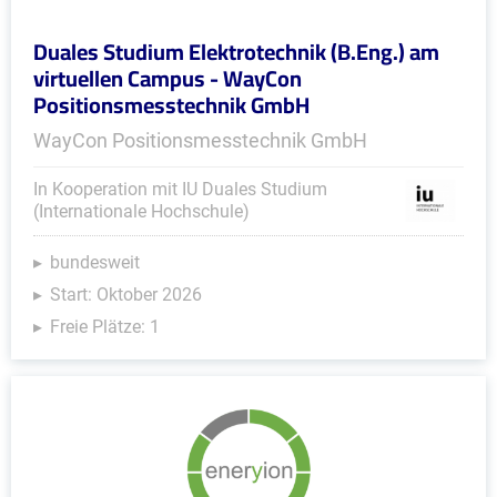
Duales Studium Elektrotechnik (B.Eng.) am
virtuellen Campus - WayCon
Positionsmesstechnik GmbH
WayCon Positionsmesstechnik GmbH
In Kooperation mit IU Duales Studium
(Internationale Hochschule)
bundesweit
Start: Oktober 2026
Freie Plätze: 1