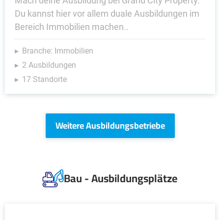
Mach deine Ausbildung bei Grand City Property.
Du kannst hier vor allem duale Ausbildungen im
Bereich Immobilien machen..
Branche: Immobilien
2 Ausbildungen
17 Standorte
Weitere Ausbildungsbetriebe
Bau - Ausbildungsplätze