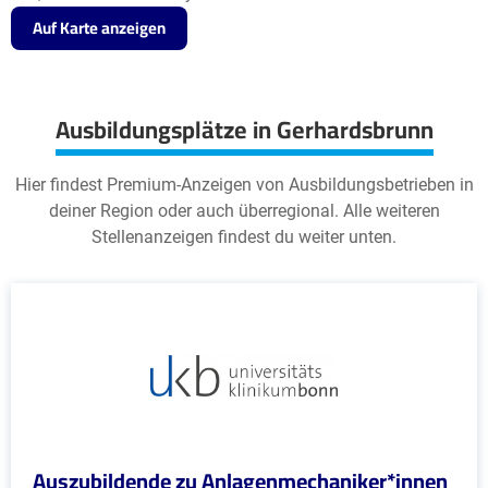
Auf Karte anzeigen
Ausbildungsplätze in Gerhardsbrunn
Hier findest Premium-Anzeigen von Ausbildungsbetrieben in
deiner Region oder auch überregional. Alle weiteren
Stellenanzeigen findest du weiter unten.
Auszubildende zu Anlagenmechaniker*innen