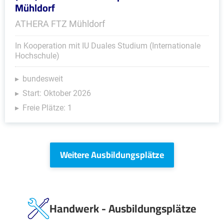
Mühldorf
ATHERA FTZ Mühldorf
In Kooperation mit IU Duales Studium (Internationale
Hochschule)
bundesweit
Start: Oktober 2026
Freie Plätze: 1
Weitere Ausbildungsplätze
Handwerk - Ausbildungsplätze