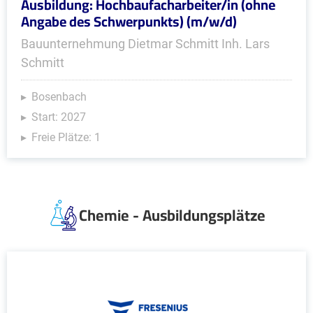
Ausbildung: Hochbaufacharbeiter/in (ohne
Angabe des Schwerpunkts) (m/w/d)
Bauunternehmung Dietmar Schmitt Inh. Lars
Schmitt
Bosenbach
Start: 2027
Freie Plätze: 1
Chemie - Ausbildungsplätze