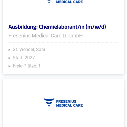
Ausbildung: Chemielaborant/in (m/w/d)
Fresenius Medical Care D. GmbH
St. Wendel, Saar
Start: 2027
Freie Plätze: 1