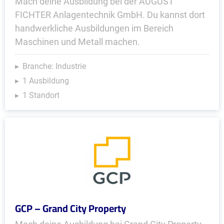
Mach deine Ausbildung bei der AUGUST
FICHTER Anlagentechnik GmbH. Du kannst dort
handwerkliche Ausbildungen im Bereich
Maschinen und Metall machen.
Branche: Industrie
1 Ausbildung
1 Standort
GCP – Grand City Property