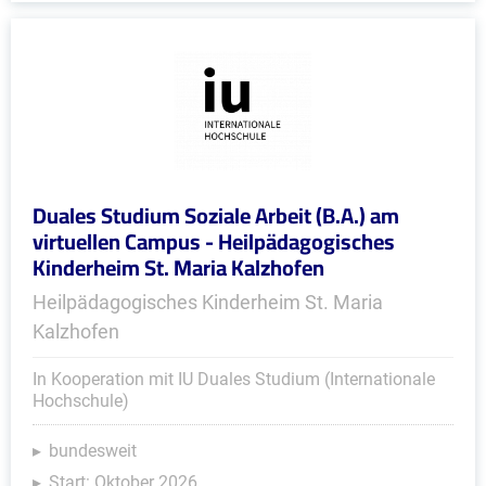
Duales Studium Soziale Arbeit (B.A.) am
virtuellen Campus - Heilpädagogisches
Kinderheim St. Maria Kalzhofen
Heilpädagogisches Kinderheim St. Maria
Kalzhofen
In Kooperation mit IU Duales Studium (Internationale
Hochschule)
bundesweit
Start: Oktober 2026