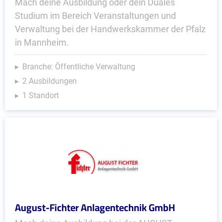
Mach deine Ausbildung oder dein Duales
Studium im Bereich Veranstaltungen und
Verwaltung bei der Handwerkskammer der Pfalz
in Mannheim.
Branche: Öffentliche Verwaltung
2 Ausbildungen
1 Standort
August-Fichter Anlagentechnik GmbH