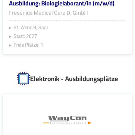
Ausbildung: Biologielaborant/in (m/w/d)
Fresenius Medical Care D. GmbH
St. Wendel, Saar
Start: 2027
Freie Plätze: 1
Elektronik - Ausbildungsplätze