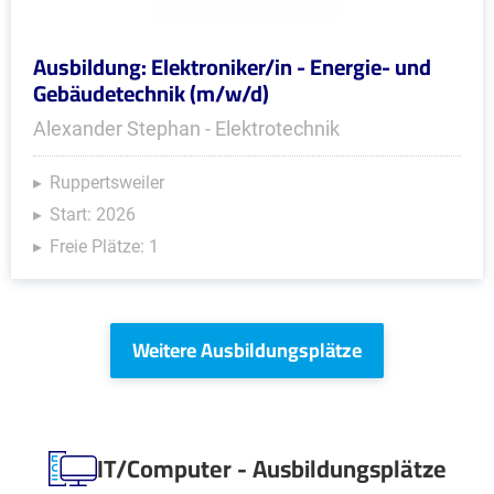
Ausbildung: Elektroniker/in - Energie- und
Gebäudetechnik (m/w/d)
Alexander Stephan - Elektrotechnik
Ruppertsweiler
Start: 2026
Freie Plätze: 1
Weitere Ausbildungsplätze
IT/Computer - Ausbildungsplätze