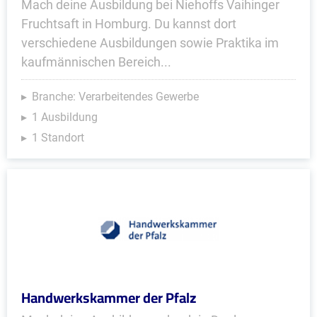
Mach deine Ausbildung bei Niehoffs Vaihinger
Fruchtsaft in Homburg. Du kannst dort
verschiedene Ausbildungen sowie Praktika im
kaufmännischen Bereich...
Branche: Verarbeitendes Gewerbe
1 Ausbildung
1 Standort
Handwerkskammer der Pfalz