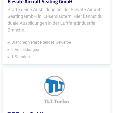
Elevate Aircraft Seating GmbH
Starte deine Ausbildung bei der Elevate Aircraft
Seating GmbH in Kaiserslautern! Hier kannst du
duale Ausbildungen in der Luftfahrtindustrie
Branche...
Branche: Verarbeitendes Gewerbe
2 Ausbildungen
1 Standort