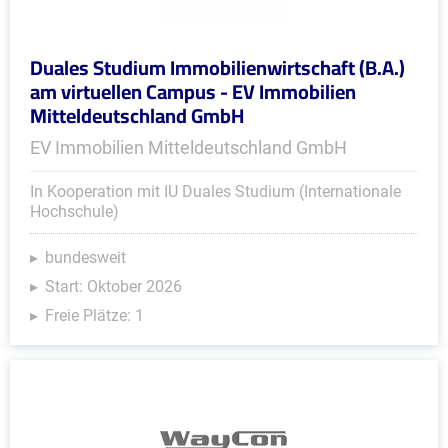
Duales Studium Immobilienwirtschaft (B.A.)
am virtuellen Campus - EV Immobilien
Mitteldeutschland GmbH
EV Immobilien Mitteldeutschland GmbH
In Kooperation mit IU Duales Studium (Internationale
Hochschule)
bundesweit
Start: Oktober 2026
Freie Plätze: 1