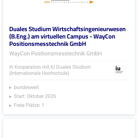
Duales Studium Wirtschaftsingenieurwesen
(B.Eng.) am virtuellen Campus - WayCon
Positionsmesstechnik GmbH
WayCon Positionsmesstechnik GmbH
In Kooperation mit IU Duales Studium
(Internationale Hochschule)
bundesweit
Start: Oktober 2026
Freie Plätze: 1