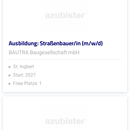
Ausbildung: Straßenbauer/in (m/w/d)
BAUTRA Baugesellschaft mbH
St. Ingbert
Start: 2027
Freie Plätze: 1