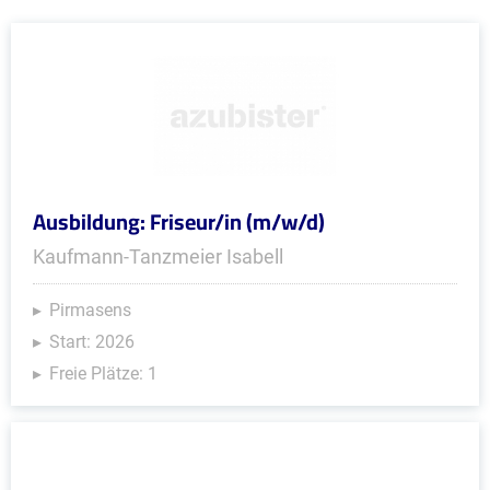
Ausbildung: Friseur/in (m/w/d)
Kaufmann-Tanzmeier Isabell
Pirmasens
Start: 2026
Freie Plätze: 1