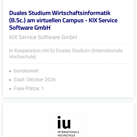
Duales Studium Wirtschaftsinformatik
(B.Sc.) am virtuellen Campus - KIX Service
Software GmbH
KIX Service Software GmbH
In Kooperation mit IU Duales Studium (Internationale
Hochschule)
bundesweit
Start: Oktober 2026
Freie Plätze: 1