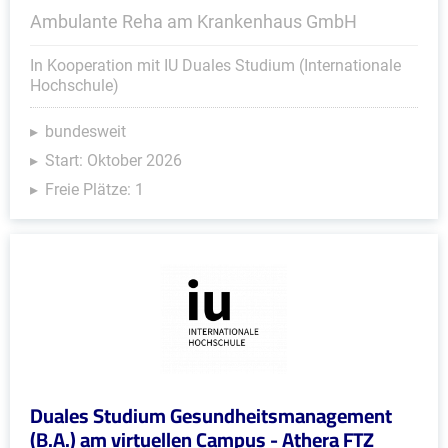
Ambulante Reha am Krankenhaus GmbH
In Kooperation mit IU Duales Studium (Internationale
Hochschule)
bundesweit
Start: Oktober 2026
Freie Plätze: 1
Duales Studium Gesundheitsmanagement
(B.A.) am virtuellen Campus - Athera FTZ