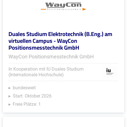
Duales Studium Elektrotechnik (B.Eng.) am
virtuellen Campus - WayCon
Positionsmesstechnik GmbH
WayCon Positionsmesstechnik GmbH
In Kooperation mit IU Duales Studium
(Internationale Hochschule)
bundesweit
Start: Oktober 2026
Freie Plätze: 1