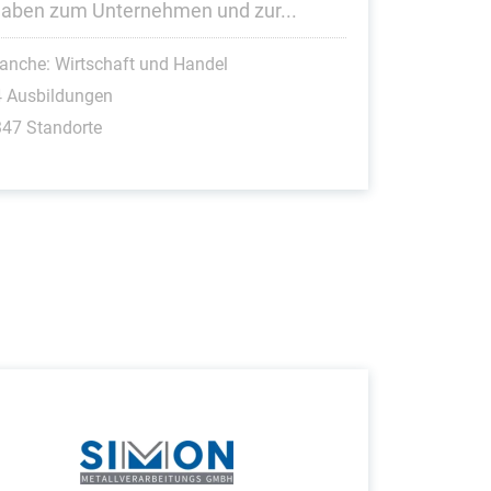
aben zum Unternehmen und zur...
anche: Wirtschaft und Handel
4 Ausbildungen
47 Standorte