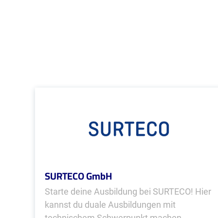
SURTECO GmbH
Starte deine Ausbildung bei SURTECO! Hier
kannst du duale Ausbildungen mit
technischem Schwerpunkt machen.