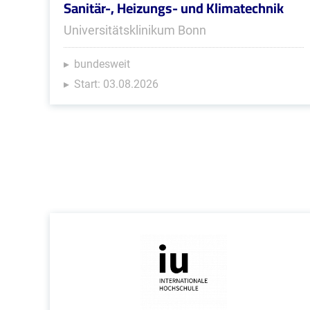
Sanitär-, Heizungs- und Klimatechnik
Universitätsklinikum Bonn
bundesweit
Start: 03.08.2026