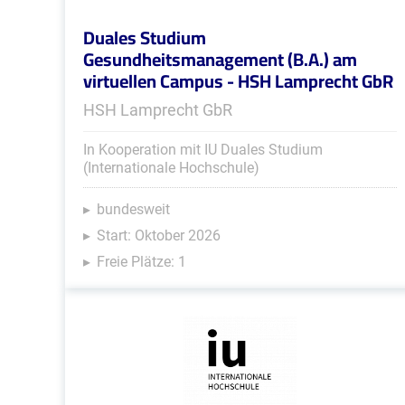
Duales Studium
Gesundheitsmanagement (B.A.) am
virtuellen Campus - HSH Lamprecht GbR
HSH Lamprecht GbR
In Kooperation mit IU Duales Studium
(Internationale Hochschule)
bundesweit
Start: Oktober 2026
Freie Plätze: 1