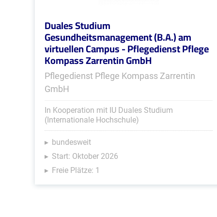
Duales Studium
Gesundheitsmanagement (B.A.) am
virtuellen Campus - Pflegedienst Pflege
Kompass Zarrentin GmbH
Pflegedienst Pflege Kompass Zarrentin
GmbH
In Kooperation mit IU Duales Studium
(Internationale Hochschule)
bundesweit
Start: Oktober 2026
Freie Plätze: 1