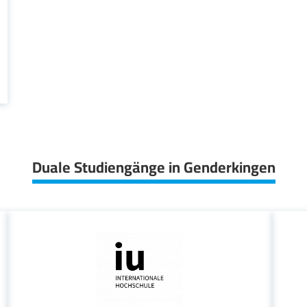
Duale Studiengänge in Genderkingen