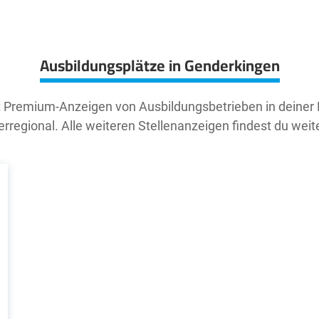
Ausbildungsplätze in Genderkingen
t Premium-Anzeigen von Ausbildungsbetrieben in deiner
rregional. Alle weiteren Stellenanzeigen findest du weit