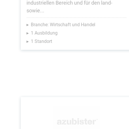
industriellen Bereich und für den land-
sowie...
Branche: Wirtschaft und Handel
1 Ausbildung
1 Standort