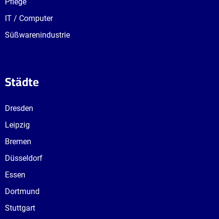
Pflege
IT / Computer
Süßwarenindustrie
Städte
Dresden
Leipzig
Bremen
Düsseldorf
Essen
Dortmund
Stuttgart