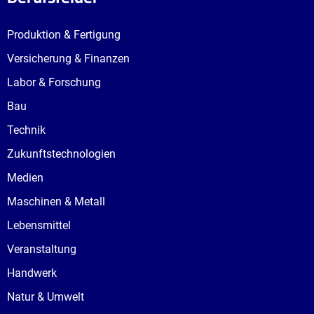
Produktion & Fertigung
Versicherung & Finanzen
Labor & Forschung
Bau
Technik
Zukunftstechnologien
Medien
Maschinen & Metall
Lebensmittel
Veranstaltung
Handwerk
Natur & Umwelt