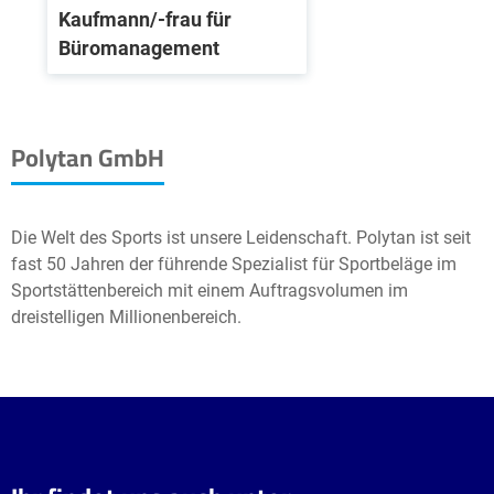
Kaufmann/-frau für
Büromanagement
Polytan GmbH
Die Welt des Sports ist unsere Leidenschaft. Polytan ist seit
fast 50 Jahren der führende Spezialist für Sportbeläge im
Sportstättenbereich mit einem Auftragsvolumen im
dreistelligen Millionenbereich.