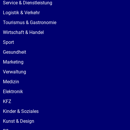
Service & Dienstleistung
Logistik & Verkehr
Tourismus & Gastronomie
Wirtschaft & Handel
Sport
Gesundheit
Marketing
Verwaltung
Medizin
Elektronik
KFZ
Kinder & Soziales
Kunst & Design