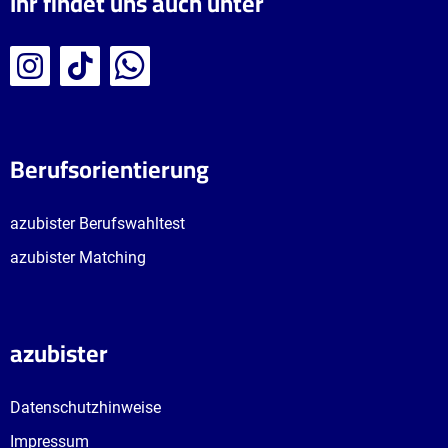
Ihr findet uns auch unter
Berufsorientierung
azubister Berufswahltest
azubister Matching
azubister
Datenschutzhinweise
Impressum