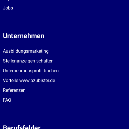
Jobs
Unternehmen
Ausbildungsmarketing
Stellenanzeigen schalten
Unternehmensprofil buchen
Vorteile www.azubister.de
Referenzen
FAQ
Berufsfelder