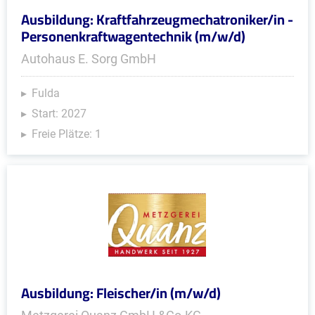
Ausbildung: Kraftfahrzeugmechatroniker/in -
Personenkraftwagentechnik (m/w/d)
Autohaus E. Sorg GmbH
Fulda
Start: 2027
Freie Plätze: 1
Ausbildung: Fleischer/in (m/w/d)