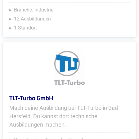
Branche: Industrie
12 Ausbildungen
1 Standort
TLT-Turbo GmbH
Mach deine Ausbildung bei TLT-Turbo in Bad
Hersfeld. Du kannst dort technische
Ausbildungen machen.