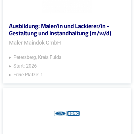
Ausbildung: Maler/in und Lackierer/in -
Gestaltung und Instandhaltung (m/w/d)
Maler Maindok GmbH
Petersberg, Kreis Fulda
Start: 2026
Freie Plätze: 1