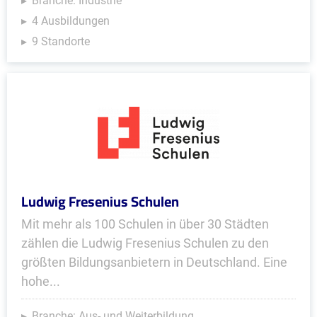
Branche: Industrie
4 Ausbildungen
9 Standorte
Ludwig Fresenius Schulen
Mit mehr als 100 Schulen in über 30 Städten
zählen die Ludwig Fresenius Schulen zu den
größten Bildungsanbietern in Deutschland. Eine
hohe...
Branche: Aus- und Weiterbildung