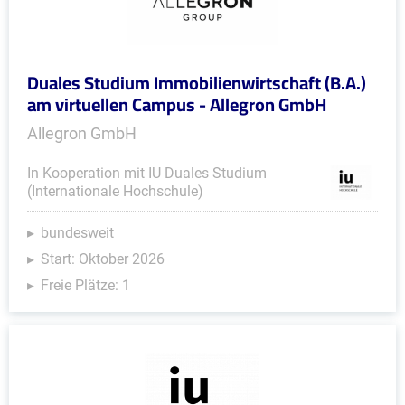
Duales Studium Immobilienwirtschaft (B.A.)
am virtuellen Campus - Allegron GmbH
Allegron GmbH
In Kooperation mit IU Duales Studium
(Internationale Hochschule)
bundesweit
Start: Oktober 2026
Freie Plätze: 1