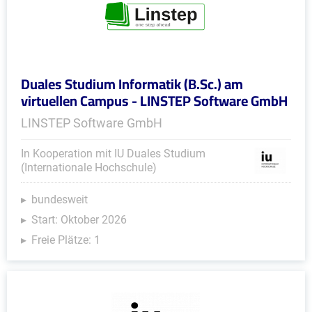
Duales Studium Informatik (B.Sc.) am
virtuellen Campus - LINSTEP Software GmbH
LINSTEP Software GmbH
In Kooperation mit IU Duales Studium
(Internationale Hochschule)
bundesweit
Start: Oktober 2026
Freie Plätze: 1