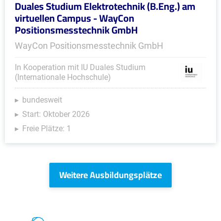
Duales Studium Elektrotechnik (B.Eng.) am
virtuellen Campus - WayCon
Positionsmesstechnik GmbH
WayCon Positionsmesstechnik GmbH
In Kooperation mit IU Duales Studium
(Internationale Hochschule)
bundesweit
Start: Oktober 2026
Freie Plätze: 1
Weitere Ausbildungsplätze