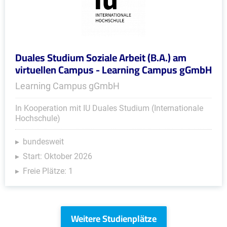
Duales Studium Soziale Arbeit (B.A.) am
virtuellen Campus - Learning Campus gGmbH
Learning Campus gGmbH
In Kooperation mit IU Duales Studium (Internationale
Hochschule)
bundesweit
Start: Oktober 2026
Freie Plätze: 1
Weitere Studienplätze