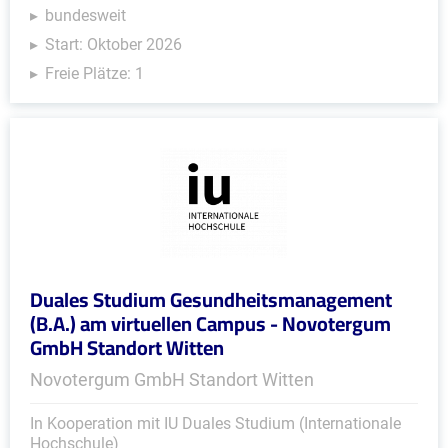
bundesweit
Start: Oktober 2026
Freie Plätze: 1
Duales Studium Gesundheitsmanagement
(B.A.) am virtuellen Campus - Novotergum
GmbH Standort Witten
Novotergum GmbH Standort Witten
In Kooperation mit IU Duales Studium (Internationale
Hochschule)