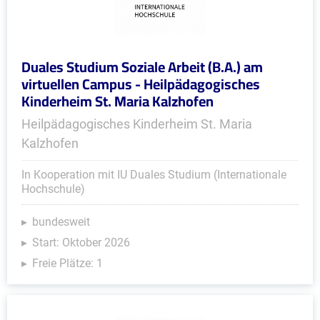
Duales Studium Soziale Arbeit (B.A.) am
virtuellen Campus - Heilpädagogisches
Kinderheim St. Maria Kalzhofen
Heilpädagogisches Kinderheim St. Maria
Kalzhofen
In Kooperation mit IU Duales Studium (Internationale
Hochschule)
bundesweit
Start: Oktober 2026
Freie Plätze: 1