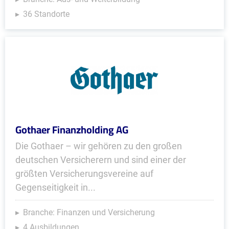
36 Standorte
Gothaer Finanzholding AG
Die Gothaer – wir gehören zu den großen
deutschen Versicherern und sind einer der
größten Versicherungsvereine auf
Gegenseitigkeit in...
Branche: Finanzen und Versicherung
4 Ausbildungen