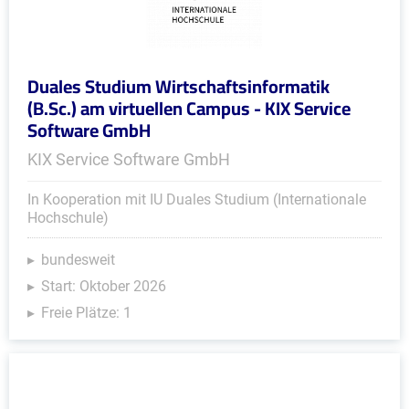
Duales Studium Wirtschaftsinformatik
(B.Sc.) am virtuellen Campus - KIX Service
Software GmbH
KIX Service Software GmbH
In Kooperation mit IU Duales Studium (Internationale
Hochschule)
bundesweit
Start: Oktober 2026
Freie Plätze: 1