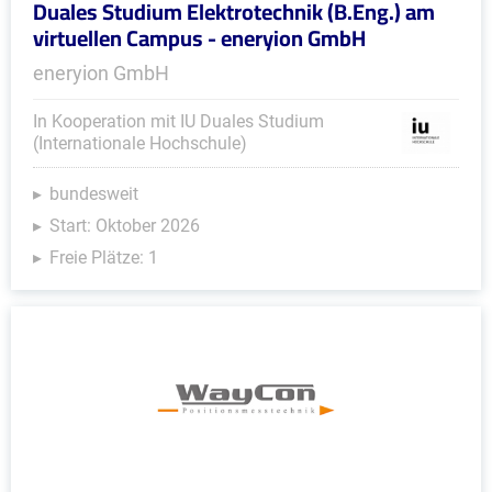
Duales Studium Elektrotechnik (B.Eng.) am
virtuellen Campus - eneryion GmbH
eneryion GmbH
In Kooperation mit IU Duales Studium
(Internationale Hochschule)
bundesweit
Start: Oktober 2026
Freie Plätze: 1