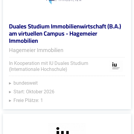
Duales Studium Immobilienwirtschaft (B.A.)
am virtuellen Campus - Hagemeier
Immobilien
Hagemeier Immobilien
In Kooperation mit IU Duales Studium
(Internationale Hochschule)
bundesweit
Start: Oktober 2026
Freie Plätze: 1