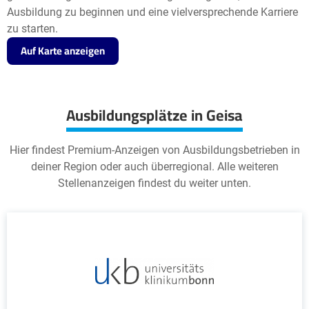
Ausbildung zu beginnen und eine vielversprechende Karriere
zu starten.
Auf Karte anzeigen
Ausbildungsplätze in Geisa
Hier findest Premium-Anzeigen von Ausbildungsbetrieben in
deiner Region oder auch überregional. Alle weiteren
Stellenanzeigen findest du weiter unten.