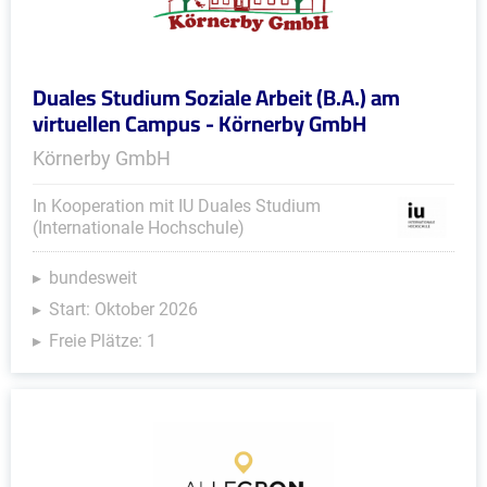
Duales Studium Soziale Arbeit (B.A.) am
virtuellen Campus - Körnerby GmbH
Körnerby GmbH
In Kooperation mit IU Duales Studium
(Internationale Hochschule)
bundesweit
Start: Oktober 2026
Freie Plätze: 1