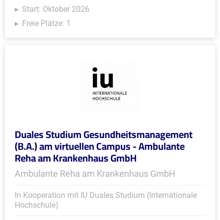
Start: Oktober 2026
Freie Plätze: 1
Duales Studium Gesundheitsmanagement
(B.A.) am virtuellen Campus - Ambulante
Reha am Krankenhaus GmbH
Ambulante Reha am Krankenhaus GmbH
In Kooperation mit IU Duales Studium (Internationale
Hochschule)