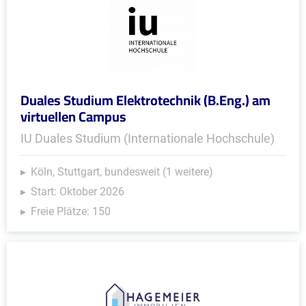
Duales Studium Elektrotechnik (B.Eng.) am
virtuellen Campus
IU Duales Studium (Internationale Hochschule)
Köln, Stuttgart, bundesweit (1 weitere)
Start: Oktober 2026
Freie Plätze: 150