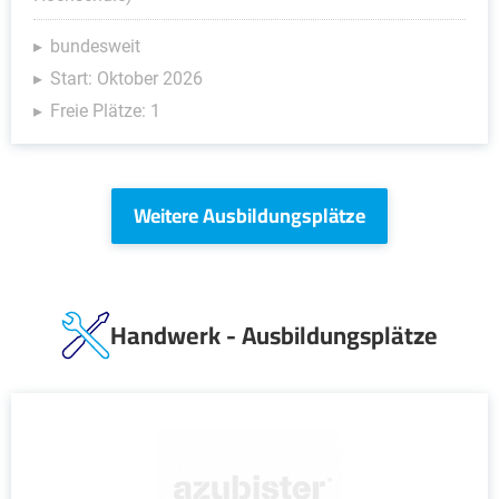
bundesweit
Start: Oktober 2026
Freie Plätze: 1
Weitere Ausbildungsplätze
Handwerk - Ausbildungsplätze