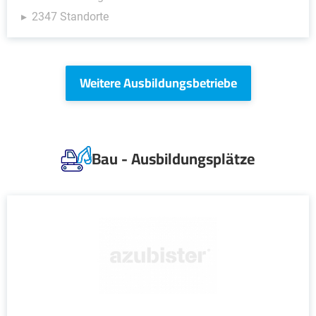
2347 Standorte
Weitere Ausbildungsbetriebe
Bau - Ausbildungsplätze