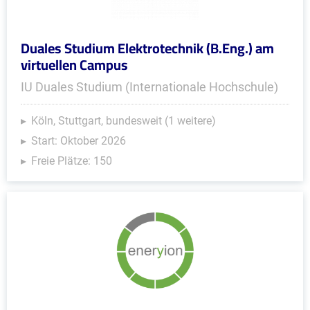
Duales Studium Elektrotechnik (B.Eng.) am
virtuellen Campus
IU Duales Studium (Internationale Hochschule)
Köln, Stuttgart, bundesweit (1 weitere)
Start: Oktober 2026
Freie Plätze: 150