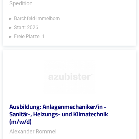
Spedition
Barchfeld-Immelborn
Start: 2026
Freie Plätze: 1
Ausbildung: Anlagenmechaniker/in -
Sanitär-, Heizungs- und Klimatechnik
(m/w/d)
Alexander Rommel