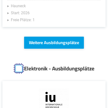
Hauneck
Start: 2026
Freie Plätze: 1
Weitere Ausbildungsplätze
Elektronik - Ausbildungsplätze