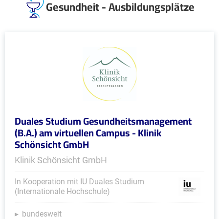
Gesundheit - Ausbildungsplätze
Duales Studium Gesundheitsmanagement
(B.A.) am virtuellen Campus - Klinik
Schönsicht GmbH
Klinik Schönsicht GmbH
In Kooperation mit IU Duales Studium
(Internationale Hochschule)
bundesweit