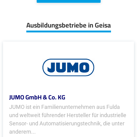
Ausbildungsbetriebe in Geisa
JUMO GmbH & Co. KG
JUMO ist ein Familienunternehmen aus Fulda
und weltweit führender Hersteller für industrielle
Sensor- und Automatisierungstechnik, die unter
anderem...