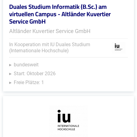
Duales Studium Informatik (B.Sc.) am
virtuellen Campus - Altländer Kuvertier
Service GmbH
Altländer Kuvertier Service GmbH
In Kooperation mit IU Duales Studium
(Internationale Hochschule)
bundesweit
Start: Oktober 2026
Freie Plätze: 1