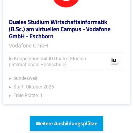
Duales Studium Wirtschaftsinformatik
(B.Sc.) am virtuellen Campus - Vodafone
GmbH - Eschborn
Vodafone GmbH
In Kooperation mit IU Duales Studium
(Internationale Hochschule)
bundesweit
Start: Oktober 2026
Freie Plätze: 1
Weitere Ausbildungsplätze