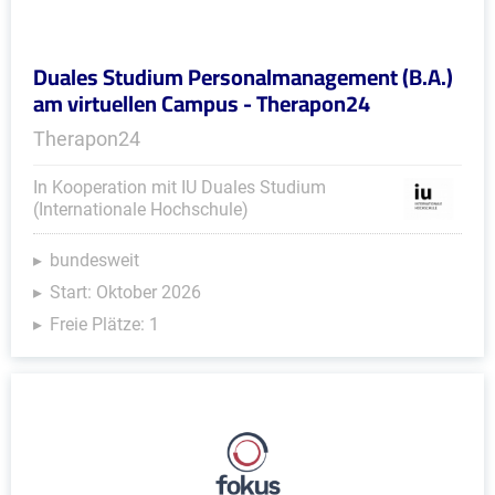
Duales Studium Personalmanagement (B.A.)
am virtuellen Campus - Therapon24
Therapon24
In Kooperation mit IU Duales Studium
(Internationale Hochschule)
bundesweit
Start: Oktober 2026
Freie Plätze: 1