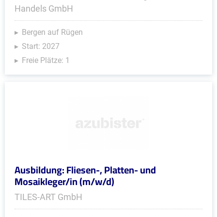
Handels GmbH
Bergen auf Rügen
Start: 2027
Freie Plätze: 1
Ausbildung: Fliesen-, Platten- und
Mosaikleger/in (m/w/d)
TILES-ART GmbH