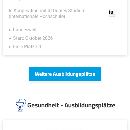
In Kooperation mit IU Duales Studium
(Internationale Hochschule)
bundesweit
Start: Oktober 2026
Freie Plätze: 1
Weitere Ausbildungsplätze
Gesundheit - Ausbildungsplätze