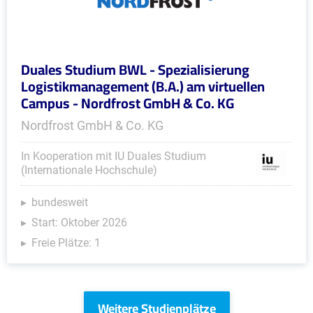
Duales Studium BWL - Spezialisierung
Logistikmanagement (B.A.) am virtuellen
Campus - Nordfrost GmbH & Co. KG
Nordfrost GmbH & Co. KG
In Kooperation mit IU Duales Studium
(Internationale Hochschule)
bundesweit
Start: Oktober 2026
Freie Plätze: 1
Weitere Studienplätze