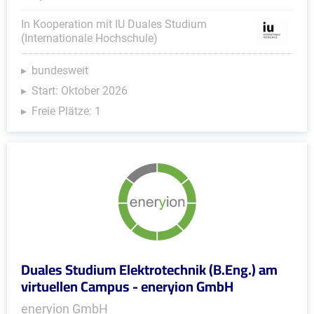
In Kooperation mit IU Duales Studium
(Internationale Hochschule)
bundesweit
Start: Oktober 2026
Freie Plätze: 1
Duales Studium Elektrotechnik (B.Eng.) am
virtuellen Campus - eneryion GmbH
eneryion GmbH