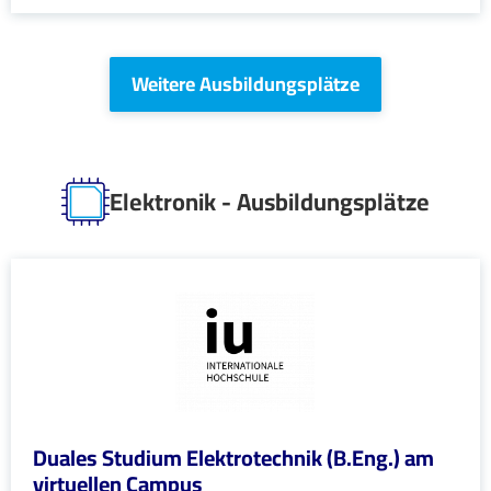
Weitere Ausbildungsplätze
Elektronik - Ausbildungsplätze
Duales Studium Elektrotechnik (B.Eng.) am
virtuellen Campus