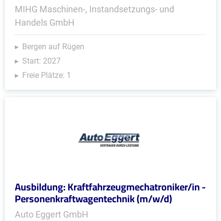
MIHG Maschinen-, Instandsetzungs- und
Handels GmbH
Bergen auf Rügen
Start: 2027
Freie Plätze: 1
Ausbildung: Kraftfahrzeugmechatroniker/in -
Personenkraftwagentechnik (m/w/d)
Auto Eggert GmbH