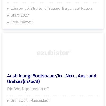
Lüssow bei Stralsund, Sagard, Bergen auf Rügen
Start: 2027
Freie Plätze: 1
Ausbildung: Bootsbauer/in - Neu-, Aus- und
Umbau (m/w/d)
Die Werftgenossen eG
Greifswald, Hansestadt