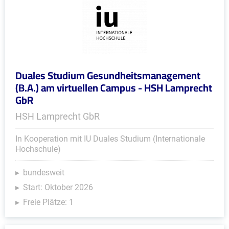
Duales Studium Gesundheitsmanagement
(B.A.) am virtuellen Campus - HSH Lamprecht
GbR
HSH Lamprecht GbR
In Kooperation mit IU Duales Studium (Internationale
Hochschule)
bundesweit
Start: Oktober 2026
Freie Plätze: 1