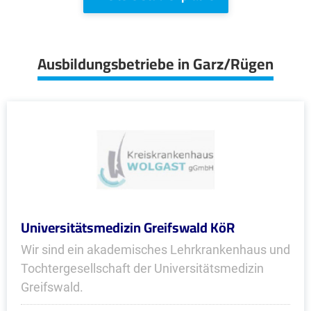
Ausbildungsbetriebe in Garz/Rügen
Universitätsmedizin Greifswald KöR
Wir sind ein akademisches Lehrkrankenhaus und
Tochtergesellschaft der Universitätsmedizin
Greifswald.