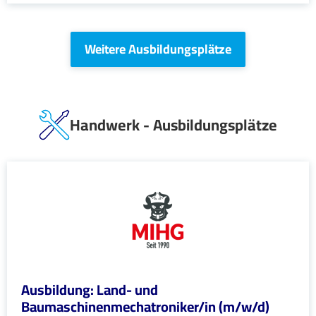
Weitere Ausbildungsplätze
Handwerk - Ausbildungsplätze
Ausbildung: Land- und
Baumaschinenmechatroniker/in (m/w/d)