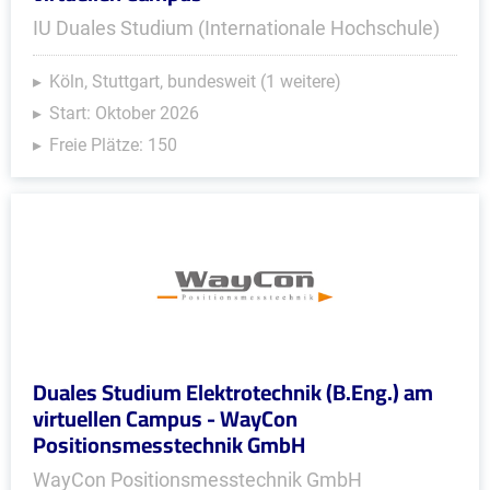
IU Duales Studium (Internationale Hochschule)
Köln, Stuttgart, bundesweit (1 weitere)
Start: Oktober 2026
Freie Plätze: 150
Duales Studium Elektrotechnik (B.Eng.) am
virtuellen Campus - WayCon
Positionsmesstechnik GmbH
WayCon Positionsmesstechnik GmbH