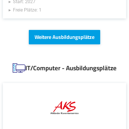
Start: 2027
Freie Plätze: 1
Weitere Ausbildungsplätze
IT/Computer - Ausbildungsplätze