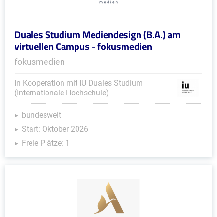
Duales Studium Mediendesign (B.A.) am
virtuellen Campus - fokusmedien
fokusmedien
In Kooperation mit IU Duales Studium
(Internationale Hochschule)
bundesweit
Start: Oktober 2026
Freie Plätze: 1