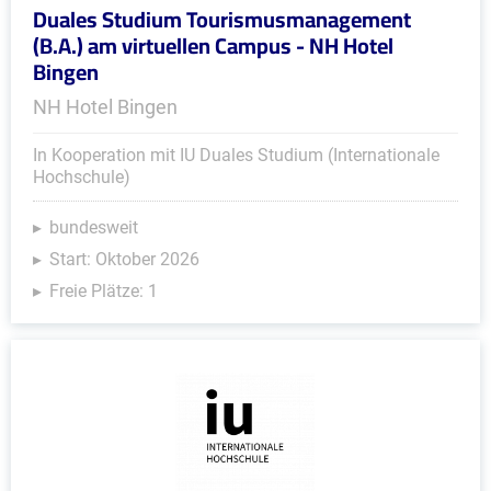
Duales Studium Tourismusmanagement
(B.A.) am virtuellen Campus - NH Hotel
Bingen
NH Hotel Bingen
In Kooperation mit IU Duales Studium (Internationale
Hochschule)
bundesweit
Start: Oktober 2026
Freie Plätze: 1