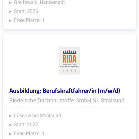
Greifswald, Hansestadt
Start: 2026
Freie Plätze: 1
Ausbildung: Berufskraftfahrer/in (m/w/d)
Riedelsche Dachbaustoffe GmbH NL Stralsund
Lüssow bei Stralsund
Start: 2027
Freie Plätze: 1