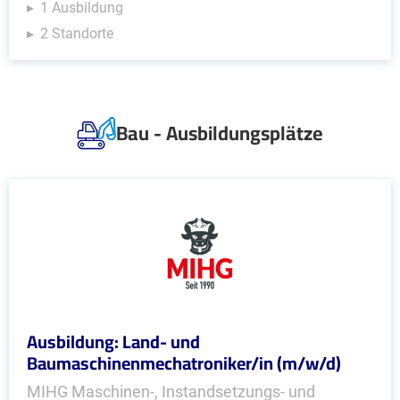
1 Ausbildung
2 Standorte
Bau - Ausbildungsplätze
Ausbildung: Land- und
Baumaschinenmechatroniker/in (m/w/d)
MIHG Maschinen-, Instandsetzungs- und