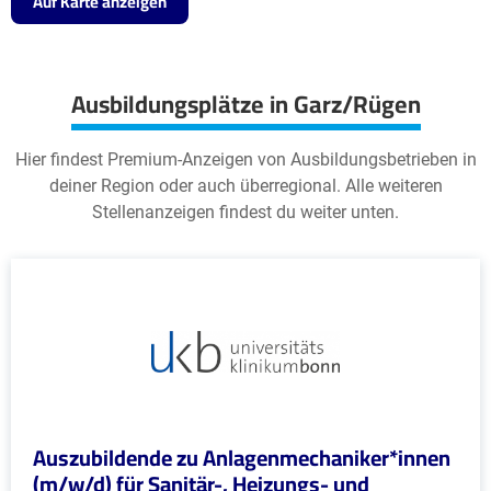
Auf Karte anzeigen
Ausbildungsplätze in Garz/Rügen
Hier findest Premium-Anzeigen von Ausbildungsbetrieben in
deiner Region oder auch überregional. Alle weiteren
Stellenanzeigen findest du weiter unten.
Auszubildende zu Anlagenmechaniker*innen
(m/w/d) für Sanitär-, Heizungs- und