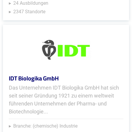
24 Ausbildungen
2347 Standorte
IDT Biologika GmbH
Das Unternehmen IDT Biologika GmbH hat sich
seit seiner Gründung 1921 zu einem weltweit
führenden Unternehmen der Pharma- und
Biotechnologie...
Branche: (chemische) Industrie