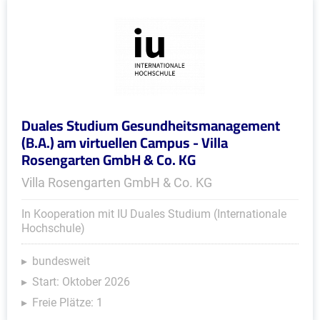
Duales Studium Gesundheitsmanagement
(B.A.) am virtuellen Campus - Villa
Rosengarten GmbH & Co. KG
Villa Rosengarten GmbH & Co. KG
In Kooperation mit IU Duales Studium (Internationale
Hochschule)
bundesweit
Start: Oktober 2026
Freie Plätze: 1