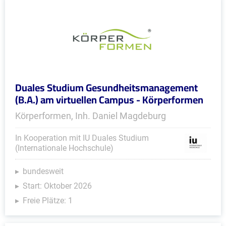
Duales Studium Gesundheitsmanagement
(B.A.) am virtuellen Campus - Körperformen
Körperformen, Inh. Daniel Magdeburg
In Kooperation mit IU Duales Studium
(Internationale Hochschule)
bundesweit
Start: Oktober 2026
Freie Plätze: 1