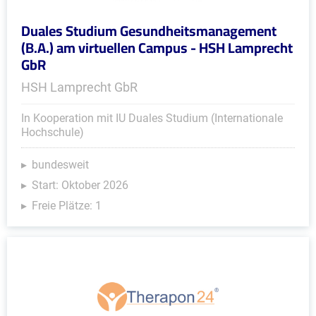
Duales Studium Gesundheitsmanagement
(B.A.) am virtuellen Campus - HSH Lamprecht
GbR
HSH Lamprecht GbR
In Kooperation mit IU Duales Studium (Internationale
Hochschule)
bundesweit
Start: Oktober 2026
Freie Plätze: 1