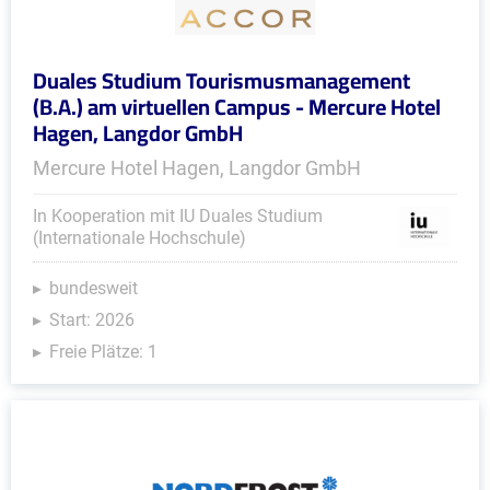
Duales Studium Tourismusmanagement
(B.A.) am virtuellen Campus - Mercure Hotel
Hagen, Langdor GmbH
Mercure Hotel Hagen, Langdor GmbH
In Kooperation mit IU Duales Studium
(Internationale Hochschule)
bundesweit
Start: 2026
Freie Plätze: 1