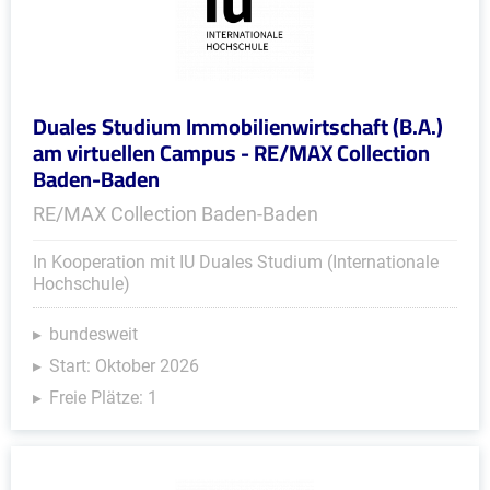
Duales Studium Immobilienwirtschaft (B.A.)
am virtuellen Campus - RE/MAX Collection
Baden-Baden
RE/MAX Collection Baden-Baden
In Kooperation mit IU Duales Studium (Internationale
Hochschule)
bundesweit
Start: Oktober 2026
Freie Plätze: 1