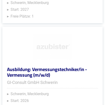
Schwerin, Mecklenburg
Start: 2027
Freie Plätze: 1
Ausbildung: Vermessungstechniker/in -
Vermessung (m/w/d)
GI-Consult GmbH Schwerin
Schwerin, Mecklenburg
Start: 2026