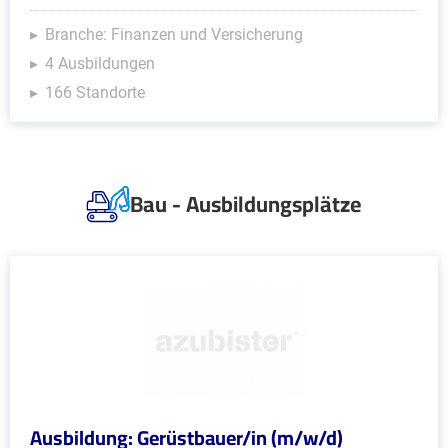
Branche: Finanzen und Versicherung
4 Ausbildungen
166 Standorte
Bau - Ausbildungsplätze
Ausbildung: Gerüstbauer/in (m/w/d)