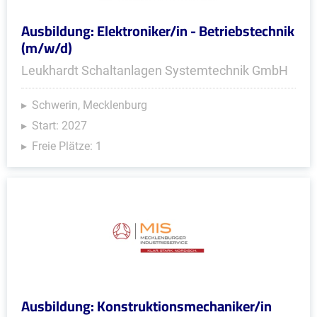
Ausbildung: Elektroniker/in - Betriebstechnik
(m/w/d)
Leukhardt Schaltanlagen Systemtechnik GmbH
Schwerin, Mecklenburg
Start: 2027
Freie Plätze: 1
Ausbildung: Konstruktionsmechaniker/in