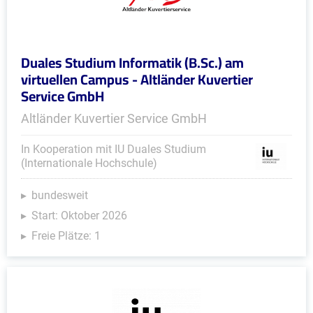
Duales Studium Informatik (B.Sc.) am
virtuellen Campus - Altländer Kuvertier
Service GmbH
Altländer Kuvertier Service GmbH
In Kooperation mit IU Duales Studium
(Internationale Hochschule)
bundesweit
Start: Oktober 2026
Freie Plätze: 1