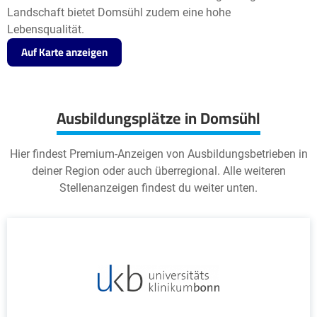
Landschaft bietet Domsühl zudem eine hohe
Lebensqualität.
Auf Karte anzeigen
Ausbildungsplätze in Domsühl
Hier findest Premium-Anzeigen von Ausbildungsbetrieben in
deiner Region oder auch überregional. Alle weiteren
Stellenanzeigen findest du weiter unten.