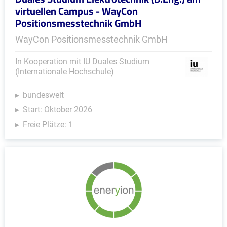
virtuellen Campus - WayCon
Positionsmesstechnik GmbH
WayCon Positionsmesstechnik GmbH
In Kooperation mit IU Duales Studium
(Internationale Hochschule)
bundesweit
Start: Oktober 2026
Freie Plätze: 1