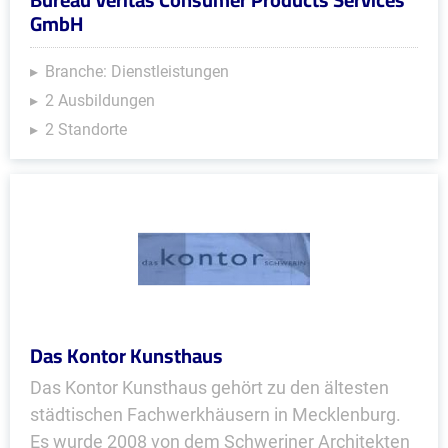
GmbH
Branche: Dienstleistungen
2 Ausbildungen
2 Standorte
Das Kontor Kunsthaus
Das Kontor Kunsthaus gehört zu den ältesten
städtischen Fachwerkhäusern in Mecklenburg.
Es wurde 2008 von dem Schweriner Architekten