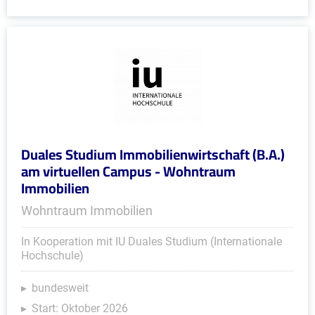
Duales Studium Immobilienwirtschaft (B.A.)
am virtuellen Campus - Wohntraum
Immobilien
Wohntraum Immobilien
In Kooperation mit IU Duales Studium (Internationale
Hochschule)
bundesweit
Start: Oktober 2026