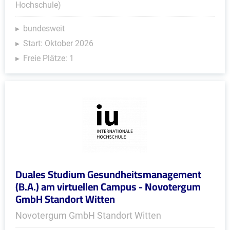
Hochschule)
bundesweit
Start: Oktober 2026
Freie Plätze: 1
Duales Studium Gesundheitsmanagement
(B.A.) am virtuellen Campus - Novotergum
GmbH Standort Witten
Novotergum GmbH Standort Witten