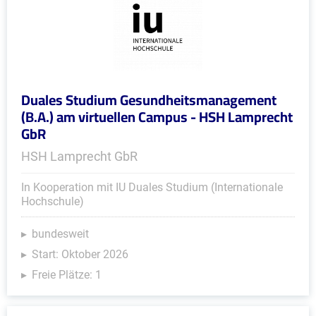
Duales Studium Gesundheitsmanagement
(B.A.) am virtuellen Campus - HSH Lamprecht
GbR
HSH Lamprecht GbR
In Kooperation mit IU Duales Studium (Internationale
Hochschule)
bundesweit
Start: Oktober 2026
Freie Plätze: 1