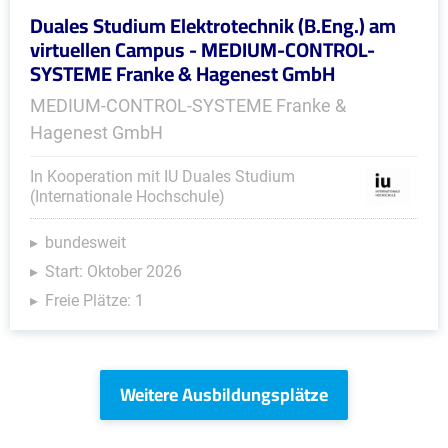
Duales Studium Elektrotechnik (B.Eng.) am
virtuellen Campus - MEDIUM-CONTROL-
SYSTEME Franke & Hagenest GmbH
MEDIUM-CONTROL-SYSTEME Franke &
Hagenest GmbH
In Kooperation mit IU Duales Studium
(Internationale Hochschule)
bundesweit
Start: Oktober 2026
Freie Plätze: 1
Weitere Ausbildungsplätze