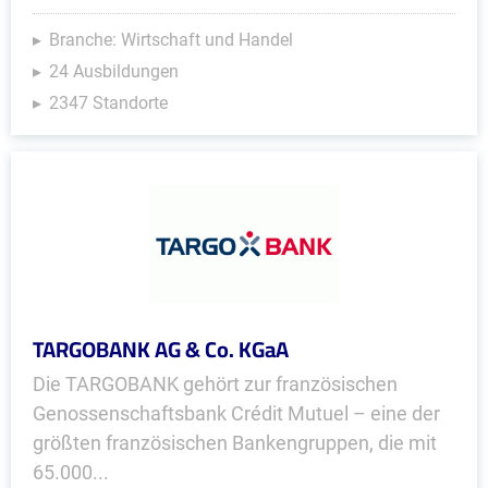
Branche: Wirtschaft und Handel
24 Ausbildungen
2347 Standorte
TARGOBANK AG & Co. KGaA
Die TARGOBANK gehört zur französischen
Genossenschaftsbank Crédit Mutuel – eine der
größten französischen Bankengruppen, die mit
65.000...