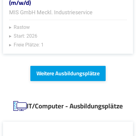
(m/w/d)
MIS GmbH Meckl. Industrieservice
Rastow
Start: 2026
Freie Plätze: 1
Weitere Ausbildungsplätze
IT/Computer - Ausbildungsplätze