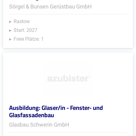
Sörgel & Bunsen Gerüstbau GmbH
Rastow
Start: 2027
Freie Plätze: 1
Ausbildung: Glaser/in - Fenster- und
Glasfassadenbau
Glasbau Schwerin GmbH