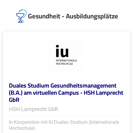
Gesundheit - Ausbildungsplätze
Duales Studium Gesundheitsmanagement
(B.A.) am virtuellen Campus - HSH Lamprecht
GbR
HSH Lamprecht GbR
In Kooperation mit IU Duales Studium (Internationale
Hochschule)