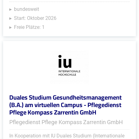
bundesweit
Start: Oktober 2026
Freie Plätze: 1
Duales Studium Gesundheitsmanagement
(B.A.) am virtuellen Campus - Pflegedienst
Pflege Kompass Zarrentin GmbH
Pflegedienst Pflege Kompass Zarrentin GmbH
In Kooperation mit IU Duales Studium (Internationale