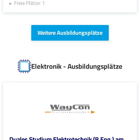
Freie Plätze: 1
Weitere Ausbildungsplätze
Elektronik - Ausbildungsplätze
Duales Studium Elektrotechnik (B.Eng.) am