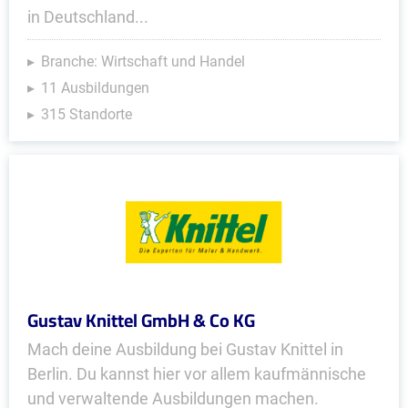
in Deutschland...
Branche: Wirtschaft und Handel
11 Ausbildungen
315 Standorte
Gustav Knittel GmbH & Co KG
Mach deine Ausbildung bei Gustav Knittel in
Berlin. Du kannst hier vor allem kaufmännische
und verwaltende Ausbildungen machen.