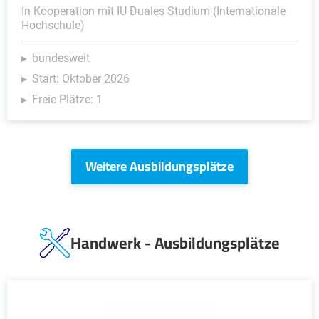
In Kooperation mit IU Duales Studium (Internationale
Hochschule)
bundesweit
Start: Oktober 2026
Freie Plätze: 1
Weitere Ausbildungsplätze
Handwerk - Ausbildungsplätze