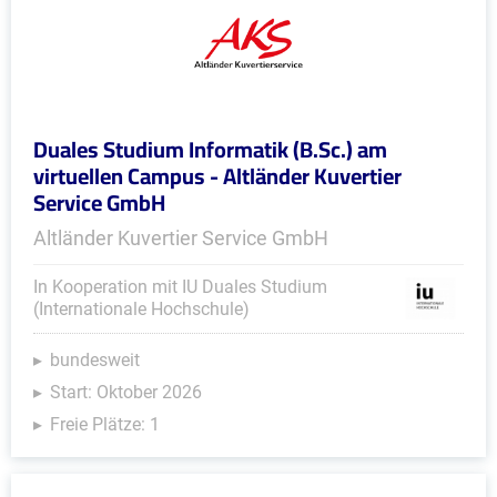
Duales Studium Informatik (B.Sc.) am
virtuellen Campus - Altländer Kuvertier
Service GmbH
Altländer Kuvertier Service GmbH
In Kooperation mit IU Duales Studium
(Internationale Hochschule)
bundesweit
Start: Oktober 2026
Freie Plätze: 1