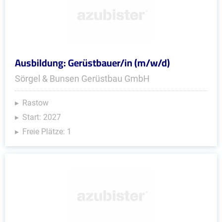
Ausbildung: Gerüstbauer/in (m/w/d)
Sörgel & Bunsen Gerüstbau GmbH
Rastow
Start: 2027
Freie Plätze: 1