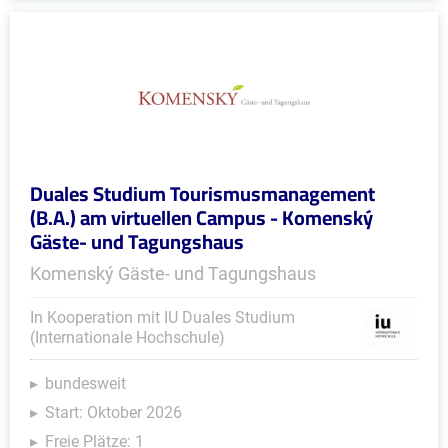
Duales Studium Tourismusmanagement
(B.A.) am virtuellen Campus - Komenský
Gäste- und Tagungshaus
Komenský Gäste- und Tagungshaus
In Kooperation mit IU Duales Studium
(Internationale Hochschule)
bundesweit
Start: Oktober 2026
Freie Plätze: 1