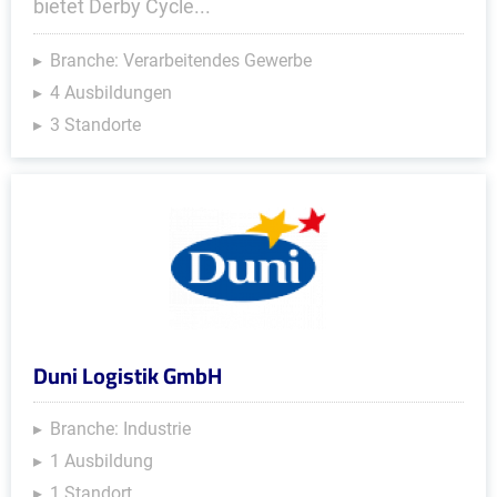
bietet Derby Cycle...
Branche: Verarbeitendes Gewerbe
4 Ausbildungen
3 Standorte
Duni Logistik GmbH
Branche: Industrie
1 Ausbildung
1 Standort