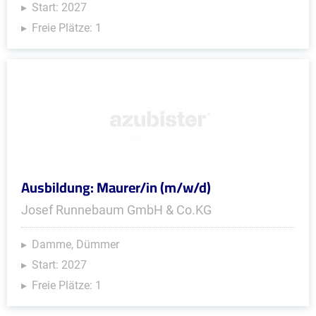
Start: 2027
Freie Plätze: 1
Ausbildung: Maurer/in (m/w/d)
Josef Runnebaum GmbH & Co.KG
Damme, Dümmer
Start: 2027
Freie Plätze: 1