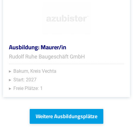
Ausbildung: Maurer/in
Rudolf Ruhe Baugeschäft GmbH
Bakum, Kreis Vechta
Start: 2027
Freie Plätze: 1
Weitere Ausbildungsplätze