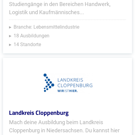
Studiengänge in den Bereichen Handwerk,
Logistik und Kaufmännisches...
Branche: Lebensmittelindustrie
18 Ausbildungen
14 Standorte
Landkreis Cloppenburg
Mach deine Ausbildung beim Landkreis
Cloppenburg in Niedersachsen. Du kannst hier