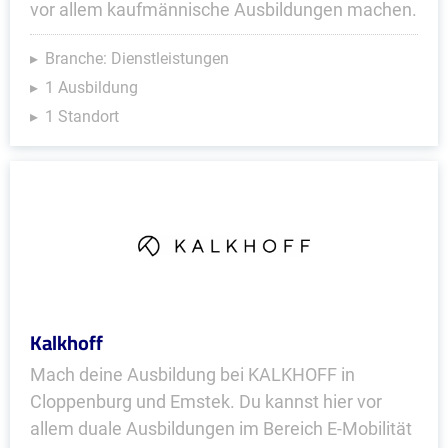
vor allem kaufmännische Ausbildungen machen.
Branche: Dienstleistungen
1 Ausbildung
1 Standort
Kalkhoff
Mach deine Ausbildung bei KALKHOFF in
Cloppenburg und Emstek. Du kannst hier vor
allem duale Ausbildungen im Bereich E-Mobilität