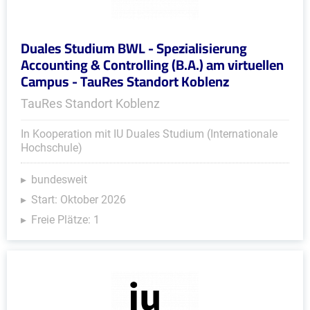
Duales Studium BWL - Spezialisierung
Accounting & Controlling (B.A.) am virtuellen
Campus - TauRes Standort Koblenz
TauRes Standort Koblenz
In Kooperation mit IU Duales Studium (Internationale
Hochschule)
bundesweit
Start: Oktober 2026
Freie Plätze: 1