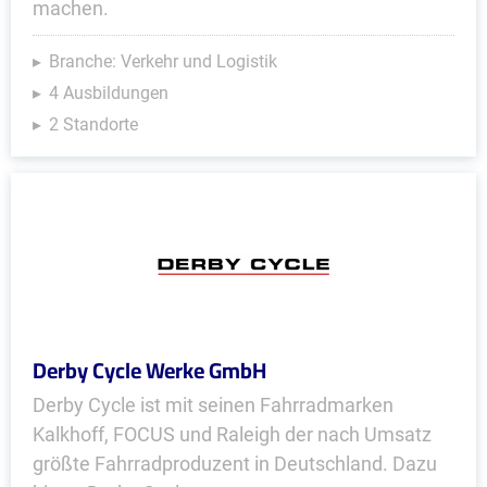
machen.
Branche: Verkehr und Logistik
4 Ausbildungen
2 Standorte
Derby Cycle Werke GmbH
Derby Cycle ist mit seinen Fahrradmarken
Kalkhoff, FOCUS und Raleigh der nach Umsatz
größte Fahrradproduzent in Deutschland. Dazu