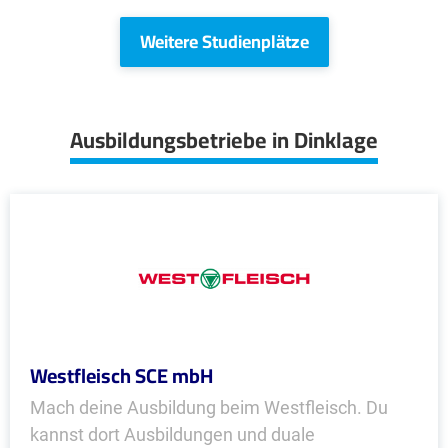
Weitere Studienplätze
Ausbildungsbetriebe in Dinklage
Westfleisch SCE mbH
Mach deine Ausbildung beim Westfleisch. Du
kannst dort Ausbildungen und duale