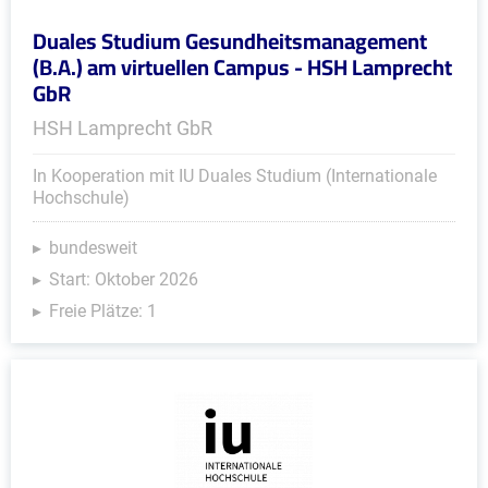
Duales Studium Gesundheitsmanagement
(B.A.) am virtuellen Campus - HSH Lamprecht
GbR
HSH Lamprecht GbR
In Kooperation mit IU Duales Studium (Internationale
Hochschule)
bundesweit
Start: Oktober 2026
Freie Plätze: 1