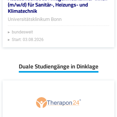
(m/w/d) für Sanitär-, Heizungs- und
Klimatechnik
Universitätsklinikum Bonn
bundesweit
Start: 03.08.2026
Duale Studiengänge in Dinklage