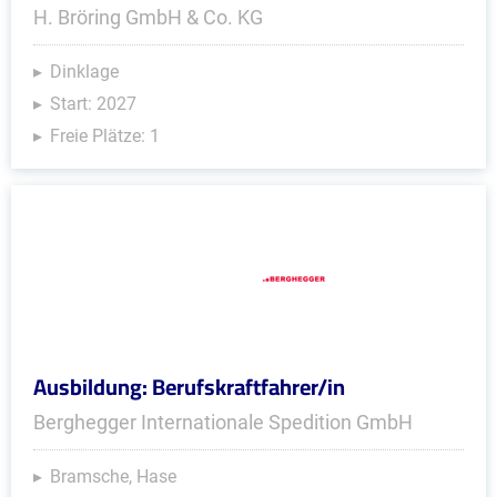
H. Bröring GmbH & Co. KG
Dinklage
Start: 2027
Freie Plätze: 1
Ausbildung: Berufskraftfahrer/in
Berghegger Internationale Spedition GmbH
Bramsche, Hase