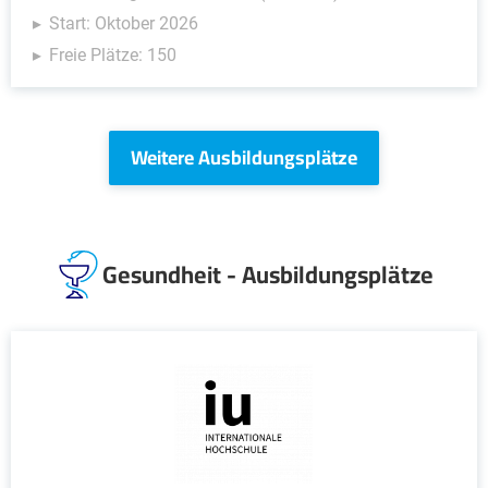
Start: Oktober 2026
Freie Plätze: 150
Weitere Ausbildungsplätze
Gesundheit - Ausbildungsplätze