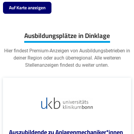
Auf Karte anzeigen
Ausbildungsplätze in Dinklage
Hier findest Premium-Anzeigen von Ausbildungsbetrieben in
deiner Region oder auch überregional. Alle weiteren
Stellenanzeigen findest du weiter unten.
Auszubildende zu Anlagenmechaniker*innen