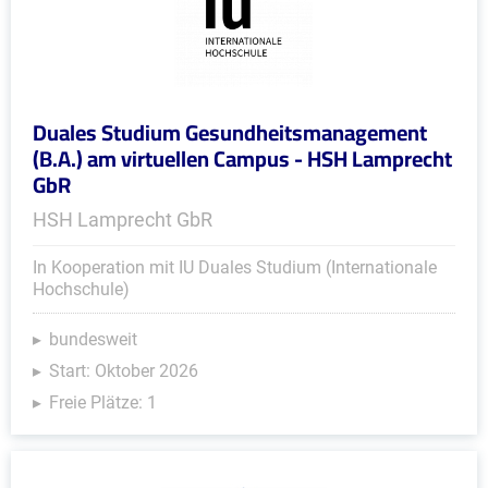
Duales Studium Gesundheitsmanagement
(B.A.) am virtuellen Campus - HSH Lamprecht
GbR
HSH Lamprecht GbR
In Kooperation mit IU Duales Studium (Internationale
Hochschule)
bundesweit
Start: Oktober 2026
Freie Plätze: 1