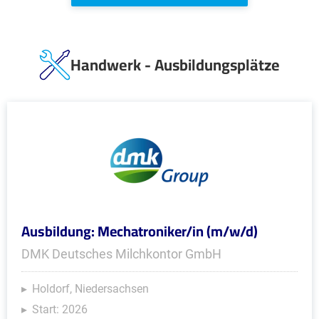
Handwerk - Ausbildungsplätze
Ausbildung: Mechatroniker/in (m/w/d)
DMK Deutsches Milchkontor GmbH
Holdorf, Niedersachsen
Start: 2026