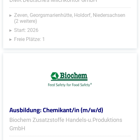
Zeven, Georgsmarienhütte, Holdorf, Niedersachsen
(2 weitere)
Start: 2026
Freie Plätze: 1
Ausbildung: Chemikant/in (m/w/d)
Biochem Zusatzstoffe Handels-u.Produktions
GmbH