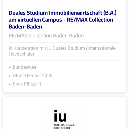
Duales Studium Immobilienwirtschaft (B.A.)
am virtuellen Campus - RE/MAX Collection
Baden-Baden
RE/MAX Collection Baden-Baden
In Kooperation mit IU Duales Studium (Internationale
Hochschule)
bundesweit
Start: Oktober 2026
Freie Plätze: 1