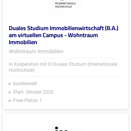
Duales Studium Immobilienwirtschaft (B.A.)
am virtuellen Campus - Wohntraum
Immobilien
Wohntraum Immobilien
In Kooperation mit IU Duales Studium (Internationale
Hochschule)
bundesweit
Start: Oktober 2026
Freie Plätze: 1