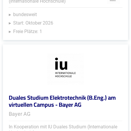
(Internationale Hochschule)
bundesweit
Start: Oktober 2026
Freie Plätze: 1
Duales Studium Elektrotechnik (B.Eng.) am
virtuellen Campus - Bayer AG
Bayer AG
In Kooperation mit IU Duales Studium (Internationale