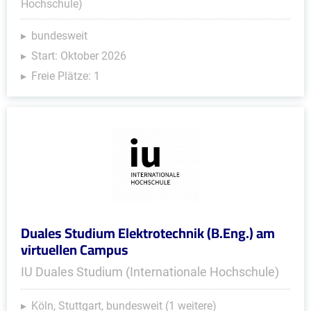
Hochschule)
bundesweit
Start: Oktober 2026
Freie Plätze: 1
Duales Studium Elektrotechnik (B.Eng.) am
virtuellen Campus
IU Duales Studium (Internationale Hochschule)
Köln, Stuttgart, bundesweit (1 weitere)