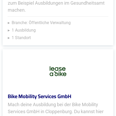
zum Beispiel Ausbildungen im Gesundheitsamt
machen.
Branche: Öffentliche Verwaltung
1 Ausbildung
1 Standort
Bike Mobility Services GmbH
Mach deine Ausbildung bei der Bike Mobility
Services GmbH in Cloppenburg. Du kannst hier