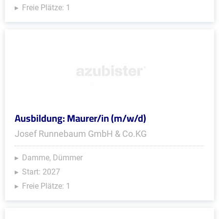
Freie Plätze: 1
Ausbildung: Maurer/in (m/w/d)
Josef Runnebaum GmbH & Co.KG
Damme, Dümmer
Start: 2027
Freie Plätze: 1