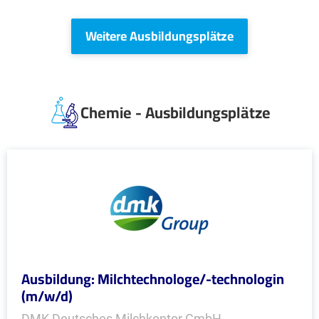
Weitere Ausbildungsplätze
Chemie - Ausbildungsplätze
Ausbildung: Milchtechnologe/-technologin
(m/w/d)
DMK Deutsches Milchkontor GmbH