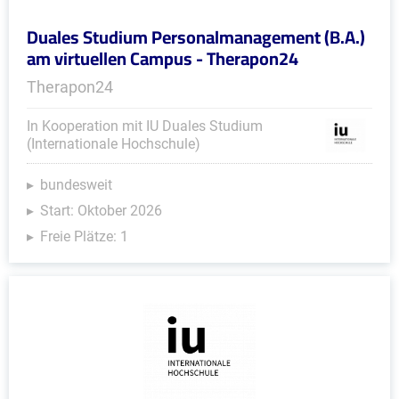
Duales Studium Personalmanagement (B.A.)
am virtuellen Campus - Therapon24
Therapon24
In Kooperation mit IU Duales Studium
(Internationale Hochschule)
bundesweit
Start: Oktober 2026
Freie Plätze: 1