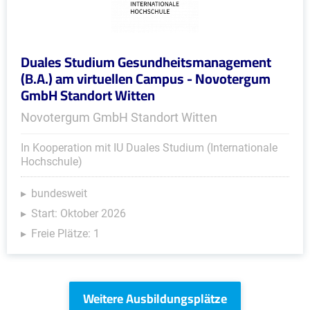
Duales Studium Gesundheitsmanagement
(B.A.) am virtuellen Campus - Novotergum
GmbH Standort Witten
Novotergum GmbH Standort Witten
In Kooperation mit IU Duales Studium (Internationale
Hochschule)
bundesweit
Start: Oktober 2026
Freie Plätze: 1
Weitere Ausbildungsplätze