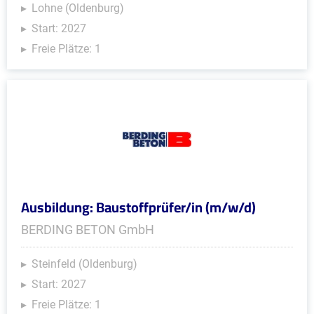
Lohne (Oldenburg)
Start: 2027
Freie Plätze: 1
Ausbildung: Baustoffprüfer/in (m/w/d)
BERDING BETON GmbH
Steinfeld (Oldenburg)
Start: 2027
Freie Plätze: 1