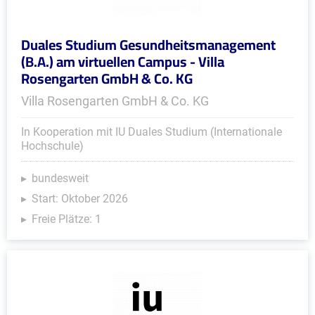
Duales Studium Gesundheitsmanagement
(B.A.) am virtuellen Campus - Villa
Rosengarten GmbH & Co. KG
Villa Rosengarten GmbH & Co. KG
In Kooperation mit IU Duales Studium (Internationale
Hochschule)
bundesweit
Start: Oktober 2026
Freie Plätze: 1