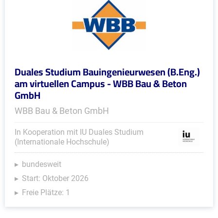
Duales Studium Bauingenieurwesen (B.Eng.)
am virtuellen Campus - WBB Bau & Beton
GmbH
WBB Bau & Beton GmbH
In Kooperation mit IU Duales Studium
(Internationale Hochschule)
bundesweit
Start: Oktober 2026
Freie Plätze: 1