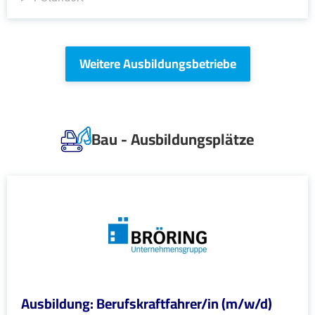
Weitere Ausbildungsbetriebe
Bau - Ausbildungsplätze
Ausbildung: Berufskraftfahrer/in (m/w/d)