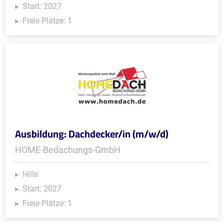
Start: 2027
Freie Plätze: 1
Ausbildung: Dachdecker/in (m/w/d)
HOME-Bedachungs-GmbH
Hille
Start: 2027
Freie Plätze: 1