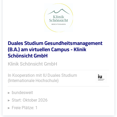
Duales Studium Gesundheitsmanagement
(B.A.) am virtuellen Campus - Klinik
Schönsicht GmbH
Klinik Schönsicht GmbH
In Kooperation mit IU Duales Studium
(Internationale Hochschule)
bundesweit
Start: Oktober 2026
Freie Plätze: 1