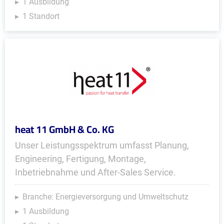
1 Ausbildung
1 Standort
heat 11 GmbH & Co. KG
Unser Leistungsspektrum umfasst Planung,
Engineering, Fertigung, Montage,
Inbetriebnahme und After-Sales Service.
Branche: Energieversorgung und Umweltschutz
1 Ausbildung