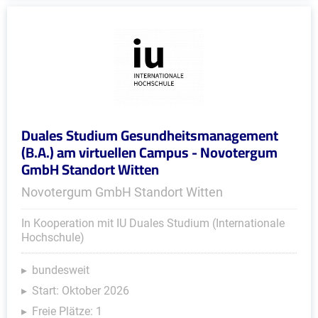
Duales Studium Gesundheitsmanagement
(B.A.) am virtuellen Campus - Novotergum
GmbH Standort Witten
Novotergum GmbH Standort Witten
In Kooperation mit IU Duales Studium (Internationale
Hochschule)
bundesweit
Start: Oktober 2026
Freie Plätze: 1