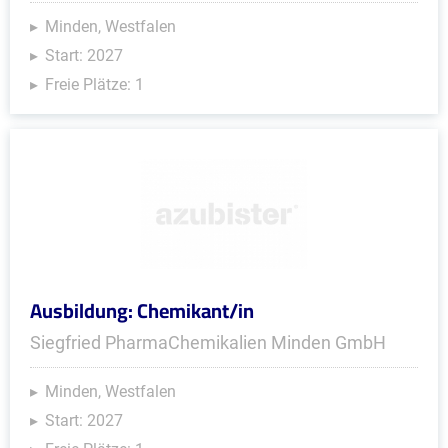
Minden, Westfalen
Start: 2027
Freie Plätze: 1
Ausbildung: Chemikant/in
Siegfried PharmaChemikalien Minden GmbH
Minden, Westfalen
Start: 2027