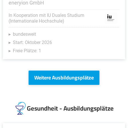
eneryion GmbH
In Kooperation mit IU Duales Studium
(Internationale Hochschule)
bundesweit
Start: Oktober 2026
Freie Plätze: 1
Weitere Ausbildungsplätze
Gesundheit - Ausbildungsplätze