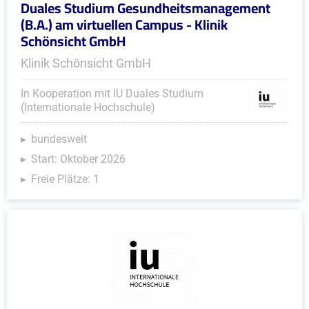
Duales Studium Gesundheitsmanagement
(B.A.) am virtuellen Campus - Klinik
Schönsicht GmbH
Klinik Schönsicht GmbH
In Kooperation mit IU Duales Studium
(Internationale Hochschule)
bundesweit
Start: Oktober 2026
Freie Plätze: 1