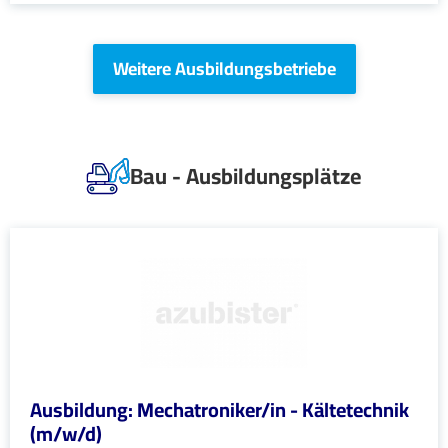
Weitere Ausbildungsbetriebe
Bau - Ausbildungsplätze
Ausbildung: Mechatroniker/in - Kältetechnik
(m/w/d)