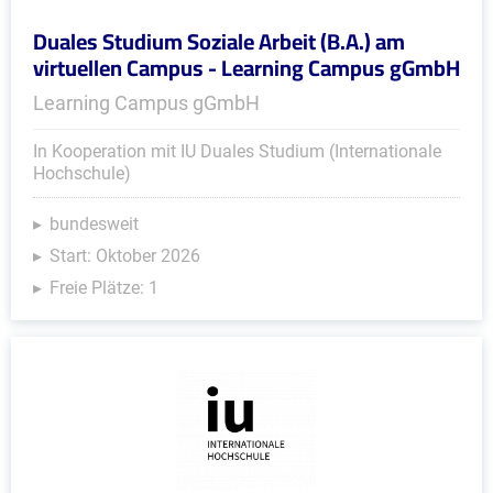
Duales Studium Soziale Arbeit (B.A.) am
virtuellen Campus - Learning Campus gGmbH
Learning Campus gGmbH
In Kooperation mit IU Duales Studium (Internationale
Hochschule)
bundesweit
Start: Oktober 2026
Freie Plätze: 1