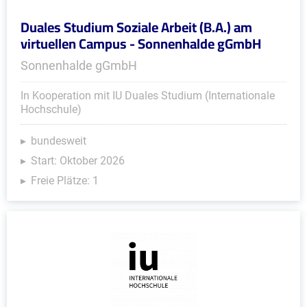
Duales Studium Soziale Arbeit (B.A.) am
virtuellen Campus - Sonnenhalde gGmbH
Sonnenhalde gGmbH
In Kooperation mit IU Duales Studium (Internationale
Hochschule)
bundesweit
Start: Oktober 2026
Freie Plätze: 1