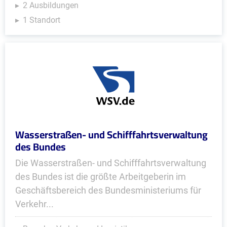
2 Ausbildungen
1 Standort
Wasserstraßen- und Schifffahrtsverwaltung
des Bundes
Die Wasserstraßen- und Schifffahrtsverwaltung
des Bundes ist die größte Arbeitgeberin im
Geschäftsbereich des Bundesministeriums für
Verkehr...