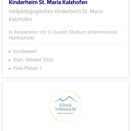
Kinderheim St. Maria Kalzhofen
Heilpädagogisches Kinderheim St. Maria
Kalzhofen
In Kooperation mit IU Duales Studium (Internationale
Hochschule)
bundesweit
Start: Oktober 2026
Freie Plätze: 1