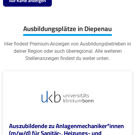
Auf Karte anzeigen
Ausbildungsplätze in Diepenau
Hier findest Premium-Anzeigen von Ausbildungsbetrieben in
deiner Region oder auch überregional. Alle weiteren
Stellenanzeigen findest du weiter unten.
Auszubildende zu Anlagenmechaniker*innen
(m/w/d) für Sanitär-, Heizungs- und