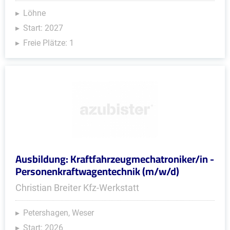
Löhne
Start: 2027
Freie Plätze: 1
Ausbildung: Kraftfahrzeugmechatroniker/in -
Personenkraftwagentechnik (m/w/d)
Christian Breiter Kfz-Werkstatt
Petershagen, Weser
Start: 2026