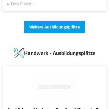
Freie Plätze: 1
Weitere Ausbildungsplätze
Handwerk - Ausbildungsplätze