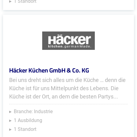
1 Standort
Häcker Küchen GmbH & Co. KG
Bei uns dreht sich alles um die Küche … denn die
Küche ist für uns Mittelpunkt des Lebens. Die
Küche ist der Ort, an dem die besten Partys...
Branche: Industrie
1 Ausbildung
1 Standort