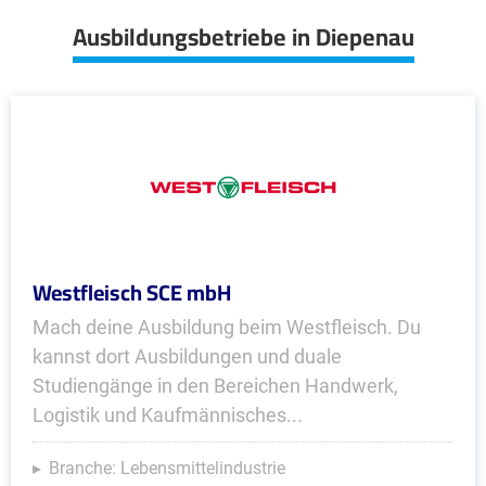
Ausbildungsbetriebe in Diepenau
Westfleisch SCE mbH
Mach deine Ausbildung beim Westfleisch. Du
kannst dort Ausbildungen und duale
Studiengänge in den Bereichen Handwerk,
Logistik und Kaufmännisches...
Branche: Lebensmittelindustrie