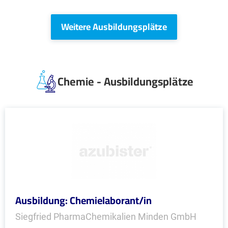
Weitere Ausbildungsplätze
Chemie - Ausbildungsplätze
Ausbildung: Chemielaborant/in
Siegfried PharmaChemikalien Minden GmbH