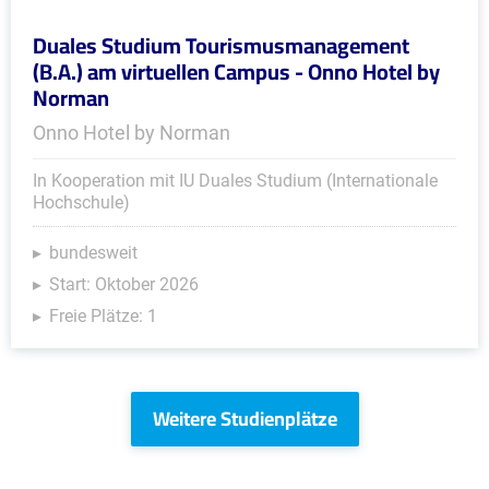
Duales Studium Tourismusmanagement
(B.A.) am virtuellen Campus - Onno Hotel by
Norman
Onno Hotel by Norman
In Kooperation mit IU Duales Studium (Internationale
Hochschule)
bundesweit
Start: Oktober 2026
Freie Plätze: 1
Weitere Studienplätze