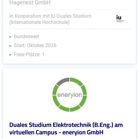
Hagenest GmbH
In Kooperation mit IU Duales Studium
(Internationale Hochschule)
bundesweit
Start: Oktober 2026
Freie Plätze: 1
Duales Studium Elektrotechnik (B.Eng.) am
virtuellen Campus - eneryion GmbH