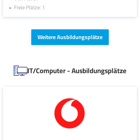
Freie Plätze: 1
Weitere Ausbildungsplätze
IT/Computer - Ausbildungsplätze