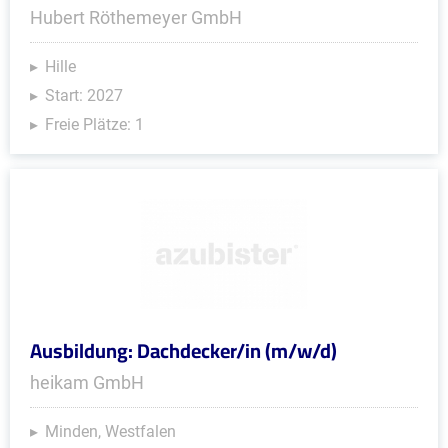
Hubert Röthemeyer GmbH
Hille
Start: 2027
Freie Plätze: 1
Ausbildung: Dachdecker/in (m/w/d)
heikam GmbH
Minden, Westfalen