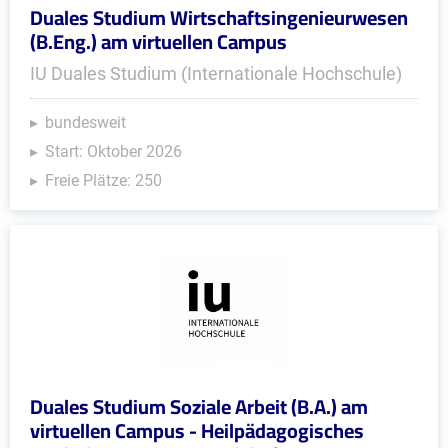
Duales Studium Wirtschaftsingenieurwesen
(B.Eng.) am virtuellen Campus
IU Duales Studium (Internationale Hochschule)
bundesweit
Start: Oktober 2026
Freie Plätze: 250
Duales Studium Soziale Arbeit (B.A.) am
virtuellen Campus - Heilpädagogisches