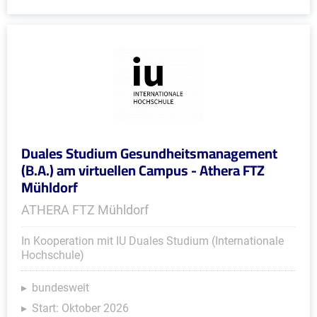
Duales Studium Gesundheitsmanagement
(B.A.) am virtuellen Campus - Athera FTZ
Mühldorf
ATHERA FTZ Mühldorf
In Kooperation mit IU Duales Studium (Internationale
Hochschule)
bundesweit
Start: Oktober 2026