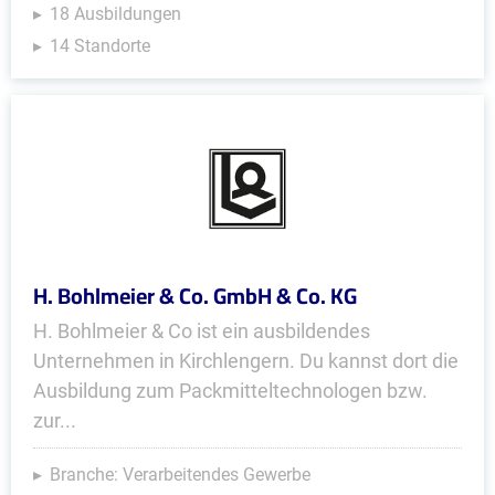
18 Ausbildungen
14 Standorte
H. Bohlmeier & Co. GmbH & Co. KG
H. Bohlmeier & Co ist ein ausbildendes
Unternehmen in Kirchlengern. Du kannst dort die
Ausbildung zum Packmitteltechnologen bzw.
zur...
Branche: Verarbeitendes Gewerbe