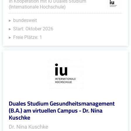
In Kooperation mit IU Duales Studium
(Internationale Hochschule)
bundesweit
Start: Oktober 2026
Freie Plätze: 1
Duales Studium Gesundheitsmanagement
(B.A.) am virtuellen Campus - Dr. Nina
Kuschke
Dr. Nina Kuschke