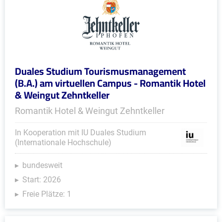
Duales Studium Tourismusmanagement
(B.A.) am virtuellen Campus - Romantik Hotel
& Weingut Zehntkeller
Romantik Hotel & Weingut Zehntkeller
In Kooperation mit IU Duales Studium
(Internationale Hochschule)
bundesweit
Start: 2026
Freie Plätze: 1