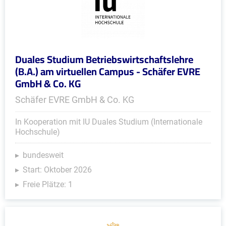
Duales Studium Betriebswirtschaftslehre
(B.A.) am virtuellen Campus - Schäfer EVRE
GmbH & Co. KG
Schäfer EVRE GmbH & Co. KG
In Kooperation mit IU Duales Studium (Internationale
Hochschule)
bundesweit
Start: Oktober 2026
Freie Plätze: 1