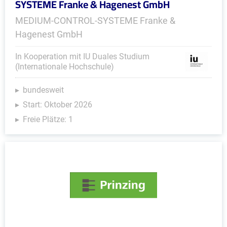
SYSTEME Franke & Hagenest GmbH
MEDIUM-CONTROL-SYSTEME Franke &
Hagenest GmbH
In Kooperation mit IU Duales Studium
(Internationale Hochschule)
bundesweit
Start: Oktober 2026
Freie Plätze: 1