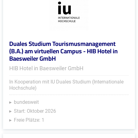
Duales Studium Tourismusmanagement
(B.A.) am virtuellen Campus - HIB Hotel in
Baesweiler GmbH
HIB Hotel in Baesweiler GmbH
In Kooperation mit IU Duales Studium (Internationale
Hochschule)
bundesweit
Start: Oktober 2026
Freie Plätze: 1