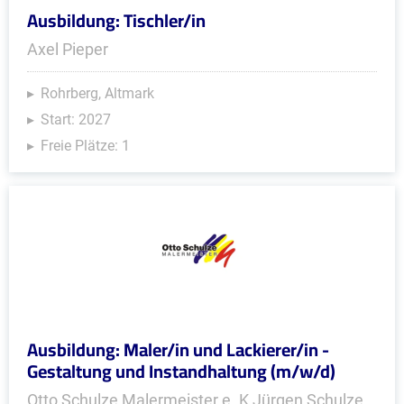
Ausbildung: Tischler/in
Axel Pieper
Rohrberg, Altmark
Start: 2027
Freie Plätze: 1
Ausbildung: Maler/in und Lackierer/in -
Gestaltung und Instandhaltung (m/w/d)
Otto Schulze Malermeister e. K Jürgen Schulze