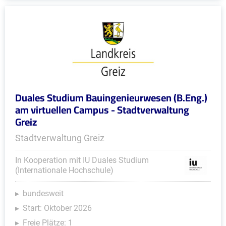
Duales Studium Bauingenieurwesen (B.Eng.)
am virtuellen Campus - Stadtverwaltung
Greiz
Stadtverwaltung Greiz
In Kooperation mit IU Duales Studium
(Internationale Hochschule)
bundesweit
Start: Oktober 2026
Freie Plätze: 1