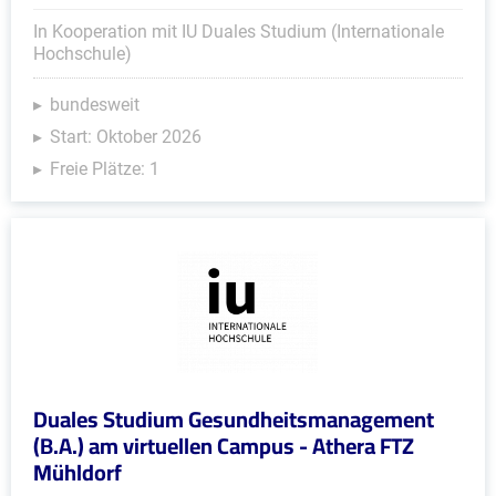
In Kooperation mit IU Duales Studium (Internationale
Hochschule)
bundesweit
Start: Oktober 2026
Freie Plätze: 1
Duales Studium Gesundheitsmanagement
(B.A.) am virtuellen Campus - Athera FTZ
Mühldorf