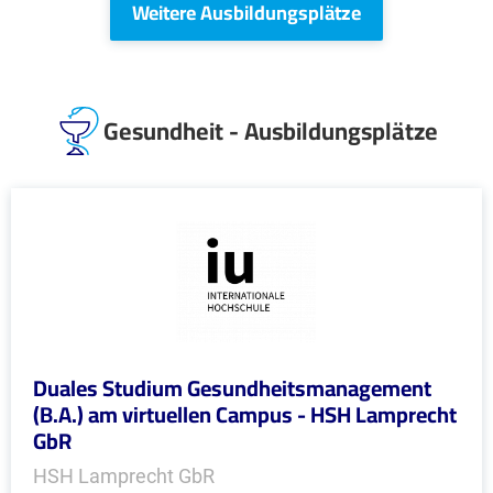
Weitere Ausbildungsplätze
Gesundheit - Ausbildungsplätze
Duales Studium Gesundheitsmanagement
(B.A.) am virtuellen Campus - HSH Lamprecht
GbR
HSH Lamprecht GbR