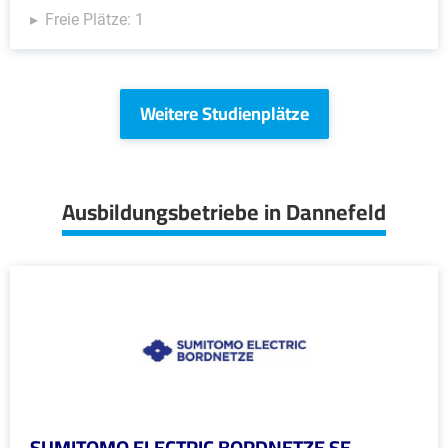
Freie Plätze: 1
Weitere Studienplätze
Ausbildungsbetriebe in Dannefeld
SUMITOMO ELECTRIC BORDNETZE SE