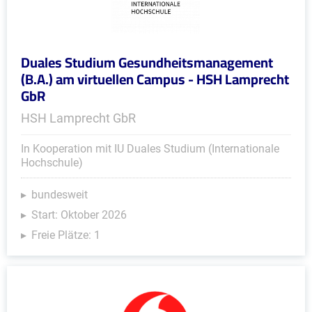
Duales Studium Gesundheitsmanagement
(B.A.) am virtuellen Campus - HSH Lamprecht
GbR
HSH Lamprecht GbR
In Kooperation mit IU Duales Studium (Internationale
Hochschule)
bundesweit
Start: Oktober 2026
Freie Plätze: 1