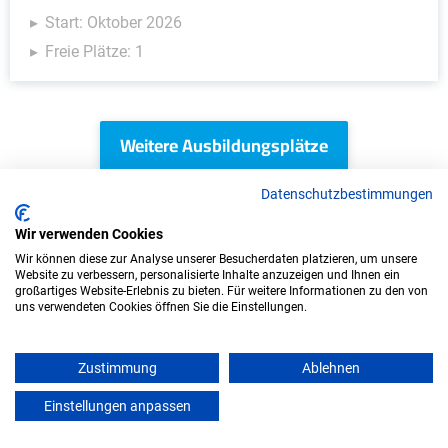
Start: Oktober 2026
Freie Plätze: 1
Weitere Ausbildungsplätze
Datenschutzbestimmungen
Wir verwenden Cookies
KFZ - Ausbildungsplätze
Wir können diese zur Analyse unserer Besucherdaten platzieren, um unsere
Website zu verbessern, personalisierte Inhalte anzuzeigen und Ihnen ein
großartiges Website-Erlebnis zu bieten. Für weitere Informationen zu den von
uns verwendeten Cookies öffnen Sie die Einstellungen.
Zustimmung
Ablehnen
Einstellungen anpassen
mein azubister