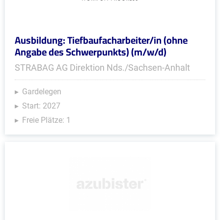
Ausbildung: Tiefbaufacharbeiter/in (ohne
Angabe des Schwerpunkts) (m/w/d)
STRABAG AG Direktion Nds./Sachsen-Anhalt
Gardelegen
Start: 2027
Freie Plätze: 1