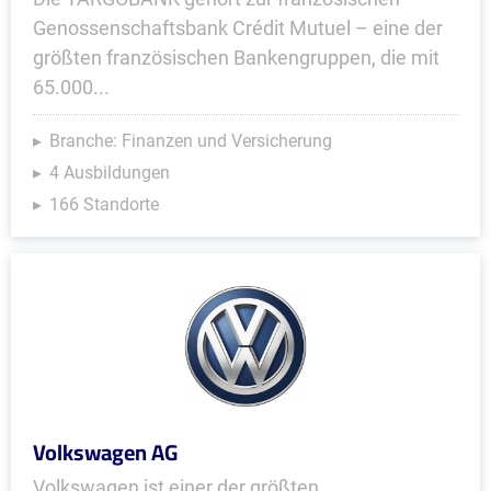
Genossenschaftsbank Crédit Mutuel – eine der
größten französischen Bankengruppen, die mit
65.000...
Branche: Finanzen und Versicherung
4 Ausbildungen
166 Standorte
Volkswagen AG
Volkswagen ist einer der größten