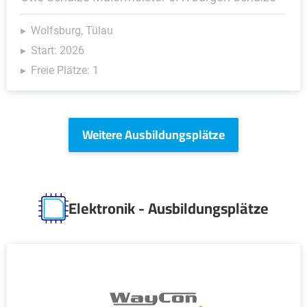
Wolfsburg, Tülau
Start: 2026
Freie Plätze: 1
Weitere Ausbildungsplätze
Elektronik - Ausbildungsplätze