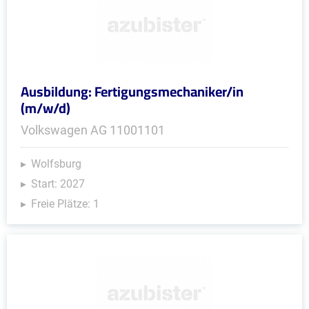
Ausbildung: Fertigungsmechaniker/in
(m/w/d)
Volkswagen AG 11001101
Wolfsburg
Start: 2027
Freie Plätze: 1