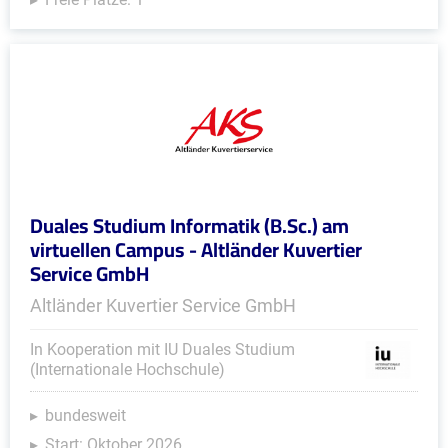
Duales Studium Informatik (B.Sc.) am
virtuellen Campus - Altländer Kuvertier
Service GmbH
Altländer Kuvertier Service GmbH
In Kooperation mit IU Duales Studium
(Internationale Hochschule)
bundesweit
Start: Oktober 2026