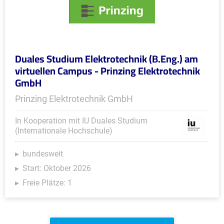
Duales Studium Elektrotechnik (B.Eng.) am
virtuellen Campus - Prinzing Elektrotechnik
GmbH
Prinzing Elektrotechnik GmbH
In Kooperation mit IU Duales Studium
(Internationale Hochschule)
bundesweit
Start: Oktober 2026
Freie Plätze: 1