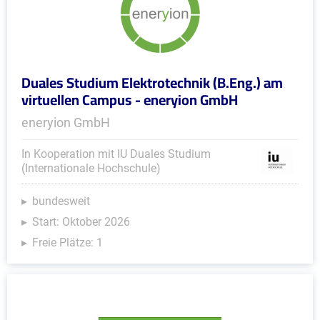
Duales Studium Elektrotechnik (B.Eng.) am
virtuellen Campus - eneryion GmbH
eneryion GmbH
In Kooperation mit IU Duales Studium
(Internationale Hochschule)
bundesweit
Start: Oktober 2026
Freie Plätze: 1