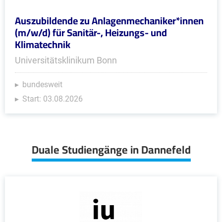
Auszubildende zu Anlagenmechaniker*innen
(m/w/d) für Sanitär-, Heizungs- und
Klimatechnik
Universitätsklinikum Bonn
bundesweit
Start: 03.08.2026
Duale Studiengänge in Dannefeld