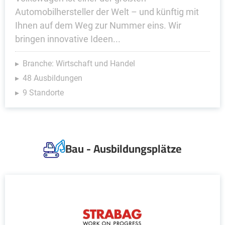
Automobilhersteller der Welt – und künftig mit
Ihnen auf dem Weg zur Nummer eins. Wir
bringen innovative Ideen...
Branche: Wirtschaft und Handel
48 Ausbildungen
9 Standorte
Bau - Ausbildungsplätze