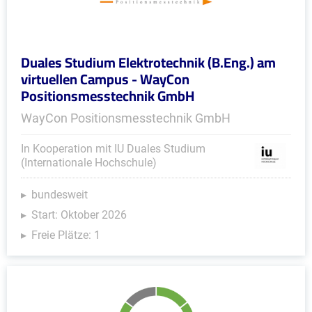
Duales Studium Elektrotechnik (B.Eng.) am
virtuellen Campus - WayCon
Positionsmesstechnik GmbH
WayCon Positionsmesstechnik GmbH
In Kooperation mit IU Duales Studium
(Internationale Hochschule)
bundesweit
Start: Oktober 2026
Freie Plätze: 1