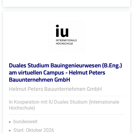
Duales Studium Bauingenieurwesen (B.Eng.)
am virtuellen Campus - Helmut Peters
Bauunternehmen GmbH
Helmut Peters Bauunternehmen GmbH
In Kooperation mit IU Duales Studium (Internationale
Hochschule)
bundesweit
Start: Oktober 2026