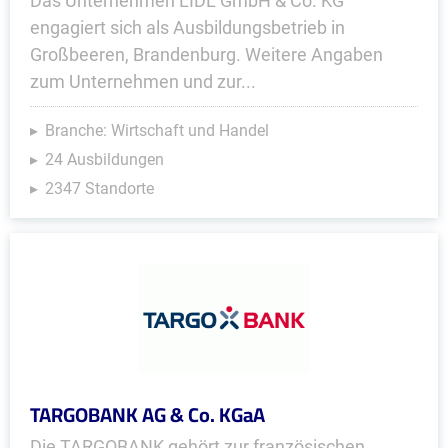
Das Unternehmen LIDL GmbH & Co. KG
engagiert sich als Ausbildungsbetrieb in
Großbeeren, Brandenburg. Weitere Angaben
zum Unternehmen und zur...
Branche: Wirtschaft und Handel
24 Ausbildungen
2347 Standorte
TARGOBANK AG & Co. KGaA
Die TARGOBANK gehört zur französischen