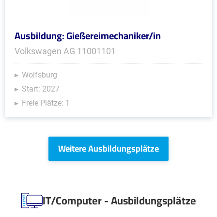
Ausbildung: Gießereimechaniker/in
Volkswagen AG 11001101
Wolfsburg
Start: 2027
Freie Plätze: 1
Weitere Ausbildungsplätze
IT/Computer - Ausbildungsplätze