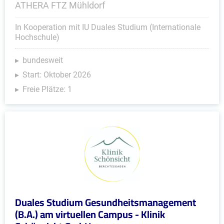
ATHERA FTZ Mühldorf
In Kooperation mit IU Duales Studium (Internationale
Hochschule)
bundesweit
Start: Oktober 2026
Freie Plätze: 1
Duales Studium Gesundheitsmanagement
(B.A.) am virtuellen Campus - Klinik