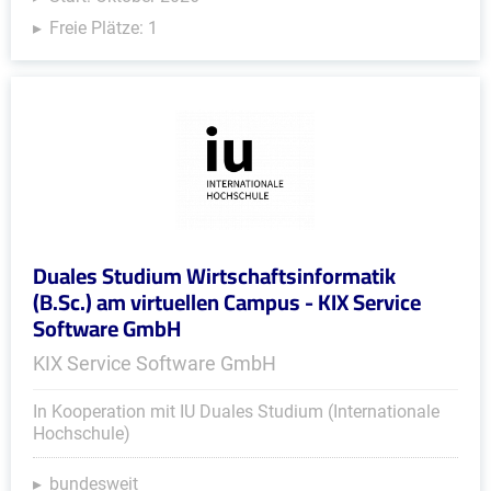
Freie Plätze: 1
Duales Studium Wirtschaftsinformatik
(B.Sc.) am virtuellen Campus - KIX Service
Software GmbH
KIX Service Software GmbH
In Kooperation mit IU Duales Studium (Internationale
Hochschule)
bundesweit