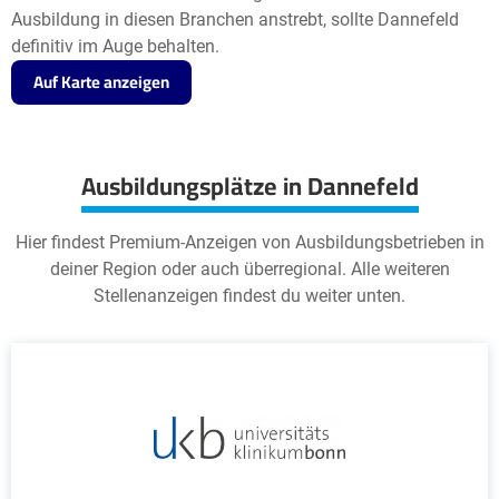
Ausbildung in diesen Branchen anstrebt, sollte Dannefeld
definitiv im Auge behalten.
Auf Karte anzeigen
Ausbildungsplätze in Dannefeld
Hier findest Premium-Anzeigen von Ausbildungsbetrieben in
deiner Region oder auch überregional. Alle weiteren
Stellenanzeigen findest du weiter unten.