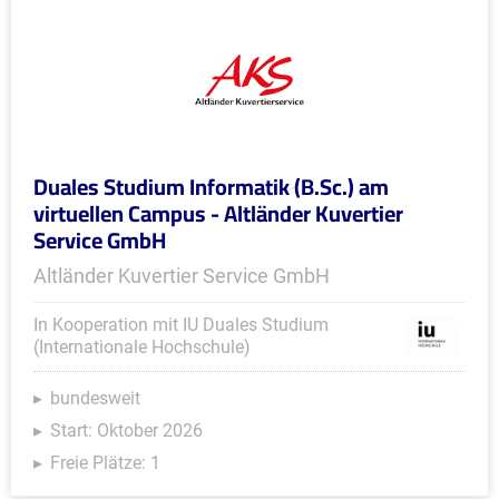
Duales Studium Informatik (B.Sc.) am
virtuellen Campus - Altländer Kuvertier
Service GmbH
Altländer Kuvertier Service GmbH
In Kooperation mit IU Duales Studium
(Internationale Hochschule)
bundesweit
Start: Oktober 2026
Freie Plätze: 1