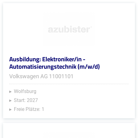
Ausbildung: Elektroniker/in -
Automatisierungstechnik (m/w/d)
Volkswagen AG 11001101
Wolfsburg
Start: 2027
Freie Plätze: 1