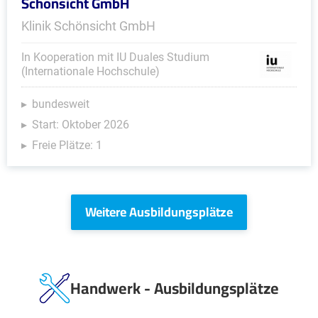
Schönsicht GmbH
Klinik Schönsicht GmbH
In Kooperation mit IU Duales Studium
(Internationale Hochschule)
bundesweit
Start: Oktober 2026
Freie Plätze: 1
Weitere Ausbildungsplätze
Handwerk - Ausbildungsplätze