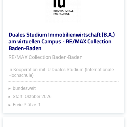
Duales Studium Immobilienwirtschaft (B.A.)
am virtuellen Campus - RE/MAX Collection
Baden-Baden
RE/MAX Collection Baden-Baden
In Kooperation mit IU Duales Studium (Internationale
Hochschule)
bundesweit
Start: Oktober 2026
Freie Plätze: 1