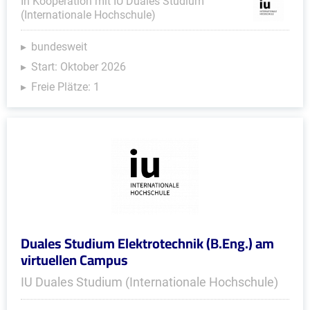
In Kooperation mit IU Duales Studium
(Internationale Hochschule)
bundesweit
Start: Oktober 2026
Freie Plätze: 1
Duales Studium Elektrotechnik (B.Eng.) am
virtuellen Campus
IU Duales Studium (Internationale Hochschule)