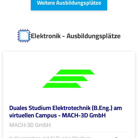
Weitere Ausbildungsplätze
Elektronik - Ausbildungsplätze
Duales Studium Elektrotechnik (B.Eng.) am
virtuellen Campus - MACH-3D GmbH
MACH-3D GmbH