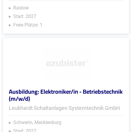
Rastow
Start: 2027
Freie Plätze: 1
Ausbildung: Elektroniker/in - Betriebstechnik
(m/w/d)
Leukhardt Schaltanlagen Systemtechnik GmbH
Schwerin, Mecklenburg
Start: 2027