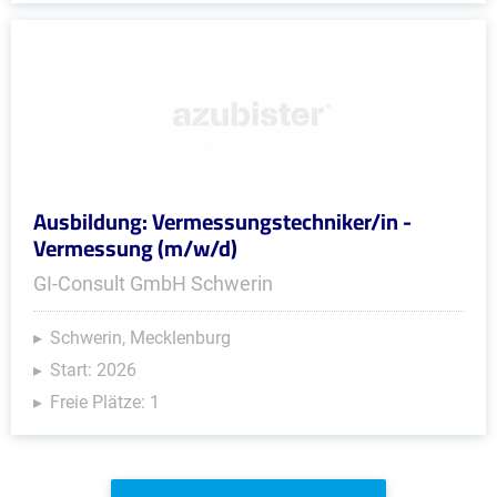
Ausbildung: Vermessungstechniker/in -
Vermessung (m/w/d)
GI-Consult GmbH Schwerin
Schwerin, Mecklenburg
Start: 2026
Freie Plätze: 1