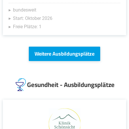
bundesweit
Start: Oktober 2026
Freie Plätze: 1
Weitere Ausbildungsplätze
Gesundheit - Ausbildungsplätze