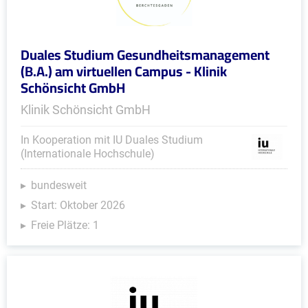
Duales Studium Gesundheitsmanagement
(B.A.) am virtuellen Campus - Klinik
Schönsicht GmbH
Klinik Schönsicht GmbH
In Kooperation mit IU Duales Studium
(Internationale Hochschule)
bundesweit
Start: Oktober 2026
Freie Plätze: 1