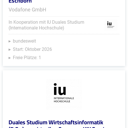
Eschborn
Vodafone GmbH
In Kooperation mit IU Duales Studium
(Internationale Hochschule)
bundesweit
Start: Oktober 2026
Freie Plätze: 1
Duales Studium Wirtschaftsinformatik