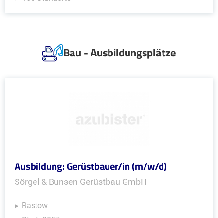
Bau - Ausbildungsplätze
Ausbildung: Gerüstbauer/in (m/w/d)
Sörgel & Bunsen Gerüstbau GmbH
Rastow