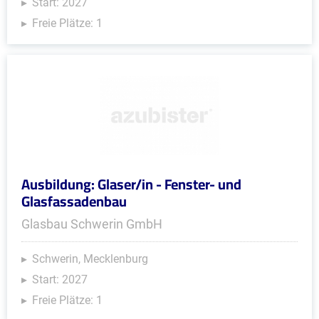
Start: 2027
Freie Plätze: 1
Ausbildung: Glaser/in - Fenster- und
Glasfassadenbau
Glasbau Schwerin GmbH
Schwerin, Mecklenburg
Start: 2027
Freie Plätze: 1