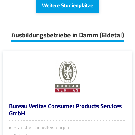
Weitere Studienplätze
Ausbildungsbetriebe in Damm (Eldetal)
Bureau Veritas Consumer Products Services
GmbH
Branche: Dienstleistungen