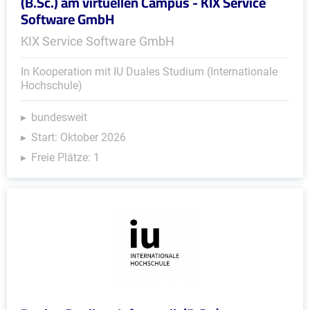
(B.Sc.) am virtuellen Campus - KIX Service
Software GmbH
KIX Service Software GmbH
In Kooperation mit IU Duales Studium (Internationale
Hochschule)
bundesweit
Start: Oktober 2026
Freie Plätze: 1