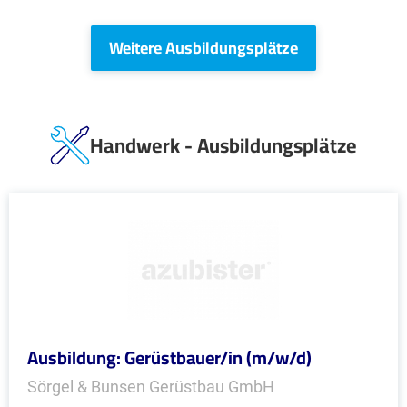
Weitere Ausbildungsplätze
Handwerk - Ausbildungsplätze
Ausbildung: Gerüstbauer/in (m/w/d)
Sörgel & Bunsen Gerüstbau GmbH