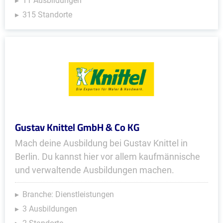
11 Ausbildungen
315 Standorte
Gustav Knittel GmbH & Co KG
Mach deine Ausbildung bei Gustav Knittel in
Berlin. Du kannst hier vor allem kaufmännische
und verwaltende Ausbildungen machen.
Branche: Dienstleistungen
3 Ausbildungen