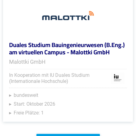
Duales Studium Bauingenieurwesen (B.Eng.)
am virtuellen Campus - Malottki GmbH
Malottki GmbH
In Kooperation mit IU Duales Studium
(Internationale Hochschule)
bundesweit
Start: Oktober 2026
Freie Plätze: 1