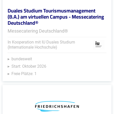
Duales Studium Tourismusmanagement
(B.A.) am virtuellen Campus - Messecatering
Deutschland®
Messecatering Deutschland®
In Kooperation mit IU Duales Studium
(Internationale Hochschule)
bundesweit
Start: Oktober 2026
Freie Plätze: 1