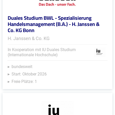
Duales Studium BWL - Spezialisierung
Handelsmanagement (B.A.) - H. Janssen &
Co. KG Bonn
H. Janssen & Co. KG
In Kooperation mit IU Duales Studium
(Internationale Hochschule)
bundesweit
Start: Oktober 2026
Freie Plätze: 1