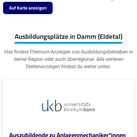
Auf Karte anzeigen
Ausbildungsplätze in Damm (Eldetal)
Hier findest Premium-Anzeigen von Ausbildungsbetrieben in
deiner Region oder auch überregional. Alle weiteren
Stellenanzeigen findest du weiter unten.
Auszubildende zu Anlagenmechaniker*innen