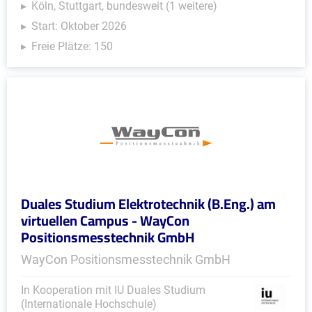
Köln, Stuttgart, bundesweit (1 weitere)
Start: Oktober 2026
Freie Plätze: 150
Duales Studium Elektrotechnik (B.Eng.) am
virtuellen Campus - WayCon
Positionsmesstechnik GmbH
WayCon Positionsmesstechnik GmbH
In Kooperation mit IU Duales Studium
(Internationale Hochschule)