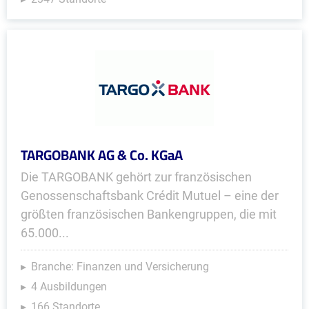
TARGOBANK AG & Co. KGaA
Die TARGOBANK gehört zur französischen
Genossenschaftsbank Crédit Mutuel – eine der
größten französischen Bankengruppen, die mit
65.000...
Branche: Finanzen und Versicherung
4 Ausbildungen
166 Standorte