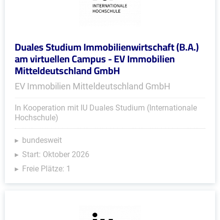
Duales Studium Immobilienwirtschaft (B.A.)
am virtuellen Campus - EV Immobilien
Mitteldeutschland GmbH
EV Immobilien Mitteldeutschland GmbH
In Kooperation mit IU Duales Studium (Internationale
Hochschule)
bundesweit
Start: Oktober 2026
Freie Plätze: 1