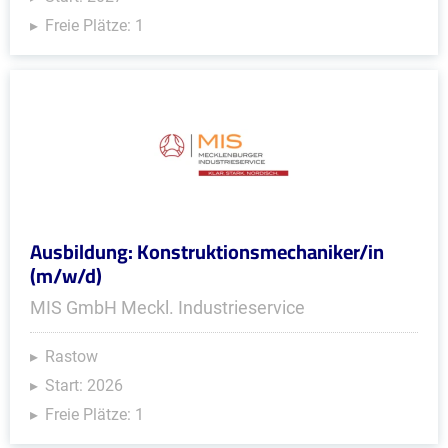
Freie Plätze: 1
Ausbildung: Konstruktionsmechaniker/in
(m/w/d)
MIS GmbH Meckl. Industrieservice
Rastow
Start: 2026
Freie Plätze: 1