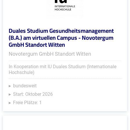
Duales Studium Gesundheitsmanagement
(B.A.) am virtuellen Campus - Novotergum
GmbH Standort Witten
Novotergum GmbH Standort Witten
In Kooperation mit IU Duales Studium (Internationale
Hochschule)
bundesweit
Start: Oktober 2026
Freie Plätze: 1