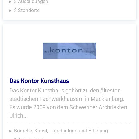
2 Ausbildungen
2 Standorte
Das Kontor Kunsthaus
Das Kontor Kunsthaus gehört zu den ältesten
städtischen Fachwerkhäusern in Mecklenburg.
Es wurde 2008 von dem Schweriner Architekten
Ulrich...
Branche: Kunst, Unterhaltung und Erholung