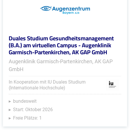
Duales Studium Gesundheitsmanagement
(B.A.) am virtuellen Campus - Augenklinik
Garmisch-Partenkirchen, AK GAP GmbH
Augenklinik Garmisch-Partenkirchen, AK GAP
GmbH
In Kooperation mit IU Duales Studium
(Internationale Hochschule)
bundesweit
Start: Oktober 2026
Freie Plätze: 1