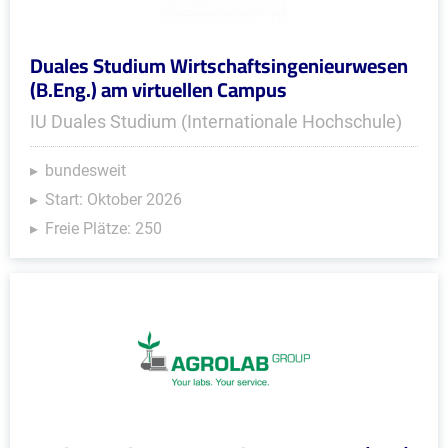
Duales Studium Wirtschaftsingenieurwesen
(B.Eng.) am virtuellen Campus
IU Duales Studium (Internationale Hochschule)
bundesweit
Start: Oktober 2026
Freie Plätze: 250