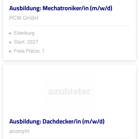
Ausbildung: Mechatroniker/in (m/w/d)
PCW GmbH
Eilenburg
Start: 2027
Freie Plätze: 1
Ausbildung: Dachdecker/in (m/w/d)
anonym