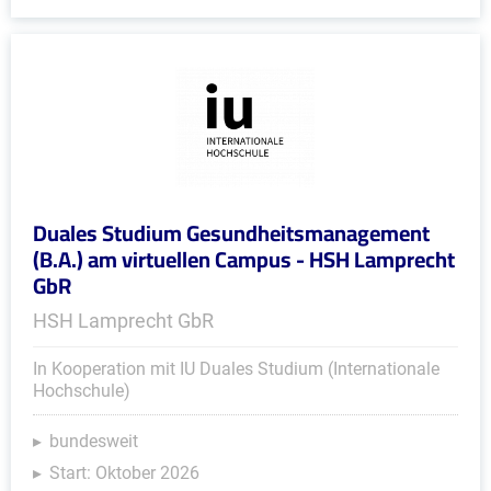
Duales Studium Gesundheitsmanagement
(B.A.) am virtuellen Campus - HSH Lamprecht
GbR
HSH Lamprecht GbR
In Kooperation mit IU Duales Studium (Internationale
Hochschule)
bundesweit
Start: Oktober 2026