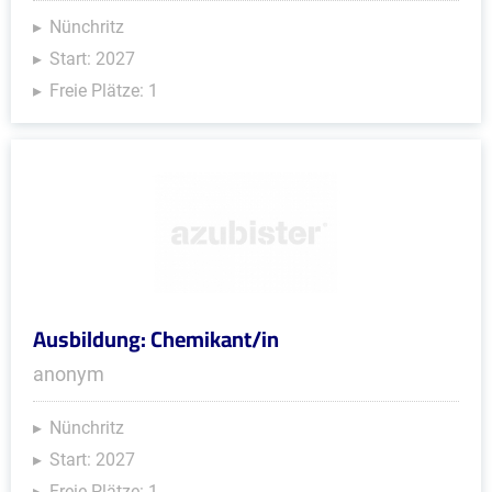
Nünchritz
Start: 2027
Freie Plätze: 1
Ausbildung: Chemikant/in
anonym
Nünchritz
Start: 2027
Freie Plätze: 1