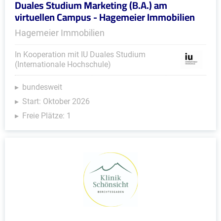
Duales Studium Marketing (B.A.) am
virtuellen Campus - Hagemeier Immobilien
Hagemeier Immobilien
In Kooperation mit IU Duales Studium
(Internationale Hochschule)
bundesweit
Start: Oktober 2026
Freie Plätze: 1