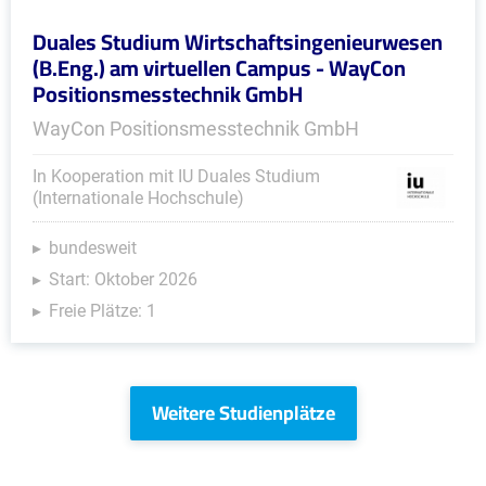
Duales Studium Wirtschaftsingenieurwesen
(B.Eng.) am virtuellen Campus - WayCon
Positionsmesstechnik GmbH
WayCon Positionsmesstechnik GmbH
In Kooperation mit IU Duales Studium
(Internationale Hochschule)
bundesweit
Start: Oktober 2026
Freie Plätze: 1
Weitere Studienplätze