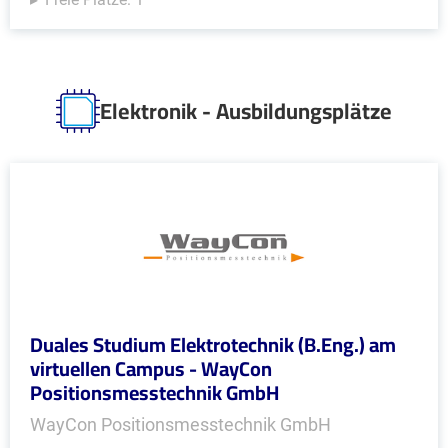
Elektronik - Ausbildungsplätze
Duales Studium Elektrotechnik (B.Eng.) am
virtuellen Campus - WayCon
Positionsmesstechnik GmbH
WayCon Positionsmesstechnik GmbH