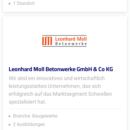
1 Standort
Leonhard Moll Betonwerke GmbH & Co KG
Wir sind ein innovatives und wirtschaftlich
leistungsstarkes Unternehmen, das sich
erfolgreich auf das Marktsegment Schwellen
spezialisiert hat.
Branche: Baugewerbe
2 Ausbildungen