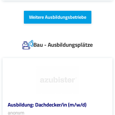
Weitere Ausbildungsbetriebe
Bau - Ausbildungsplätze
Ausbildung: Dachdecker/in (m/w/d)
anonym