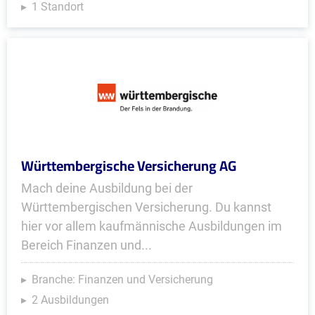
1 Standort
Württembergische Versicherung AG
Mach deine Ausbildung bei der
Württembergischen Versicherung. Du kannst
hier vor allem kaufmännische Ausbildungen im
Bereich Finanzen und...
Branche: Finanzen und Versicherung
2 Ausbildungen