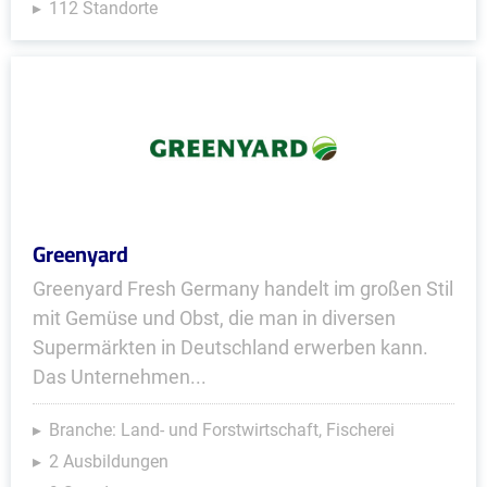
112 Standorte
Greenyard
Greenyard Fresh Germany handelt im großen Stil
mit Gemüse und Obst, die man in diversen
Supermärkten in Deutschland erwerben kann.
Das Unternehmen...
Branche: Land- und Forstwirtschaft, Fischerei
2 Ausbildungen