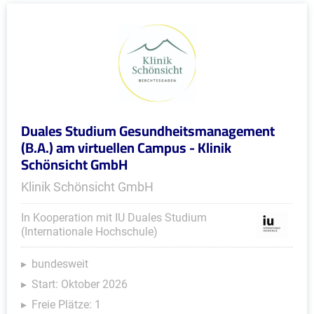
Duales Studium Gesundheitsmanagement
(B.A.) am virtuellen Campus - Klinik
Schönsicht GmbH
Klinik Schönsicht GmbH
In Kooperation mit IU Duales Studium
(Internationale Hochschule)
bundesweit
Start: Oktober 2026
Freie Plätze: 1