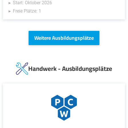
Start: Oktober 2026
Freie Plätze: 1
Weitere Ausbildungsplätze
Handwerk - Ausbildungsplätze