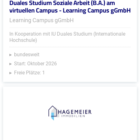
Duales Studium Soziale Arbeit (B.A.) am
virtuellen Campus - Learning Campus gGmbH
Learning Campus gGmbH
In Kooperation mit IU Duales Studium (Internationale
Hochschule)
bundesweit
Start: Oktober 2026
Freie Plätze: 1