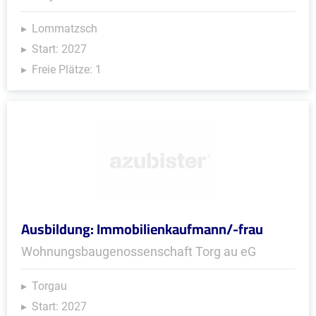
Lommatzsch
Start: 2027
Freie Plätze: 1
Ausbildung: Immobilienkaufmann/-frau
Wohnungsbaugenossenschaft Torg au eG
Torgau
Start: 2027