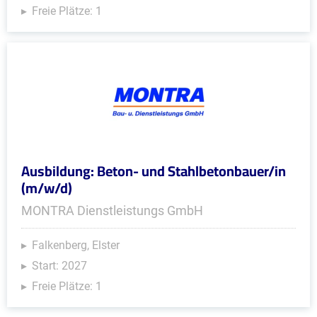
Freie Plätze: 1
Ausbildung: Beton- und Stahlbetonbauer/in
(m/w/d)
MONTRA Dienstleistungs GmbH
Falkenberg, Elster
Start: 2027
Freie Plätze: 1