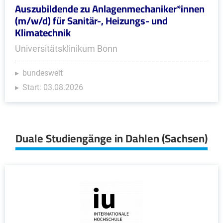
Auszubildende zu Anlagenmechaniker*innen
(m/w/d) für Sanitär-, Heizungs- und
Klimatechnik
Universitätsklinikum Bonn
bundesweit
Start: 03.08.2026
Duale Studiengänge in Dahlen (Sachsen)