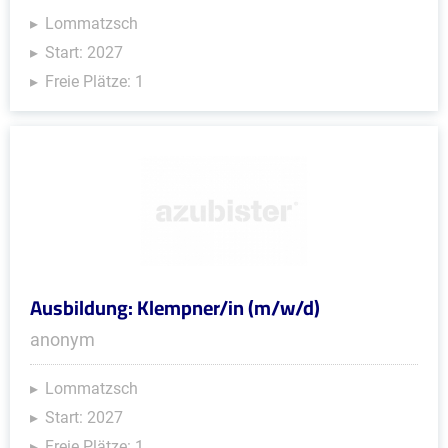
Lommatzsch
Start: 2027
Freie Plätze: 1
Ausbildung: Klempner/in (m/w/d)
anonym
Lommatzsch
Start: 2027
Freie Plätze: 1