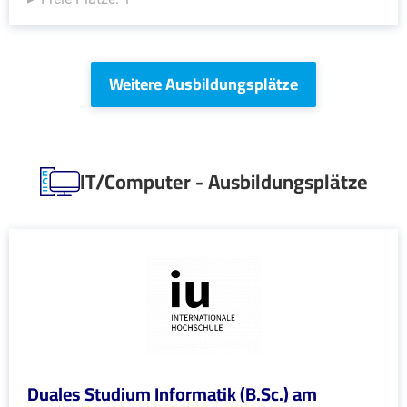
Weitere Ausbildungsplätze
IT/Computer - Ausbildungsplätze
Duales Studium Informatik (B.Sc.) am