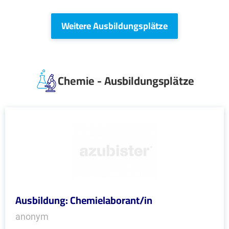
Weitere Ausbildungsplätze
Chemie - Ausbildungsplätze
Ausbildung: Chemielaborant/in
anonym