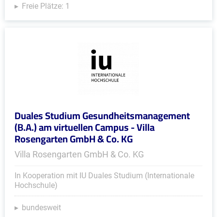
Freie Plätze: 1
Duales Studium Gesundheitsmanagement
(B.A.) am virtuellen Campus - Villa
Rosengarten GmbH & Co. KG
Villa Rosengarten GmbH & Co. KG
In Kooperation mit IU Duales Studium (Internationale
Hochschule)
bundesweit