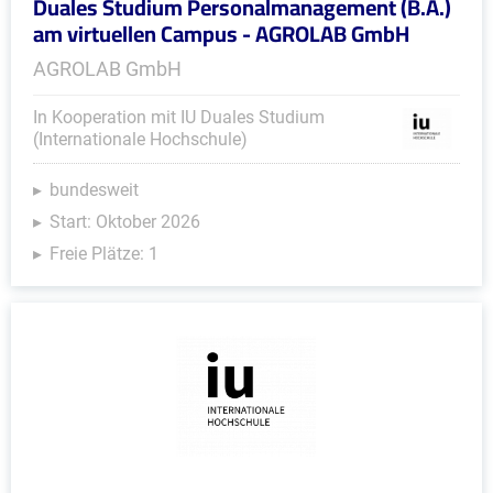
Duales Studium Personalmanagement (B.A.)
am virtuellen Campus - AGROLAB GmbH
AGROLAB GmbH
In Kooperation mit IU Duales Studium
(Internationale Hochschule)
bundesweit
Start: Oktober 2026
Freie Plätze: 1