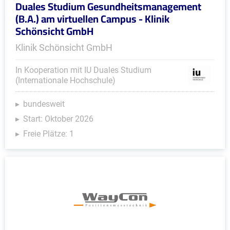
Duales Studium Gesundheitsmanagement
(B.A.) am virtuellen Campus - Klinik
Schönsicht GmbH
Klinik Schönsicht GmbH
In Kooperation mit IU Duales Studium
(Internationale Hochschule)
bundesweit
Start: Oktober 2026
Freie Plätze: 1