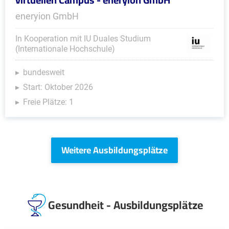
eneryion GmbH
In Kooperation mit IU Duales Studium
(Internationale Hochschule)
bundesweit
Start: Oktober 2026
Freie Plätze: 1
Weitere Ausbildungsplätze
Gesundheit - Ausbildungsplätze