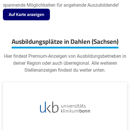
spannende Möglichkeiten für angehende Auszubildende!
Auf Karte anzeigen
Ausbildungsplätze in Dahlen (Sachsen)
Hier findest Premium-Anzeigen von Ausbildungsbetrieben in
deiner Region oder auch überregional. Alle weiteren
Stellenanzeigen findest du weiter unten.