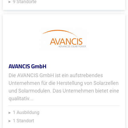
9 Standorte
AVANCIS GmbH
Die AVANCIS GmbH ist ein aufstrebendes
Unternehmen für die Herstellung von Solarzellen
und Solarmodulen. Das Unternehmen bietet eine
qualitativ...
1 Ausbildung
1 Standort