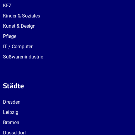
KFZ
Kinder & Soziales
Kunst & Design
Pflege
IT / Computer
Süßwarenindustrie
Städte
Dresden
Leipzig
Bremen
Düsseldorf