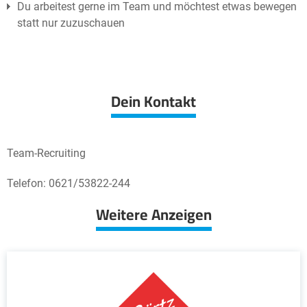
Du arbeitest gerne im Team und möchtest etwas bewegen
statt nur zuzuschauen
Dein Kontakt
Team-Recruiting
Telefon: 0621/53822-244
Weitere Anzeigen