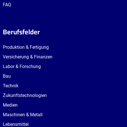
FAQ
Berufsfelder
Produktion & Fertigung
Versicherung & Finanzen
Labor & Forschung
Bau
Technik
Zukunftstechnologien
Medien
Maschinen & Metall
Lebensmittel