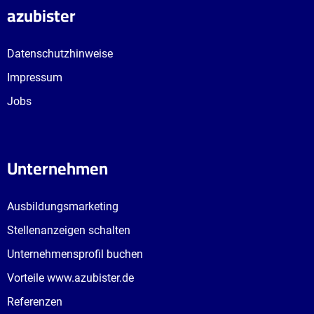
azubister
Datenschutzhinweise
Impressum
Jobs
Unternehmen
Ausbildungsmarketing
Stellenanzeigen schalten
Unternehmensprofil buchen
Vorteile www.azubister.de
Referenzen