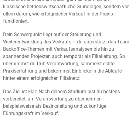
klassische betriebswirtschaftliche Grundlagen, sondern vor
allem darum, wie erfolgreicher Verkauf in der Praxis
funktioniert.
Dein Schwerpunkt liegt auf der Steuerung und
Weiterentwicklung des Verkaufs – du unterstützt das Team
Backoffice-Themen mit Verkaufsanalysen bis hin zu
spannenden Projekten auch temporär als Filialleitung. So
übernimmst du früh Verantwortung, sammelst echte
Praxiserfahrung und bekommst Einblicke in die Abläufe
hinter einem erfolgreichen Filialnetz.
Das Ziel ist klar: Nach deinem Studium bist du bestens
vorbereitet, um Verantwortung zu übernehmen –
beispielsweise als Bezirksleitung und zukünftige
Führungskraft im Verkauf.