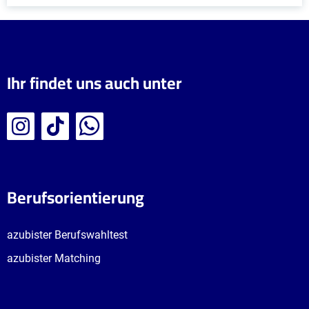
Ihr findet uns auch unter
Berufsorientierung
azubister Berufswahltest
azubister Matching