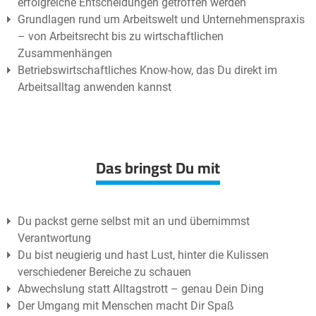
erfolgreiche Entscheidungen getroffen werden
Grundlagen rund um Arbeitswelt und Unternehmenspraxis
– von Arbeitsrecht bis zu wirtschaftlichen
Zusammenhängen
Betriebswirtschaftliches Know-how, das Du direkt im
Arbeitsalltag anwenden kannst
Das bringst Du mit
Du packst gerne selbst mit an und übernimmst
Verantwortung
Du bist neugierig und hast Lust, hinter die Kulissen
verschiedener Bereiche zu schauen
Abwechslung statt Alltagstrott – genau Dein Ding
Der Umgang mit Menschen macht Dir Spaß