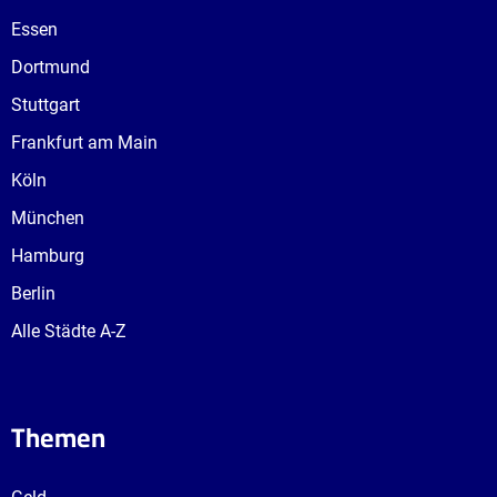
Essen
Dortmund
Stuttgart
Frankfurt am Main
Köln
München
Hamburg
Berlin
Alle Städte A-Z
Themen