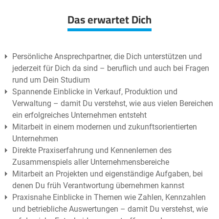
Das erwartet Dich
Persönliche Ansprechpartner, die Dich unterstützen und
jederzeit für Dich da sind – beruflich und auch bei Fragen
rund um Dein Studium
Spannende Einblicke in Verkauf, Produktion und
Verwaltung – damit Du verstehst, wie aus vielen Bereichen
ein erfolgreiches Unternehmen entsteht
Mitarbeit in einem modernen und zukunftsorientierten
Unternehmen
Direkte Praxiserfahrung und Kennenlernen des
Zusammenspiels aller Unternehmensbereiche
Mitarbeit an Projekten und eigenständige Aufgaben, bei
denen Du früh Verantwortung übernehmen kannst
Praxisnahe Einblicke in Themen wie Zahlen, Kennzahlen
und betriebliche Auswertungen – damit Du verstehst, wie