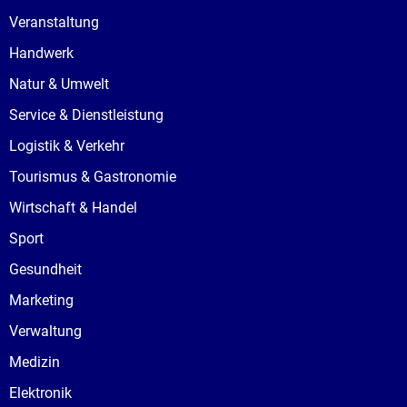
Veranstaltung
Handwerk
Natur & Umwelt
Service & Dienstleistung
Logistik & Verkehr
Tourismus & Gastronomie
Wirtschaft & Handel
Sport
Gesundheit
Marketing
Verwaltung
Medizin
Elektronik