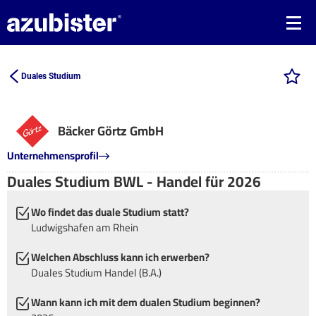
Duales Studium
Bäcker Görtz GmbH
Unternehmensprofil
Duales Studium BWL - Handel für 2026
Wo findet das duale Studium statt?
Ludwigshafen am Rhein
Welchen Abschluss kann ich erwerben?
Duales Studium Handel (B.A.)
Wann kann ich mit dem dualen Studium beginnen?