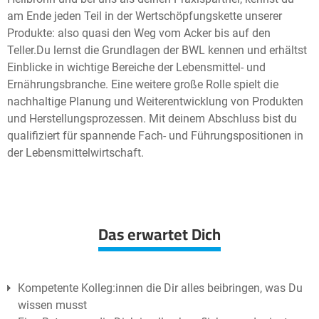
am Ende jeden Teil in der Wertschöpfungskette unserer
Produkte: also quasi den Weg vom Acker bis auf den
Teller.
Du lernst die Grundlagen der BWL kennen und erhältst
Einblicke in wichtige Bereiche der Lebensmittel- und
Ernährungsbranche. Eine weitere große Rolle spielt die
nachhaltige Planung und Weiterentwicklung von Produkten
und Herstellungsprozessen. Mit deinem Abschluss bist du
qualifiziert für spannende Fach- und Führungspositionen in
der Lebensmittelwirtschaft.
Das erwartet Dich
Kompetente Kolleg:innen die Dir alles beibringen, was Du
wissen musst