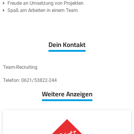
Freude an Umsetzung von Projekten
Spaß am Arbeiten in einem Team
Dein Kontakt
Team-Recruiting
Telefon: 0621/53822-244
Weitere Anzeigen