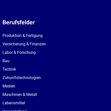
Berufsfelder
Produktion & Fertigung
Versicherung & Finanzen
Labor & Forschung
Bau
Technik
Zukunftstechnologien
Medien
Maschinen & Metall
Lebensmittel