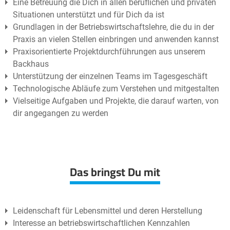
Eine Betreuung die Dich in allen beruflichen und privaten
Situationen unterstützt und für Dich da ist
Grundlagen in der Betriebswirtschaftslehre, die du in der
Praxis an vielen Stellen einbringen und anwenden kannst
Praxisorientierte Projektdurchführungen aus unserem
Backhaus
Unterstützung der einzelnen Teams im Tagesgeschäft
Technologische Abläufe zum Verstehen und mitgestalten
Vielseitige Aufgaben und Projekte, die darauf warten, von
dir angegangen zu werden
Das bringst Du mit
Leidenschaft für Lebensmittel und deren Herstellung
Interesse an betriebswirtschaftlichen Kennzahlen