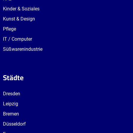
Kinder & Soziales
Kunst & Design
Pflege
IT / Computer
Süßwarenindustrie
Städte
Dresden
Leipzig
Bremen
Düsseldorf