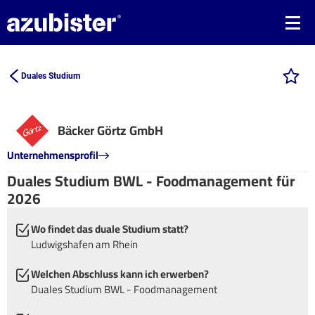
Duales Studium
Bäcker Görtz GmbH
Unternehmensprofil
Duales Studium BWL - Foodmanagement für
2026
Wo findet das duale Studium statt?
Ludwigshafen am Rhein
Welchen Abschluss kann ich erwerben?
Duales Studium BWL - Foodmanagement