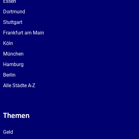
Essen
Dortmund
Stuttgart
Frankfurt am Main
Köln
München
Hamburg
Berlin
Alle Städte A-Z
Themen
Geld