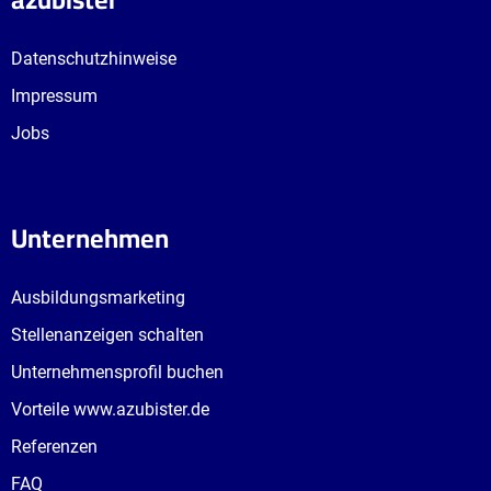
Datenschutzhinweise
Impressum
Jobs
Unternehmen
Ausbildungsmarketing
Stellenanzeigen schalten
Unternehmensprofil buchen
Vorteile www.azubister.de
Referenzen
FAQ