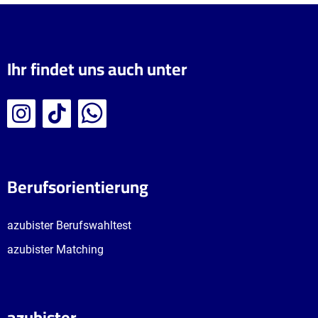
Ihr findet uns auch unter
Berufsorientierung
azubister Berufswahltest
azubister Matching
azubister