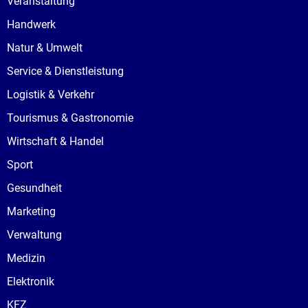
Veranstaltung
Handwerk
Natur & Umwelt
Service & Dienstleistung
Logistik & Verkehr
Tourismus & Gastronomie
Wirtschaft & Handel
Sport
Gesundheit
Marketing
Verwaltung
Medizin
Elektronik
KFZ