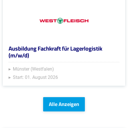
Ausbildung Fachkraft für Lagerlogistik
(m/w/d)
Münster (Westfalen)
Start: 01. August 2026
Alle Anzeigen