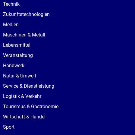
Technik
Zukunftstechnologien
Medien
Maschinen & Metall
Lebensmittel
Veranstaltung
Handwerk
Natur & Umwelt
Service & Dienstleistung
Logistik & Verkehr
Tourismus & Gastronomie
Wirtschaft & Handel
Sport