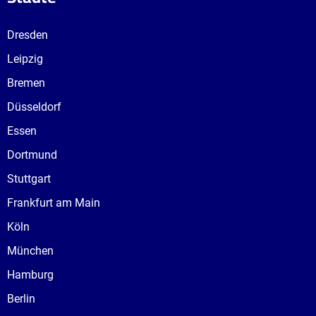
Dresden
Leipzig
Bremen
Düsseldorf
Essen
Dortmund
Stuttgart
Frankfurt am Main
Köln
München
Hamburg
Berlin