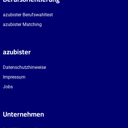
azubister Berufswahltest
azubister Matching
azubister
Datenschutzhinweise
Impressum
Jobs
Unternehmen