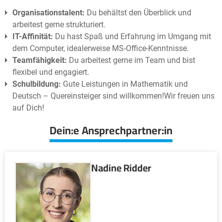
Organisationstalent:
Du behältst den Überblick und
arbeitest gerne strukturiert.
IT-Affinität:
Du hast Spaß und Erfahrung im Umgang mit
dem Computer, idealerweise MS-Office-Kenntnisse.
Teamfähigkeit:
Du arbeitest gerne im Team und bist
flexibel und engagiert.
Schulbildung:
Gute Leistungen in Mathematik und
Deutsch – Quereinsteiger sind willkommen!Wir freuen uns
auf Dich!
Dein:e Ansprechpartner:in
Nadine Ridder