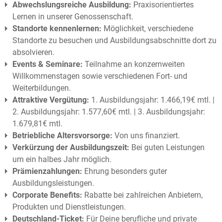
Abwechslungsreiche Ausbildung:
Praxisorientiertes
Lernen in unserer Genossenschaft.
Standorte kennenlernen:
Möglichkeit, verschiedene
Standorte zu besuchen und Ausbildungsabschnitte dort zu
absolvieren.
Events & Seminare:
Teilnahme an konzernweiten
Willkommenstagen sowie verschiedenen Fort- und
Weiterbildungen.
Attraktive Vergütung:
1. Ausbildungsjahr: 1.466,19€ mtl. |
2. Ausbildungsjahr: 1.577,60€ mtl. | 3. Ausbildungsjahr:
1.679,81€ mtl.
Betriebliche Altersvorsorge:
Von uns finanziert.
Verkürzung der Ausbildungszeit:
Bei guten Leistungen
um ein halbes Jahr möglich.
Prämienzahlungen:
Ehrung besonders guter
Ausbildungsleistungen.
Corporate Benefits:
Rabatte bei zahlreichen Anbietern,
Produkten und Dienstleistungen.
Deutschland-Ticket:
Für Deine berufliche und private