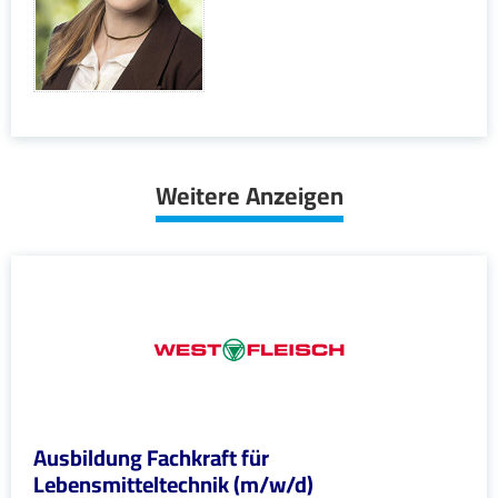
Weitere Anzeigen
Ausbildung Fachkraft für
Lebensmitteltechnik (m/w/d)