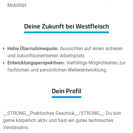
Mobilität.
Deine Zukunft bei Westfleisch
Hohe Übernahmequote:
Aussichten auf einen sicheren
und zukunftsorientierten Arbeitsplatz.
Entwicklungsperspektiven:
Vielfältige Möglichkeiten zur
fachlichen und persönlichen Weiterentwicklung.
Dein Profil
__STRONG__Praktisches Geschick__/STRONG__: Du bist
gerne körperlich aktiv und hast ein gutes technisches
Verständnis.