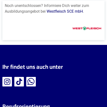
Noch unentschlossen? Informiere Dich weiter zum
Ausbildungsangebot bei
Westfleisch SCE mbH
.
Ihr findet uns auch unter
Berufsorientierung