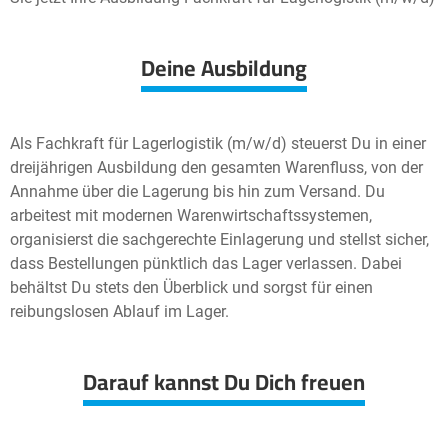
Deine Ausbildung
Als Fachkraft für Lagerlogistik (m/w/d) steuerst Du in einer
dreijährigen Ausbildung den gesamten Warenfluss, von der
Annahme über die Lagerung bis hin zum Versand. Du
arbeitest mit modernen Warenwirtschaftssystemen,
organisierst die sachgerechte Einlagerung und stellst sicher,
dass Bestellungen pünktlich das Lager verlassen. Dabei
behältst Du stets den Überblick und sorgst für einen
reibungslosen Ablauf im Lager.
Darauf kannst Du Dich freuen