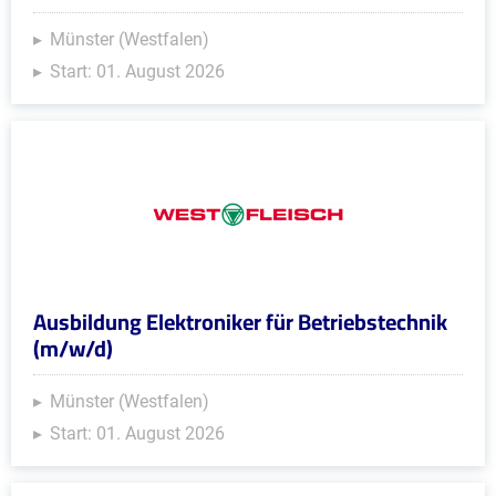
Münster (Westfalen)
Start: 01. August 2026
Ausbildung Elektroniker für Betriebstechnik
(m/w/d)
Münster (Westfalen)
Start: 01. August 2026