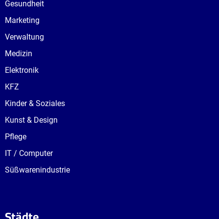
Gesundheit
Marketing
Verwaltung
Medizin
Elektronik
KFZ
Kinder & Soziales
Kunst & Design
Pflege
IT / Computer
Süßwarenindustrie
Städte