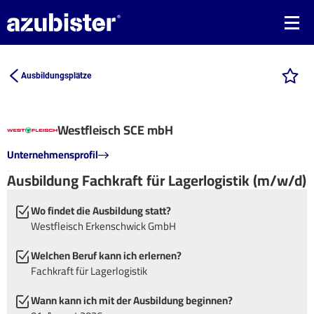
Ausbildungsplätze
Westfleisch SCE mbH
Unternehmensprofil
Ausbildung Fachkraft für Lagerlogistik (m/w/d)
Wo findet die Ausbildung statt?
Westfleisch Erkenschwick GmbH
Welchen Beruf kann ich erlernen?
Fachkraft für Lagerlogistik
Wann kann ich mit der Ausbildung beginnen?