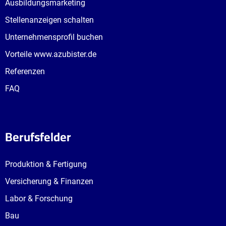
Ausbildungsmarketing
Stellenanzeigen schalten
Unternehmensprofil buchen
Vorteile www.azubister.de
Referenzen
FAQ
Berufsfelder
Produktion & Fertigung
Versicherung & Finanzen
Labor & Forschung
Bau