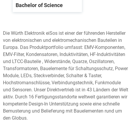
Bachelor of Science
Die Würth Elektronik eiSos ist einer der führenden Hersteller
von elektronischen und elektromechanischen Bauteilen in
Europa. Das Produktportfolio umfasst: EMV-Komponenten,
EMV-Filter, Kondensatoren, Induktivitäten, HF-Induktivitäten
und LTCC-Bauteile , Widerstände, Quarze, Oszillatoren,
Transformatoren, Bauelemente für Schaltungsschutz, Power
Module, LEDs, Steckverbinder, Schalter & Taster,
Hochstromanschlüsse, Verbindungstechnik, Funkmodule
und Sensoren. Unser Direktvertrieb ist in 43 Ländern der Welt
aktiv. Durch 16 Fertigungsstandorte weltweit garantieren wir
kompetente Design-In Unterstützung sowie eine schnelle
Bemusterung und Belieferung mit Bauelementen rund um
den Globus.