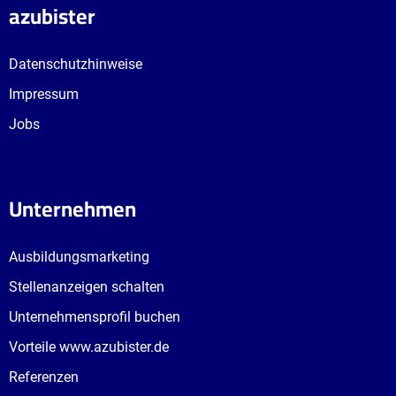
azubister
Datenschutzhinweise
Impressum
Jobs
Unternehmen
Ausbildungsmarketing
Stellenanzeigen schalten
Unternehmensprofil buchen
Vorteile www.azubister.de
Referenzen