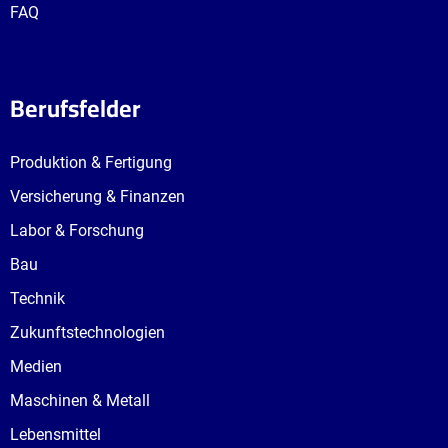
FAQ
Berufsfelder
Produktion & Fertigung
Versicherung & Finanzen
Labor & Forschung
Bau
Technik
Zukunftstechnologien
Medien
Maschinen & Metall
Lebensmittel