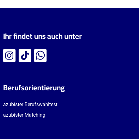
Ihr findet uns auch unter
Berufsorientierung
azubister Berufswahltest
azubister Matching