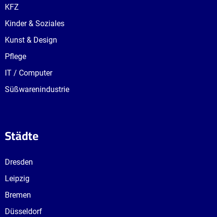
KFZ
Kinder & Soziales
Kunst & Design
Pflege
IT / Computer
Süßwarenindustrie
Städte
Dresden
Leipzig
Bremen
Düsseldorf