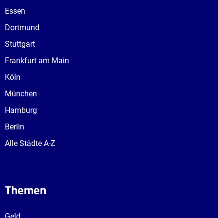
Essen
Dortmund
Stuttgart
Frankfurt am Main
Köln
München
Hamburg
Berlin
Alle Städte A-Z
Themen
Geld