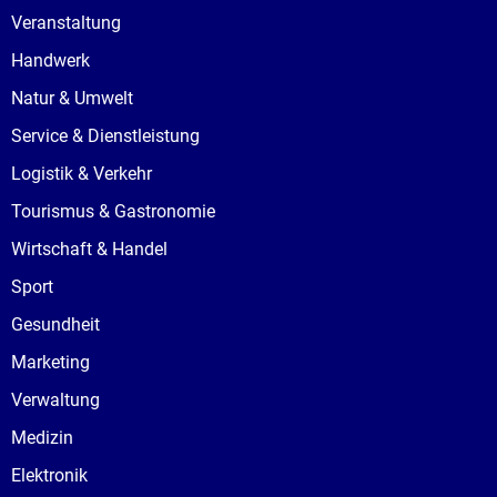
Veranstaltung
Handwerk
Natur & Umwelt
Service & Dienstleistung
Logistik & Verkehr
Tourismus & Gastronomie
Wirtschaft & Handel
Sport
Gesundheit
Marketing
Verwaltung
Medizin
Elektronik