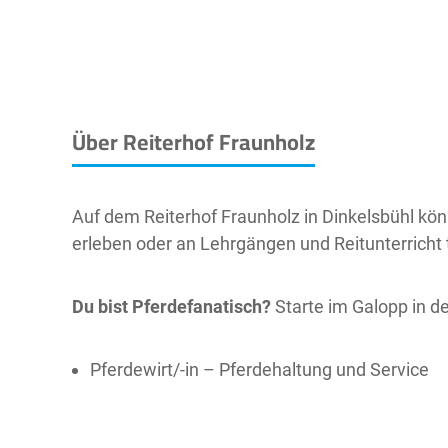
Über Reiterhof Fraunholz
Auf dem Reiterhof Fraunholz in Dinkelsbühl kö
erleben oder an Lehrgängen und Reitunterricht t
Du bist Pferdefanatisch?
Starte im Galopp in de
Pferdewirt/-in – Pferdehaltung und Service