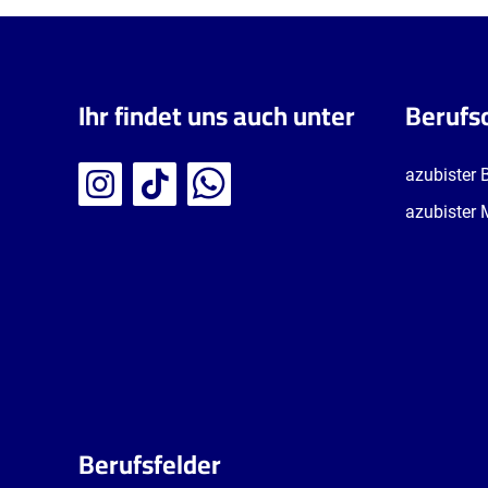
Ihr findet uns auch unter
Berufs
azubister 
azubister 
Berufsfelder