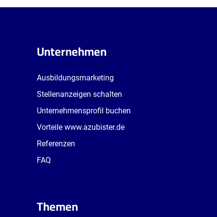
Unternehmen
Ausbildungsmarketing
Stellenanzeigen schalten
Unternehmensprofil buchen
Vorteile www.azubister.de
Referenzen
FAQ
Themen