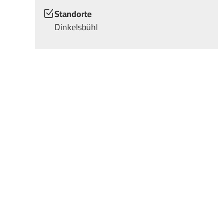
Standorte
Dinkelsbühl