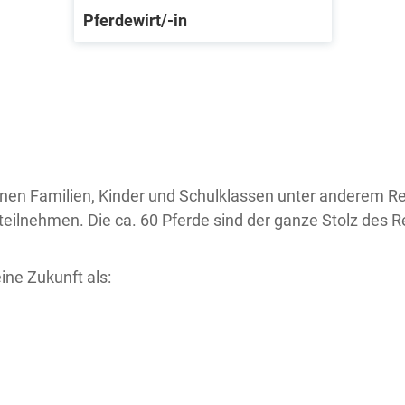
Pferdewirt/-in
nnen Familien, Kinder und Schulklassen unter anderem R
eilnehmen. Die ca. 60 Pferde sind der ganze Stolz des Re
ine Zukunft als: