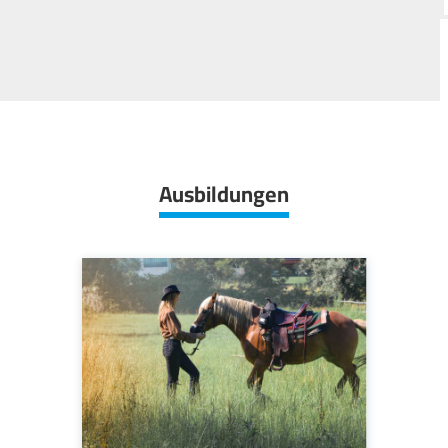
Ausbildungen