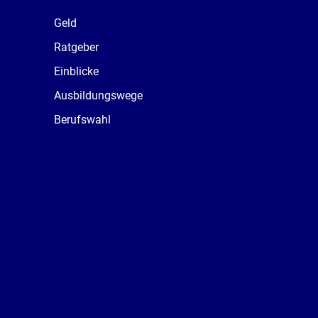
Geld
Ratgeber
Einblicke
Ausbildungswege
Berufswahl