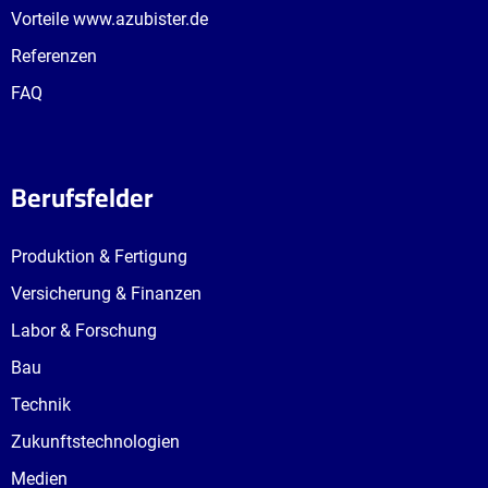
Vorteile www.azubister.de
Referenzen
FAQ
Berufsfelder
Produktion & Fertigung
Versicherung & Finanzen
Labor & Forschung
Bau
Technik
Zukunftstechnologien
Medien