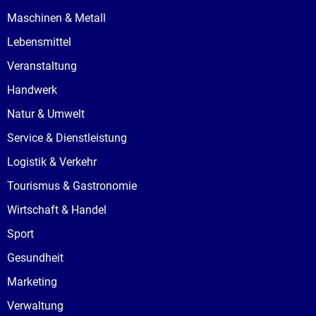
Maschinen & Metall
Lebensmittel
Veranstaltung
Handwerk
Natur & Umwelt
Service & Dienstleistung
Logistik & Verkehr
Tourismus & Gastronomie
Wirtschaft & Handel
Sport
Gesundheit
Marketing
Verwaltung