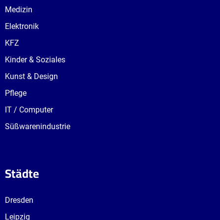
Medizin
Elektronik
KFZ
Kinder & Soziales
Kunst & Design
Pflege
IT / Computer
Süßwarenindustrie
Städte
Dresden
Leipzig