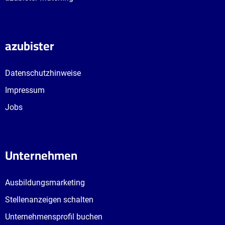
azubister
Datenschutzhinweise
Impressum
Jobs
Unternehmen
Ausbildungsmarketing
Stellenanzeigen schalten
Unternehmensprofil buchen