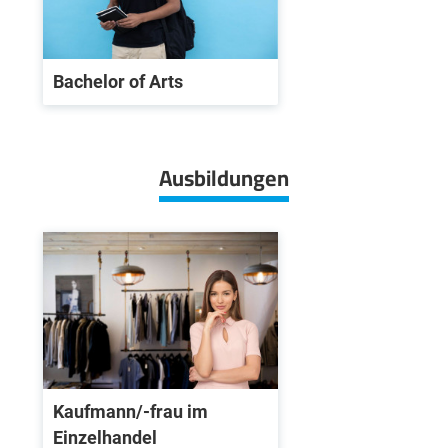
Bachelor of Arts
Ausbildungen
Kaufmann/-frau im
Einzelhandel