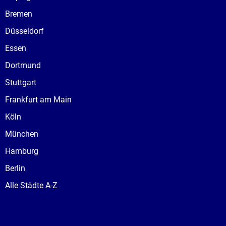
Bremen
Düsseldorf
Essen
Dortmund
Stuttgart
Frankfurt am Main
Köln
München
Hamburg
Berlin
Alle Städte A-Z