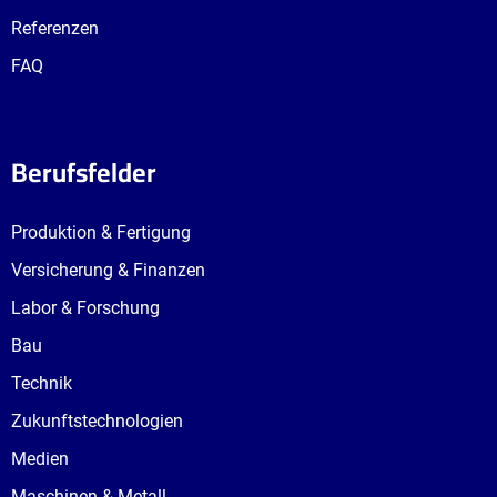
Referenzen
FAQ
Berufsfelder
Produktion & Fertigung
Versicherung & Finanzen
Labor & Forschung
Bau
Technik
Zukunftstechnologien
Medien
Maschinen & Metall