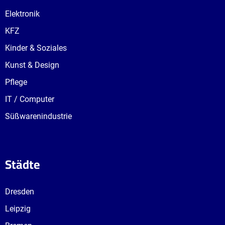
Elektronik
KFZ
Kinder & Soziales
Kunst & Design
Pflege
IT / Computer
Süßwarenindustrie
Städte
Dresden
Leipzig