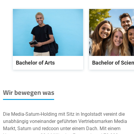
Bachelor of Arts
Bachelor of Scie
Wir bewegen was
Die Media-Saturn-Holding mit Sitz in Ingolstadt vereint die
unabhängig voneinander geführten Vertriebsmarken Media
Markt, Saturn und redcoon unter einem Dach. Mit einem