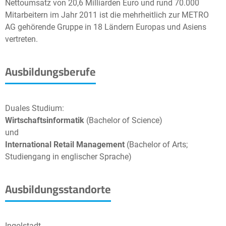
Nettoumsatz von 20,6 Milliarden Euro und rund 70.000
Mitarbeitern im Jahr 2011 ist die mehrheitlich zur METRO
AG gehörende Gruppe in 18 Ländern Europas und Asiens
vertreten.
Ausbildungsberufe
Duales Studium:
Wirtschaftsinformatik
(Bachelor of Science)
und
International Retail Management
(Bachelor of Arts;
Studiengang in englischer Sprache)
Ausbildungsstandorte
Ingolstadt