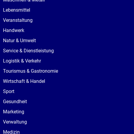
Lebensmittel
Veranstaltung
Handwerk
Natur & Umwelt
Service & Dienstleistung
Logistik & Verkehr
Tourismus & Gastronomie
Wirtschaft & Handel
Sport
Gesundheit
Marketing
Verwaltung
Medizin