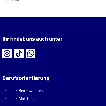
Ihr findet uns auch unter
Berufsorientierung
azubister Berufswahltest
azubister Matching