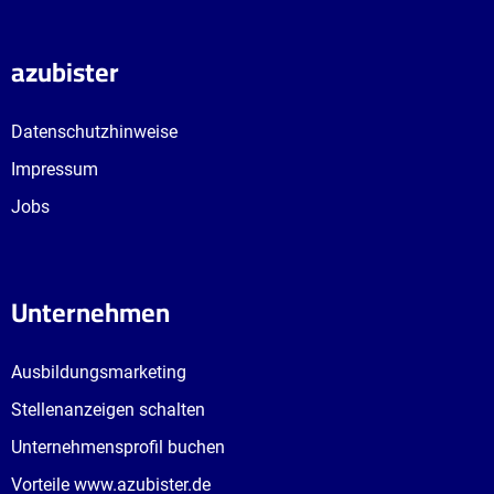
azubister
Datenschutzhinweise
Impressum
Jobs
Unternehmen
Ausbildungsmarketing
Stellenanzeigen schalten
Unternehmensprofil buchen
Vorteile www.azubister.de