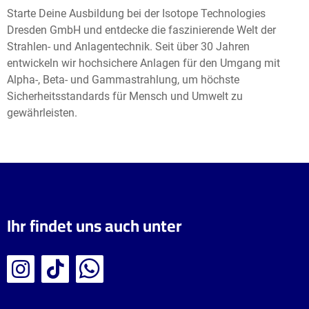
Starte Deine Ausbildung bei der Isotope Technologies
Dresden GmbH und entdecke die faszinierende Welt der
Strahlen- und Anlagentechnik. Seit über 30 Jahren
entwickeln wir hochsichere Anlagen für den Umgang mit
Alpha-, Beta- und Gammastrahlung, um höchste
Sicherheitsstandards für Mensch und Umwelt zu
gewährleisten.
Ihr findet uns auch unter