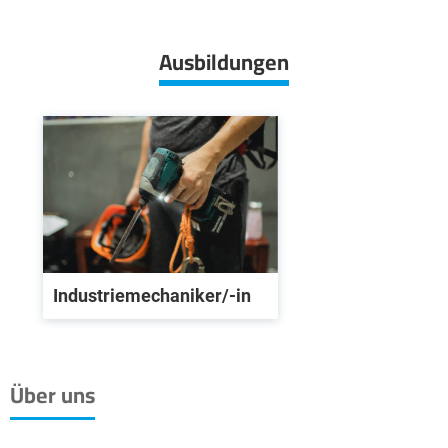
+
−
Ausbildungen
Industriemechaniker/-in
Über uns