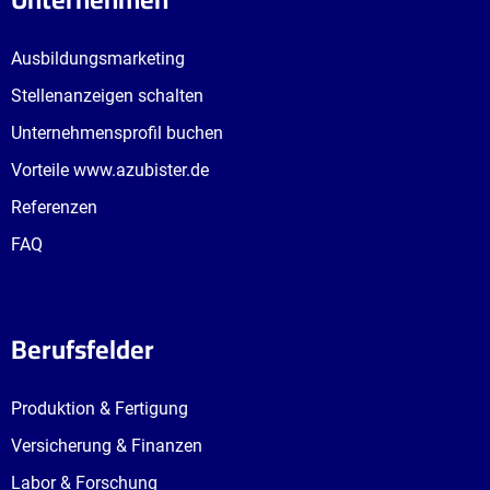
Ausbildungsmarketing
Stellenanzeigen schalten
Unternehmensprofil buchen
Vorteile www.azubister.de
Referenzen
FAQ
Berufsfelder
Produktion & Fertigung
Versicherung & Finanzen
Labor & Forschung