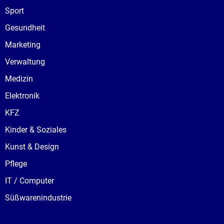
Sport
Gesundheit
Marketing
Verwaltung
Medizin
Elektronik
KFZ
Kinder & Soziales
Kunst & Design
Pflege
IT / Computer
Süßwarenindustrie