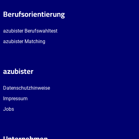
Berufsorientierung
azubister Berufswahltest
azubister Matching
azubister
Datenschutzhinweise
Impressum
Jobs
Unternehmen