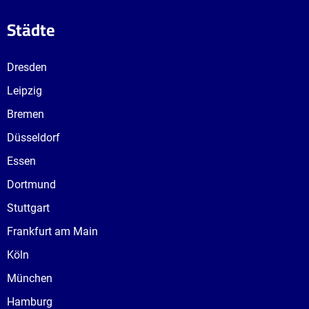
Städte
Dresden
Leipzig
Bremen
Düsseldorf
Essen
Dortmund
Stuttgart
Frankfurt am Main
Köln
München
Hamburg