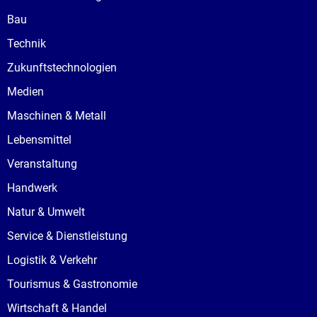
Bau
Technik
Zukunftstechnologien
Medien
Maschinen & Metall
Lebensmittel
Veranstaltung
Handwerk
Natur & Umwelt
Service & Dienstleistung
Logistik & Verkehr
Tourismus & Gastronomie
Wirtschaft & Handel