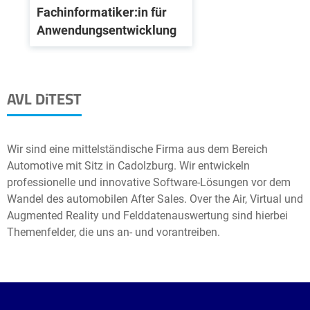
Fachinformatiker:in für
Anwendungsentwicklung
AVL DiTEST
Wir sind eine mittelständische Firma aus dem Bereich
Automotive mit Sitz in Cadolzburg. Wir entwickeln
professionelle und innovative Software-Lösungen vor dem
Wandel des automobilen After Sales. Over the Air, Virtual und
Augmented Reality und Felddatenauswertung sind hierbei
Themenfelder, die uns an- und vorantreiben.