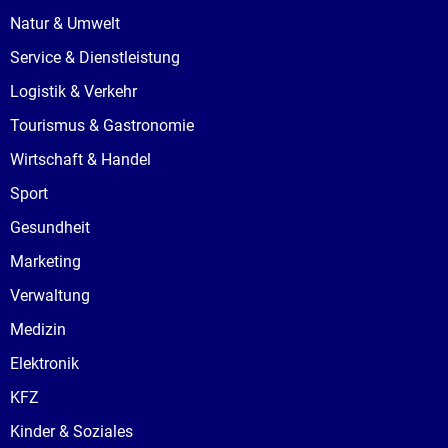
Natur & Umwelt
Service & Dienstleistung
Logistik & Verkehr
Tourismus & Gastronomie
Wirtschaft & Handel
Sport
Gesundheit
Marketing
Verwaltung
Medizin
Elektronik
KFZ
Kinder & Soziales