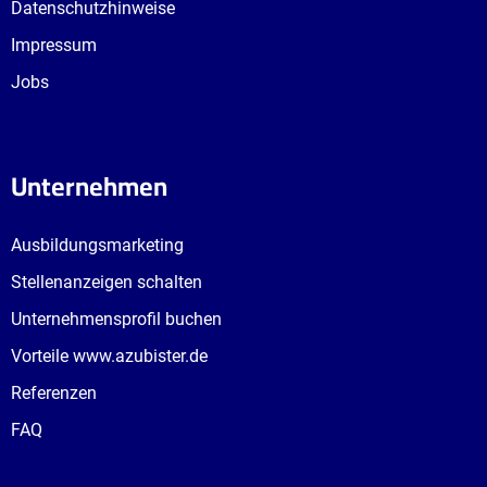
Datenschutzhinweise
Impressum
Jobs
Unternehmen
Ausbildungsmarketing
Stellenanzeigen schalten
Unternehmensprofil buchen
Vorteile www.azubister.de
Referenzen
FAQ