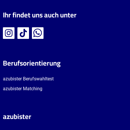
Ihr findet uns auch unter
Berufsorientierung
azubister Berufswahltest
azubister Matching
azubister