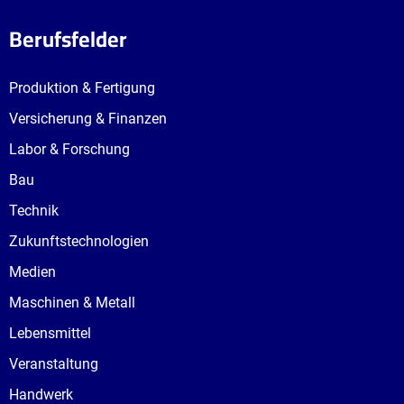
Berufsfelder
Produktion & Fertigung
Versicherung & Finanzen
Labor & Forschung
Bau
Technik
Zukunftstechnologien
Medien
Maschinen & Metall
Lebensmittel
Veranstaltung
Handwerk