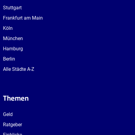
Stuttgart
Frankfurt am Main
Köln
München
Hamburg
Berlin
Alle Städte A-Z
Themen
Geld
Ratgeber
Einblicke