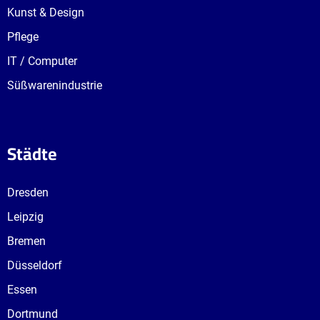
Kunst & Design
Pflege
IT / Computer
Süßwarenindustrie
Städte
Dresden
Leipzig
Bremen
Düsseldorf
Essen
Dortmund