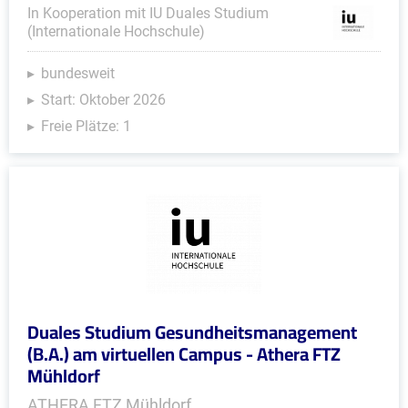
In Kooperation mit IU Duales Studium
(Internationale Hochschule)
bundesweit
Start: Oktober 2026
Freie Plätze: 1
Duales Studium Gesundheitsmanagement
(B.A.) am virtuellen Campus - Athera FTZ
Mühldorf
ATHERA FTZ Mühldorf