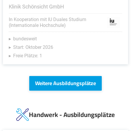
Klinik Schönsicht GmbH
In Kooperation mit IU Duales Studium
(Internationale Hochschule)
bundesweit
Start: Oktober 2026
Freie Plätze: 1
Weitere Ausbildungsplätze
Handwerk - Ausbildungsplätze