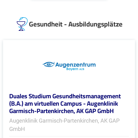
Gesundheit - Ausbildungsplätze
Duales Studium Gesundheitsmanagement
(B.A.) am virtuellen Campus - Augenklinik
Garmisch-Partenkirchen, AK GAP GmbH
Augenklinik Garmisch-Partenkirchen, AK GAP
GmbH