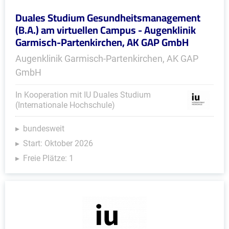
Duales Studium Gesundheitsmanagement
(B.A.) am virtuellen Campus - Augenklinik
Garmisch-Partenkirchen, AK GAP GmbH
Augenklinik Garmisch-Partenkirchen, AK GAP
GmbH
In Kooperation mit IU Duales Studium
(Internationale Hochschule)
bundesweit
Start: Oktober 2026
Freie Plätze: 1