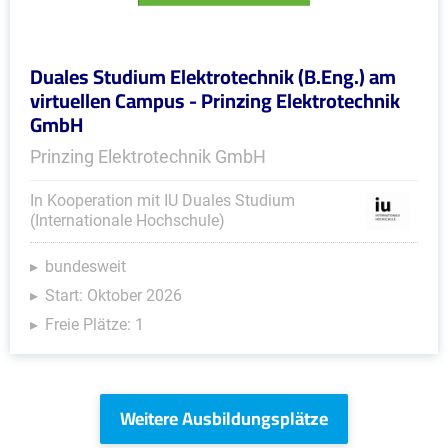
Duales Studium Elektrotechnik (B.Eng.) am
virtuellen Campus - Prinzing Elektrotechnik
GmbH
Prinzing Elektrotechnik GmbH
In Kooperation mit IU Duales Studium
(Internationale Hochschule)
bundesweit
Start: Oktober 2026
Freie Plätze: 1
Weitere Ausbildungsplätze