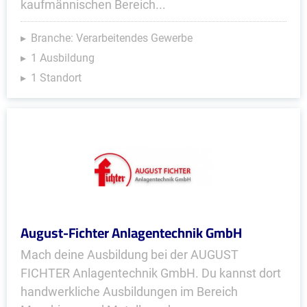
kaufmännischen Bereich...
Branche: Verarbeitendes Gewerbe
1 Ausbildung
1 Standort
August-Fichter Anlagentechnik GmbH
Mach deine Ausbildung bei der AUGUST
FICHTER Anlagentechnik GmbH. Du kannst dort
handwerkliche Ausbildungen im Bereich