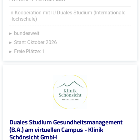
In Kooperation mit IU Duales Studium (Internationale
Hochschule)
bundesweit
Start: Oktober 2026
Freie Plätze: 1
Duales Studium Gesundheitsmanagement
(B.A.) am virtuellen Campus - Klinik
Schönsicht GmbH