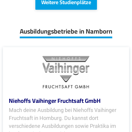
Weitere Studienplätze
Ausbildungsbetriebe in Namborn
Niehoffs Vaihinger Fruchtsaft GmbH
Mach deine Ausbildung bei Niehoffs Vaihinger
Fruchtsaft in Homburg. Du kannst dort
verschiedene Ausbildungen sowie Praktika im