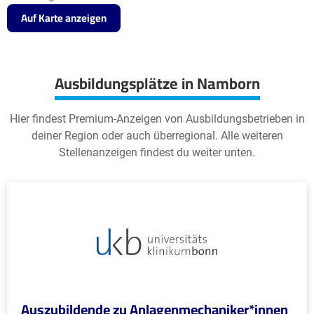
Auf Karte anzeigen
Ausbildungsplätze in Namborn
Hier findest Premium-Anzeigen von Ausbildungsbetrieben in
deiner Region oder auch überregional. Alle weiteren
Stellenanzeigen findest du weiter unten.
Auszubildende zu Anlagenmechaniker*innen