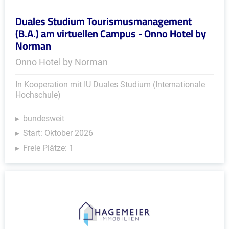
Duales Studium Tourismusmanagement
(B.A.) am virtuellen Campus - Onno Hotel by
Norman
Onno Hotel by Norman
In Kooperation mit IU Duales Studium (Internationale
Hochschule)
bundesweit
Start: Oktober 2026
Freie Plätze: 1