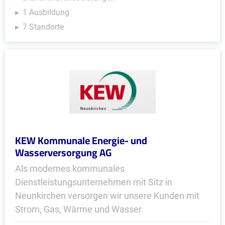
1 Ausbildung
7 Standorte
KEW Kommunale Energie- und
Wasserversorgung AG
Als modernes kommunales
Dienstleistungsunternehmen mit Sitz in
Neunkirchen versorgen wir unsere Kunden mit
Strom, Gas, Wärme und Wasser.