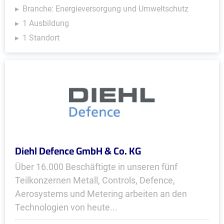
Branche: Energieversorgung und Umweltschutz
1 Ausbildung
1 Standort
Diehl Defence GmbH & Co. KG
Über 16.000 Beschäftigte in unseren fünf
Teilkonzernen Metall, Controls, Defence,
Aerosystems und Metering arbeiten an den
Technologien von heute...