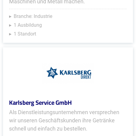
Maschinen und Metall machen.
Branche: Industrie
1 Ausbildung
1 Standort
Karlsberg Service GmbH
Als Dienstleistungsunternehmen versprechen
wir unseren Geschäftskunden ihre Getränke
schnell und einfach zu bestellen.