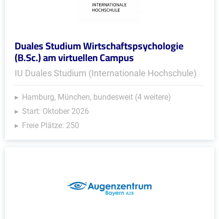
Duales Studium Wirtschaftspsychologie
(B.Sc.) am virtuellen Campus
IU Duales Studium (Internationale Hochschule)
Hamburg, München, bundesweit (4 weitere)
Start: Oktober 2026
Freie Plätze: 250