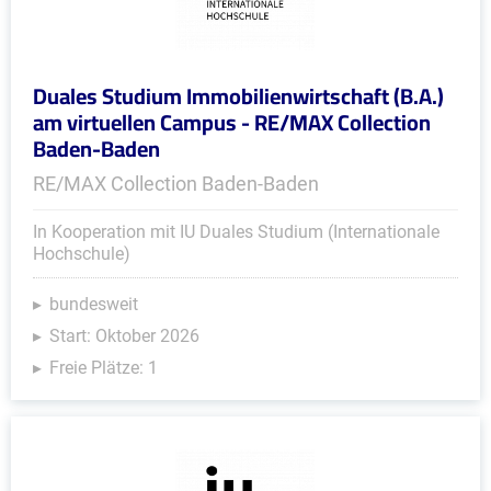
Duales Studium Immobilienwirtschaft (B.A.)
am virtuellen Campus - RE/MAX Collection
Baden-Baden
RE/MAX Collection Baden-Baden
In Kooperation mit IU Duales Studium (Internationale
Hochschule)
bundesweit
Start: Oktober 2026
Freie Plätze: 1