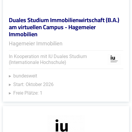
Duales Studium Immobilienwirtschaft (B.A.)
am virtuellen Campus - Hagemeier
Immobilien
Hagemeier Immobilien
In Kooperation mit IU Duales Studium
(Internationale Hochschule)
bundesweit
Start: Oktober 2026
Freie Plätze: 1