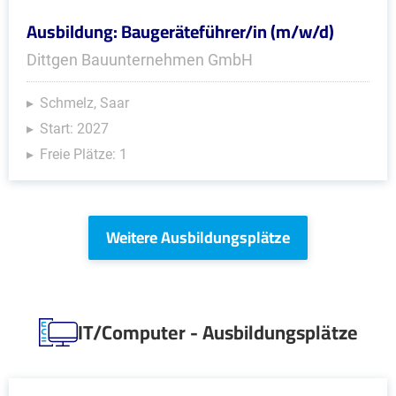
Ausbildung: Baugeräteführer/in (m/w/d)
Dittgen Bauunternehmen GmbH
Schmelz, Saar
Start: 2027
Freie Plätze: 1
Weitere Ausbildungsplätze
IT/Computer - Ausbildungsplätze