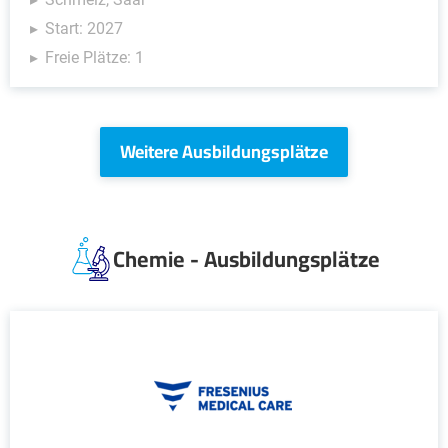
Start: 2027
Freie Plätze: 1
Weitere Ausbildungsplätze
Chemie - Ausbildungsplätze