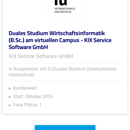
Duales Studium Wirtschaftsinformatik
(B.Sc.) am virtuellen Campus - KIX Service
Software GmbH
KIX Service Software GmbH
In Kooperation mit IU Duales Studium (Internationale
Hochschule)
bundesweit
Start: Oktober 2026
Freie Plätze: 1