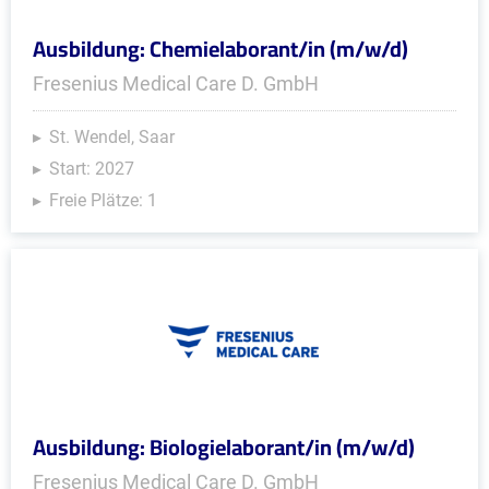
Ausbildung: Chemielaborant/in (m/w/d)
Fresenius Medical Care D. GmbH
St. Wendel, Saar
Start: 2027
Freie Plätze: 1
Ausbildung: Biologielaborant/in (m/w/d)
Fresenius Medical Care D. GmbH