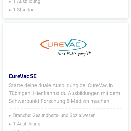
1 Ausbildung
1 Standort
CureVac SE
Starte deine duale Ausbildung bei CureVac in
Tübingen. Hier kannst du Ausbildungen mit dem
Schwerpunkt Forschung & Medizin machen.
Branche: Gesundheits- und Sozialwesen
1 Ausbildung