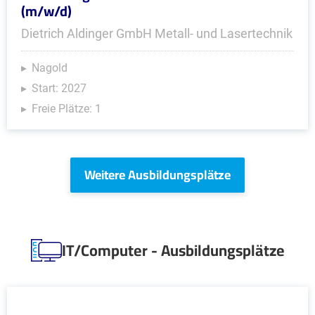
(m/w/d)
Dietrich Aldinger GmbH Metall- und Lasertechnik
Nagold
Start: 2027
Freie Plätze: 1
Weitere Ausbildungsplätze
IT/Computer - Ausbildungsplätze