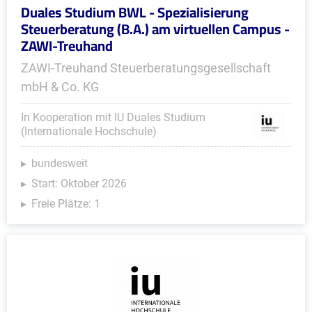
Duales Studium BWL - Spezialisierung
Steuerberatung (B.A.) am virtuellen Campus -
ZAWI-Treuhand
ZAWI-Treuhand Steuerberatungsgesellschaft
mbH & Co. KG
In Kooperation mit IU Duales Studium
(Internationale Hochschule)
bundesweit
Start: Oktober 2026
Freie Plätze: 1