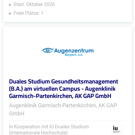
Start: Oktober 2026
Freie Plätze: 1
Duales Studium Gesundheitsmanagement
(B.A.) am virtuellen Campus - Augenklinik
Garmisch-Partenkirchen, AK GAP GmbH
Augenklinik Garmisch-Partenkirchen, AK GAP
GmbH
In Kooperation mit IU Duales Studium
(Internationale Hochschule)