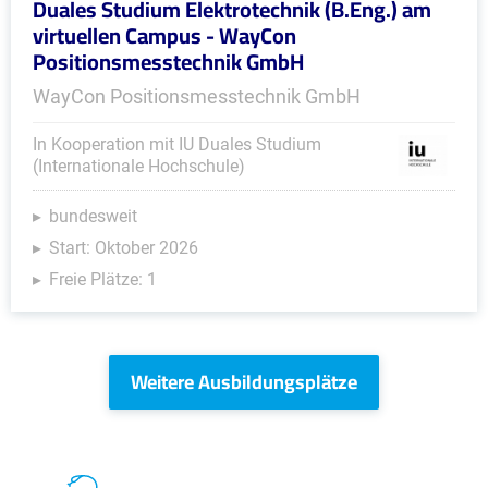
Duales Studium Elektrotechnik (B.Eng.) am
virtuellen Campus - WayCon
Positionsmesstechnik GmbH
WayCon Positionsmesstechnik GmbH
In Kooperation mit IU Duales Studium
(Internationale Hochschule)
bundesweit
Start: Oktober 2026
Freie Plätze: 1
Weitere Ausbildungsplätze