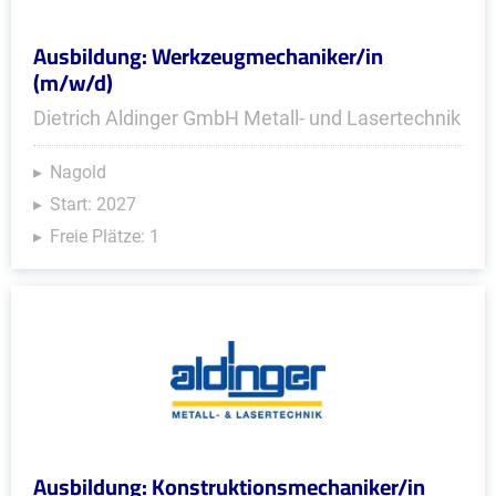
Ausbildung: Werkzeugmechaniker/in
(m/w/d)
Dietrich Aldinger GmbH Metall- und Lasertechnik
Nagold
Start: 2027
Freie Plätze: 1
Ausbildung: Konstruktionsmechaniker/in