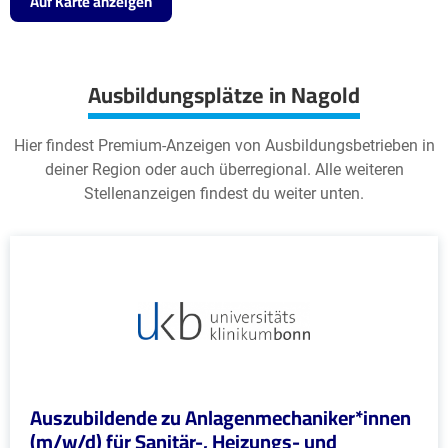
Auf Karte anzeigen
Ausbildungsplätze in Nagold
Hier findest Premium-Anzeigen von Ausbildungsbetrieben in
deiner Region oder auch überregional. Alle weiteren
Stellenanzeigen findest du weiter unten.
Auszubildende zu Anlagenmechaniker*innen
(m/w/d) für Sanitär-, Heizungs- und