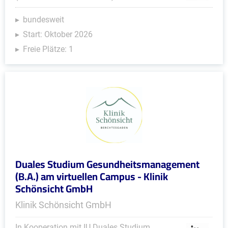
bundesweit
Start: Oktober 2026
Freie Plätze: 1
Duales Studium Gesundheitsmanagement
(B.A.) am virtuellen Campus - Klinik
Schönsicht GmbH
Klinik Schönsicht GmbH
In Kooperation mit IU Duales Studium