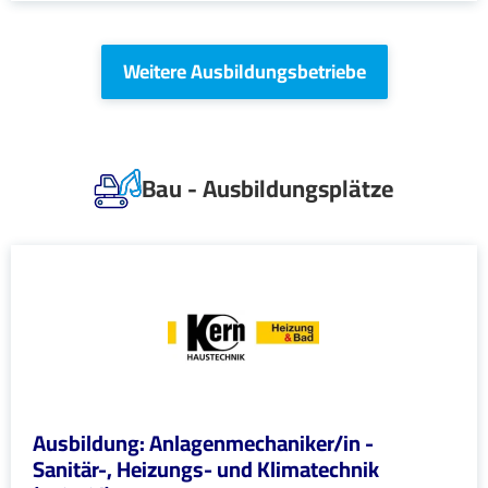
Weitere Ausbildungsbetriebe
Bau - Ausbildungsplätze
Ausbildung: Anlagenmechaniker/in -
Sanitär-, Heizungs- und Klimatechnik