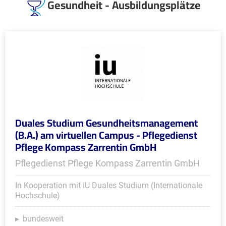
Gesundheit - Ausbildungsplätze
Duales Studium Gesundheitsmanagement
(B.A.) am virtuellen Campus - Pflegedienst
Pflege Kompass Zarrentin GmbH
Pflegedienst Pflege Kompass Zarrentin GmbH
In Kooperation mit IU Duales Studium (Internationale
Hochschule)
bundesweit