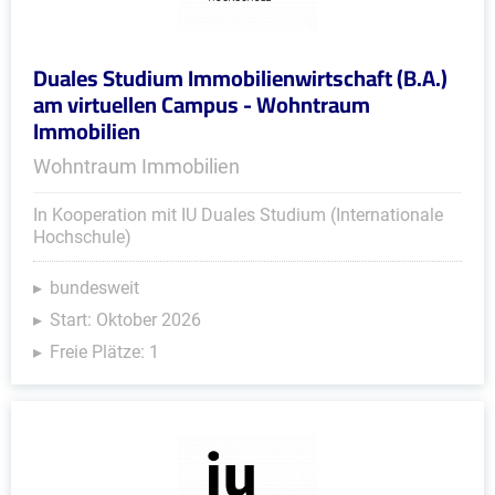
Duales Studium Immobilienwirtschaft (B.A.)
am virtuellen Campus - Wohntraum
Immobilien
Wohntraum Immobilien
In Kooperation mit IU Duales Studium (Internationale
Hochschule)
bundesweit
Start: Oktober 2026
Freie Plätze: 1