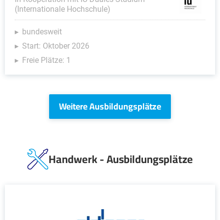
(Internationale Hochschule)
bundesweit
Start: Oktober 2026
Freie Plätze: 1
Weitere Ausbildungsplätze
Handwerk - Ausbildungsplätze