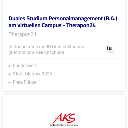
Duales Studium Personalmanagement (B.A.)
am virtuellen Campus - Therapon24
Therapon24
In Kooperation mit IU Duales Studium
(Internationale Hochschule)
bundesweit
Start: Oktober 2026
Freie Plätze: 1