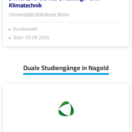
Klimatechnik
Universitätsklinikum Bonn
bundesweit
Start: 03.08.2026
Duale Studiengänge in Nagold