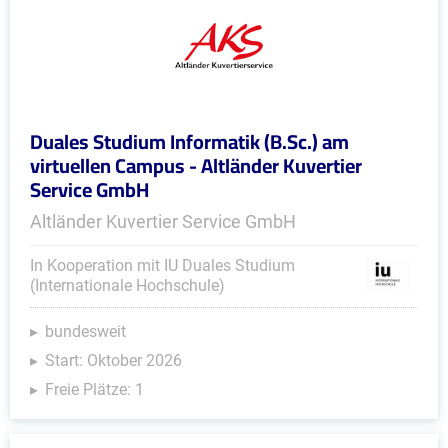
Duales Studium Informatik (B.Sc.) am
virtuellen Campus - Altländer Kuvertier
Service GmbH
Altländer Kuvertier Service GmbH
In Kooperation mit IU Duales Studium
(Internationale Hochschule)
bundesweit
Start: Oktober 2026
Freie Plätze: 1