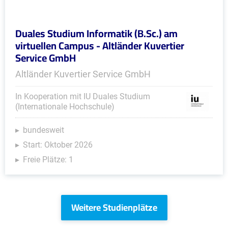
Duales Studium Informatik (B.Sc.) am
virtuellen Campus - Altländer Kuvertier
Service GmbH
Altländer Kuvertier Service GmbH
In Kooperation mit IU Duales Studium
(Internationale Hochschule)
bundesweit
Start: Oktober 2026
Freie Plätze: 1
Weitere Studienplätze