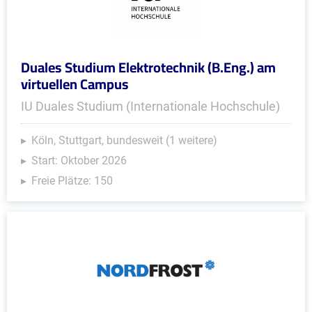
Duales Studium Elektrotechnik (B.Eng.) am
virtuellen Campus
IU Duales Studium (Internationale Hochschule)
Köln, Stuttgart, bundesweit (1 weitere)
Start: Oktober 2026
Freie Plätze: 150