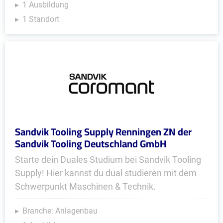
1 Ausbildung
1 Standort
Sandvik Tooling Supply Renningen ZN der
Sandvik Tooling Deutschland GmbH
Starte dein Duales Studium bei Sandvik Tooling
Supply! Hier kannst du dual studieren mit dem
Schwerpunkt Maschinen & Technik.
Branche: Anlagenbau