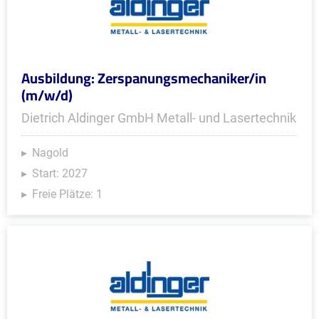
Ausbildung: Zerspanungsmechaniker/in
(m/w/d)
Dietrich Aldinger GmbH Metall- und Lasertechnik
Nagold
Start: 2027
Freie Plätze: 1