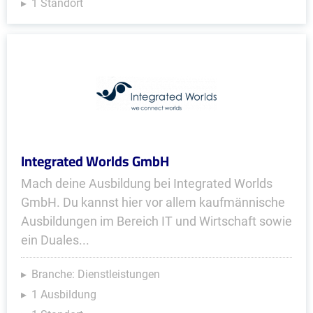
1 Standort
Integrated Worlds GmbH
Mach deine Ausbildung bei Integrated Worlds
GmbH. Du kannst hier vor allem kaufmännische
Ausbildungen im Bereich IT und Wirtschaft sowie
ein Duales...
Branche: Dienstleistungen
1 Ausbildung