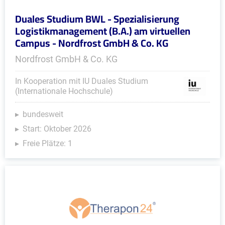
Duales Studium BWL - Spezialisierung
Logistikmanagement (B.A.) am virtuellen
Campus - Nordfrost GmbH & Co. KG
Nordfrost GmbH & Co. KG
In Kooperation mit IU Duales Studium
(Internationale Hochschule)
bundesweit
Start: Oktober 2026
Freie Plätze: 1