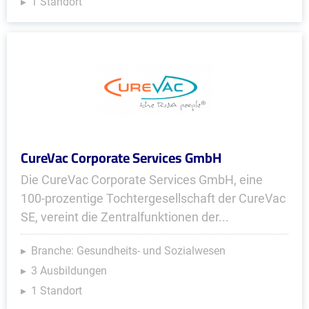
1 Standort
CureVac Corporate Services GmbH
Die CureVac Corporate Services GmbH, eine
100-prozentige Tochtergesellschaft der CureVac
SE, vereint die Zentralfunktionen der...
Branche: Gesundheits- und Sozialwesen
3 Ausbildungen
1 Standort