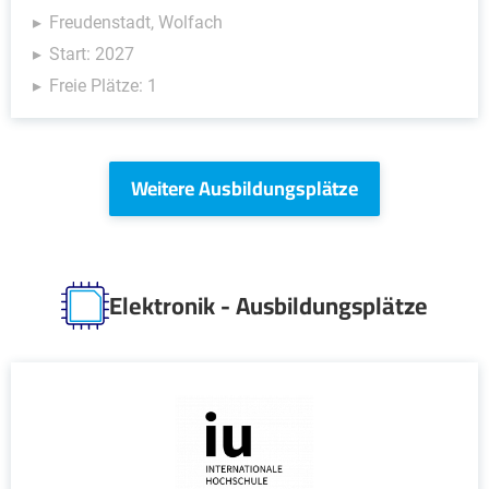
Freudenstadt, Wolfach
Start: 2027
Freie Plätze: 1
Weitere Ausbildungsplätze
Elektronik - Ausbildungsplätze