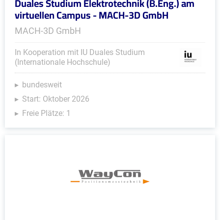
Duales Studium Elektrotechnik (B.Eng.) am
virtuellen Campus - MACH-3D GmbH
MACH-3D GmbH
In Kooperation mit IU Duales Studium
(Internationale Hochschule)
bundesweit
Start: Oktober 2026
Freie Plätze: 1