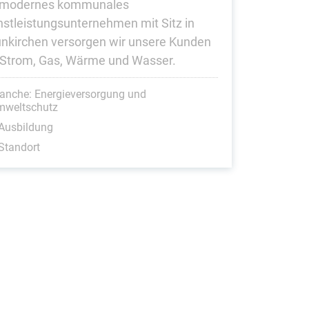
 modernes kommunales
nstleistungsunternehmen mit Sitz in
nkirchen versorgen wir unsere Kunden
 Strom, Gas, Wärme und Wasser.
anche: Energieversorgung und
mweltschutz
Ausbildung
Standort