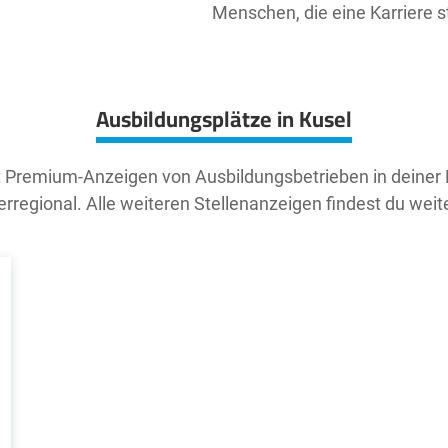
Menschen, die eine Karriere s
Ausbildungsplätze in Kusel
t Premium-Anzeigen von Ausbildungsbetrieben in deiner
rregional. Alle weiteren Stellenanzeigen findest du weit