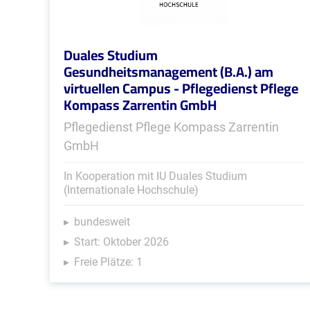
Duales Studium
Gesundheitsmanagement (B.A.) am
virtuellen Campus - Pflegedienst Pflege
Kompass Zarrentin GmbH
Pflegedienst Pflege Kompass Zarrentin
GmbH
In Kooperation mit IU Duales Studium
(Internationale Hochschule)
bundesweit
Start: Oktober 2026
Freie Plätze: 1