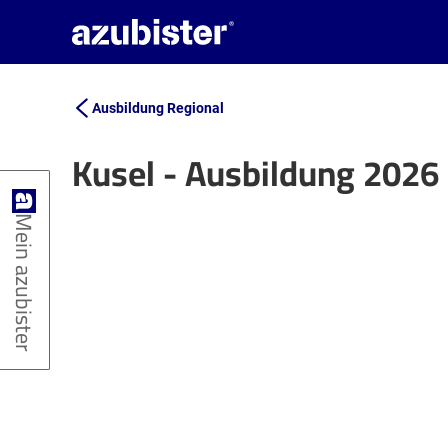
Ausbildung Regional
Kusel - Ausbildung 2026
+
Mein azubister
−