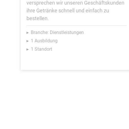
versprechen wir unseren Geschäftskunden
ihre Getränke schnell und einfach zu
bestellen.
Branche: Dienstleistungen
1 Ausbildung
1 Standort