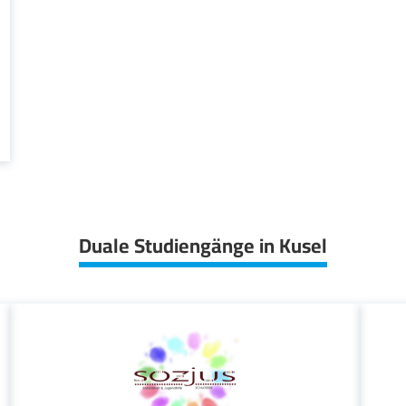
Duale Studiengänge in Kusel