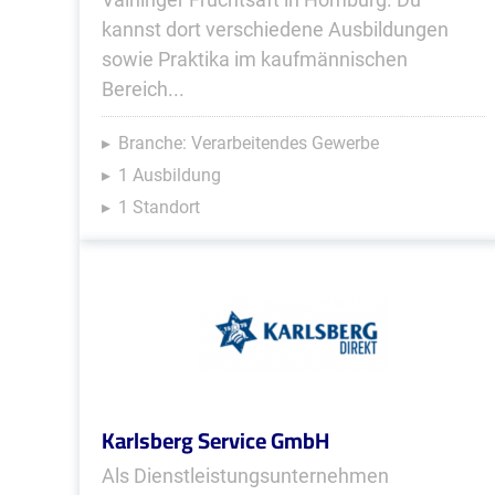
kannst dort verschiedene Ausbildungen
sowie Praktika im kaufmännischen
Bereich...
Branche: Verarbeitendes Gewerbe
1 Ausbildung
1 Standort
Karlsberg Service GmbH
Als Dienstleistungsunternehmen