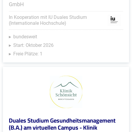
GmbH
In Kooperation mit IU Duales Studium
(Internationale Hochschule)
bundesweit
Start: Oktober 2026
Freie Plätze: 1
Duales Studium Gesundheitsmanagement
(B.A.) am virtuellen Campus - Klinik