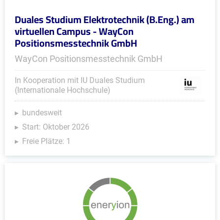
Duales Studium Elektrotechnik (B.Eng.) am
virtuellen Campus - WayCon
Positionsmesstechnik GmbH
WayCon Positionsmesstechnik GmbH
In Kooperation mit IU Duales Studium
(Internationale Hochschule)
bundesweit
Start: Oktober 2026
Freie Plätze: 1