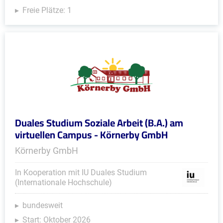
Freie Plätze: 1
Duales Studium Soziale Arbeit (B.A.) am
virtuellen Campus - Körnerby GmbH
Körnerby GmbH
In Kooperation mit IU Duales Studium
(Internationale Hochschule)
bundesweit
Start: Oktober 2026