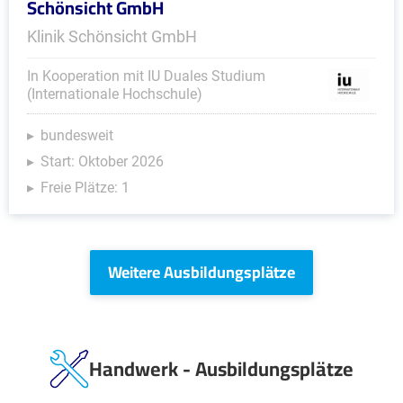
Schönsicht GmbH
Klinik Schönsicht GmbH
In Kooperation mit IU Duales Studium
(Internationale Hochschule)
bundesweit
Start: Oktober 2026
Freie Plätze: 1
Weitere Ausbildungsplätze
Handwerk - Ausbildungsplätze