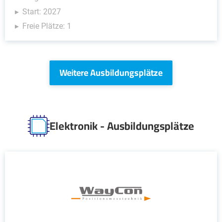
Start: 2027
Freie Plätze: 1
Weitere Ausbildungsplätze
Elektronik - Ausbildungsplätze