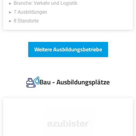
Branche: Verkehr und Logistik
7 Ausbildungen
8 Standorte
Weitere Ausbildungsbetriebe
Bau - Ausbildungsplätze