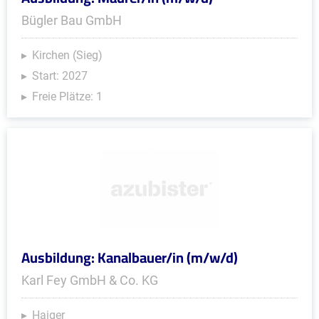
Bügler Bau GmbH
Kirchen (Sieg)
Start: 2027
Freie Plätze: 1
Ausbildung: Kanalbauer/in (m/w/d)
Karl Fey GmbH & Co. KG
Haiger