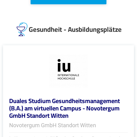
Gesundheit - Ausbildungsplätze
Duales Studium Gesundheitsmanagement
(B.A.) am virtuellen Campus - Novotergum
GmbH Standort Witten
Novotergum GmbH Standort Witten