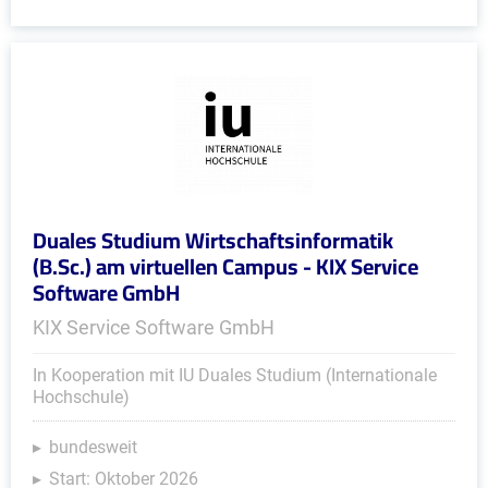
Duales Studium Wirtschaftsinformatik
(B.Sc.) am virtuellen Campus - KIX Service
Software GmbH
KIX Service Software GmbH
In Kooperation mit IU Duales Studium (Internationale
Hochschule)
bundesweit
Start: Oktober 2026