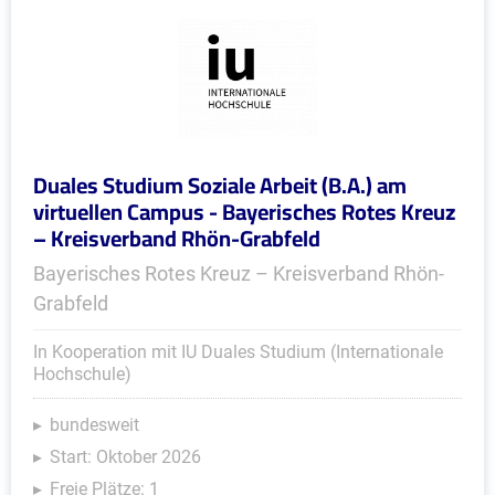
Duales Studium Soziale Arbeit (B.A.) am
virtuellen Campus - Bayerisches Rotes Kreuz
– Kreisverband Rhön-Grabfeld
Bayerisches Rotes Kreuz – Kreisverband Rhön-
Grabfeld
In Kooperation mit IU Duales Studium (Internationale
Hochschule)
bundesweit
Start: Oktober 2026
Freie Plätze: 1