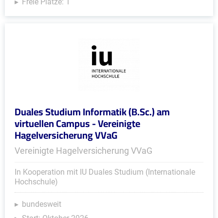
Freie Plätze: 1
Duales Studium Informatik (B.Sc.) am
virtuellen Campus - Vereinigte
Hagelversicherung VVaG
Vereinigte Hagelversicherung VVaG
In Kooperation mit IU Duales Studium (Internationale
Hochschule)
bundesweit