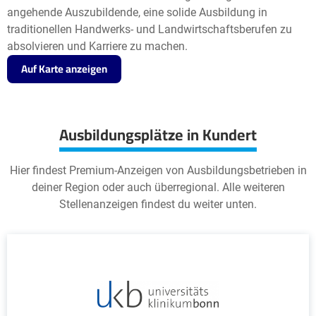
angehende Auszubildende, eine solide Ausbildung in
traditionellen Handwerks- und Landwirtschaftsberufen zu
absolvieren und Karriere zu machen.
Auf Karte anzeigen
Ausbildungsplätze in Kundert
Hier findest Premium-Anzeigen von Ausbildungsbetrieben in
deiner Region oder auch überregional. Alle weiteren
Stellenanzeigen findest du weiter unten.