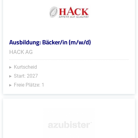
Ausbildung: Bäcker/in (m/w/d)
HACK AG
Kurtscheid
Start: 2027
Freie Plätze: 1