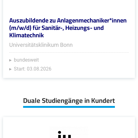
Auszubildende zu Anlagenmechaniker*innen
(m/w/d) für Sanitär-, Heizungs- und
Klimatechnik
Universitätsklinikum Bonn
bundesweit
Start: 03.08.2026
Duale Studiengänge in Kundert