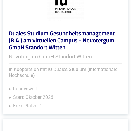
Duales Studium Gesundheitsmanagement
(B.A.) am virtuellen Campus - Novotergum
GmbH Standort Witten
Novotergum GmbH Standort Witten
In Kooperation mit IU Duales Studium (Internationale
Hochschule)
bundesweit
Start: Oktober 2026
Freie Plätze: 1