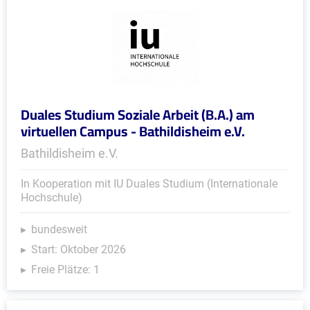
Duales Studium Soziale Arbeit (B.A.) am
virtuellen Campus - Bathildisheim e.V.
Bathildisheim e.V.
In Kooperation mit IU Duales Studium (Internationale
Hochschule)
bundesweit
Start: Oktober 2026
Freie Plätze: 1