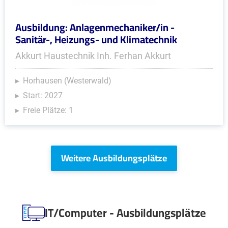
Ausbildung: Anlagenmechaniker/in -
Sanitär-, Heizungs- und Klimatechnik
Akkurt Haustechnik Inh. Ferhan Akkurt
Horhausen (Westerwald)
Start: 2027
Freie Plätze: 1
Weitere Ausbildungsplätze
IT/Computer - Ausbildungsplätze