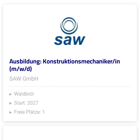
Ausbildung: Konstruktionsmechaniker/in
(m/w/d)
SAW GmbH
Waldbröl
Start: 2027
Freie Plätze: 1