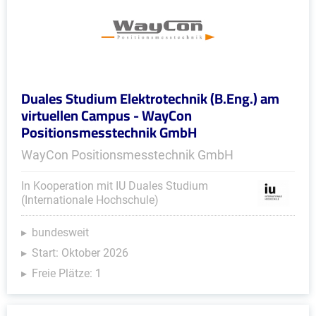
Duales Studium Elektrotechnik (B.Eng.) am
virtuellen Campus - WayCon
Positionsmesstechnik GmbH
WayCon Positionsmesstechnik GmbH
In Kooperation mit IU Duales Studium
(Internationale Hochschule)
bundesweit
Start: Oktober 2026
Freie Plätze: 1