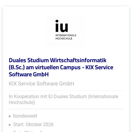
Duales Studium Wirtschaftsinformatik
(B.Sc.) am virtuellen Campus - KIX Service
Software GmbH
KIX Service Software GmbH
In Kooperation mit IU Duales Studium (Internationale
Hochschule)
bundesweit
Start: Oktober 2026