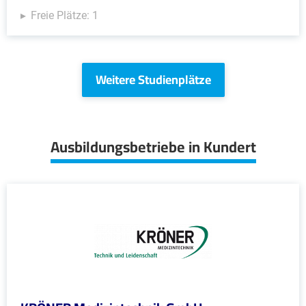
Freie Plätze: 1
Weitere Studienplätze
Ausbildungsbetriebe in Kundert