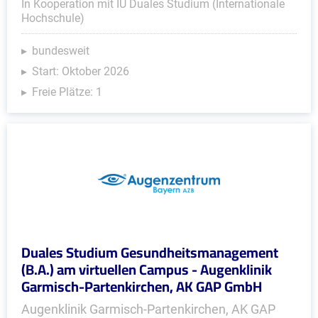
In Kooperation mit IU Duales Studium (Internationale
Hochschule)
bundesweit
Start: Oktober 2026
Freie Plätze: 1
Duales Studium Gesundheitsmanagement
(B.A.) am virtuellen Campus - Augenklinik
Garmisch-Partenkirchen, AK GAP GmbH
Augenklinik Garmisch-Partenkirchen, AK GAP