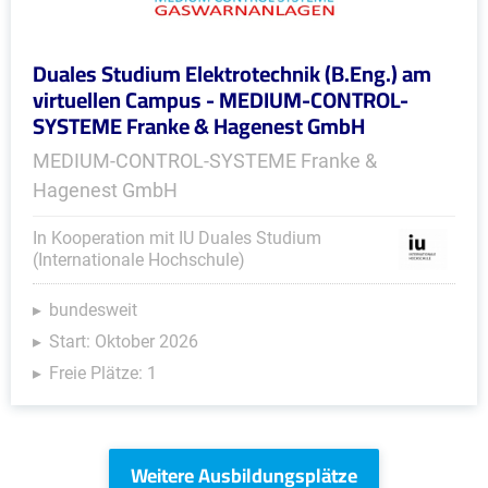
Duales Studium Elektrotechnik (B.Eng.) am
virtuellen Campus - MEDIUM-CONTROL-
SYSTEME Franke & Hagenest GmbH
MEDIUM-CONTROL-SYSTEME Franke &
Hagenest GmbH
In Kooperation mit IU Duales Studium
(Internationale Hochschule)
bundesweit
Start: Oktober 2026
Freie Plätze: 1
Weitere Ausbildungsplätze