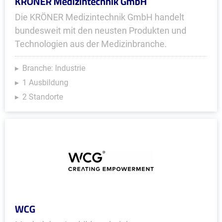
KRÖNER Medizintechnik GmbH
Die KRÖNER Medizintechnik GmbH handelt
bundesweit mit den neusten Produkten und
Technologien aus der Medizinbranche.
Branche: Industrie
1 Ausbildung
2 Standorte
WCG