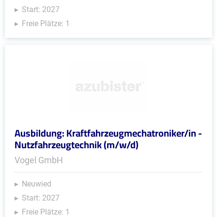
Start: 2027
Freie Plätze: 1
Ausbildung: Kraftfahrzeugmechatroniker/in -
Nutzfahrzeugtechnik (m/w/d)
Vogel GmbH
Neuwied
Start: 2027
Freie Plätze: 1