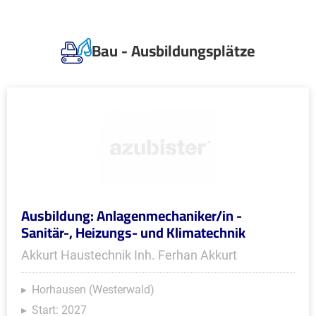
Bau - Ausbildungsplätze
Ausbildung: Anlagenmechaniker/in -
Sanitär-, Heizungs- und Klimatechnik
Akkurt Haustechnik Inh. Ferhan Akkurt
Horhausen (Westerwald)
Start: 2027