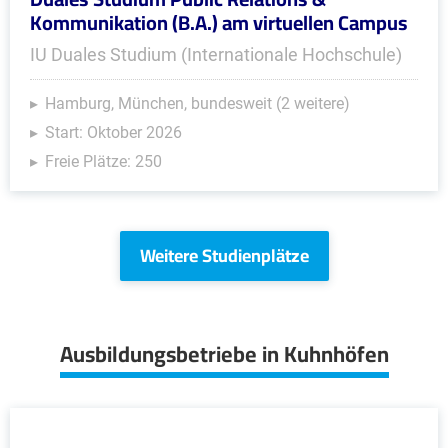
Kommunikation (B.A.) am virtuellen Campus
IU Duales Studium (Internationale Hochschule)
Hamburg, München, bundesweit (2 weitere)
Start: Oktober 2026
Freie Plätze: 250
Weitere Studienplätze
Ausbildungsbetriebe in Kuhnhöfen