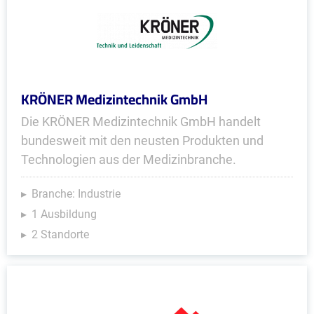
KRÖNER Medizintechnik GmbH
Die KRÖNER Medizintechnik GmbH handelt
bundesweit mit den neusten Produkten und
Technologien aus der Medizinbranche.
Branche: Industrie
1 Ausbildung
2 Standorte