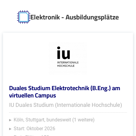
Elektronik - Ausbildungsplätze
Duales Studium Elektrotechnik (B.Eng.) am
virtuellen Campus
IU Duales Studium (Internationale Hochschule)
Köln, Stuttgart, bundesweit (1 weitere)
Start: Oktober 2026