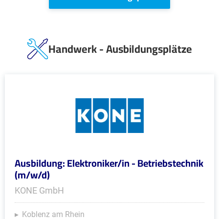
Handwerk - Ausbildungsplätze
Ausbildung: Elektroniker/in - Betriebstechnik
(m/w/d)
KONE GmbH
Koblenz am Rhein