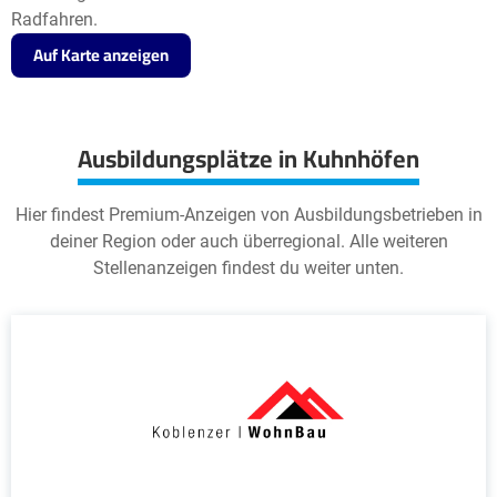
Radfahren.
Auf Karte anzeigen
Ausbildungsplätze in Kuhnhöfen
Hier findest Premium-Anzeigen von Ausbildungsbetrieben in
deiner Region oder auch überregional. Alle weiteren
Stellenanzeigen findest du weiter unten.