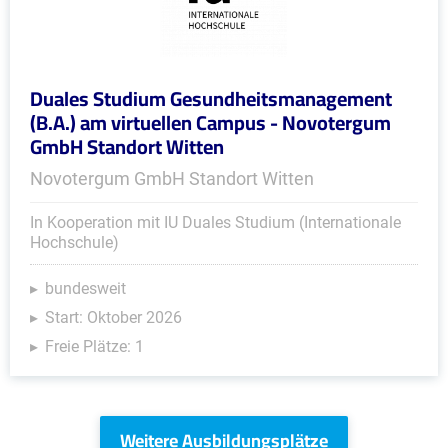
Duales Studium Gesundheitsmanagement
(B.A.) am virtuellen Campus - Novotergum
GmbH Standort Witten
Novotergum GmbH Standort Witten
In Kooperation mit IU Duales Studium (Internationale
Hochschule)
bundesweit
Start: Oktober 2026
Freie Plätze: 1
Weitere Ausbildungsplätze