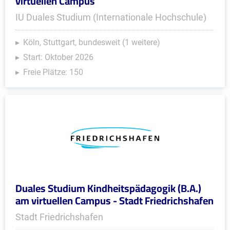
virtuellen Campus
IU Duales Studium (Internationale Hochschule)
Köln, Stuttgart, bundesweit (1 weitere)
Start: Oktober 2026
Freie Plätze: 150
Duales Studium Kindheitspädagogik (B.A.)
am virtuellen Campus - Stadt Friedrichshafen
Stadt Friedrichshafen