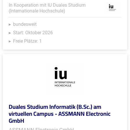
In Kooperation mit IU Duales Studium
(Internationale Hochschule)
bundesweit
Start: Oktober 2026
Freie Plätze: 1
Duales Studium Informatik (B.Sc.) am
virtuellen Campus - ASSMANN Electronic
GmbH
ASSMANN Electronic GmbH