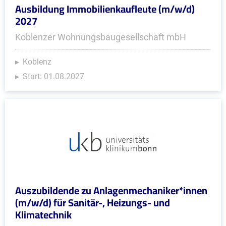
Ausbildung Immobilienkaufleute (m/w/d)
2027
Koblenzer Wohnungsbaugesellschaft mbH
Koblenz
Start: 01.08.2027
Auszubildende zu Anlagenmechaniker*innen
(m/w/d) für Sanitär-, Heizungs- und
Klimatechnik