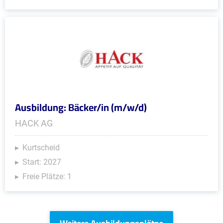
Ausbildung: Bäcker/in (m/w/d)
HACK AG
Kurtscheid
Start: 2027
Freie Plätze: 1