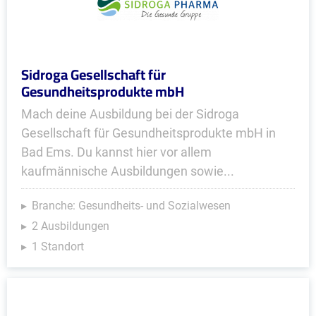
Sidroga Gesellschaft für
Gesundheitsprodukte mbH
Mach deine Ausbildung bei der Sidroga
Gesellschaft für Gesundheitsprodukte mbH in
Bad Ems. Du kannst hier vor allem
kaufmännische Ausbildungen sowie...
Branche: Gesundheits- und Sozialwesen
2 Ausbildungen
1 Standort