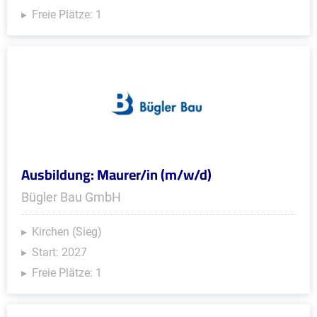
Freie Plätze: 1
Ausbildung: Maurer/in (m/w/d)
Bügler Bau GmbH
Kirchen (Sieg)
Start: 2027
Freie Plätze: 1