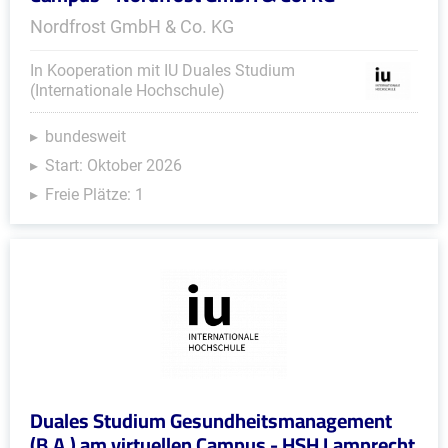
Nordfrost GmbH & Co. KG
In Kooperation mit IU Duales Studium
(Internationale Hochschule)
bundesweit
Start: Oktober 2026
Freie Plätze: 1
Duales Studium Gesundheitsmanagement
(B.A.) am virtuellen Campus - HSH Lamprecht