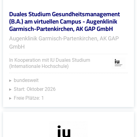
Duales Studium Gesundheitsmanagement
(B.A.) am virtuellen Campus - Augenklinik
Garmisch-Partenkirchen, AK GAP GmbH
Augenklinik Garmisch-Partenkirchen, AK GAP
GmbH
In Kooperation mit IU Duales Studium
(Internationale Hochschule)
bundesweit
Start: Oktober 2026
Freie Plätze: 1