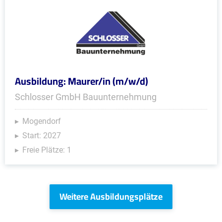
Ausbildung: Maurer/in (m/w/d)
Schlosser GmbH Bauunternehmung
Mogendorf
Start: 2027
Freie Plätze: 1
Weitere Ausbildungsplätze