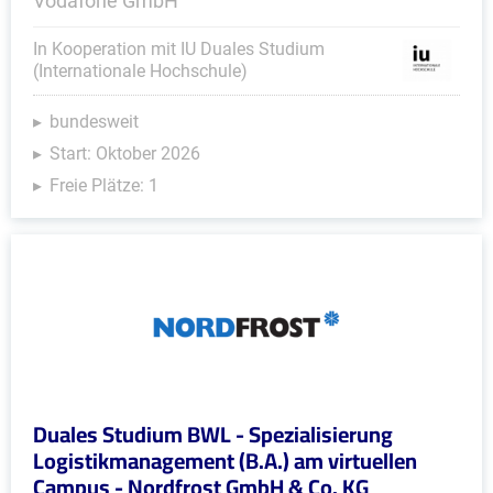
Vodafone GmbH
In Kooperation mit IU Duales Studium
(Internationale Hochschule)
bundesweit
Start: Oktober 2026
Freie Plätze: 1
Duales Studium BWL - Spezialisierung
Logistikmanagement (B.A.) am virtuellen
Campus - Nordfrost GmbH & Co. KG