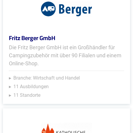
Fritz Berger GmbH
Die Fritz Berger GmbH ist ein Großhändler für
Campingzubehör mit über 90 Filialen und einem
Online-Shop.
Branche: Wirtschaft und Handel
11 Ausbildungen
11 Standorte