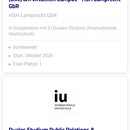
GbR
HSH Lamprecht GbR
In Kooperation mit IU Duales Studium (Internationale
Hochschule)
bundesweit
Start: Oktober 2026
Freie Plätze: 1
Duales Studium Public Relations &