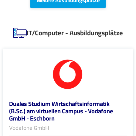
Weitere Ausbildungsplätze
IT/Computer - Ausbildungsplätze
Duales Studium Wirtschaftsinformatik
(B.Sc.) am virtuellen Campus - Vodafone
GmbH - Eschborn
Vodafone GmbH