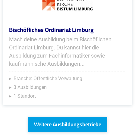
Bischöfliches Ordinariat Limburg
Mach deine Ausbildung beim Bischöflichen
Ordinariat Limburg. Du kannst hier die
Ausbildung zum Fachinformatiker sowie
kaufmännische Ausbildungen...
Branche: Öffentliche Verwaltung
3 Ausbildungen
1 Standort
Weitere Ausbildungsbetriebe