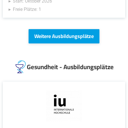
Start: Oktober 2026
Freie Plätze: 1
Weitere Ausbildungsplätze
Gesundheit - Ausbildungsplätze