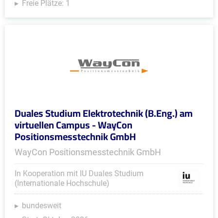
Freie Plätze: 1
Duales Studium Elektrotechnik (B.Eng.) am
virtuellen Campus - WayCon
Positionsmesstechnik GmbH
WayCon Positionsmesstechnik GmbH
In Kooperation mit IU Duales Studium
(Internationale Hochschule)
bundesweit