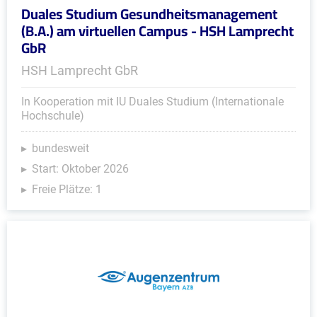
Duales Studium Gesundheitsmanagement
(B.A.) am virtuellen Campus - HSH Lamprecht
GbR
HSH Lamprecht GbR
In Kooperation mit IU Duales Studium (Internationale
Hochschule)
bundesweit
Start: Oktober 2026
Freie Plätze: 1