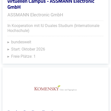
virtuellen Campus - ASSMANN Electronic
GmbH
ASSMANN Electronic GmbH
In Kooperation mit IU Duales Studium (Internationale
Hochschule)
bundesweit
Start: Oktober 2026
Freie Plätze: 1