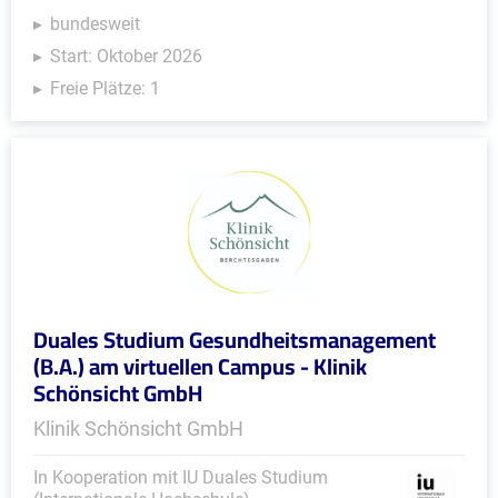
bundesweit
Start: Oktober 2026
Freie Plätze: 1
Duales Studium Gesundheitsmanagement
(B.A.) am virtuellen Campus - Klinik
Schönsicht GmbH
Klinik Schönsicht GmbH
In Kooperation mit IU Duales Studium