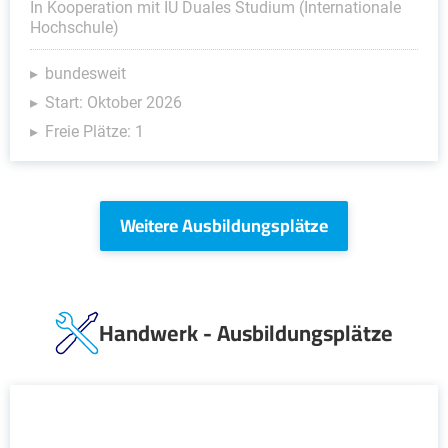
In Kooperation mit IU Duales Studium (Internationale
Hochschule)
bundesweit
Start: Oktober 2026
Freie Plätze: 1
Weitere Ausbildungsplätze
Handwerk - Ausbildungsplätze