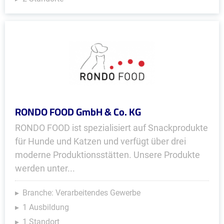
RONDO FOOD GmbH & Co. KG
RONDO FOOD ist spezialisiert auf Snackprodukte
für Hunde und Katzen und verfügt über drei
moderne Produktionsstätten. Unsere Produkte
werden unter...
Branche: Verarbeitendes Gewerbe
1 Ausbildung
1 Standort