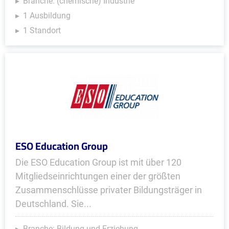
Branche: (chemische) Industrie
1 Ausbildung
1 Standort
ESO Education Group
Die ESO Education Group ist mit über 120
Mitgliedseinrichtungen einer der größten
Zusammenschlüsse privater Bildungsträger in
Deutschland. Sie...
Branche: Bildung und Erziehung