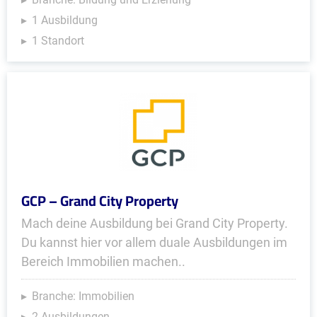
1 Ausbildung
1 Standort
GCP – Grand City Property
Mach deine Ausbildung bei Grand City Property.
Du kannst hier vor allem duale Ausbildungen im
Bereich Immobilien machen..
Branche: Immobilien
2 Ausbildungen