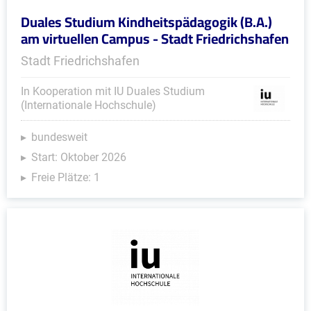
Duales Studium Kindheitspädagogik (B.A.)
am virtuellen Campus - Stadt Friedrichshafen
Stadt Friedrichshafen
In Kooperation mit IU Duales Studium
(Internationale Hochschule)
bundesweit
Start: Oktober 2026
Freie Plätze: 1