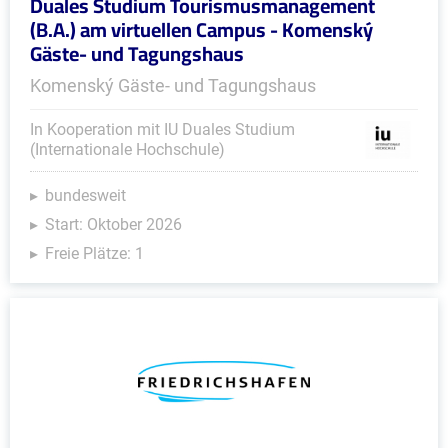
Duales Studium Tourismusmanagement
(B.A.) am virtuellen Campus - Komenský
Gäste- und Tagungshaus
Komenský Gäste- und Tagungshaus
In Kooperation mit IU Duales Studium
(Internationale Hochschule)
bundesweit
Start: Oktober 2026
Freie Plätze: 1