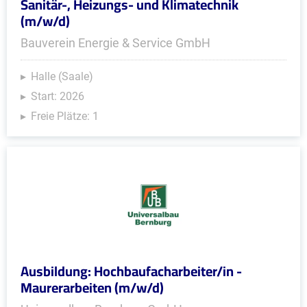
Sanitär-, Heizungs- und Klimatechnik
(m/w/d)
Bauverein Energie & Service GmbH
Halle (Saale)
Start: 2026
Freie Plätze: 1
Ausbildung: Hochbaufacharbeiter/in -
Maurerarbeiten (m/w/d)