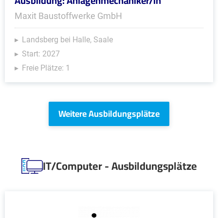
Ausbildung: Anlagenmechaniker/in
Maxit Baustoffwerke GmbH
Landsberg bei Halle, Saale
Start: 2027
Freie Plätze: 1
Weitere Ausbildungsplätze
IT/Computer - Ausbildungsplätze