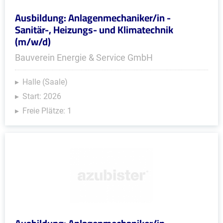
Ausbildung: Anlagenmechaniker/in -
Sanitär-, Heizungs- und Klimatechnik
(m/w/d)
Bauverein Energie & Service GmbH
Halle (Saale)
Start: 2026
Freie Plätze: 1