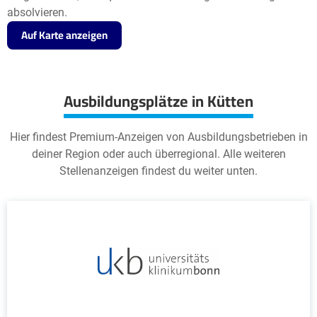
absolvieren.
Auf Karte anzeigen
Ausbildungsplätze in Kütten
Hier findest Premium-Anzeigen von Ausbildungsbetrieben in
deiner Region oder auch überregional. Alle weiteren
Stellenanzeigen findest du weiter unten.