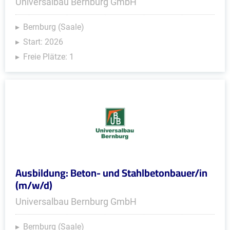
Universalbau Bernburg GmbH
Bernburg (Saale)
Start: 2026
Freie Plätze: 1
Ausbildung: Beton- und Stahlbetonbauer/in
(m/w/d)
Universalbau Bernburg GmbH
Bernburg (Saale)