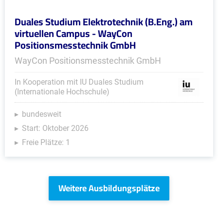
Duales Studium Elektrotechnik (B.Eng.) am
virtuellen Campus - WayCon
Positionsmesstechnik GmbH
WayCon Positionsmesstechnik GmbH
In Kooperation mit IU Duales Studium
(Internationale Hochschule)
bundesweit
Start: Oktober 2026
Freie Plätze: 1
Weitere Ausbildungsplätze