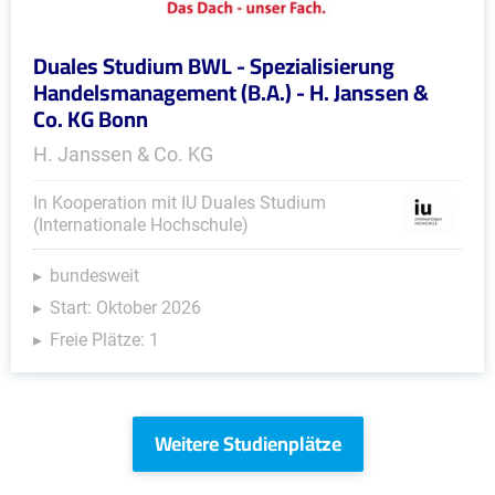
Duales Studium BWL - Spezialisierung
Handelsmanagement (B.A.) - H. Janssen &
Co. KG Bonn
H. Janssen & Co. KG
In Kooperation mit IU Duales Studium
(Internationale Hochschule)
bundesweit
Start: Oktober 2026
Freie Plätze: 1
Weitere Studienplätze