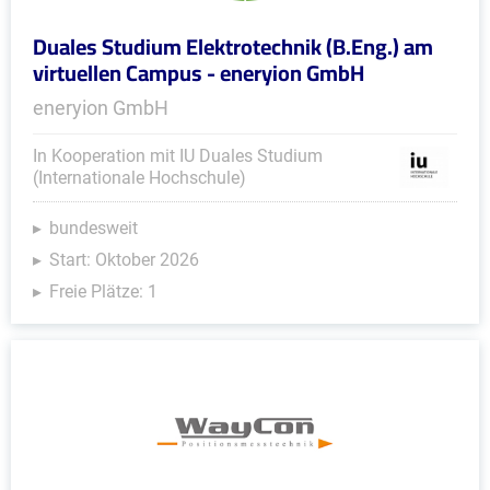
Duales Studium Elektrotechnik (B.Eng.) am
virtuellen Campus - eneryion GmbH
eneryion GmbH
In Kooperation mit IU Duales Studium
(Internationale Hochschule)
bundesweit
Start: Oktober 2026
Freie Plätze: 1