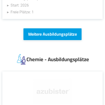
Start: 2026
Freie Plätze: 1
Weitere Ausbildungsplätze
Chemie - Ausbildungsplätze