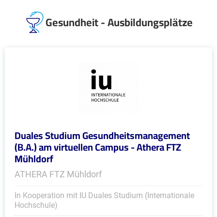
Gesundheit - Ausbildungsplätze
Duales Studium Gesundheitsmanagement
(B.A.) am virtuellen Campus - Athera FTZ
Mühldorf
ATHERA FTZ Mühldorf
In Kooperation mit IU Duales Studium (Internationale
Hochschule)