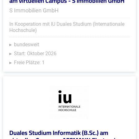
am virtuellen Campus - S Immobilien GmbH
S Immobilien GmbH
In Kooperation mit IU Duales Studium (Internationale
Hochschule)
bundesweit
Start: Oktober 2026
Freie Plätze: 1
Duales Studium Informatik (B.Sc.) am