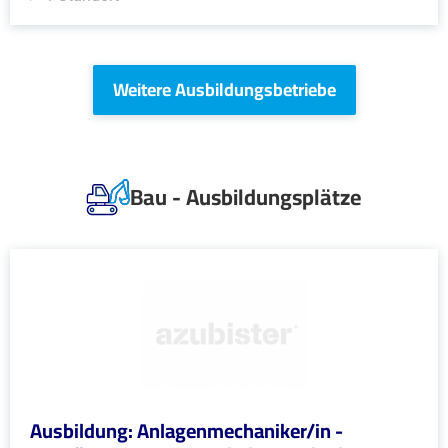
Weitere Ausbildungsbetriebe
Bau - Ausbildungsplätze
Ausbildung: Anlagenmechaniker/in -