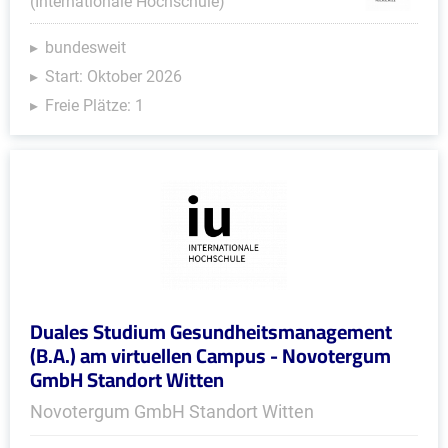
(Internationale Hochschule)
bundesweit
Start: Oktober 2026
Freie Plätze: 1
Duales Studium Gesundheitsmanagement
(B.A.) am virtuellen Campus - Novotergum
GmbH Standort Witten
Novotergum GmbH Standort Witten