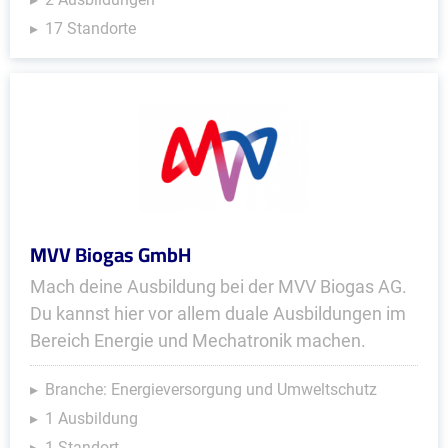
17 Standorte
MVV Biogas GmbH
Mach deine Ausbildung bei der MVV Biogas AG.
Du kannst hier vor allem duale Ausbildungen im
Bereich Energie und Mechatronik machen.
Branche: Energieversorgung und Umweltschutz
1 Ausbildung
1 Standort