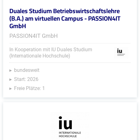
Duales Studium Betriebswirtschaftslehre
(B.A.) am virtuellen Campus - PASSION4IT
GmbH
PASSION4IT GmbH
In Kooperation mit IU Duales Studium
(Internationale Hochschule)
bundesweit
Start: 2026
Freie Plätze: 1