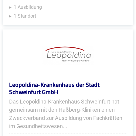
1 Ausbildung
1 Standort
Leopoldina-Krankenhaus der Stadt
Schweinfurt GmbH
Das Leopoldina-Krankenhaus Schweinfurt hat
gemeinsam mit den Haßberg-Kliniken einen
Zweckverband zur Ausbildung von Fachkräften
im Gesundheitswesen...