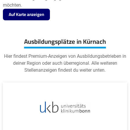
möchten.
Auf Karte anzeigen
Ausbildungsplätze in Kürnach
Hier findest Premium-Anzeigen von Ausbildungsbetrieben in
deiner Region oder auch überregional. Alle weiteren
Stellenanzeigen findest du weiter unten.