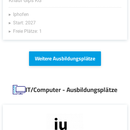
Knauf Gips KG
Iphofen
Start: 2027
Freie Plätze: 1
Weitere Ausbildungsplätze
IT/Computer - Ausbildungsplätze