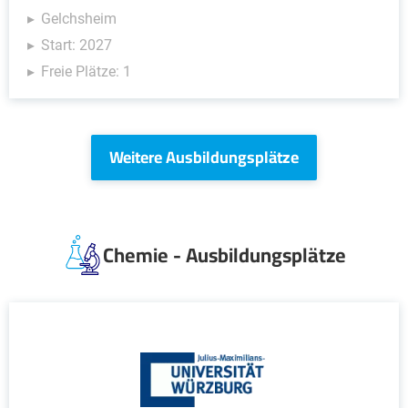
Gelchsheim
Start: 2027
Freie Plätze: 1
Weitere Ausbildungsplätze
Chemie - Ausbildungsplätze