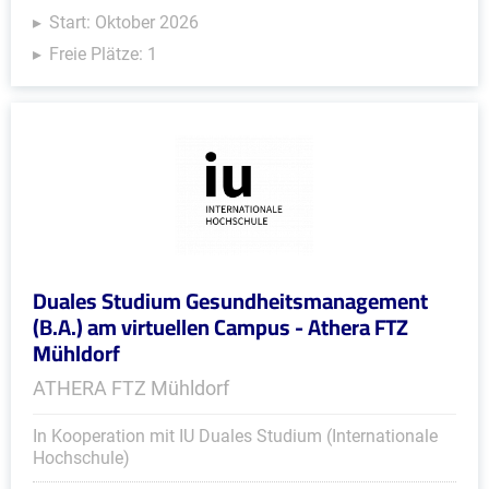
Start: Oktober 2026
Freie Plätze: 1
Duales Studium Gesundheitsmanagement
(B.A.) am virtuellen Campus - Athera FTZ
Mühldorf
ATHERA FTZ Mühldorf
In Kooperation mit IU Duales Studium (Internationale
Hochschule)