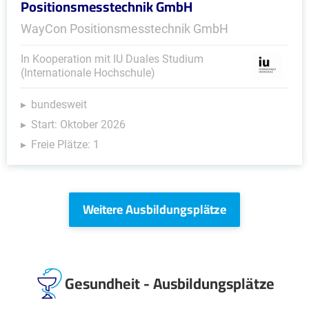
Positionsmesstechnik GmbH
WayCon Positionsmesstechnik GmbH
In Kooperation mit IU Duales Studium
(Internationale Hochschule)
bundesweit
Start: Oktober 2026
Freie Plätze: 1
Weitere Ausbildungsplätze
Gesundheit - Ausbildungsplätze