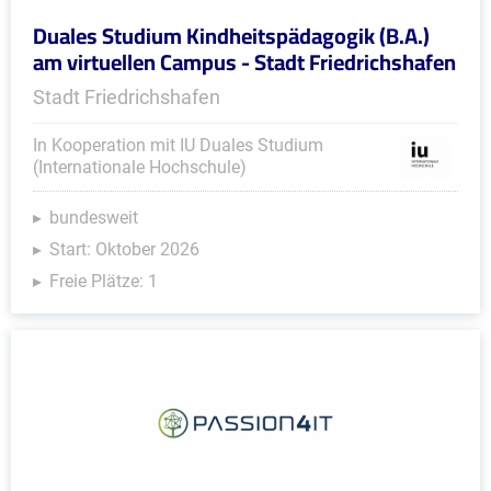
Duales Studium Kindheitspädagogik (B.A.)
am virtuellen Campus - Stadt Friedrichshafen
Stadt Friedrichshafen
In Kooperation mit IU Duales Studium
(Internationale Hochschule)
bundesweit
Start: Oktober 2026
Freie Plätze: 1