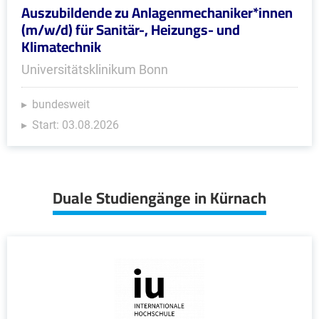
Auszubildende zu Anlagenmechaniker*innen
(m/w/d) für Sanitär-, Heizungs- und
Klimatechnik
Universitätsklinikum Bonn
bundesweit
Start: 03.08.2026
Duale Studiengänge in Kürnach