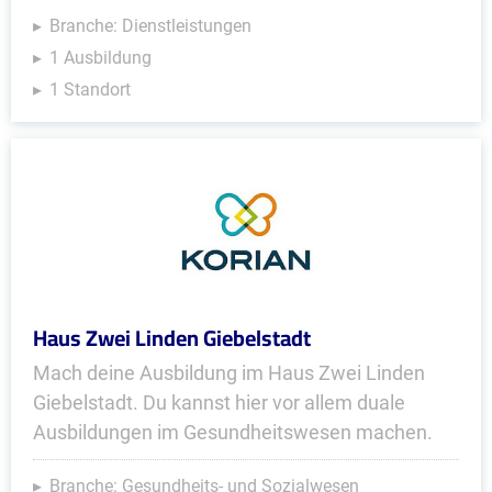
Branche: Dienstleistungen
1 Ausbildung
1 Standort
Haus Zwei Linden Giebelstadt
Mach deine Ausbildung im Haus Zwei Linden
Giebelstadt. Du kannst hier vor allem duale
Ausbildungen im Gesundheitswesen machen.
Branche: Gesundheits- und Sozialwesen