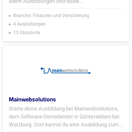
allem Ausbildungen und duale...
Branche: Finanzen und Versicherung
4 Ausbildungen
13 Standorte
Mainwebsolutions
Starte deine Ausbildung bei Mainwebsolutions,
dem Software-Dienstleister in Güntersleben bei
Würzburg. Dort kannst du eine Ausbildung zum...