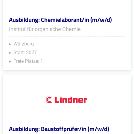
Ausbildung: Chemielaborant/in (m/w/d)
Institut für organische Chemie
Würzburg
Start: 2027
Freie Plätze: 1
Ausbildung: Baustoffprüfer/in (m/w/d)