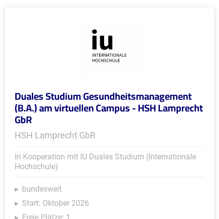
Duales Studium Gesundheitsmanagement
(B.A.) am virtuellen Campus - HSH Lamprecht
GbR
HSH Lamprecht GbR
In Kooperation mit IU Duales Studium (Internationale
Hochschule)
bundesweit
Start: Oktober 2026
Freie Plätze: 1