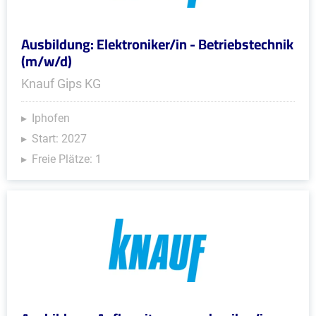
Ausbildung: Elektroniker/in - Betriebstechnik
(m/w/d)
Knauf Gips KG
Iphofen
Start: 2027
Freie Plätze: 1