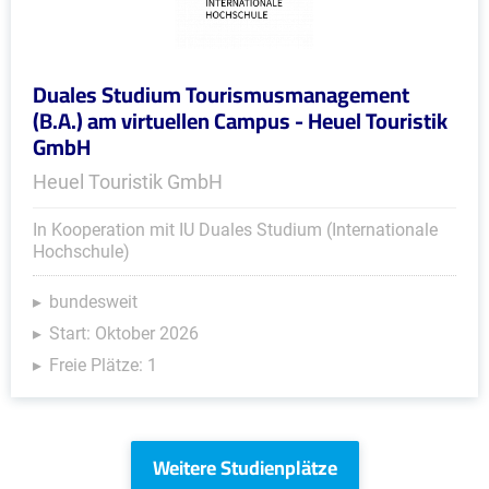
Duales Studium Tourismusmanagement
(B.A.) am virtuellen Campus - Heuel Touristik
GmbH
Heuel Touristik GmbH
In Kooperation mit IU Duales Studium (Internationale
Hochschule)
bundesweit
Start: Oktober 2026
Freie Plätze: 1
Weitere Studienplätze