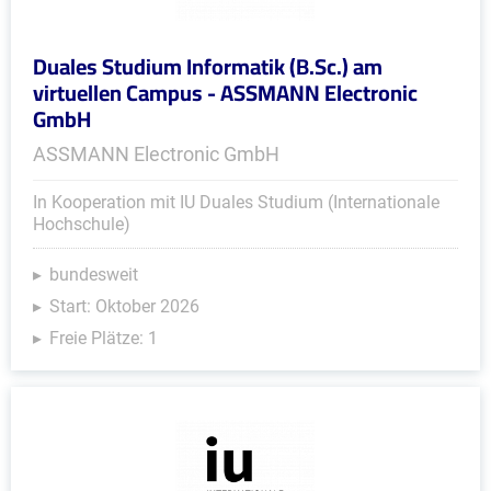
Duales Studium Informatik (B.Sc.) am
virtuellen Campus - ASSMANN Electronic
GmbH
ASSMANN Electronic GmbH
In Kooperation mit IU Duales Studium (Internationale
Hochschule)
bundesweit
Start: Oktober 2026
Freie Plätze: 1