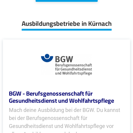
Ausbildungsbetriebe in Kürnach
BGW - Berufsgenossenschaft für
Gesundheitsdienst und Wohlfahrtspflege
Mach deine Ausbildung bei der BGW. Du kannst
bei der Berufsgenossenschaft für
Gesundheitsdienst und Wohlfahrtspflege vor