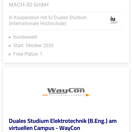
MACH-3D GmbH
In Kooperation mit IU Duales Studium
(Internationale Hochschule)
bundesweit
Start: Oktober 2026
Freie Plätze: 1
Duales Studium Elektrotechnik (B.Eng.) am
virtuellen Campus - WayCon