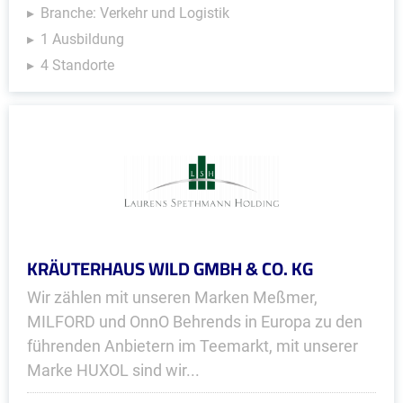
Branche: Verkehr und Logistik
1 Ausbildung
4 Standorte
KRÄUTERHAUS WILD GMBH & CO. KG
Wir zählen mit unseren Marken Meßmer,
MILFORD und OnnO Behrends in Europa zu den
führenden Anbietern im Teemarkt, mit unserer
Marke HUXOL sind wir...