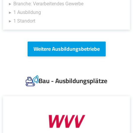
Branche: Verarbeitendes Gewerbe
1 Ausbildung
1 Standort
Weitere Ausbildungsbetriebe
Bau - Ausbildungsplätze