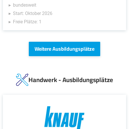
bundesweit
Start: Oktober 2026
Freie Plätze: 1
Weitere Ausbildungsplätze
Handwerk - Ausbildungsplätze