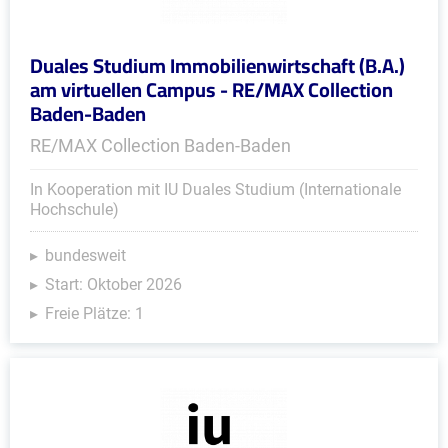
Duales Studium Immobilienwirtschaft (B.A.)
am virtuellen Campus - RE/MAX Collection
Baden-Baden
RE/MAX Collection Baden-Baden
In Kooperation mit IU Duales Studium (Internationale
Hochschule)
bundesweit
Start: Oktober 2026
Freie Plätze: 1