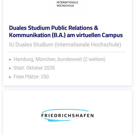
Duales Studium Public Relations &
Kommunikation (B.A.) am virtuellen Campus
IU Duales Studium (Internationale Hochschule)
Hamburg, München, bundesweit (2 weitere)
Start: Oktober 2026
Freie Plätze: 250