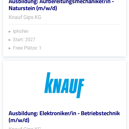
Ausbildung: Aufbereitungsmechaniker/in -
Naturstein (m/w/d)
Knauf Gips KG
Iphofen
Start: 2027
Freie Plätze: 1
Ausbildung: Elektroniker/in - Betriebstechnik
(m/w/d)