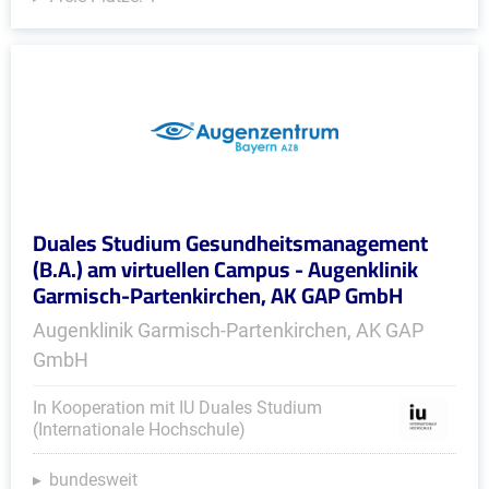
Duales Studium Gesundheitsmanagement
(B.A.) am virtuellen Campus - Augenklinik
Garmisch-Partenkirchen, AK GAP GmbH
Augenklinik Garmisch-Partenkirchen, AK GAP
GmbH
In Kooperation mit IU Duales Studium
(Internationale Hochschule)
bundesweit