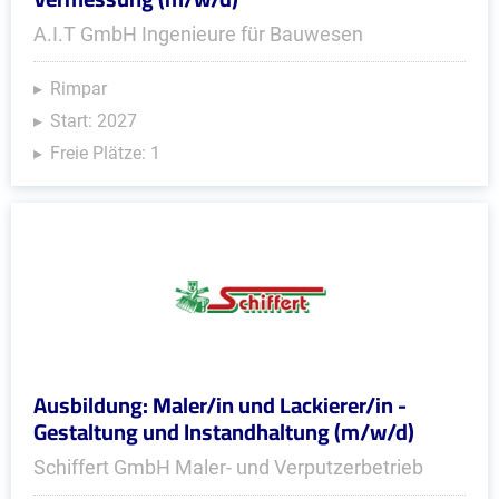
A.I.T GmbH Ingenieure für Bauwesen
Rimpar
Start: 2027
Freie Plätze: 1
Ausbildung: Maler/in und Lackierer/in -
Gestaltung und Instandhaltung (m/w/d)
Schiffert GmbH Maler- und Verputzerbetrieb