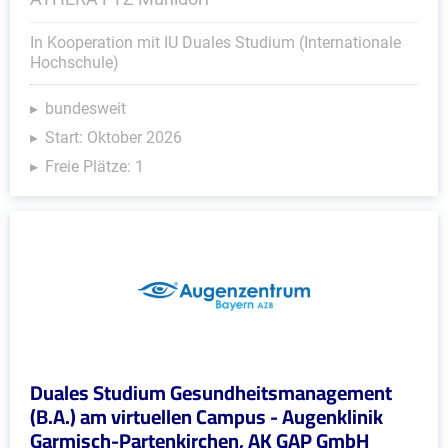
In Kooperation mit IU Duales Studium (Internationale
Hochschule)
bundesweit
Start: Oktober 2026
Freie Plätze: 1
Duales Studium Gesundheitsmanagement
(B.A.) am virtuellen Campus - Augenklinik
Garmisch-Partenkirchen, AK GAP GmbH