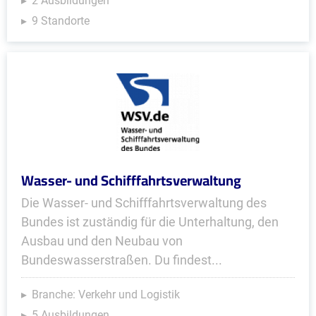
2 Ausbildungen
9 Standorte
Wasser- und Schifffahrtsverwaltung
Die Wasser- und Schifffahrtsverwaltung des
Bundes ist zuständig für die Unterhaltung, den
Ausbau und den Neubau von
Bundeswasserstraßen. Du findest...
Branche: Verkehr und Logistik
5 Ausbildungen