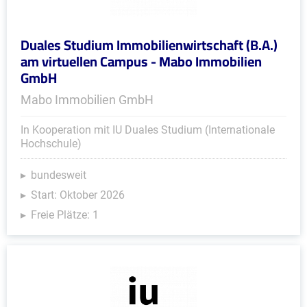
Duales Studium Immobilienwirtschaft (B.A.)
am virtuellen Campus - Mabo Immobilien
GmbH
Mabo Immobilien GmbH
In Kooperation mit IU Duales Studium (Internationale
Hochschule)
bundesweit
Start: Oktober 2026
Freie Plätze: 1