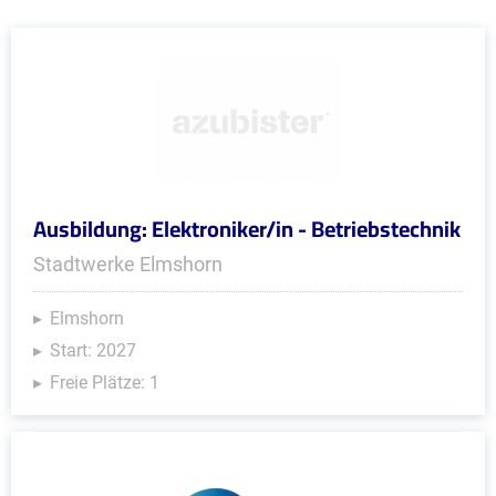
Ausbildung: Elektroniker/in - Betriebstechnik
Stadtwerke Elmshorn
Elmshorn
Start: 2027
Freie Plätze: 1