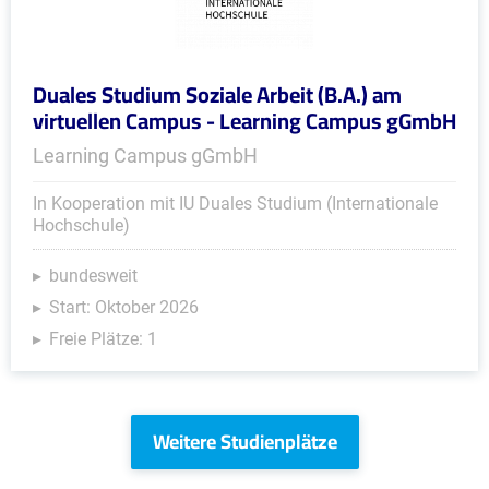
Duales Studium Soziale Arbeit (B.A.) am
virtuellen Campus - Learning Campus gGmbH
Learning Campus gGmbH
In Kooperation mit IU Duales Studium (Internationale
Hochschule)
bundesweit
Start: Oktober 2026
Freie Plätze: 1
Weitere Studienplätze