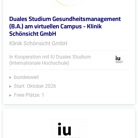
Duales Studium Gesundheitsmanagement
(B.A.) am virtuellen Campus - Klinik
Schönsicht GmbH
Klinik Schönsicht GmbH
In Kooperation mit IU Duales Studium
(Internationale Hochschule)
bundesweit
Start: Oktober 2026
Freie Plätze: 1