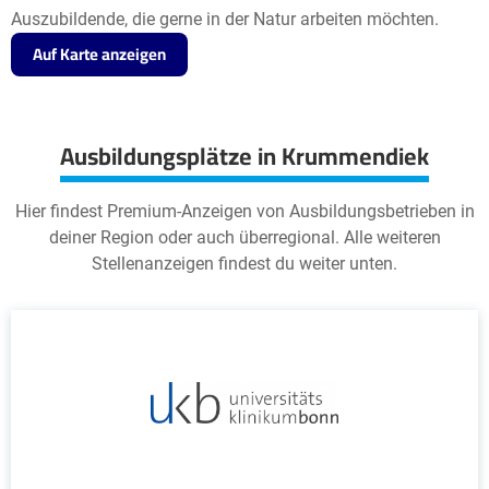
Auszubildende, die gerne in der Natur arbeiten möchten.
Auf Karte anzeigen
Ausbildungsplätze in Krummendiek
Hier findest Premium-Anzeigen von Ausbildungsbetrieben in
deiner Region oder auch überregional. Alle weiteren
Stellenanzeigen findest du weiter unten.