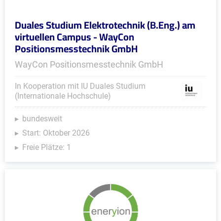
Duales Studium Elektrotechnik (B.Eng.) am
virtuellen Campus - WayCon
Positionsmesstechnik GmbH
WayCon Positionsmesstechnik GmbH
In Kooperation mit IU Duales Studium
(Internationale Hochschule)
bundesweit
Start: Oktober 2026
Freie Plätze: 1