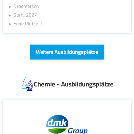
Drochtersen
Start: 2027
Freie Plätze: 1
Weitere Ausbildungsplätze
Chemie - Ausbildungsplätze