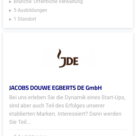
Branche: Öffentliche Verwaltung
5 Ausbildungen
1 Standort
JACOBS DOUWE EGBERTS DE GmbH
Bei uns erleben Sie die Dynamik eines Start-Ups,
sind aber auch Teil des Erfolges unserer
etablierten Marken. Interessiert? Dann werden
Sie Teil...