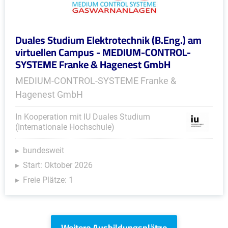
Duales Studium Elektrotechnik (B.Eng.) am
virtuellen Campus - MEDIUM-CONTROL-
SYSTEME Franke & Hagenest GmbH
MEDIUM-CONTROL-SYSTEME Franke &
Hagenest GmbH
In Kooperation mit IU Duales Studium
(Internationale Hochschule)
bundesweit
Start: Oktober 2026
Freie Plätze: 1
Weitere Ausbildungsplätze