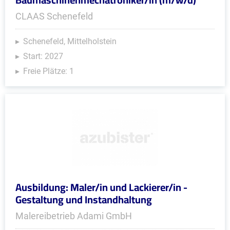
CLAAS Schenefeld
Schenefeld, Mittelholstein
Start: 2027
Freie Plätze: 1
Ausbildung: Maler/in und Lackierer/in -
Gestaltung und Instandhaltung
Malereibetrieb Adami GmbH