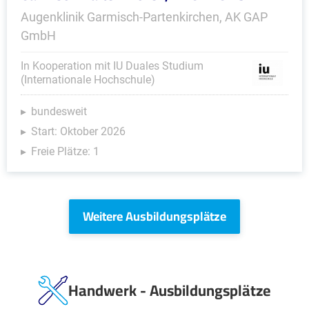
Augenklinik Garmisch-Partenkirchen, AK GAP
GmbH
In Kooperation mit IU Duales Studium
(Internationale Hochschule)
bundesweit
Start: Oktober 2026
Freie Plätze: 1
Weitere Ausbildungsplätze
Handwerk - Ausbildungsplätze