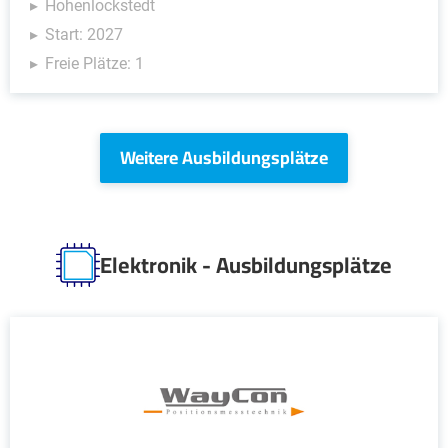
Hohenlockstedt
Start: 2027
Freie Plätze: 1
Weitere Ausbildungsplätze
Elektronik - Ausbildungsplätze