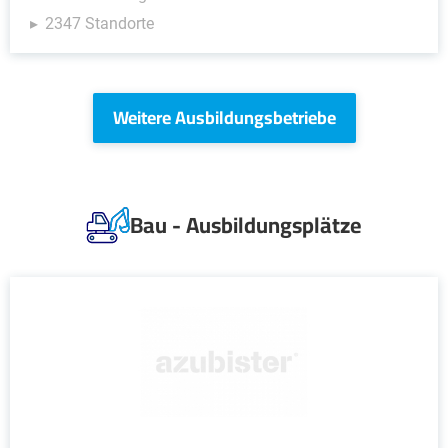
2347 Standorte
Weitere Ausbildungsbetriebe
Bau - Ausbildungsplätze