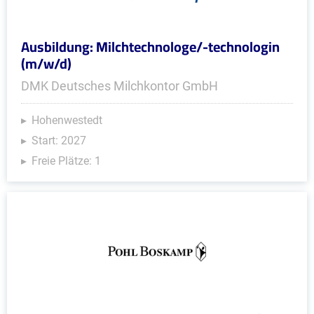
Ausbildung: Milchtechnologe/-technologin
(m/w/d)
DMK Deutsches Milchkontor GmbH
Hohenwestedt
Start: 2027
Freie Plätze: 1