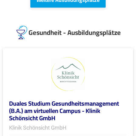
Gesundheit - Ausbildungsplätze
Duales Studium Gesundheitsmanagement
(B.A.) am virtuellen Campus - Klinik
Schönsicht GmbH
Klinik Schönsicht GmbH