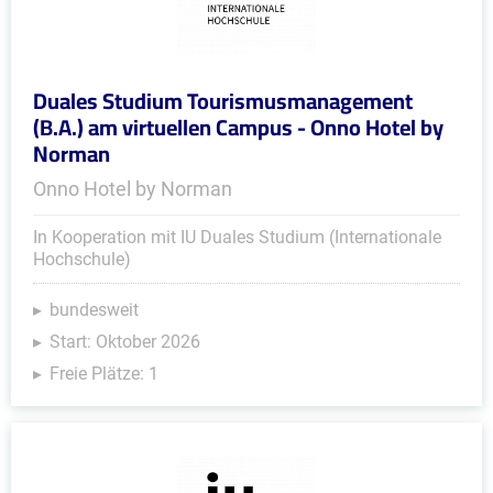
Duales Studium Tourismusmanagement
(B.A.) am virtuellen Campus - Onno Hotel by
Norman
Onno Hotel by Norman
In Kooperation mit IU Duales Studium (Internationale
Hochschule)
bundesweit
Start: Oktober 2026
Freie Plätze: 1