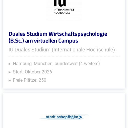
Duales Studium Wirtschaftspsychologie
(B.Sc.) am virtuellen Campus
IU Duales Studium (Internationale Hochschule)
Hamburg, München, bundesweit (4 weitere)
Start: Oktober 2026
Freie Plätze: 250