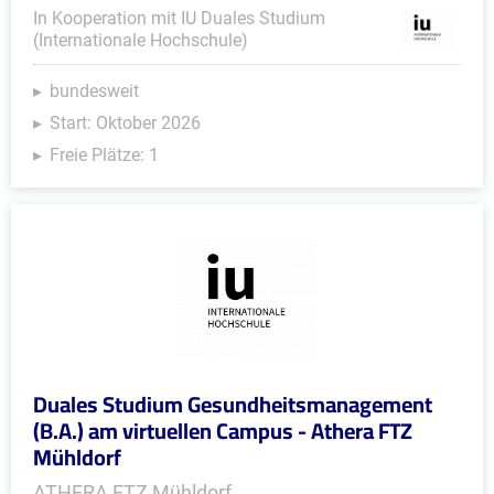
In Kooperation mit IU Duales Studium
(Internationale Hochschule)
bundesweit
Start: Oktober 2026
Freie Plätze: 1
Duales Studium Gesundheitsmanagement
(B.A.) am virtuellen Campus - Athera FTZ
Mühldorf
ATHERA FTZ Mühldorf