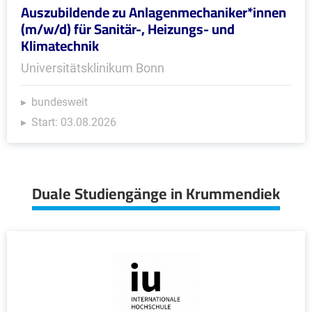
Auszubildende zu Anlagenmechaniker*innen
(m/w/d) für Sanitär-, Heizungs- und
Klimatechnik
Universitätsklinikum Bonn
bundesweit
Start: 03.08.2026
Duale Studiengänge in Krummendiek