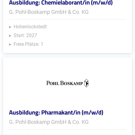
Ausbildung: Chemielaborant/in (m/w/d)
G. Pohl-Boskamp GmbH & Co. KG
Hohenlockstedt
Start: 2027
Freie Plätze: 1
Ausbildung: Pharmakant/in (m/w/d)
G. Pohl-Boskamp GmbH & Co. KG