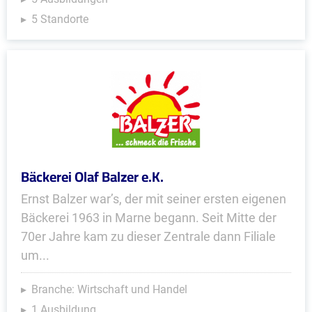
5 Standorte
Bäckerei Olaf Balzer e.K.
Ernst Balzer war’s, der mit seiner ersten eigenen
Bäckerei 1963 in Marne begann. Seit Mitte der
70er Jahre kam zu dieser Zentrale dann Filiale
um...
Branche: Wirtschaft und Handel
1 Ausbildung