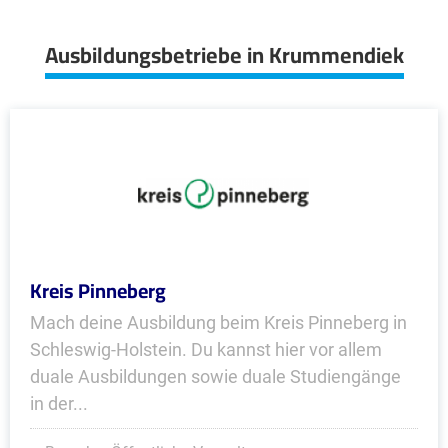
Ausbildungsbetriebe in Krummendiek
Kreis Pinneberg
Mach deine Ausbildung beim Kreis Pinneberg in
Schleswig-Holstein. Du kannst hier vor allem
duale Ausbildungen sowie duale Studiengänge
in der...