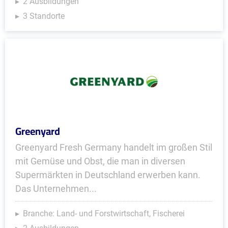
2 Ausbildungen
3 Standorte
Greenyard
Greenyard Fresh Germany handelt im großen Stil
mit Gemüse und Obst, die man in diversen
Supermärkten in Deutschland erwerben kann.
Das Unternehmen...
Branche: Land- und Forstwirtschaft, Fischerei