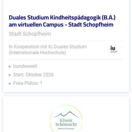
Duales Studium Kindheitspädagogik (B.A.)
am virtuellen Campus - Stadt Schopfheim
Stadt Schopfheim
In Kooperation mit IU Duales Studium
(Internationale Hochschule)
bundesweit
Start: Oktober 2026
Freie Plätze: 1