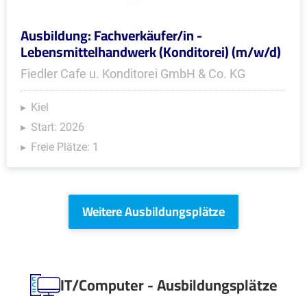
Ausbildung: Fachverkäufer/in -
Lebensmittelhandwerk (Konditorei) (m/w/d)
Fiedler Cafe u. Konditorei GmbH & Co. KG
Kiel
Start: 2026
Freie Plätze: 1
Weitere Ausbildungsplätze
IT/Computer - Ausbildungsplätze