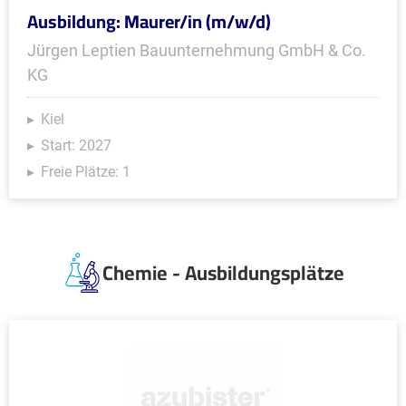
Ausbildung: Maurer/in (m/w/d)
Jürgen Leptien Bauunternehmung GmbH & Co.
KG
Kiel
Start: 2027
Freie Plätze: 1
Chemie - Ausbildungsplätze