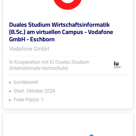
Duales Studium Wirtschaftsinformatik
(B.Sc.) am virtuellen Campus - Vodafone
GmbH - Eschborn
Vodafone GmbH
In Kooperation mit IU Duales Studium
(Internationale Hochschule)
bundesweit
Start: Oktober 2026
Freie Plätze: 1