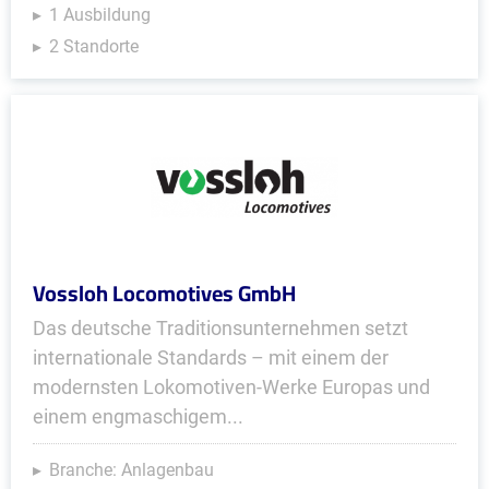
1 Ausbildung
2 Standorte
Vossloh Locomotives GmbH
Das deutsche Traditionsunternehmen setzt
internationale Standards – mit einem der
modernsten Lokomotiven-Werke Europas und
einem engmaschigem...
Branche: Anlagenbau