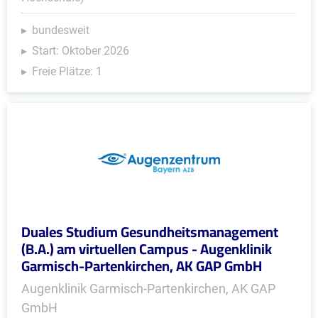
bundesweit
Start: Oktober 2026
Freie Plätze: 1
Duales Studium Gesundheitsmanagement
(B.A.) am virtuellen Campus - Augenklinik
Garmisch-Partenkirchen, AK GAP GmbH
Augenklinik Garmisch-Partenkirchen, AK GAP
GmbH