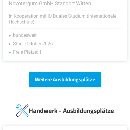
Novotergum GmbH Standort Witten
In Kooperation mit IU Duales Studium (Internationale
Hochschule)
bundesweit
Start: Oktober 2026
Freie Plätze: 1
Weitere Ausbildungsplätze
Handwerk - Ausbildungsplätze