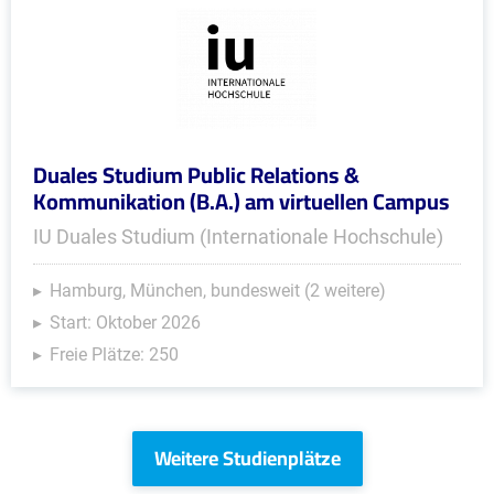
Duales Studium Public Relations &
Kommunikation (B.A.) am virtuellen Campus
IU Duales Studium (Internationale Hochschule)
Hamburg, München, bundesweit (2 weitere)
Start: Oktober 2026
Freie Plätze: 250
Weitere Studienplätze