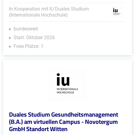
In Kooperation mit IU Duales Studium
(Internationale Hochschule)
bundesweit
Start: Oktober 2026
Freie Plätze: 1
Duales Studium Gesundheitsmanagement
(B.A.) am virtuellen Campus - Novotergum
GmbH Standort Witten