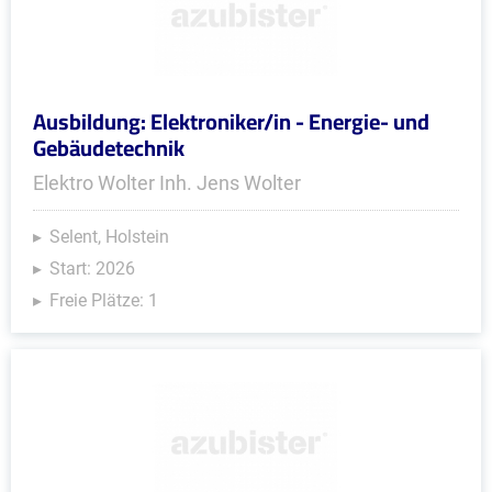
Ausbildung: Elektroniker/in - Energie- und
Gebäudetechnik
Elektro Wolter Inh. Jens Wolter
Selent, Holstein
Start: 2026
Freie Plätze: 1