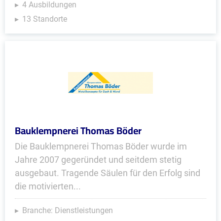
4 Ausbildungen
13 Standorte
Bauklempnerei Thomas Böder
Die Bauklempnerei Thomas Böder wurde im
Jahre 2007 gegeründet und seitdem stetig
ausgebaut. Tragende Säulen für den Erfolg sind
die motivierten...
Branche: Dienstleistungen