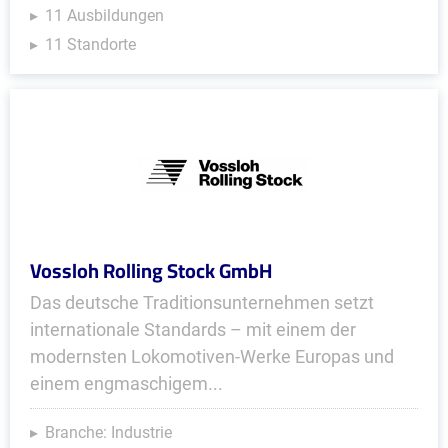
11 Ausbildungen
11 Standorte
Vossloh Rolling Stock GmbH
Das deutsche Traditionsunternehmen setzt
internationale Standards – mit einem der
modernsten Lokomotiven-Werke Europas und
einem engmaschigem...
Branche: Industrie