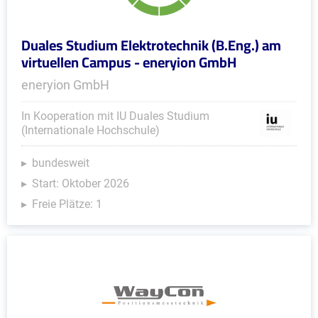
Duales Studium Elektrotechnik (B.Eng.) am
virtuellen Campus - eneryion GmbH
eneryion GmbH
In Kooperation mit IU Duales Studium
(Internationale Hochschule)
bundesweit
Start: Oktober 2026
Freie Plätze: 1