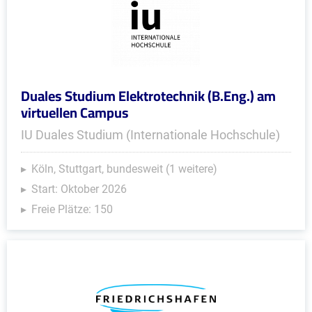
Duales Studium Elektrotechnik (B.Eng.) am
virtuellen Campus
IU Duales Studium (Internationale Hochschule)
Köln, Stuttgart, bundesweit (1 weitere)
Start: Oktober 2026
Freie Plätze: 150