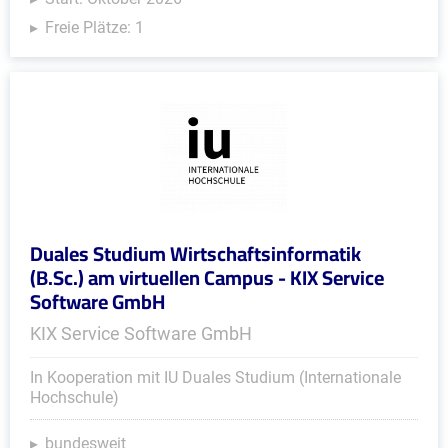
Freie Plätze: 1
Duales Studium Wirtschaftsinformatik
(B.Sc.) am virtuellen Campus - KIX Service
Software GmbH
KIX Service Software GmbH
In Kooperation mit IU Duales Studium (Internationale
Hochschule)
bundesweit