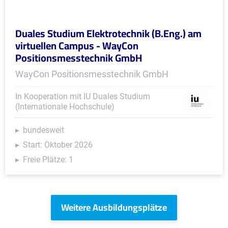
Duales Studium Elektrotechnik (B.Eng.) am
virtuellen Campus - WayCon
Positionsmesstechnik GmbH
WayCon Positionsmesstechnik GmbH
In Kooperation mit IU Duales Studium
(Internationale Hochschule)
bundesweit
Start: Oktober 2026
Freie Plätze: 1
Weitere Ausbildungsplätze