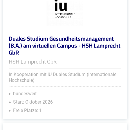
Duales Studium Gesundheitsmanagement
(B.A.) am virtuellen Campus - HSH Lamprecht
GbR
HSH Lamprecht GbR
In Kooperation mit IU Duales Studium (Internationale
Hochschule)
bundesweit
Start: Oktober 2026
Freie Plätze: 1