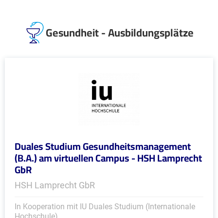
Gesundheit - Ausbildungsplätze
Duales Studium Gesundheitsmanagement
(B.A.) am virtuellen Campus - HSH Lamprecht
GbR
HSH Lamprecht GbR
In Kooperation mit IU Duales Studium (Internationale
Hochschule)