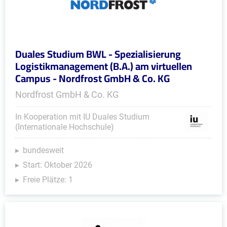
Duales Studium BWL - Spezialisierung
Logistikmanagement (B.A.) am virtuellen
Campus - Nordfrost GmbH & Co. KG
Nordfrost GmbH & Co. KG
In Kooperation mit IU Duales Studium
(Internationale Hochschule)
bundesweit
Start: Oktober 2026
Freie Plätze: 1