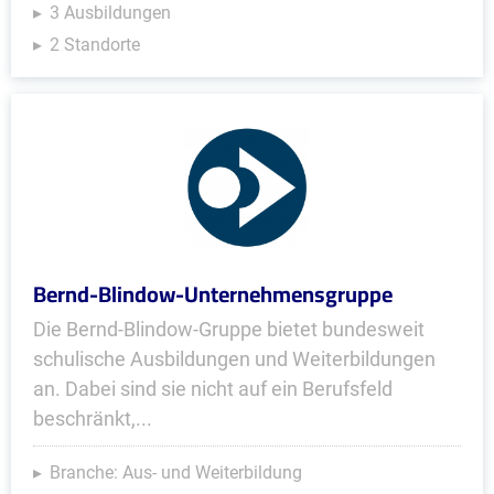
3 Ausbildungen
2 Standorte
Bernd-Blindow-Unternehmensgruppe
Die Bernd-Blindow-Gruppe bietet bundesweit
schulische Ausbildungen und Weiterbildungen
an. Dabei sind sie nicht auf ein Berufsfeld
beschränkt,...
Branche: Aus- und Weiterbildung