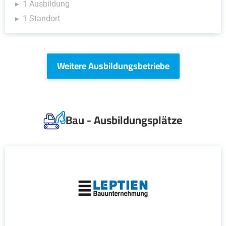
1 Ausbildung
1 Standort
Weitere Ausbildungsbetriebe
Bau - Ausbildungsplätze