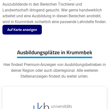
Auszubildende in den Bereichen Tischlerei und
Landwirtschaft dringend gesucht. Wer gerne handwerklich
arbeitet und eine Ausbildung in diesen Bereichen anstrebt,
wird in Krummbek sicherlich eine passende Lehrstelle finden.
Auf Karte anzeigen
Ausbildungsplätze in Krummbek
Hier findest Premium-Anzeigen von Ausbildungsbetrieben in
deiner Region oder auch überregional. Alle weiteren
Stellenanzeigen findest du weiter unten.