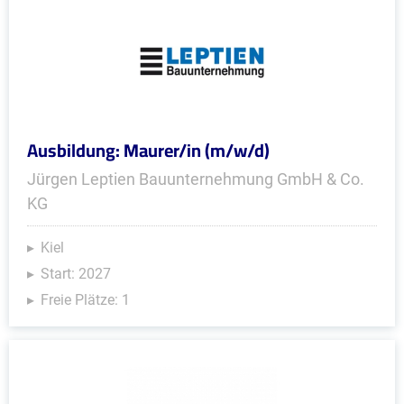
Ausbildung: Maurer/in (m/w/d)
Jürgen Leptien Bauunternehmung GmbH & Co.
KG
Kiel
Start: 2027
Freie Plätze: 1