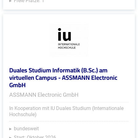
Freie Plätze: 1
Duales Studium Informatik (B.Sc.) am
virtuellen Campus - ASSMANN Electronic
GmbH
ASSMANN Electronic GmbH
In Kooperation mit IU Duales Studium (Internationale
Hochschule)
bundesweit
Start: Oktober 2026