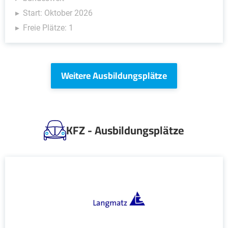
Start: Oktober 2026
Freie Plätze: 1
Weitere Ausbildungsplätze
KFZ - Ausbildungsplätze