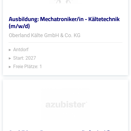
Ausbildung: Mechatroniker/in - Kältetechnik
(m/w/d)
Oberland Kälte GmbH & Co. KG
Antdorf
Start: 2027
Freie Plätze: 1