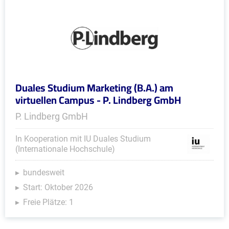
Duales Studium Marketing (B.A.) am
virtuellen Campus - P. Lindberg GmbH
P. Lindberg GmbH
In Kooperation mit IU Duales Studium
(Internationale Hochschule)
bundesweit
Start: Oktober 2026
Freie Plätze: 1