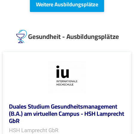
Weitere Ausbildungsplätze
Gesundheit - Ausbildungsplätze
Duales Studium Gesundheitsmanagement
(B.A.) am virtuellen Campus - HSH Lamprecht
GbR
HSH Lamprecht GbR