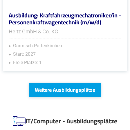
Ausbildung: Kraftfahrzeugmechatroniker/in -
Personenkraftwagentechnik (m/w/d)
Heitz GmbH & Co. KG
Garmisch-Partenkirchen
Start: 2027
Freie Plätze: 1
Weitere Ausbildungsplätze
IT/Computer - Ausbildungsplätze