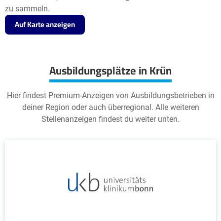
zu sammeln.
Auf Karte anzeigen
Ausbildungsplätze in Krün
Hier findest Premium-Anzeigen von Ausbildungsbetrieben in
deiner Region oder auch überregional. Alle weiteren
Stellenanzeigen findest du weiter unten.