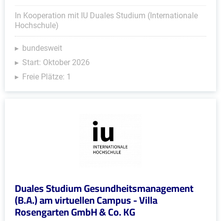
In Kooperation mit IU Duales Studium (Internationale
Hochschule)
bundesweit
Start: Oktober 2026
Freie Plätze: 1
Duales Studium Gesundheitsmanagement
(B.A.) am virtuellen Campus - Villa
Rosengarten GmbH & Co. KG