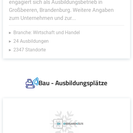
engagiert sich als Ausbildungsbetrieb in
Großbeeren, Brandenburg. Weitere Angaben
zum Unternehmen und zur...
Branche: Wirtschaft und Handel
24 Ausbildungen
2347 Standorte
Bau - Ausbildungsplätze