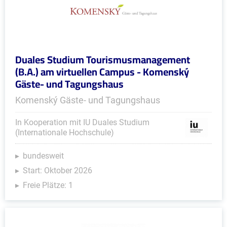
Duales Studium Tourismusmanagement
(B.A.) am virtuellen Campus - Komenský
Gäste- und Tagungshaus
Komenský Gäste- und Tagungshaus
In Kooperation mit IU Duales Studium
(Internationale Hochschule)
bundesweit
Start: Oktober 2026
Freie Plätze: 1