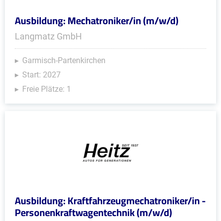
Ausbildung: Mechatroniker/in (m/w/d)
Langmatz GmbH
Garmisch-Partenkirchen
Start: 2027
Freie Plätze: 1
Ausbildung: Kraftfahrzeugmechatroniker/in -
Personenkraftwagentechnik (m/w/d)