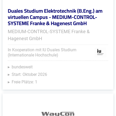
Duales Studium Elektrotechnik (B.Eng.) am
virtuellen Campus - MEDIUM-CONTROL-
SYSTEME Franke & Hagenest GmbH
MEDIUM-CONTROL-SYSTEME Franke &
Hagenest GmbH
In Kooperation mit IU Duales Studium
(Internationale Hochschule)
bundesweit
Start: Oktober 2026
Freie Plätze: 1