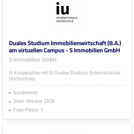
Duales Studium Immobilienwirtschaft (B.A.)
am virtuellen Campus - S Immobilien GmbH
S Immobilien GmbH
In Kooperation mit IU Duales Studium (Internationale
Hochschule)
bundesweit
Start: Oktober 2026
Freie Plätze: 1