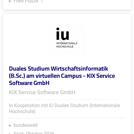
Freie Plätze: 1
Duales Studium Wirtschaftsinformatik
(B.Sc.) am virtuellen Campus - KIX Service
Software GmbH
KIX Service Software GmbH
In Kooperation mit IU Duales Studium (Internationale
Hochschule)
bundesweit
Start: Oktober 2026