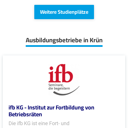
Weitere Studienplätze
Ausbildungsbetriebe in Krün
ifb KG - Institut zur Fortbildung von
Betriebsräten
Die ifb KG ist eine Fort- und