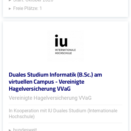
Freie Plätze: 1
Duales Studium Informatik (B.Sc.) am
virtuellen Campus - Vereinigte
Hagelversicherung VVaG
Vereinigte Hagelversicherung VVaG
In Kooperation mit IU Duales Studium (Internationale
Hochschule)
bundesweit