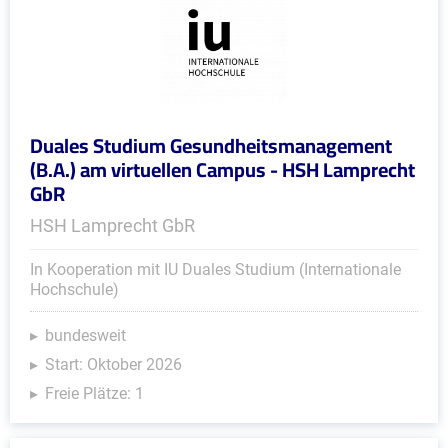
Duales Studium Gesundheitsmanagement
(B.A.) am virtuellen Campus - HSH Lamprecht
GbR
HSH Lamprecht GbR
In Kooperation mit IU Duales Studium (Internationale
Hochschule)
bundesweit
Start: Oktober 2026
Freie Plätze: 1