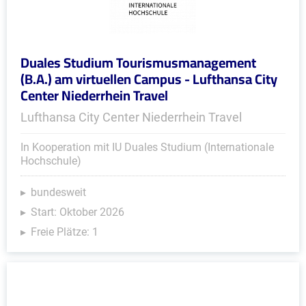
Duales Studium Tourismusmanagement
(B.A.) am virtuellen Campus - Lufthansa City
Center Niederrhein Travel
Lufthansa City Center Niederrhein Travel
In Kooperation mit IU Duales Studium (Internationale
Hochschule)
bundesweit
Start: Oktober 2026
Freie Plätze: 1