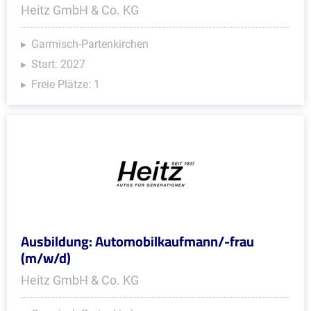
Heitz GmbH & Co. KG
Garmisch-Partenkirchen
Start: 2027
Freie Plätze: 1
Ausbildung: Automobilkaufmann/-frau
(m/w/d)
Heitz GmbH & Co. KG