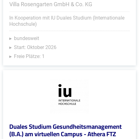
Villa Rosengarten GmbH & Co. KG
In Kooperation mit IU Duales Studium (Internationale
Hochschule)
bundesweit
Start: Oktober 2026
Freie Plätze: 1
Duales Studium Gesundheitsmanagement
(B.A.) am virtuellen Campus - Athera FTZ