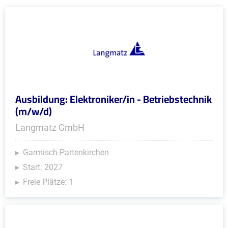
Ausbildung: Elektroniker/in - Betriebstechnik
(m/w/d)
Langmatz GmbH
Garmisch-Partenkirchen
Start: 2027
Freie Plätze: 1