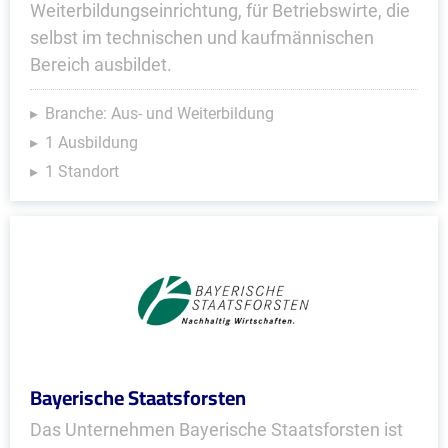
Weiterbildungseinrichtung, für Betriebswirte, die
selbst im technischen und kaufmännischen
Bereich ausbildet.
Branche: Aus- und Weiterbildung
1 Ausbildung
1 Standort
Bayerische Staatsforsten
Das Unternehmen Bayerische Staatsforsten ist