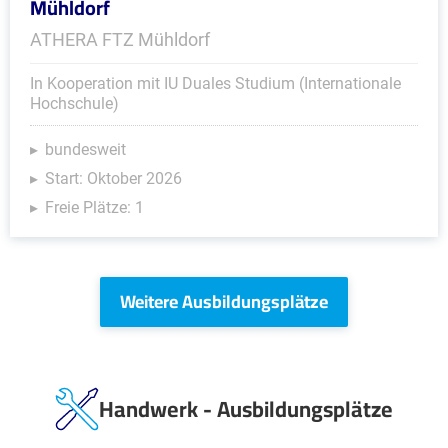
Mühldorf
ATHERA FTZ Mühldorf
In Kooperation mit IU Duales Studium (Internationale
Hochschule)
bundesweit
Start: Oktober 2026
Freie Plätze: 1
Weitere Ausbildungsplätze
Handwerk - Ausbildungsplätze