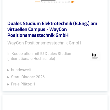
Duales Studium Elektrotechnik (B.Eng.) am
virtuellen Campus - WayCon
Positionsmesstechnik GmbH
WayCon Positionsmesstechnik GmbH
In Kooperation mit IU Duales Studium
(Internationale Hochschule)
bundesweit
Start: Oktober 2026
Freie Plätze: 1